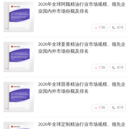
2026年全球阿魏精油行业市场规模、领先企
业国内外市场份额及排名
订购
咨询
2026年全球姜黄精油行业市场规模、领先企
业国内外市场份额及排名
订购
咨询
2026年全球茴香精油行业市场规模、领先企
业国内外市场份额及排名
订购
咨询
2026年全球定制精油行业市场规模、领先企