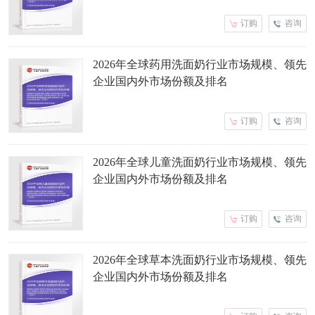
订购
咨询
2026年全球药用洗面奶行业市场规模、领先
企业国内外市场份额及排名
订购
咨询
2026年全球儿童洗面奶行业市场规模、领先
企业国内外市场份额及排名
订购
咨询
2026年全球草本洗面奶行业市场规模、领先
企业国内外市场份额及排名