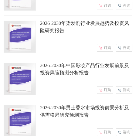
订购
咨询
2026-2030年染发剂行业发展趋势及投资风
险研究报告
订购
咨询
2026-2030年中国彩妆产品行业发展前景及
投资风险预测分析报告
订购
咨询
2026-2030年男士香水市场投资前景分析及
供需格局研究预测报告
订购
咨询