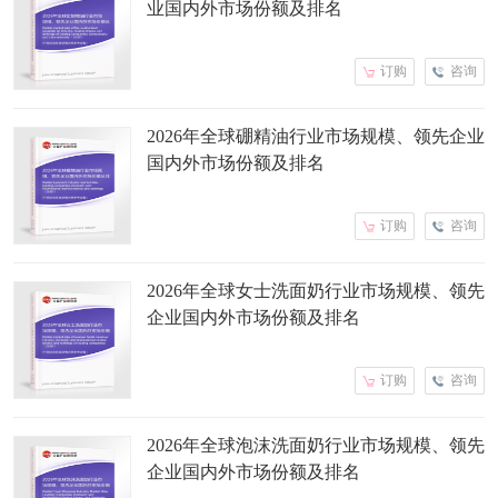
业国内外市场份额及排名
订购
咨询
2026年全球硼精油行业市场规模、领先企业
国内外市场份额及排名
订购
咨询
2026年全球女士洗面奶行业市场规模、领先
企业国内外市场份额及排名
订购
咨询
2026年全球泡沫洗面奶行业市场规模、领先
企业国内外市场份额及排名