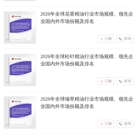
2026年全球花香精油行业市场规模、领先企
业国内外市场份额及排名
订购
咨询
2026年全球松针精油行业市场规模、领先企
业国内外市场份额及排名
订购
咨询
2026年全球缬草精油行业市场规模、领先企
业国内外市场份额及排名
订购
咨询