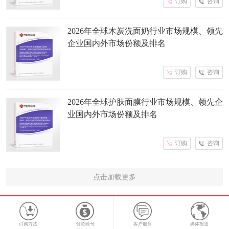
订购
咨询
2026年全球木炭洗面奶行业市场规模、领先
企业国内外市场份额及排名
订购
咨询
2026年全球护肤面膜行业市场规模、领先企
业国内外市场份额及排名
订购
咨询
点击加载更多
订购方法
付款账号
客户服务
媒体报道