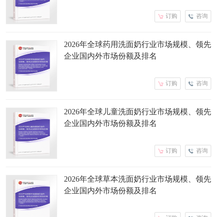
订购
咨询
2026年全球药用洗面奶行业市场规模、领先
企业国内外市场份额及排名
订购
咨询
2026年全球儿童洗面奶行业市场规模、领先
企业国内外市场份额及排名
订购
咨询
2026年全球草本洗面奶行业市场规模、领先
企业国内外市场份额及排名