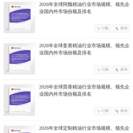
2026年全球阿魏精油行业市场规模、领先企
业国内外市场份额及排名
订购
咨询
2026年全球姜黄精油行业市场规模、领先企
业国内外市场份额及排名
订购
咨询
2026年全球茴香精油行业市场规模、领先企
业国内外市场份额及排名
订购
咨询
2026年全球定制精油行业市场规模、领先企