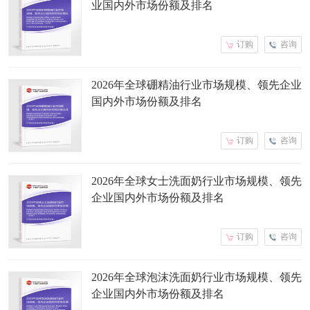
业国内外市场份额及排名
订购
咨询
2026年全球硼精油行业市场规模、领先企业
国内外市场份额及排名
订购
咨询
2026年全球女士洗面奶行业市场规模、领先
企业国内外市场份额及排名
订购
咨询
2026年全球泡沫洗面奶行业市场规模、领先
企业国内外市场份额及排名