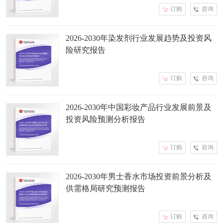
订购
咨询
2026-2030年染发剂行业发展趋势及投资风
险研究报告
订购
咨询
2026-2030年中国彩妆产品行业发展前景及
投资风险预测分析报告
订购
咨询
2026-2030年男士香水市场投资前景分析及
供需格局研究预测报告
订购
咨询