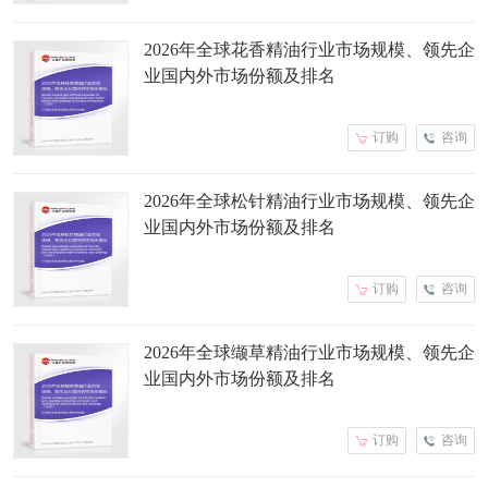
2026年全球花香精油行业市场规模、领先企
业国内外市场份额及排名
订购
咨询
2026年全球松针精油行业市场规模、领先企
业国内外市场份额及排名
订购
咨询
2026年全球缬草精油行业市场规模、领先企
业国内外市场份额及排名
订购
咨询