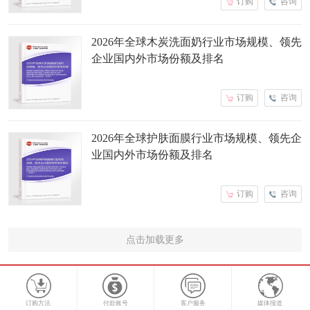
订购
咨询
2026年全球木炭洗面奶行业市场规模、领先
企业国内外市场份额及排名
订购
咨询
2026年全球护肤面膜行业市场规模、领先企
业国内外市场份额及排名
订购
咨询
点击加载更多
订购方法
付款账号
客户服务
媒体报道