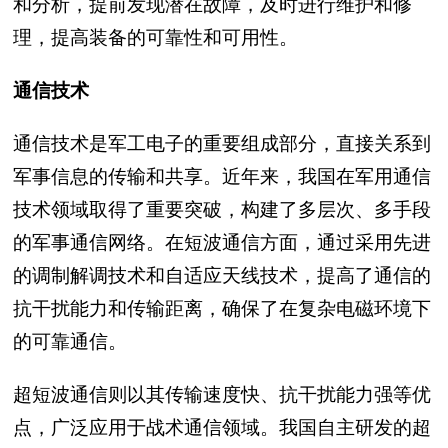
和分析，提前发现潜在故障，及时进行维护和修
理，提高装备的可靠性和可用性。
通信技术
通信技术是军工电子的重要组成部分，直接关系到
军事信息的传输和共享。近年来，我国在军用通信
技术领域取得了重要突破，构建了多层次、多手段
的军事通信网络。在短波通信方面，通过采用先进
的调制解调技术和自适应天线技术，提高了通信的
抗干扰能力和传输距离，确保了在复杂电磁环境下
的可靠通信。
超短波通信则以其传输速度快、抗干扰能力强等优
点，广泛应用于战术通信领域。我国自主研发的超