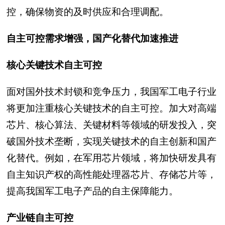
控，确保物资的及时供应和合理调配。
自主可控需求增强，国产化替代加速推进
核心关键技术自主可控
面对国外技术封锁和竞争压力，我国军工电子行业
将更加注重核心关键技术的自主可控。加大对高端
芯片、核心算法、关键材料等领域的研发投入，突
破国外技术垄断，实现关键技术的自主创新和国产
化替代。例如，在军用芯片领域，将加快研发具有
自主知识产权的高性能处理器芯片、存储芯片等，
提高我国军工电子产品的自主保障能力。
产业链自主可控