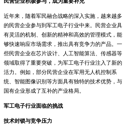
民营企业积极参与，成为重要补充
近年来，随着军民融合战略的深入实施，越来越多
的民营企业参与到军工电子行业中来。民营企业具
有灵活的机制、创新的精神和高效的管理模式，能
够快速响应市场需求，推出具有竞争力的产品。一
些民营企业在芯片设计、人工智能算法、传感器等
领域取得了重要突破，为军工电子行业注入了新的
活力。例如，部分民营企业在军用无人机控制系
统、智能图像识别等方面具有独特的技术优势，与
国有企业形成了互补的产业格局。
军工电子行业面临的挑战
技术封锁与竞争压力