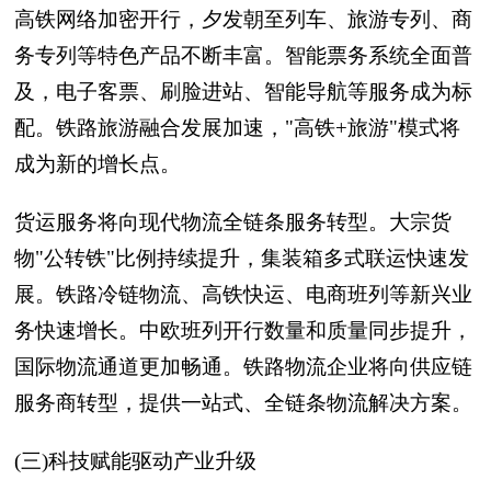
高铁网络加密开行，夕发朝至列车、旅游专列、商
务专列等特色产品不断丰富。智能票务系统全面普
及，电子客票、刷脸进站、智能导航等服务成为标
配。铁路旅游融合发展加速，"高铁+旅游"模式将
成为新的增长点。
货运服务将向现代物流全链条服务转型。大宗货
物"公转铁"比例持续提升，集装箱多式联运快速发
展。铁路冷链物流、高铁快运、电商班列等新兴业
务快速增长。中欧班列开行数量和质量同步提升，
国际物流通道更加畅通。铁路物流企业将向供应链
服务商转型，提供一站式、全链条物流解决方案。
(三)科技赋能驱动产业升级