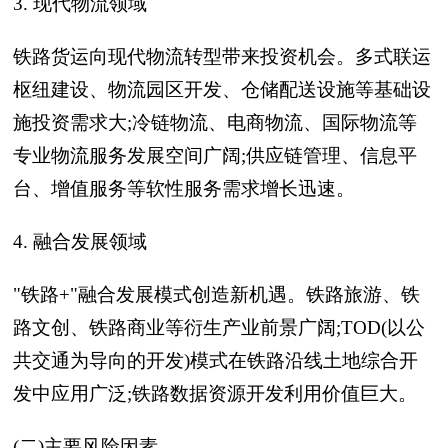
3. 现代物流领域
铁路货运向现代物流转型带来投资机会。多式联运
枢纽建设、物流园区开发、仓储配送设施等基础设
施投资需求大;冷链物流、电商物流、国际物流等
专业物流服务发展空间广阔;供应链管理、信息平
台、增值服务等软性服务需求增长迅速。
4. 融合发展领域
"铁路+"融合发展模式创造新机遇。铁路旅游、铁
路文创、铁路商业等衍生产业前景广阔;TOD(以公
共交通为导向的开发)模式在铁路沿线土地综合开
发中应用广泛;铁路数据资源开发利用价值巨大。
(二)主要风险因素