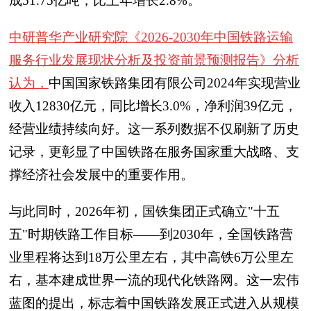
成51.75亿吨，比上年增长2.8%。
中研普华产业研究院《2026-2030年中国铁路运输
服务行业发展现状分析及投资前景预测报告》分析
认为，
中国国家铁路集团有限公司2024年实现营业
收入12830亿元，同比增长3.0%，净利润39亿元，
经营业绩持续向好。这一系列数据不仅刷新了历史
记录，更彰显了中国铁路在服务国家重大战略、支
撑经济社会发展中的重要作用。
与此同时，2026年初，国铁集团正式确立"十五
五"时期铁路工作目标——到2030年，全国铁路营
业里程将达到18万公里左右，其中高铁6万公里左
右，基本建成世界一流的现代化铁路网。这一宏伟
蓝图的提出，标志着中国铁路发展正式进入从规模