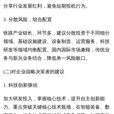
分享行业发展红利，避免短期投机行为。
3. 分散风险，组合配置
铁路产业链长、环节多，建议分散投资于不同细分
领域。基础设施建设、设备制造、运营服务、科技
研发等领域均衡配置。国内国际市场兼顾，传统业
务与新兴业务结合，降低单一风险敞口。
(二)对企业战略决策者的建议
1. 科技创新驱动
加大研发投入，掌握核心技术，提升自主创新能
力。重点突破关键核心技术瓶颈，在智能装备、数