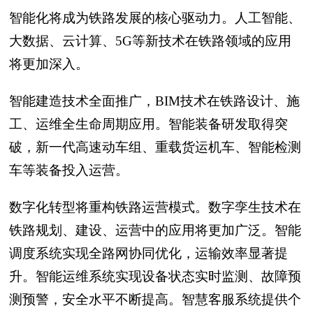
智能化将成为铁路发展的核心驱动力。人工智能、
大数据、云计算、5G等新技术在铁路领域的应用
将更加深入。
智能建造技术全面推广，BIM技术在铁路设计、施
工、运维全生命周期应用。智能装备研发取得突
破，新一代高速动车组、重载货运机车、智能检测
车等装备投入运营。
数字化转型将重构铁路运营模式。数字孪生技术在
铁路规划、建设、运营中的应用将更加广泛。智能
调度系统实现全路网协同优化，运输效率显著提
升。智能运维系统实现设备状态实时监测、故障预
测预警，安全水平不断提高。智慧客服系统提供个