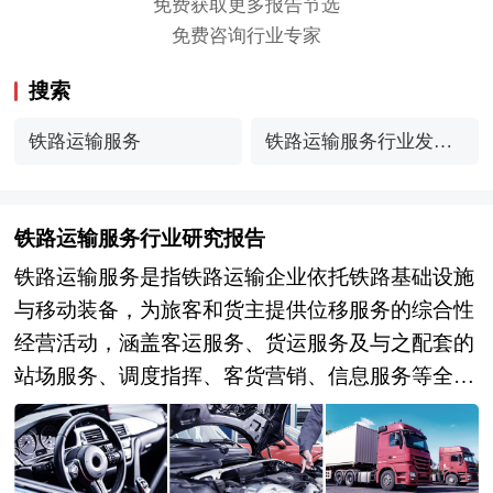
免费获取更多报告节选
免费咨询行业专家
搜索
铁路运输服务
铁路运输服务行业发展
现状分析
铁路运输服务行业研究报告
铁路运输服务是指铁路运输企业依托铁路基础设施
与移动装备，为旅客和货主提供位移服务的综合性
经营活动，涵盖客运服务、货运服务及与之配套的
站场服务、调度指挥、客货营销、信息服务等全链
条业务。作为现代综合交通运输体系的骨干力量，
铁路运输服务不仅具有运量大、成本低、能耗小、
安全性高的比较优势，更在保障国民经济循环畅