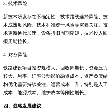
3. 技术风险
新技术研发存在不确定性，技术路线选择风险、技
术成熟度风险、技术标准统一风险等需要关注。技
术更新换代加速，设备折旧周期缩短，技术投入回
报周期拉长。
4. 财务风险
铁路建设项目投资规模大、回收周期长，资金压力
较大。利率、汇率波动影响融资成本，资产负债结
构优化需要持续关注。运营成本上升，特别是人工
成本、能源成本、维护成本等刚性增长。
四、战略发展建议