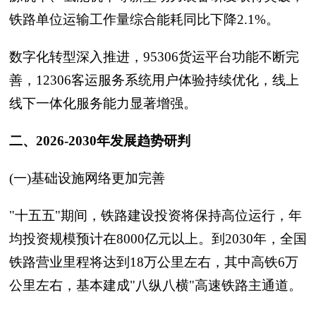
铁路单位运输工作量综合能耗同比下降2.1%。
数字化转型深入推进，95306货运平台功能不断完
善，12306客运服务系统用户体验持续优化，线上
线下一体化服务能力显著增强。
二、2026-2030年发展趋势研判
(一)基础设施网络更加完善
"十五五"期间，铁路建设投资将保持高位运行，年
均投资规模预计在8000亿元以上。到2030年，全国
铁路营业里程将达到18万公里左右，其中高铁6万
公里左右，基本建成"八纵八横"高速铁路主通道。