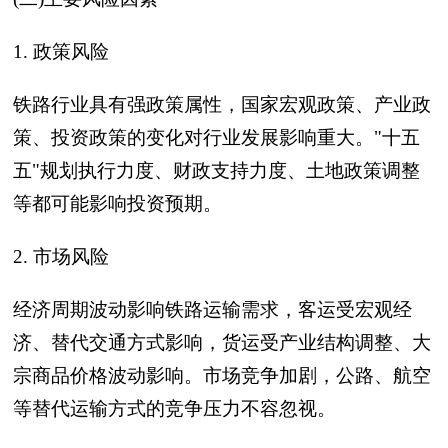
1. 政策风险
铁路行业具有强政策属性，国家宏观政策、产业政
策、投资政策的变化对行业发展影响重大。"十五
五"规划执行力度、财政支持力度、土地政策调整
等都可能影响投资预期。
2. 市场风险
经济周期波动影响铁路运输需求，客运受宏观经
济、替代交通方式影响，货运受产业结构调整、大
宗商品价格波动影响。市场竞争加剧，公路、航空
等替代运输方式的竞争压力不容忽视。