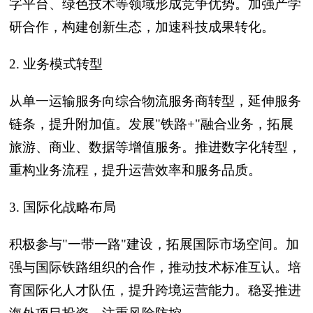
字平台、绿色技术等领域形成竞争优势。加强产学
研合作，构建创新生态，加速科技成果转化。
2. 业务模式转型
从单一运输服务向综合物流服务商转型，延伸服务
链条，提升附加值。发展"铁路+"融合业务，拓展
旅游、商业、数据等增值服务。推进数字化转型，
重构业务流程，提升运营效率和服务品质。
3. 国际化战略布局
积极参与"一带一路"建设，拓展国际市场空间。加
强与国际铁路组织的合作，推动技术标准互认。培
育国际化人才队伍，提升跨境运营能力。稳妥推进