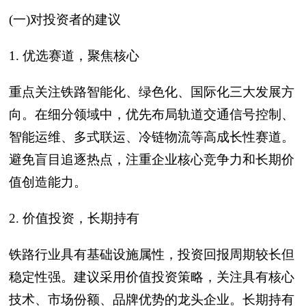
(一)对投资者的建议
1. 优选赛道，聚焦核心
重点关注铁路智能化、绿色化、国际化三大发展方
向。在细分领域中，优先布局轨道交通信号控制、
智能运维、多式联运、冷链物流等高成长性赛道。
避免盲目追逐热点，注重企业核心竞争力和长期价
值创造能力。
2. 价值投资，长期持有
铁路行业具有基础设施属性，投资回报周期较长但
稳定性强。建议采用价值投资策略，关注具有核心
技术、市场份额、品牌优势的龙头企业。长期持有