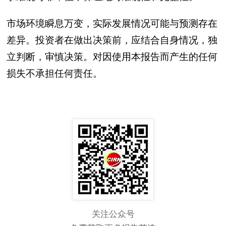
市场环境瞬息万变，实际发展情况可能与预测存在
差异。投资者在做出决策前，应结合自身情况，独
立判断，审慎决策。对因使用本报告而产生的任何
损失不承担任何责任。
关注公众号