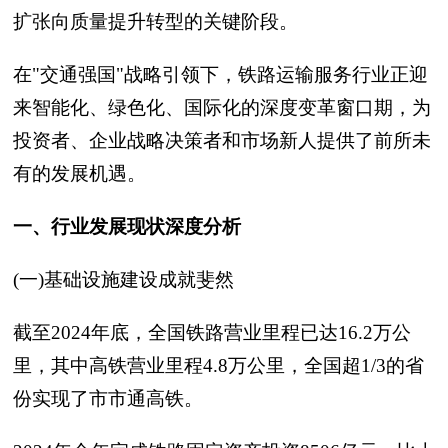
扩张向质量提升转型的关键阶段。
在"交通强国"战略引领下，铁路运输服务行业正迎
来智能化、绿色化、国际化的深度变革窗口期，为
投资者、企业战略决策者和市场新人提供了前所未
有的发展机遇。
一、行业发展现状深度分析
(一)基础设施建设成就斐然
截至2024年底，全国铁路营业里程已达16.2万公
里，其中高铁营业里程4.8万公里，全国超1/3的省
份实现了市市通高铁。