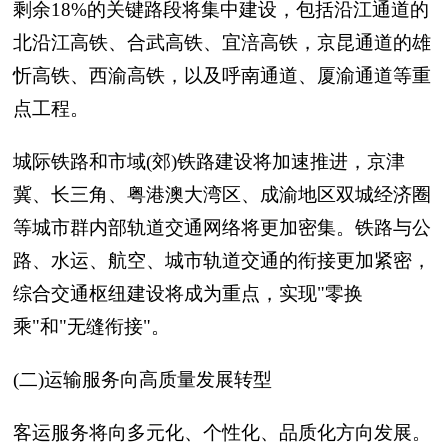
剩余18%的关键路段将集中建设，包括沿江通道的
北沿江高铁、合武高铁、宜涪高铁，京昆通道的雄
忻高铁、西渝高铁，以及呼南通道、厦渝通道等重
点工程。
城际铁路和市域(郊)铁路建设将加速推进，京津
冀、长三角、粤港澳大湾区、成渝地区双城经济圈
等城市群内部轨道交通网络将更加密集。铁路与公
路、水运、航空、城市轨道交通的衔接更加紧密，
综合交通枢纽建设将成为重点，实现"零换
乘"和"无缝衔接"。
(二)运输服务向高质量发展转型
客运服务将向多元化、个性化、品质化方向发展。