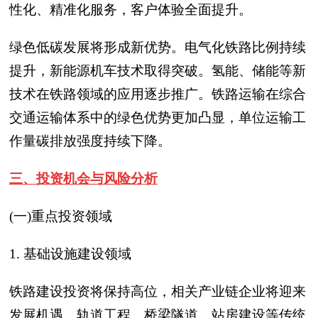
性化、精准化服务，客户体验全面提升。
绿色低碳发展将形成新优势。电气化铁路比例持续
提升，新能源机车技术取得突破。氢能、储能等新
技术在铁路领域的应用逐步推广。铁路运输在综合
交通运输体系中的绿色优势更加凸显，单位运输工
作量碳排放强度持续下降。
三、投资机会与风险分析
(一)重点投资领域
1. 基础设施建设领域
铁路建设投资将保持高位，相关产业链企业将迎来
发展机遇。轨道工程、桥梁隧道、站房建设等传统