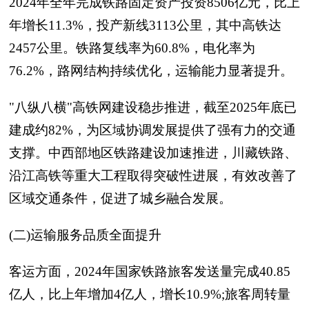
2024年全年完成铁路固定资产投资8506亿元，比上
年增长11.3%，投产新线3113公里，其中高铁达
2457公里。铁路复线率为60.8%，电化率为
76.2%，路网结构持续优化，运输能力显著提升。
"八纵八横"高铁网建设稳步推进，截至2025年底已
建成约82%，为区域协调发展提供了强有力的交通
支撑。中西部地区铁路建设加速推进，川藏铁路、
沿江高铁等重大工程取得突破性进展，有效改善了
区域交通条件，促进了城乡融合发展。
(二)运输服务品质全面提升
客运方面，2024年国家铁路旅客发送量完成40.85
亿人，比上年增加4亿人，增长10.9%;旅客周转量