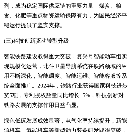
列，成为稳定国际供应链的重要力量。煤炭、粮
食、化肥等重点物资运输保障有力，为国民经济平
稳运行提供了坚实支撑。
(三)科技创新驱动转型升级
智能铁路建设取得重大突破，复兴号智能动车组实
现规模化运营，北斗卫星导航系统在铁路领域的应
用不断深化，智能调度、智能运维、智能客服等系
统全面推广。2024年，铁路行业获得国家科技进步
奖5项，专利授权数量同比增长15%，科技创新对
铁路发展的支撑作用日益凸显。
绿色低碳发展成效显著，电气化率持续提升，新能
源机车、氢能机车等新型动力装备研发取得突破，