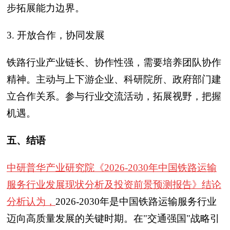
步拓展能力边界。
3. 开放合作，协同发展
铁路行业产业链长、协作性强，需要培养团队协作
精神。主动与上下游企业、科研院所、政府部门建
立合作关系。参与行业交流活动，拓展视野，把握
机遇。
五、结语
中研普华产业研究院《2026-2030年中国铁路运输
服务行业发展现状分析及投资前景预测报告》结论
分析认为，
2026-2030年是中国铁路运输服务行业
迈向高质量发展的关键时期。在"交通强国"战略引