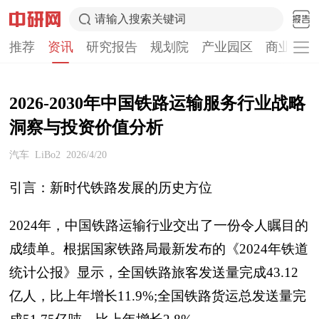
请输入搜索关键词
推荐
资讯
研究报告
规划院
产业园区
商业计划
2026-2030年中国铁路运输服务行业战略
洞察与投资价值分析
汽车
LiBo2
2026/4/20
引言：新时代铁路发展的历史方位
2024年，中国铁路运输行业交出了一份令人瞩目的
成绩单。根据国家铁路局最新发布的《2024年铁道
统计公报》显示，全国铁路旅客发送量完成43.12
亿人，比上年增长11.9%;全国铁路货运总发送量完