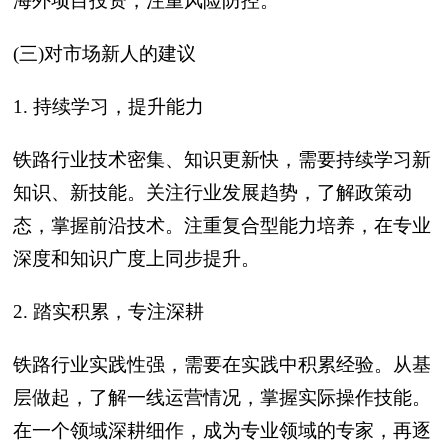
海外项目投资，注重风险防控。
(三)对市场新人的建议
1. 持续学习，提升能力
铁路行业技术密集、知识更新快，需要持续学习新
知识、新技能。关注行业发展趋势，了解政策动
态，掌握前沿技术。注重复合型能力培养，在专业
深度和知识广度上同步提升。
2. 踏实积累，专注深耕
铁路行业实践性强，需要在实践中积累经验。从基
层做起，了解一线运营情况，掌握实际操作技能。
在一个领域深耕细作，成为专业领域的专家，再逐