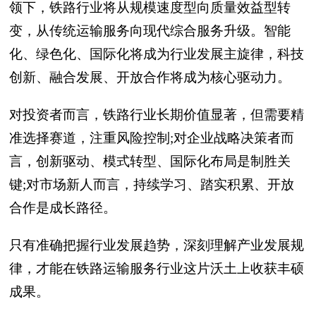
领下，铁路行业将从规模速度型向质量效益型转
变，从传统运输服务向现代综合服务升级。智能
化、绿色化、国际化将成为行业发展主旋律，科技
创新、融合发展、开放合作将成为核心驱动力。
对投资者而言，铁路行业长期价值显著，但需要精
准选择赛道，注重风险控制;对企业战略决策者而
言，创新驱动、模式转型、国际化布局是制胜关
键;对市场新人而言，持续学习、踏实积累、开放
合作是成长路径。
只有准确把握行业发展趋势，深刻理解产业发展规
律，才能在铁路运输服务行业这片沃土上收获丰硕
成果。