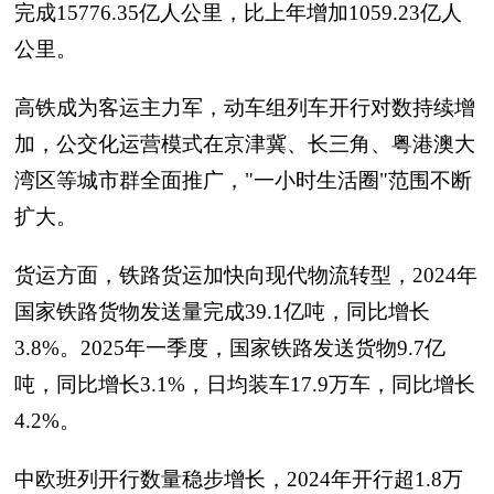
完成15776.35亿人公里，比上年增加1059.23亿人
公里。
高铁成为客运主力军，动车组列车开行对数持续增
加，公交化运营模式在京津冀、长三角、粤港澳大
湾区等城市群全面推广，"一小时生活圈"范围不断
扩大。
货运方面，铁路货运加快向现代物流转型，2024年
国家铁路货物发送量完成39.1亿吨，同比增长
3.8%。2025年一季度，国家铁路发送货物9.7亿
吨，同比增长3.1%，日均装车17.9万车，同比增长
4.2%。
中欧班列开行数量稳步增长，2024年开行超1.8万