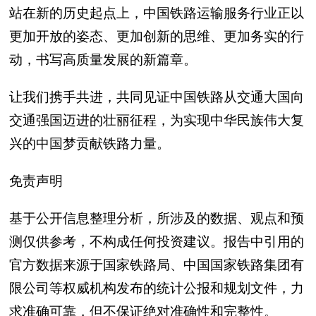
站在新的历史起点上，中国铁路运输服务行业正以
更加开放的姿态、更加创新的思维、更加务实的行
动，书写高质量发展的新篇章。
让我们携手共进，共同见证中国铁路从交通大国向
交通强国迈进的壮丽征程，为实现中华民族伟大复
兴的中国梦贡献铁路力量。
免责声明
基于公开信息整理分析，所涉及的数据、观点和预
测仅供参考，不构成任何投资建议。报告中引用的
官方数据来源于国家铁路局、中国国家铁路集团有
限公司等权威机构发布的统计公报和规划文件，力
求准确可靠，但不保证绝对准确性和完整性。