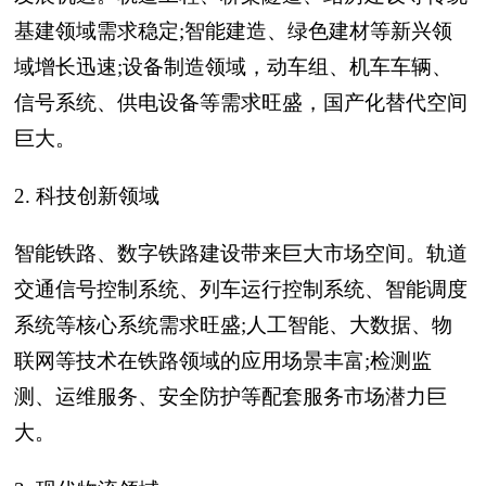
基建领域需求稳定;智能建造、绿色建材等新兴领
域增长迅速;设备制造领域，动车组、机车车辆、
信号系统、供电设备等需求旺盛，国产化替代空间
巨大。
2. 科技创新领域
智能铁路、数字铁路建设带来巨大市场空间。轨道
交通信号控制系统、列车运行控制系统、智能调度
系统等核心系统需求旺盛;人工智能、大数据、物
联网等技术在铁路领域的应用场景丰富;检测监
测、运维服务、安全防护等配套服务市场潜力巨
大。