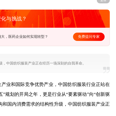
繁体
变化与挑战？
径在哪？该如何去制定长远规划？
免费提问专家
级，中国纺织服装产业正在经历一场深刻的自我革命。
生产业和国际竞争优势产业，中国纺织服装行业正站在
五”规划的开局之年，更是行业从“要素驱动”向“创新驱
构和国内消费需求的结构性升级，中国纺织服装产业正