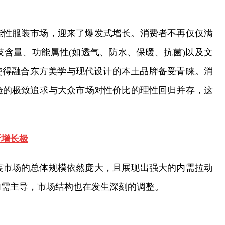
能性服装市场，迎来了爆发式增长。消费者不再仅仅满
含量、功能属性(如透气、防水、保暖、抗菌)以及文
使得融合东方美学与现代设计的本土品牌备受青睐。消
验的极致追求与大众市场对性价比的理性回归并存，这
新增长极
装市场的总体规模依然庞大，且展现出强大的内需拉动
内需主导，市场结构也在发生深刻的调整。