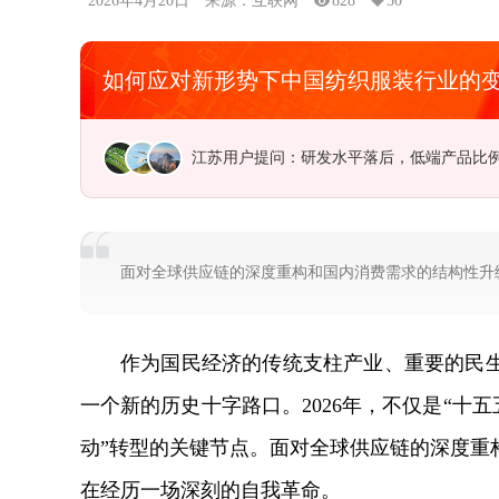
2026年4月20日
来源：互联网
828
50
如何应对新形势下中国纺织服装行业的
广东用户提问：中国海洋经济走出去的新路
面对全球供应链的深度重构和国内消费需求的结构性升
作为国民经济的传统支柱产业、重要的民
一个新的历史十字路口。2026年，不仅是“十五
动”转型的关键节点。面对全球供应链的深度重
在经历一场深刻的自我革命。