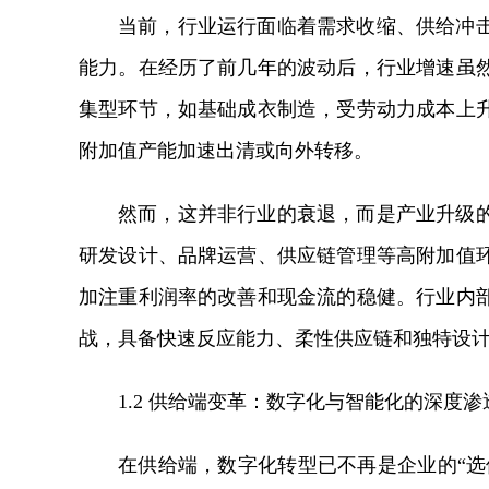
当前，行业运行面临着需求收缩、供给冲
能力。在经历了前几年的波动后，行业增速虽
集型环节，如基础成衣制造，受劳动力成本上
附加值产能加速出清或向外转移。
然而，这并非行业的衰退，而是产业升级
研发设计、品牌运营、供应链管理等高附加值
加注重利润率的改善和现金流的稳健。行业内
战，具备快速反应能力、柔性供应链和独特设
1.2 供给端变革：数字化与智能化的深度渗
在供给端，数字化转型已不再是企业的“选修