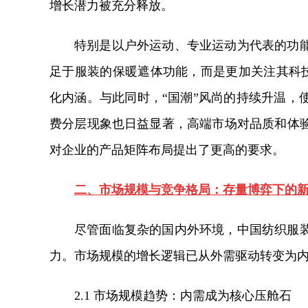
增长潜力被充分释放。
特别是以户外运动、专业运动为代表的功
足于服装的保暖遮体功能，而是更加关注其科技
化内涵。与此同时，“国潮”风尚的持续升温，
费分层现象也日益显著，高端市场对品质和体
对企业的产品矩阵布局提出了更高的要求。
二、市场规模与竞争格局：存量博弈下的
尽管面临复杂的国内外环境，中国纺织服
力。市场规模的增长逻辑已从外需驱动转变为
2.1 市场规模趋势：内需成为核心压舱石