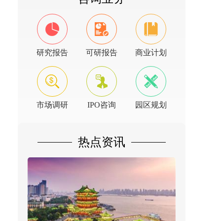
研究报告
可研报告
商业计划
市场调研
IPO咨询
园区规划
热点资讯