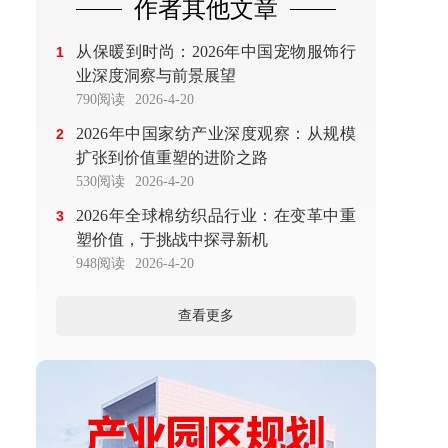
作者其他文章
从保暖到时尚：2026年中国宠物服饰行
1
业深度洞察与前景展望
790阅读
2026-4-20
2026年中国家纺产业深度观察：从规模
2
扩张到价值重塑的进阶之路
530阅读
2026-4-20
2026年全球棉纺织品行业：在变革中重
3
塑价值，于挑战中探寻新机
948阅读
2026-4-20
查看更多