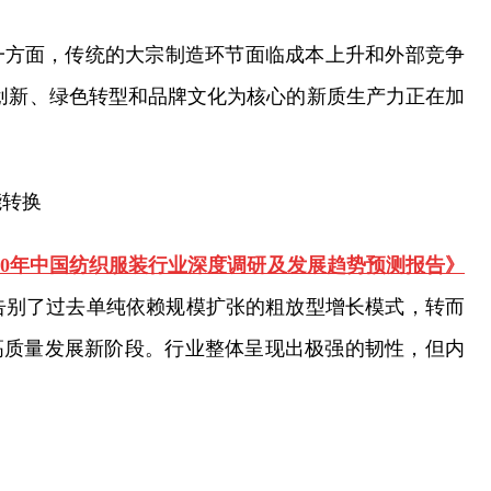
一方面，传统的大宗制造环节面临成本上升和外部竞争
创新、绿色转型和品牌文化为核心的新质生产力正在加
能转换
-2030年中国纺织服装行业深度调研及发展趋势预测报告》
底告别了过去单纯依赖规模扩张的粗放型增长模式，转而
的高质量发展新阶段。行业整体呈现出极强的韧性，但内
。