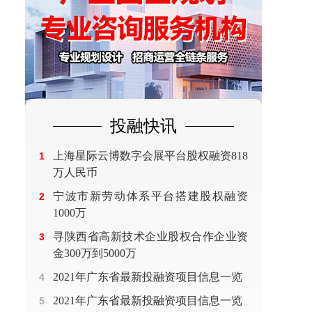
投融快讯
上海星际云博数字会展平台股权融资818
1
万人民币
宁波市新劳动体系平台搭建股权融资
2
1000万
寻陕西省高新技术企业股权合作企业资
3
金300万到5000万
2021年广东省最新投融资项目信息一览
4
2021年广东省最新投融资项目信息一览
5