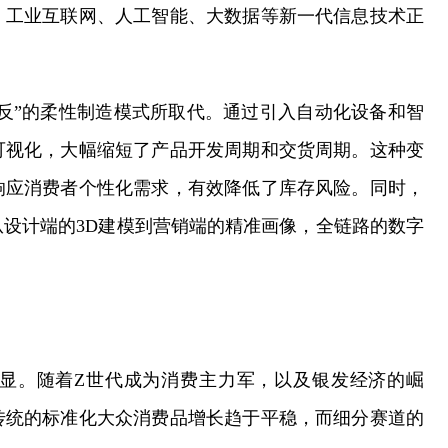
。工业互联网、人工智能、大数据等新一代信息技术正
快反”的柔性制造模式所取代。通过引入自动化设备和智
可视化，大幅缩短了产品开发周期和交货周期。这种变
响应消费者个性化需求，有效降低了库存风险。同时，
设计端的3D建模到营销端的精准画像，全链路的数字
显。随着Z世代成为消费主力军，以及银发经济的崛
传统的标准化大众消费品增长趋于平稳，而细分赛道的