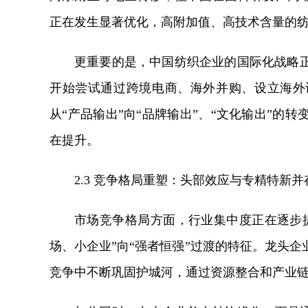
正在发生显著优化，高附加值、高技术含量的
更重要的是，中国纺织企业的国际化战略
开始尝试通过跨境电商、海外并购、设立海外
从“产品输出”向“品牌输出”、“文化输出”的
在提升。
2.3 竞争格局重塑：头部效应与专精特新并
市场竞争格局方面，行业集中度正在逐步
场、小企业”向“强者恒强”过渡的特征。龙头
竞争中不断巩固护城河，通过资源整合和产业