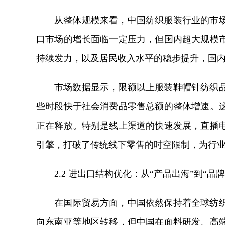
从整体规模来看，中国纺织服装行业的市
口市场的增长面临一定压力，但国内超大规模
持续发力，以及居民收入水平的稳步提升，国
市场数据显示，限额以上服装鞋帽针纺织
些时段快于社会消费品零售总额的整体增速。
正在释放。特别是线上渠道的快速发展，直播
引擎，打破了传统线下零售的时空限制，为行
2.2 进出口结构优化：从“产品出海”到“品牌
在国际贸易方面，中国依然保持着全球纺
向东南亚等地区转移，但中国在面料研发、高