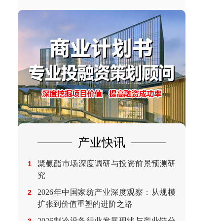
产业快讯
聚氨酯市场深度调研与投资前景预测研
1
究
2026年中国家纺产业深度观察：从规模
2
扩张到价值重塑的进阶之路
2026制冷设备行业发展现状与产业链分