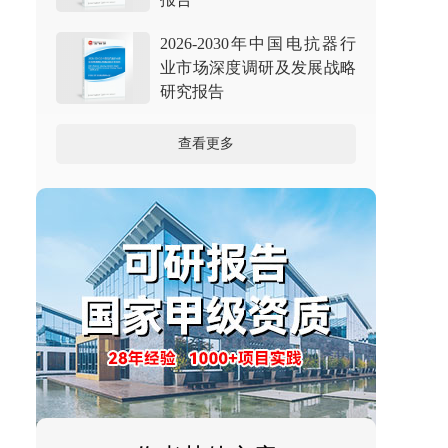
2026-2030年中国电抗器行
业市场深度调研及发展战略
研究报告
查看更多