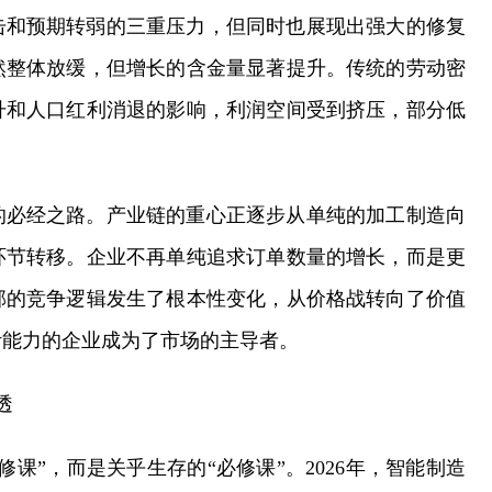
击和预期转弱的三重压力，但同时也展现出强大的修复
然整体放缓，但增长的含金量显著提升。传统的劳动密
升和人口红利消退的影响，利润空间受到挤压，部分低
的必经之路。产业链的重心正逐步从单纯的加工制造向
环节转移。企业不再单纯追求订单数量的增长，而是更
部的竞争逻辑发生了根本性变化，从价格战转向了价值
计能力的企业成为了市场的主导者。
透
课”，而是关乎生存的“必修课”。2026年，智能制造