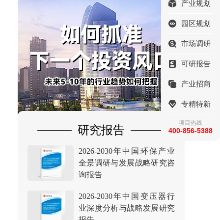
产业规划
园区规划
市场调研
可研报告
产业招商
专精特新
项目热线
研究报告
400-856-5388
2026-2030年中国环保产业
全景调研与发展战略研究咨
询报告
2026-2030年中国变压器行
业深度分析与战略发展研究
报告