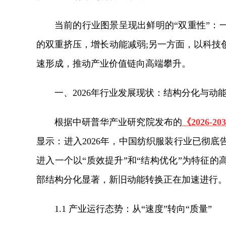
当前的行业图景呈现出鲜明的“双重性”：
的双重挤压，增长动能减弱;另一方面，以科技
速形成，推动产业价值链向高端攀升。
一、2026年行业发展现状：结构分化与动
根据中研普华产业研究院发布的
《2026
显示：进入2026年，中国纺织服装行业已彻
进入一个以“质效提升”和“结构优化”为特征
部结构分化显著，新旧动能转换正在加速进行
1.1 产业运行态势：从“速度”转向“质量”