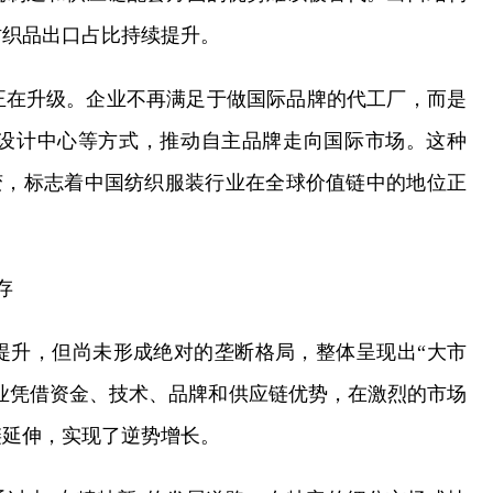
纺织品出口占比持续提升。
正在升级。企业不再满足于做国际品牌的代工厂，而是
设计中心等方式，推动自主品牌走向国际市场。这种
转变，标志着中国纺织服装行业在全球价值链中的地位正
存
提升，但尚未形成绝对的垄断格局，整体呈现出“大市
企业凭借资金、技术、品牌和供应链优势，在激烈的市场
链延伸，实现了逆势增长。