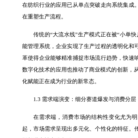
在纺织行业的应用已从单点突破走向系统集成
在重塑生产流程。
传统的“大流水线”生产模式正在被“小单
能管理系统，企业实现了生产过程的透明化和
革使得企业能够精准捕捉市场流行趋势，快速
数字化技术的应用也推动了商业模式的创新，从
化赋能正在成为行业的新常态。
1.3 需求端演变：细分赛道爆发与消费分层
在需求端，消费市场的结构性变化尤为明
起，市场需求呈现出多元化、个性化的特征。