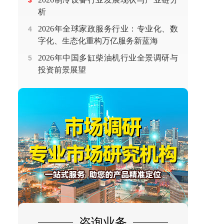
3
析
2026年全球家政服务行业：专业化、数
4
字化、生态化重构万亿服务新蓝海
2026年中国多缸柴油机行业全景调研与
5
投资前景展望
咨询业务