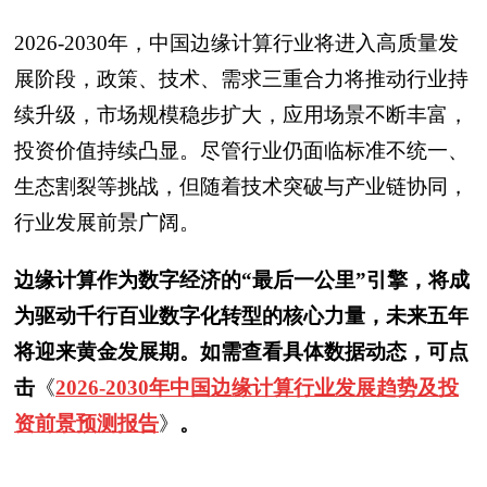
2026-2030年，中国边缘计算行业将进入高质量发
展阶段，政策、技术、需求三重合力将推动行业持
续升级，市场规模稳步扩大，应用场景不断丰富，
投资价值持续凸显。尽管行业仍面临标准不统一、
生态割裂等挑战，但随着技术突破与产业链协同，
行业发展前景广阔。
边缘计算作为数字经济的“最后一公里”引擎，将成
为驱动千行百业数字化转型的核心力量，未来五年
将迎来黄金发展期。如需查看具体数据动态，可点
击
《
2026-2030年中国边缘计算行业发展趋势及投
资前景预测报告
》
。