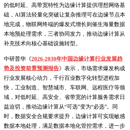
的低时延、高带宽特性为边缘计算提供理想网络基
础，AI算法轻量化突破让复杂推理可在边缘节点本
地完成，物联网终端的爆发式增长则催生海量数据
本地预处理需求，三者协同发力，推动边缘计算从
补充技术向核心基础设施转型。
中研普华
《
2026-2030年中国边缘计算行业发展趋
势及投资前景预测报告
》表示，
市场需求爆发构成
行业发展核心动力，千行百业数字化转型进程加
快，工业制造、智慧城市、车联网、远程医疗等领
域，对低时延、高安全、省带宽的计算服务需求日
益迫切，推动边缘计算从“可选”变为“必选”。同
时，数据安全合规要求提升，边缘计算可实现敏感
数据本地处理，满足数据本地化管控需求，进一步