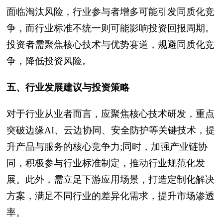
面临淘汰风险，行业参与者增多可能引发同质化竞
争，而行业标准不统一则可能影响投资回报周期。
投资者需聚焦核心技术与优势赛道，规避同质化竞
争，降低投资风险。
五、行业发展建议与投资策略
对于行业从业者而言，应聚焦核心技术研发，重点
突破边缘AI、云边协同、安全防护等关键技术，提
升产品与服务的核心竞争力;同时，加强产业链协
同，积极参与行业标准制定，推动行业规范化发
展。此外，需立足下游应用场景，打造定制化解决
方案，满足不同行业的差异化需求，提升市场渗透
率。