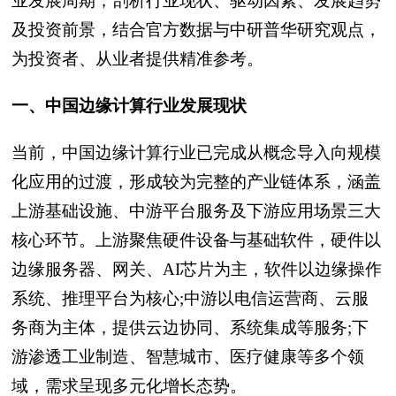
业发展周期，剖析行业现状、驱动因素、发展趋势
及投资前景，结合官方数据与中研普华研究观点，
为投资者、从业者提供精准参考。
一、中国边缘计算行业发展现状
当前，中国边缘计算行业已完成从概念导入向规模
化应用的过渡，形成较为完整的产业链体系，涵盖
上游基础设施、中游平台服务及下游应用场景三大
核心环节。上游聚焦硬件设备与基础软件，硬件以
边缘服务器、网关、AI芯片为主，软件以边缘操作
系统、推理平台为核心;中游以电信运营商、云服
务商为主体，提供云边协同、系统集成等服务;下
游渗透工业制造、智慧城市、医疗健康等多个领
域，需求呈现多元化增长态势。