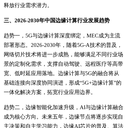
释放行业需求潜力。
三、2026-2030年中国边缘计算行业发展趋势
趋势一，5G与边缘计算深度绑定，MEC成为主流
部署形态。2026-2030年，随着5G-A技术的普及，
网络切片技术将进一步成熟，能够满足不同行业场
景的定制化需求，支撑自动驾驶、远程医疗等高带
宽、低时延应用落地。边缘计算与5G的融合将从
基础连接向深度协同演进，形成“5G+边缘计算”的
一体化解决方案，拓宽行业应用边界。
趋势二，边缘智能化加速升级，AI与边缘计算融合
成为核心方向。未来五年，边缘节点将逐步实现自
主决策和自主学习能力，边缘AI芯片的普及、算法