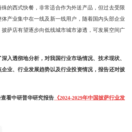
特殊的西式快餐，非常适合作为外送产品，但过去受限
整体产业集中在一线及新一线用户，随着国内头部企业
，披萨店有望逐步向低线城市城市渗透，可发展空间广
了深入透彻地分析，对我国行业市场情况、技术现状、
点企业、行业发展趋势以及行业投资情况，报告还对披
击查看中研普华研究报告
《2024-2029年中国披萨行业发