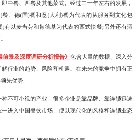
，即中餐、西餐及其他菜式。经过二十年左右的发展，
餐、德(国)餐和意(大利)餐为代表的从服务到文化包
;有以麦当劳和肯德基为代表的西式快餐;另外还有酒
等。
业发展前景及深度调研分析报告》
包含大量的数据、深入分
了解行业的趋势、风险和机遇。在未来的竞争中拥有正
得领先优势。
一种不可小视的产业，很多企业是靠品牌、靠连锁迅速
业一进入中国餐饮市场，便以现代化的风格和连锁业态