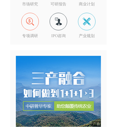
市场研究
可研报告
商业计划
专项调研
IPO咨询
产业规划