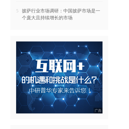
5
披萨行业市场调研：中国披萨市场是一
个庞大且持续增长的市场