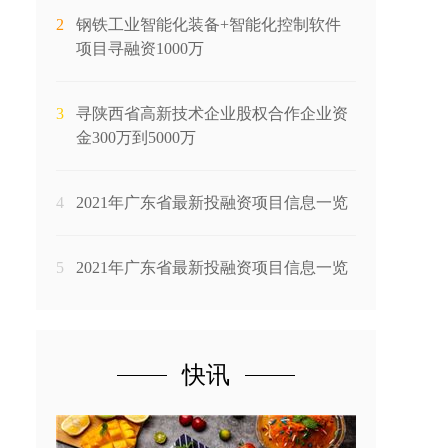
2
钢铁工业智能化装备+智能化控制软件
项目寻融资1000万
3
寻陕西省高新技术企业股权合作企业资
金300万到5000万
4
2021年广东省最新投融资项目信息一览
5
2021年广东省最新投融资项目信息一览
快讯