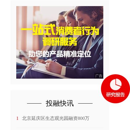
投融快讯
1
北京延庆区生态观光园融资800万