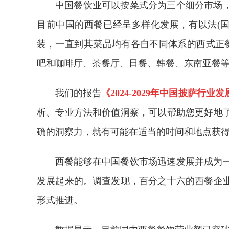
中国餐饮业可以按菜式分为三个细分市场
目前中国的西餐已经呈多样化发展，有以法(国)
装，一直到其菜品均有各自不同体系的西式正餐
吧和咖啡厅、茶餐厅、日餐、韩餐、东南亚餐
我们的报告
《2024-2029年中国披萨行
析、专业方法和价值洞察，可以帮助您更好地
确的洞察力，就有可能在适当的时间和地点获
西餐能够在中国餐饮市场迅速发展并成为
发展起来的。调查发现，百分之十六的西餐企
形式推进。