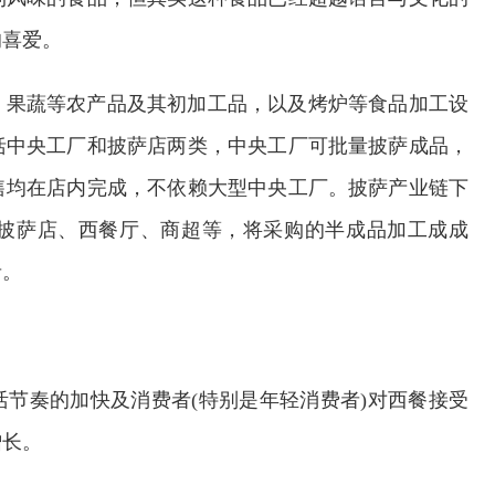
的喜爱。
、果蔬等农产品及其初加工品，以及烤炉等食品加工设
括中央工厂和披萨店两类，中央工厂可批量披萨成品，
售均在店内完成，不依赖大型中央工厂。披萨产业链下
披萨店、西餐厅、商超等，将采购的半成品加工成成
者。
节奏的加快及消费者(特别是年轻消费者)对西餐接受
增长。