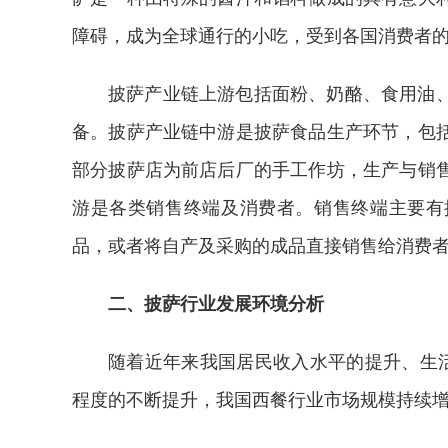
障碍，成为全球通行的小吃，受到各国消费者
披萨产业链上游包括面粉、奶酪、食用油
备。披萨产业链中游是披萨食品生产环节，包
部分披萨店为前店后厂的手工作坊，生产与销
游是各类销售终端及消费者。销售终端主要有
品，或者将自产及采购的成品直接销售给消费
二、披萨行业发展环境分析
随着近年来我国居民收入水平的提升、生活
程度的不断提升，我国西餐行业市场规模持续