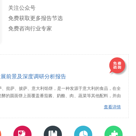
关注公众号
免费获取更多报告节选
免费咨询行业专家
发展前景及深度调研分析报告
、匹萨、批萨、披萨、意大利馅饼，是一种发源于意大利的食品，在全
发酵的圆面饼上面覆盖番茄酱、奶酪、肉、蔬菜等其他配料，并由
查看详情