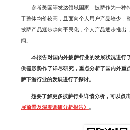
参考美国等发达领域国家，披萨作为一种
于整体均价较高，且面向个人用户产品较少，
披萨产品逐步趋向平民化，个人产品逐步推出
阔。
本报告对国内外披萨行业的发展状况进行
供需形势作了详尽研究，重点分析了国内外重
萨下游行业的发展进行了探讨。
想要了解更多披萨行业详情分析，可以点
展前景及深度调研分析报告》
。