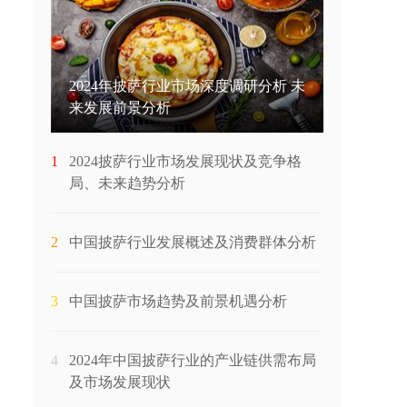
2024年披萨行业市场深度调研分析 未
来发展前景分析
1
2024披萨行业市场发展现状及竞争格
局、未来趋势分析
2
中国披萨行业发展概述及消费群体分析
3
中国披萨市场趋势及前景机遇分析
4
2024年中国披萨行业的产业链供需布局
及市场发展现状