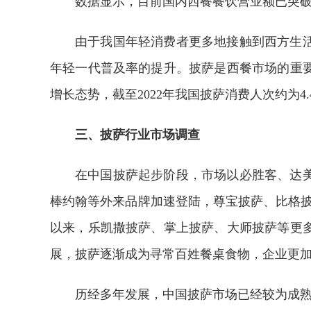
数据显示，目前国内西餐餐饮营业额已突破
由于我国年轻消费者更多地接触到西方生
年轻一代普及率的提升。披萨是西餐市场的重
增长态势，截至2022年我国披萨消费人次约为4.
三、披萨行业市场调查
在中国披萨起步阶段，市场以必胜客、达
棒约翰等外来品牌加速登陆，尊宝披萨、比格披萨
以来，乐凯撒披萨、掌上披萨、大师披萨等更
展，披萨逐渐成为寻常百姓餐桌食物，企业更
历经多年发展，中国披萨市场已经较为成熟