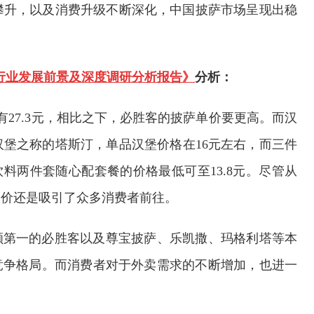
断攀升，以及消费升级不断深化，中国披萨市场呈现出稳
国披萨行业发展前景及深度调研分析报告》
分析：
27.3元，相比之下，必胜客的披萨单价要更高。而汉
堡之称的塔斯汀，单品汉堡价格在16元左右，而三件
饮料两件套随心配套餐的价格最低可至13.8元。尽管从
定价还是吸引了众多消费者前往。
额第一的必胜客以及尊宝披萨、乐凯撒、玛格利塔等本
竞争格局。而消费者对于外卖需求的不断增加，也进一