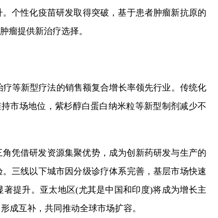
升。个性化疫苗研发取得突破，基于患者肿瘤新抗原的
性肿瘤提供新治疗选择。
治疗等新型疗法的销售额复合增长率领先行业。传统化
维持市场地位，紫杉醇白蛋白纳米粒等新型制剂减少不
三角凭借研发资源集聚优势，成为创新药研发与生产的
验。三线以下城市因分级诊疗体系完善，基层市场快速
著提升。亚太地区(尤其是中国和印度)将成为增长主
口形成互补，共同推动全球市场扩容。