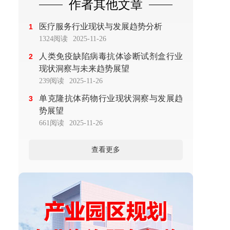
作者其他文章
医疗服务行业现状与发展趋势分析
1
1324阅读
2025-11-26
人类免疫缺陷病毒抗体诊断试剂盒行业
2
现状洞察与未来趋势展望
239阅读
2025-11-26
单克隆抗体药物行业现状洞察与发展趋
3
势展望
661阅读
2025-11-26
查看更多