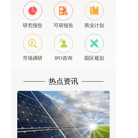
研究报告
可研报告
商业计划
市场调研
IPO咨询
园区规划
热点资讯