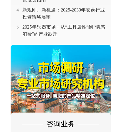
新规则、新机遇：2025-2030年农药行业
4
投资策略展望
2025年乐器市场：从“工具属性”到“情感
5
消费”的产业跃迁
咨询业务