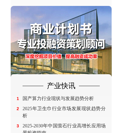
产业快讯
国产算力行业现状与发展趋势分析
1
2025年卫生巾行业市场发展现状趋势分
2
析
2025-2030年中国萤石行业高增长应用场
3
景投资指南