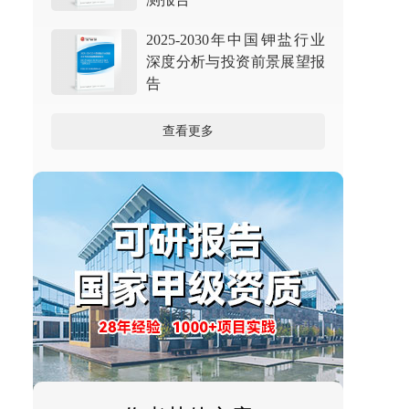
2025-2030年中国钾盐行业
深度分析与投资前景展望报
告
查看更多