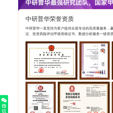
中研普华荣誉资质
中研普华一直坚持为客户提供全面专业的高质量服务，
证、投资风险评估甲级资格证书、数据分析服务一级资质