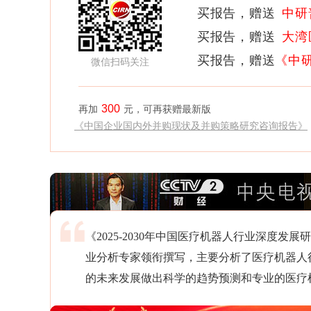
买报告，赠送
中研
买报告，赠送
大湾
买报告，赠送
《中
微信扫码关注
300
再加
元，可再获赠最新版
《中国企业国内外并购现状及并购策略研究咨询报告》
《2025-2030年中国医疗机器人行业深度
业分析专家领衔撰写，主要分析了医疗机器人
的未来发展做出科学的趋势预测和专业的医疗