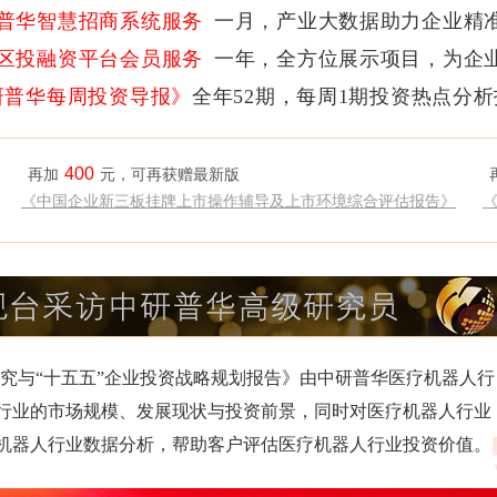
普华智慧招商系统服务
一月，产业大数据助力企业精
区投融资平台会员服务
一年，全方位展示项目，为企
研普华每周投资导报》
全年52期，每周1期投资热点分
400
再加
元，可再获赠最新版
《中国企业新三板挂牌上市操作辅导及上市环境综合评估报告》
发展研究与“十五五”企业投资战略规划报告》由中研普华医疗机器人行
行业的市场规模、发展现状与投资前景，同时对医疗机器人行业
机器人行业数据分析，帮助客户评估医疗机器人行业投资价值。