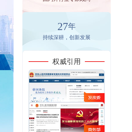
27
年
持续深耕，创新发展
权威引用