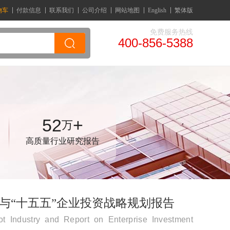
物车
付款信息
联系我们
公司介绍
网站地图
English
繁体版
免费服务热线
400-856-5388
52
+
万
高质量行业研究报告
研究与“十五五”企业投资战略规划报告
 Industry and Report on Enterprise Investment