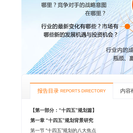
报告目录
内容
REPORTS DIRECTORY
【第一部分：“十四五”规划篇】
第一章
“十四五”规划背景研究
第一节
“十四五”规划的八大焦点