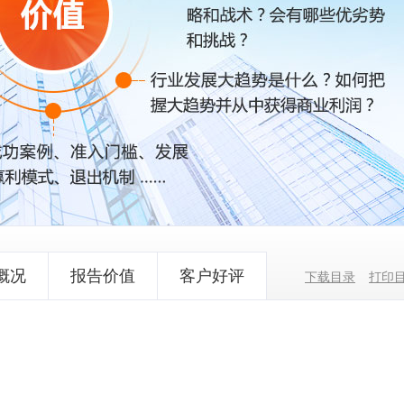
概况
报告价值
客户好评
下载目录
打印