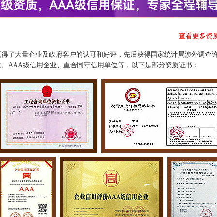
查看更多资
赢得了大量企业及政府客户的认可和好评，先后获得国家统计局涉外调查
、AAA级信用企业、重合同守信用单位等，以下是部分资质证书：