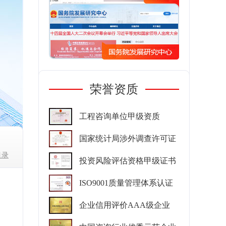
荣誉资质
工程咨询单位甲级资质
国家统计局涉外调查许可证
目录
投资风险评估资格甲级证书
ISO9001质量管理体系认证
企业信用评价AAA级企业