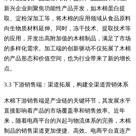
新兴企业则聚焦功能性产品开发，如木棉蛋白提
取、淀粉深加工等，将木棉的应用领域从食品原料
向生物质材料延伸。同时，冻干技术、提取技术等
的应用，开发出高附加值的木棉制品，满足了市场
的多样化需求。加工端的创新驱动不仅拓展了木棉
的产品形态和价值空间，也为行业带来了新的增长
点。
3.3 下游销售端：渠道拓展，构建全渠道营销体系
木棉下游销售端是产业链的关键环节，其发展水平
直接影响着产品的市场覆盖率和销售效率。近年
来，随着电商平台的兴起与物流体系的完善，木棉
制品的销售渠道更加便捷、高效。电商平台直连产