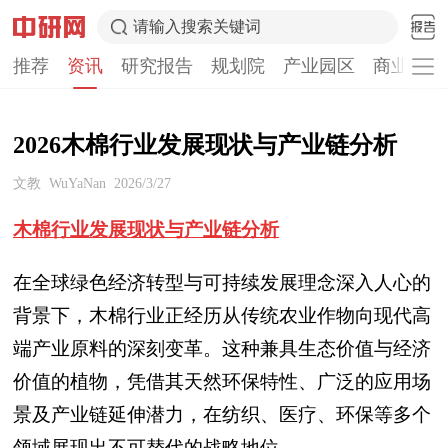
请输入搜索关键词
推荐
资讯
研究报告
规划院
产业园区
商业计划
2026木棉行业发展现状与产业链分析
文教
WuYaNan
2026/3/27
木棉
行业发展现状与产业链分析
在全球绿色经济转型与可持续发展理念深入人心的
背景下，木棉行业正经历从传统农业作物向现代高
端产业原料的深刻变革。这种兼具生态价值与经济
价值的植物，凭借其天然环保特性、广泛的应用场
景及产业链延伸潜力，在纺织、医疗、环保等多个
领域展现出不可替代的战略地位。