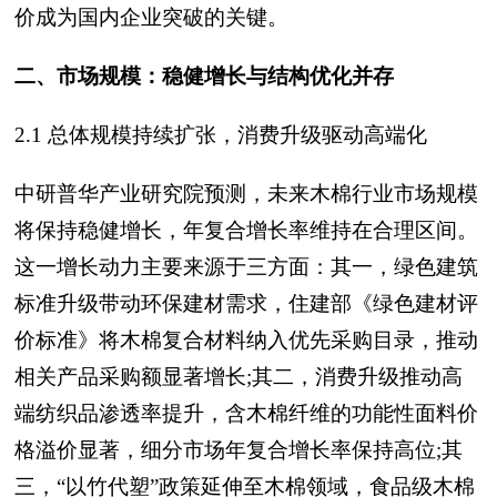
价成为国内企业突破的关键。
二、市场规模：稳健增长与结构优化并存
2.1 总体规模持续扩张，消费升级驱动高端化
中研普华产业研究院预测，未来木棉行业市场规模
将保持稳健增长，年复合增长率维持在合理区间。
这一增长动力主要来源于三方面：其一，绿色建筑
标准升级带动环保建材需求，住建部《绿色建材评
价标准》将木棉复合材料纳入优先采购目录，推动
相关产品采购额显著增长;其二，消费升级推动高
端纺织品渗透率提升，含木棉纤维的功能性面料价
格溢价显著，细分市场年复合增长率保持高位;其
三，“以竹代塑”政策延伸至木棉领域，食品级木棉