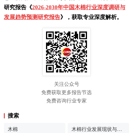
研究报告《
2026-2030年中国木棉行业深度调研与
发展趋势预测研究报告
》，获取专业深度解析。
关注公众号
免费获取更多报告节选
免费咨询行业专家
搜索
木棉
木棉行业发展现状与产