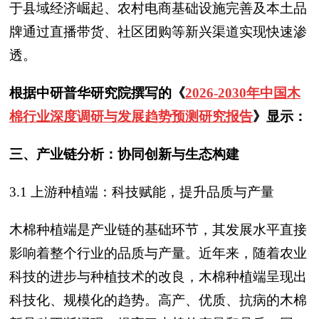
于县域经济崛起、农村电商基础设施完善及本土品
牌通过直播带货、社区团购等新兴渠道实现快速渗
透。
根据中研普华研究院撰写的《
2026-2030年中国木
棉行业深度调研与发展趋势预测研究报告
》显示：
三、产业链分析：协同创新与生态构建
3.1 上游种植端：科技赋能，提升品质与产量
木棉种植端是产业链的基础环节，其发展水平直接
影响着整个行业的品质与产量。近年来，随着农业
科技的进步与种植技术的改良，木棉种植端呈现出
科技化、规模化的趋势。高产、优质、抗病的木棉