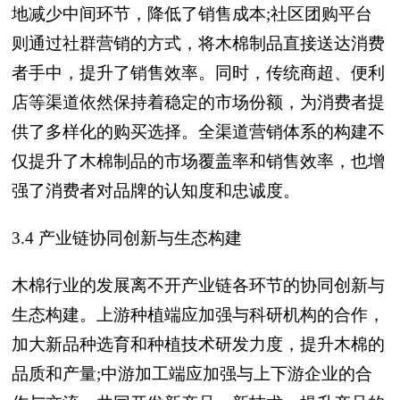
地减少中间环节，降低了销售成本;社区团购平台
则通过社群营销的方式，将木棉制品直接送达消费
者手中，提升了销售效率。同时，传统商超、便利
店等渠道依然保持着稳定的市场份额，为消费者提
供了多样化的购买选择。全渠道营销体系的构建不
仅提升了木棉制品的市场覆盖率和销售效率，也增
强了消费者对品牌的认知度和忠诚度。
3.4 产业链协同创新与生态构建
木棉行业的发展离不开产业链各环节的协同创新与
生态构建。上游种植端应加强与科研机构的合作，
加大新品种选育和种植技术研发力度，提升木棉的
品质和产量;中游加工端应加强与上下游企业的合