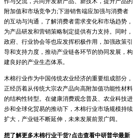
作与交流，共同开发新产品、新技术，提升产品的
附加值和市场竞争力;下游销售端应加强与消费者
的互动与沟通，了解消费者需求变化和市场趋势，
为产品研发和营销策略制定提供有力支持。同时，
政府、行业协会等也应发挥积极作用，加强政策引
导和支持力度，推动产业链各环节的协同发展，构
建良好的产业生态体系。
木棉行业作为中国传统农业经济的重要组成部分，
正经历着从传统大宗农产品向高附加值功能性材料
的结构性转型。在健康消费观念普及、农业科技进
步和全球化贸易的推动下，木棉行业市场规模持续
扩大，产业链不断延伸，未来发展前景广阔。
想了解更多木棉行业干货?点击查看中研普华最新