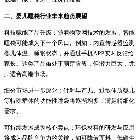
二、婴儿睡袋行业未来趋势展望
科技赋能产品升级：随着物联网技术的发展，智能
睡袋可能成为下一个风口。例如，内置传感器监测
婴儿体温、睡眠状态，并通过手机APP实时反馈给
家长。这类产品虽处于萌芽阶段，但潜力巨大，尤
其适合高端市场。
细分市场进一步深化：针对早产儿、过敏体质婴儿
等特殊群体的功能性睡袋将逐渐增多，满足精细化
需求。
可持续发展成为核心卖点：环保材料的研发与应用
将成为品牌竞争力的关键，如可降解面料、低碳生