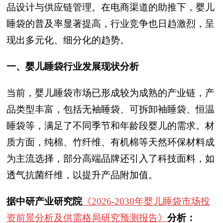
品设计与供应链管理。在电商渠道的助推下，婴儿
睡袋的普及率显著提高，行业竞争也日趋激烈，呈
现出多元化、细分化的趋势。
一、婴儿睡袋行业发展现状分析
当前，婴儿睡袋市场已形成较为成熟的产业链，产
品类型丰富，包括无袖睡袋、可拆卸袖睡袋、恒温
睡袋等，满足了不同季节和年龄段婴儿的需求。材
质方面，纯棉、竹纤维、有机棉等天然环保材料成
为主流选择，部分高端品牌还引入了科技面料，如
透气抗菌纤维，以提升产品附加值。
据中研产业研究院
《2026-2030年婴儿睡袋市场投
资前景分析及供需格局研究预测报告》
分析：