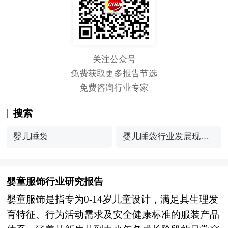
关注公众号
免费获取更多报告节选
免费咨询行业专家
搜索
婴儿睡袋
婴儿睡袋行业发展现状
分析与未来趋势展望
婴童服饰行业研究报告
婴童服饰是指专为0-14岁儿童设计，满足其生理发
育特征、行为活动需求及安全健康标准的服装产品