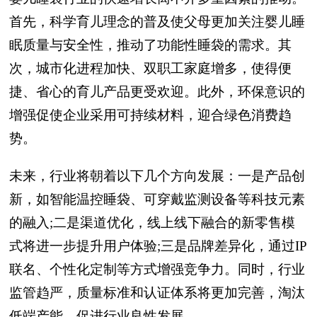
首先，科学育儿理念的普及使父母更加关注婴儿睡
眠质量与安全性，推动了功能性睡袋的需求。其
次，城市化进程加快、双职工家庭增多，使得便
捷、省心的育儿产品更受欢迎。此外，环保意识的
增强促使企业采用可持续材料，迎合绿色消费趋
势。
未来，行业将朝着以下几个方向发展：一是产品创
新，如智能温控睡袋、可穿戴监测设备等科技元素
的融入;二是渠道优化，线上线下融合的新零售模
式将进一步提升用户体验;三是品牌差异化，通过IP
联名、个性化定制等方式增强竞争力。同时，行业
监管趋严，质量标准和认证体系将更加完善，淘汰
低端产能，促进行业良性发展。