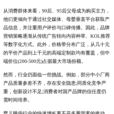
从消费群体来看，90后、95后父母成为购买主力，
他们更倾向于通过社交媒体、母婴垂直平台获取产
品信息，并注重用户评价与口碑传播。因此，品牌
营销策略逐渐从传统广告转向内容种草、KOL推荐
等数字化方式。此外，价格带分布广泛，从几十元
的平价产品到上千元的高端定制款均有覆盖，但中
端价位(200-500元)占据最大市场份额。
然而，行业仍面临一些挑战。例如，部分中小厂商
产品质量参差不齐，存在安全隐患;同质化竞争严
重，创新设计不足;消费者对国产品牌的信任度仍
需时间培养。
婴儿睡袋行业的快速增长离不开多重因素的推动。