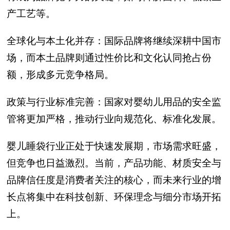
产工艺等。
全球化与本土化并存：国际品牌将继续深耕中国市
场，而本土品牌则通过性价比和文化认同抢占份
额，形成多元竞争格局。
政策与行业标准完善：国家对婴幼儿用品的安全监
管将更加严格，推动行业向规范化、标准化发展。
婴儿睡袋行业正处于快速发展期，市场需求旺盛，
但竞争也日益激烈。当前，产品功能、材质安全与
品牌信任度是消费者关注的核心，而未来行业的增
长点将集中在科技创新、环保理念与细分市场开拓
上。