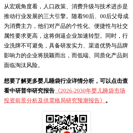
从宏观角度看，人口政策、消费升级与技术进步是
推动行业发展的三大引擎。随着90后、00后父母成
为消费主力，他们对产品的个性化、便捷性与社交
属性要求更高，这将倒逼企业加速转型。同时，行
业洗牌不可避免，具备研发实力、渠道优势与品牌
影响力的企业将脱颖而出，而低端、同质化产品则
面临淘汰风险。
想要了解更多婴儿睡袋行业详情分析，可以点击查
看中研普华研究报告
《2026-2030年婴儿睡袋市场
投资前景分析及供需格局研究预测报告》
。