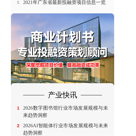
2021年广东省最新投融资项目信息一览
5
产业快讯
2026数字图书馆行业市场发展规模与未
1
来趋势洞察
2026AI智能体行业市场发展规模与未来
2
趋势洞察