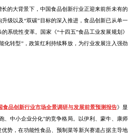
增长的大背景下，中国食品创新行业正迎来前所未有的
升级以及“双碳”目标的深入推进，食品创新已从单一
的系统性变革。国家《“十四五”食品工业发展规划》
能化转型”，政策红利持续释放，为行业发展注入强劲
30年中国食品创新行业市场全景调研与发展前景预测报告
》显
跑、中小企业分化”的竞争格局。以伊利、蒙牛、康师
发优势，在功能性食品、预制菜等新兴赛道占据主导地