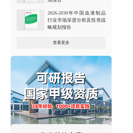
2026-2030年中国血液制品
行业市场深度分析及投资战
略规划报告
查看更多