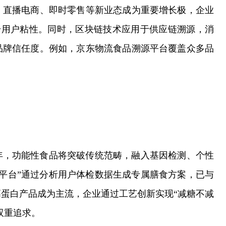
势。直播电商、即时零售等新业态成为重要增长极，企业
提升用户粘性。同时，区块链技术应用于供应链溯源，消
品牌信任度。例如，京东物流食品溯源平台覆盖众多品
年，功能性食品将突破传统范畴，融入基因检测、个性
制平台”通过分析用户体检数据生成专属膳食方案，已与
蛋白产品成为主流，企业通过工艺创新实现“减糖不减
双重追求。