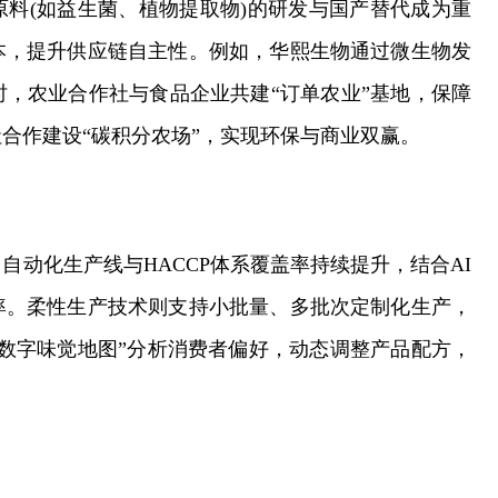
料(如益生菌、植物提取物)的研发与国产替代成为重
本，提升供应链自主性。例如，华熙生物通过微生物发
，农业合作社与食品企业共建“订单农业”基地，保障
合作建设“碳积分农场”，实现环保与商业双赢。
动化生产线与HACCP体系覆盖率持续提升，结合AI
率。柔性生产技术则支持小批量、多批次定制化生产，
数字味觉地图”分析消费者偏好，动态调整产品配方，