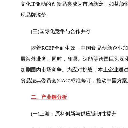
文化IP驱动的创新品类成为市场新宠，如茶颜
现品牌溢价。
(三)国际化竞争与合作并存
随着RCEP全面生效，中国食品创新企业
展海外业务。同时，雀巢、达能等跨国巨头深
加剧国内市场竞争。为应对挑战，本土企业通过
食品法典委员会(CAC)标准修订，推动中国方
二、产业链分析
(一)上游：原料创新与供应链韧性提升