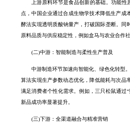
上游原料环节是食品创新的基础。功能性原
点，中国企业通过合成生物学技术降低生产成
酵法实现透明质酸钠量产，打破国际垄断。同时
原料品质与供应稳定性，例如盒马与农业合作社
(二)中游：智能制造与柔性生产普及
中游制造环节加速向智能化、绿色化转型。自
算法实现生产参数动态优化，降低能耗与次品
满足消费者个性化需求。例如，三只松鼠通过“
新品成功率显著提升。
(三)下游：全渠道融合与精准营销