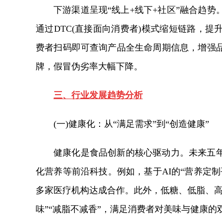
下游渠道呈现“线上+线下+社区”融合趋
通过DTC(直接面向消费者)模式缩短链路，
费者扫码即可查询产品全生命周期信息，增强
牌，假冒伪劣率大幅下降。
三、行业发展趋势分析
(一)健康化：从“满足需求”到“创造健康”
健康化是食品创新的核心驱动力。未来五
化营养等前沿科技。例如，基于AI的“营养定
多家医疗机构达成合作。此外，低糖、低脂、高
味”“减脂不减香”，满足消费者对美味与健康的