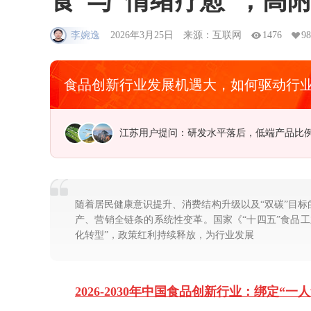
食”与“情绪疗愈”，高
李婉逸
2026年3月25日
来源：互联网
1476
98
食品创新行业发展机遇大，如何驱动行
广东用户提问：中国海洋经济走出去的新路
随着居民健康意识提升、消费结构升级以及“双碳”目
产、营销全链条的系统性变革。国家《“十四五”食品
化转型”，政策红利持续释放，为行业发展
2026-2030年中国食品创新行业：绑定“