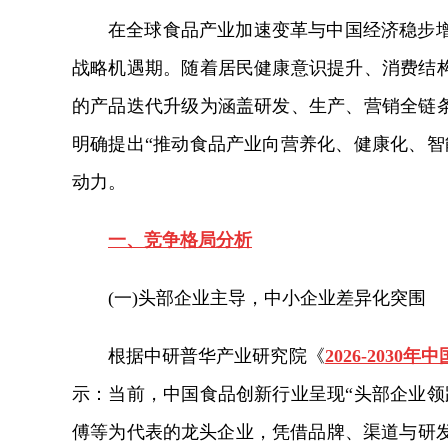
在全球食品产业加速变革与中国经济稳步
战略机遇期。随着居民健康意识提升、消费结构
的产品迭代升级为涵盖研发、生产、营销全链条
明确提出“推动食品产业向营养化、健康化、智
动力。
一、竞争格局分析
(一)头部企业主导，中小企业差异化突围
根据中研普华产业研究院《
2026-20
示：当前，中国食品创新行业呈现“头部企业领
傅等为代表的龙头企业，凭借品牌、渠道与研