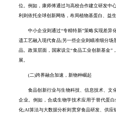
位。例如，康师傅通过与高校合作建立研发中心
利则依托全球创新网络，布局植物基蛋白、益
中小企业则通过“专精特新”策略实现差异
遗工艺融入现代食品;另一些企业则瞄准细分场
品。政策层面，国家设立“食品工业创新基金”
展。
(二)跨界融合加速，新物种崛起
食品创新行业与生物科技、信息技术、文
企业。例如，合成生物学技术应用于替代蛋白
化;AI算法与大数据分析则贯穿食品研发、供