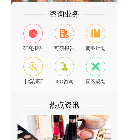
咨询业务
研究报告
可研报告
商业计划
市场调研
IPO咨询
园区规划
热点资讯