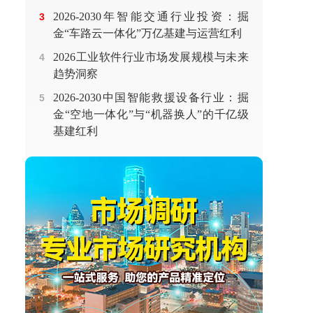
2026-2030年智能交通行业投资：掘
3
金“车路云一体化”万亿基建与运营红利
2026工业软件行业市场发展规模与未来
4
趋势洞察
2026-2030中国智能救援设备行业：掘
5
金“空地一体化”与“机器换人”的千亿级
基建红利