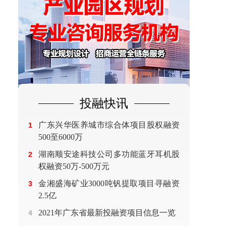
投融快讯
广东兴华医养城市综合体项目股权融资
1
500至6000万
湖南顺安途科技公司多功能蓝牙耳机股
2
权融资50万-500万元
金湘盛海矿业3000吨钒提取项目寻融资
3
2.5亿
2021年广东省最新投融资项目信息一览
4