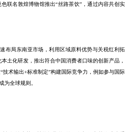
悦色联名敦煌博物馆推出“丝路茶饮”，通过内容共创实
加速布局东南亚市场，利用区域原料优势与关税红利拓
化本土化研发，推出符合中国消费者口味的创新产品，
“技术输出+标准制定”构建国际竞争力，例如参与国际
案成为全球规则。