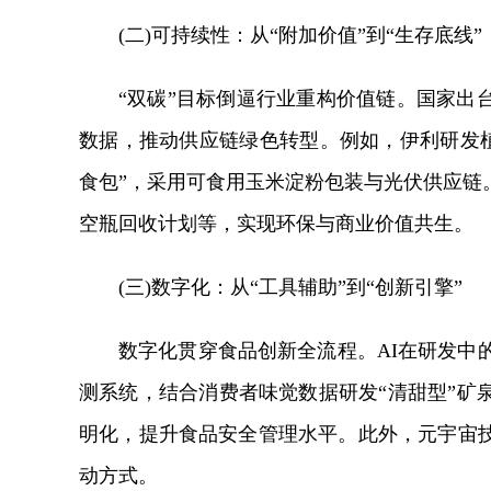
(二)可持续性：从“附加价值”到“生存底线”
“双碳”目标倒逼行业重构价值链。国家出
数据，推动供应链绿色转型。例如，伊利研发植
食包”，采用可食用玉米淀粉包装与光伏供应链
空瓶回收计划等，实现环保与商业价值共生。
(三)数字化：从“工具辅助”到“创新引擎”
数字化贯穿食品创新全流程。AI在研发中
测系统，结合消费者味觉数据研发“清甜型”矿
明化，提升食品安全管理水平。此外，元宇宙
动方式。