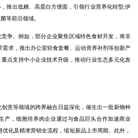
，推出低糖、高蛋白方便面，引领行业营养化转型;伊
生菌等前沿领域。
化竞争。例如，部分企业聚焦区域特色食材开发，将非
景需求，推出办公室轻食套餐、运动营养补剂等创新产
，重点支持中小企业技术升级，推动行业生态多元化发
化创意等领域的跨界融合日益深化，催生出一批新物种
生产，细胞培养肉企业通过与食品巨头合作加速商业
应链优化及精准营销全流程，缩短新品上市周期。此外，