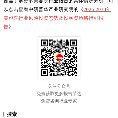
如需了解更多美容院行业报告的具体情况分析，可
以点击查看中研普华产业研究院的《
2026-2030年
美容院行业风险投资态势及投融资策略指引报
告
》。
关注公众号
免费获取更多报告节选
免费咨询行业专家
搜索