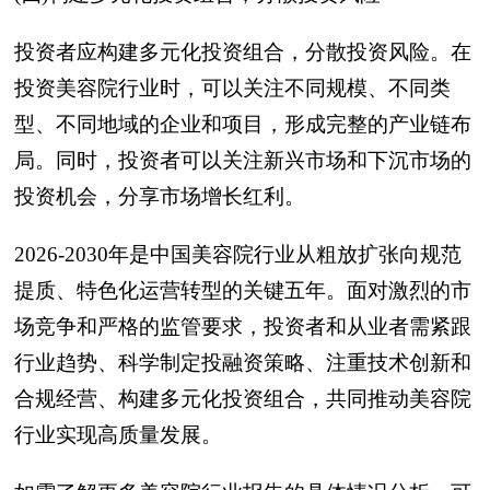
投资者应构建多元化投资组合，分散投资风险。在
投资美容院行业时，可以关注不同规模、不同类
型、不同地域的企业和项目，形成完整的产业链布
局。同时，投资者可以关注新兴市场和下沉市场的
投资机会，分享市场增长红利。
2026-2030年是中国美容院行业从粗放扩张向规范
提质、特色化运营转型的关键五年。面对激烈的市
场竞争和严格的监管要求，投资者和从业者需紧跟
行业趋势、科学制定投融资策略、注重技术创新和
合规经营、构建多元化投资组合，共同推动美容院
行业实现高质量发展。