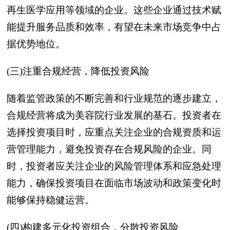
再生医学应用等领域的企业。这些企业通过技术赋
能提升服务品质和效率，有望在未来市场竞争中占
据优势地位。
(三)注重合规经营，降低投资风险
随着监管政策的不断完善和行业规范的逐步建立，
合规经营将成为美容院行业发展的基石。投资者在
选择投资项目时，应重点关注企业的合规资质和运
营管理能力，避免投资存在合规风险的企业。同
时，投资者应关注企业的风险管理体系和应急处理
能力，确保投资项目在面临市场波动和政策变化时
能够保持稳健运营。
(四)构建多元化投资组合，分散投资风险