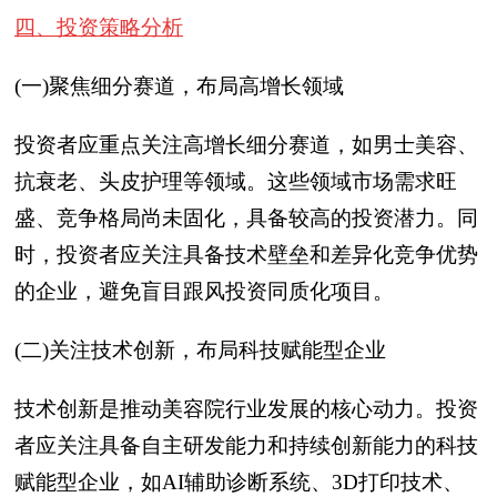
四、投资策略分析
(一)聚焦细分赛道，布局高增长领域
投资者应重点关注高增长细分赛道，如男士美容、
抗衰老、头皮护理等领域。这些领域市场需求旺
盛、竞争格局尚未固化，具备较高的投资潜力。同
时，投资者应关注具备技术壁垒和差异化竞争优势
的企业，避免盲目跟风投资同质化项目。
(二)关注技术创新，布局科技赋能型企业
技术创新是推动美容院行业发展的核心动力。投资
者应关注具备自主研发能力和持续创新能力的科技
赋能型企业，如AI辅助诊断系统、3D打印技术、