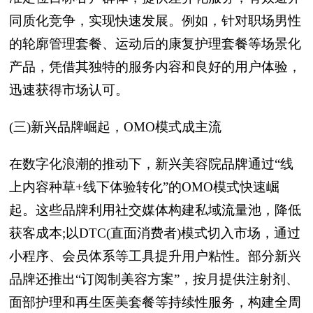
同质化竞争，实现快速发展。例如，针对职场男性
的轮廓管理套餐、运动后的康复护理套餐等场景化
产品，凭借其独特的服务内容和良好的用户体验，
迅速获得市场认可。
(三)新兴品牌崛起，OMO模式成主流
在数字化浪潮的推动下，新兴美容院品牌通过“线
上内容种草+线下体验转化”的OMO模式快速崛
起。这些品牌利用社交媒体构建私域流量池，降低
获客成本;以DTC(直面消费者)模式切入市场，通过
小程序、会员体系等工具提升用户粘性。部分新兴
品牌还推出“订阅制美容方案”，按月提供注射剂、
面部护理和再生医美套餐等持续性服务，构建全周