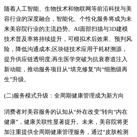
随着人工智能、生物技术和物联网等前沿科技与美
容行业的深度融合，智能化、个性化服务将成为未
来美容院行业的主流趋势。AI面部扫描与3D建模
技术普及率将持续提升，可模拟术后效果、预判风
险，降低沟通成本;区块链技术应用于耗材溯源，
提升供应链透明度;再生医学突破为抗衰赛道注入
新动能，推动服务项目从“填充修复”向“细胞级再
生”升级。
(二)服务模式升级：全周期健康管理成为新方向
消费者对美容服务的认知从“外在改变”转向“内在
健康”，健康关联性显著提升。未来，美容院将更
加注重提供全周期健康管理服务，通过“皮肤检测