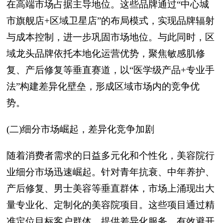
在高端市场占据主导地位。这些品牌通过“中心城
市旗舰店+区域卫星店”的布局模式，实现品牌辐射
与成本控制，进一步巩固市场地位。与此同时，区
域龙头品牌依托本地化运营优势，聚焦敏感肌修
复、产后修复等垂直赛道，以“医学级产品+专业手
法”构建差异化壁垒，形成区域市场内的竞争优
势。
(二)细分市场崛起，差异化竞争加剧
随着消费者需求的日益多元化和个性化，美容院行
业细分市场迅速崛起。针对青年抗衰、中年养护、
产后修复、男士美容等垂直群体，市场上涌现出大
量专业化、定制化的美容院项目。这些项目通过精
准定位目标客户群体，提供差异化服务，有效避开