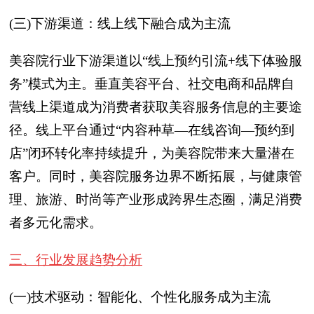
(三)下游渠道：线上线下融合成为主流
美容院行业下游渠道以“线上预约引流+线下体验服
务”模式为主。垂直美容平台、社交电商和品牌自
营线上渠道成为消费者获取美容服务信息的主要途
径。线上平台通过“内容种草—在线咨询—预约到
店”闭环转化率持续提升，为美容院带来大量潜在
客户。同时，美容院服务边界不断拓展，与健康管
理、旅游、时尚等产业形成跨界生态圈，满足消费
者多元化需求。
三、行业发展趋势分析
(一)技术驱动：智能化、个性化服务成为主流