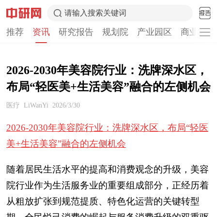
请输入搜索关键词
推荐
资讯
研究报告
规划院
产业园区
商业计划
2026-2030年美容院行业：洗牌深水区，
布局“轻医美+生活美容”融合的左侧机会
医疗
LiWanYi
2026/3/30
2026-2030年美容院行业：洗牌深水区，布局“轻医
美+生活美容”融合的左侧机会
随着居民生活水平的提高和消费观念的升级，美容
院行业作为生活服务业的重要组成部分，正经历着
从粗放扩张到规范提质、特色化运营的关键转型