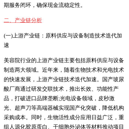
期服务闭环，确保现金流稳定性。
二、产业链分析
(一)上游产业链：原料供应与设备制造技术迭代加
速
美容院行业的上游产业链主要包括原料供应与设备
制造两大领域。近年来，随着生物技术和光电技术
的快速发展，上游产业链技术迭代加速。国产玻尿
酸厂商通过研发交联技术，推出长效、功能性产
品，打破进口品牌垄断;光电设备领域，皮秒激
光、超声刀等高端器械实现国产化突破，降低机构
采购成本。同时，生物活性成分应用日益广泛，重
组人源化胶原蛋白、干细胞外泌体等材料推动项目