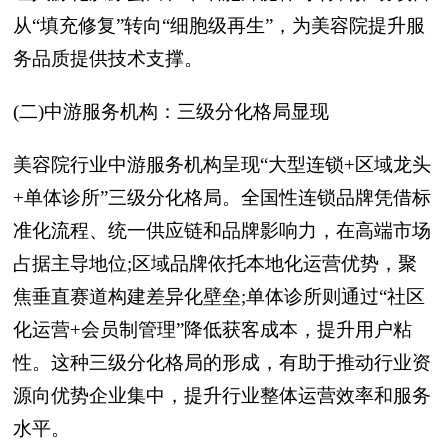
从“填充修复”转向“细胞级再生”，为美容院提升服
务品质提供技术支撑。
(二)中游服务机构：三级分化格局显现
美容院行业中游服务机构呈现“大型连锁+区域龙头
+单体诊所”三级分化格局。全国性连锁品牌凭借标
准化流程、统一供应链和品牌影响力，在高端市场
占据主导地位;区域品牌依托本地化运营优势，聚
焦垂直赛道构建差异化壁垒;单体诊所则通过“社区
化运营+会员制管理”降低获客成本，提升用户粘
性。这种三级分化格局的形成，有助于推动行业资
源向优势企业集中，提升行业整体运营效率和服务
水平。