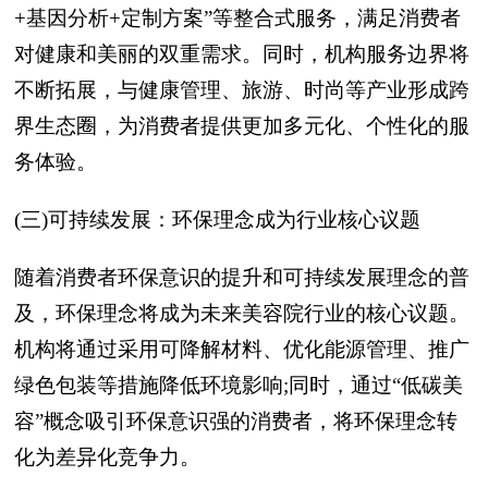
+基因分析+定制方案”等整合式服务，满足消费者
对健康和美丽的双重需求。同时，机构服务边界将
不断拓展，与健康管理、旅游、时尚等产业形成跨
界生态圈，为消费者提供更加多元化、个性化的服
务体验。
(三)可持续发展：环保理念成为行业核心议题
随着消费者环保意识的提升和可持续发展理念的普
及，环保理念将成为未来美容院行业的核心议题。
机构将通过采用可降解材料、优化能源管理、推广
绿色包装等措施降低环境影响;同时，通过“低碳美
容”概念吸引环保意识强的消费者，将环保理念转
化为差异化竞争力。