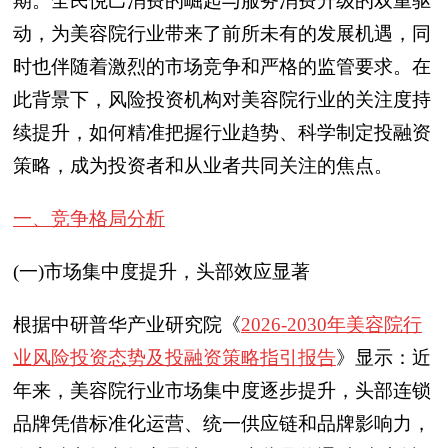
期。全民悦己消费的崛起与服务消费升级的双重驱
动，为美容院行业带来了前所未有的发展机遇，同
时也伴随着激烈的市场竞争和严格的监管要求。在
此背景下，风险投资机构对美容院行业的关注度持
续提升，如何精准把握行业趋势、科学制定投融资
策略，成为投资者和从业者共同关注的焦点。
一、竞争格局分析
(一)市场集中度提升，头部效应显著
根据中研普华产业研究院《
2026-2030年美容院行
业风险投资态势及投融资策略指引报告
》显示：近
年来，美容院行业市场集中度逐步提升，头部连锁
品牌凭借标准化运营、统一供应链和品牌影响力，