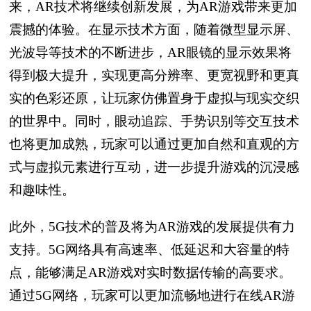
来，AR技术将继续创新发展，为AR游戏带来更加
震撼的体验。在显示技术方面，随着微型显示屏、
光波导等技术的不断进步，AR眼镜的显示效果将
得到极大提升，实现更高分辨率、更宽视野和更真
实的色彩还原，让玩家仿佛置身于虚拟与现实交织
的世界中。同时，眼动追踪、手势识别等交互技术
也将更加成熟，玩家可以通过更加自然和直观的方
式与虚拟元素进行互动，进一步提升游戏的沉浸感
和趣味性。
此外，5G技术的普及将为AR游戏的发展提供有力
支持。5G网络具有高速率、低延迟和大容量的特
点，能够满足AR游戏对实时数据传输的高要求。
通过5G网络，玩家可以更加流畅地进行在线AR游