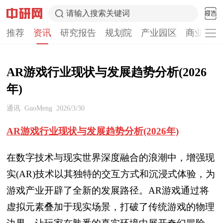
请输入搜索关键词
推荐
资讯
研究报告
规划院
产业园区
商业计划
AR游戏行业现状与发展趋势分析(2026
年)
通讯
GuoMeng
2026/3/30
AR游戏行业现状与发展趋势分析(2026年)
在数字技术与现实世界深度融合的浪潮中，增强现
实(AR)技术以其独特的交互方式和沉浸式体验，为
游戏产业开辟了全新的发展路径。AR游戏通过将
虚拟元素叠加于现实场景，打破了传统游戏的物理