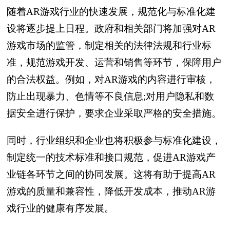
随着AR游戏行业的快速发展，规范化与标准化建
设将逐步提上日程。政府和相关部门将加强对AR
游戏市场的监管，制定相关的法律法规和行业标
准，规范游戏开发、运营和销售等环节，保障用户
的合法权益。例如，对AR游戏的内容进行审核，
防止出现暴力、色情等不良信息;对用户隐私和数
据安全进行保护，要求企业采取严格的安全措施。
同时，行业组织和企业也将积极参与标准化建设，
制定统一的技术标准和接口规范，促进AR游戏产
业链各环节之间的协同发展。这将有助于提高AR
游戏的质量和兼容性，降低开发成本，推动AR游
戏行业的健康有序发展。