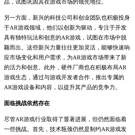
品，试图巩固其在游戏市场的领先地位。
另一方面，新兴的科技公司和创业团队也积极投身
于AR游戏领域，他们以创新为驱动，专注于开发
具有独特玩法和创意的AR游戏，试图在市场中脱
颖而出。这些新兴力量往往更加灵活，能够快速响
应市场变化和用户需求，为AR游戏市场带来了新
的活力和创意。此外，硬件厂商也在积极布局AR
游戏生态，通过与游戏开发者合作，推出专属的
AR游戏设备和内容，以提升其产品的竞争力。
面临挑战依然存在
尽管AR游戏行业取得了显著进展，但仍然面临着
一些挑战。首先，技术瓶颈仍然是制约AR游戏发