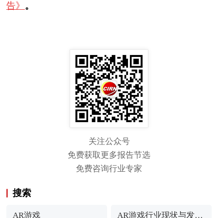
告》
。
关注公众号
免费获取更多报告节选
免费咨询行业专家
搜索
AR游戏
AR游戏行业现状与发展