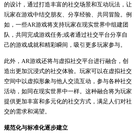
的设计，通过打造丰富的社交场景和互动玩法，让
玩家在游戏中结交朋友、分享经验、共同冒险。例
如，一些AR游戏将支持玩家在现实世界中组建团
队，共同完成游戏任务;或者通过社交平台分享自
己的游戏成就和精彩瞬间，吸引更多玩家参与。
此外，AR游戏还将与虚拟社交平台进行融合，创
造出更加沉浸式的社交体验。玩家可以在虚拟社交
空间中以虚拟形象与他人交流互动，参与各种社交
活动，如同在现实世界中一样。这种融合将为玩家
提供更加丰富和多元化的社交方式，满足人们对社
交的需求和渴望。
规范化与标准化逐步建立