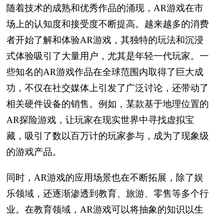
随着技术的成熟和优秀作品的涌现，AR游戏在市
场上的认知度和接受度不断提高。越来越多的消费
者开始了解和体验AR游戏，其独特的玩法和沉浸
式体验吸引了大量用户，尤其是年轻一代玩家。一
些知名的AR游戏作品在全球范围内取得了巨大成
功，不仅在社交媒体上引发了广泛讨论，还带动了
相关硬件设备的销售。例如，某款基于地理位置的
AR探险游戏，让玩家在现实世界中寻找虚拟宝
藏，吸引了数以百万计的玩家参与，成为了现象级
的游戏产品。
同时，AR游戏的应用场景也在不断拓展，除了娱
乐领域，还逐渐渗透到教育、旅游、零售等多个行
业。在教育领域，AR游戏可以将抽象的知识以生