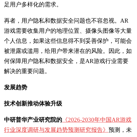
足用户多样化的需求。
再者，用户隐私和数据安全问题也不容忽视。AR
游戏需要收集用户的地理位置、摄像头图像等大量
个人信息，如果这些信息得不到妥善保护，可能会
被泄露或滥用，给用户带来潜在的风险。因此，如
何保障用户隐私和数据安全，是AR游戏行业需要
解决的重要问题。
发展趋势
技术创新推动体验升级
中研普华产业研究院的
《2026-2030年中国AR游戏
行业深度调研与发展趋势预测研究报告》
预测，未