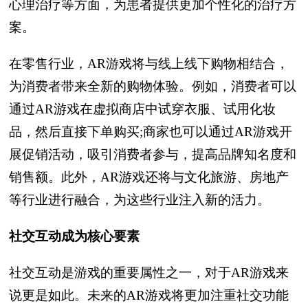
心理治疗等方面，为患者提供更加个性化的治疗方
案。
在零售行业，AR游戏将与线上线下购物相结合，
为消费者带来全新的购物体验。例如，消费者可以
通过AR游戏在虚拟商店中试穿衣服、试用化妆
品，然后直接下单购买;商家也可以通过AR游戏开
展促销活动，吸引消费者参与，提高品牌知名度和
销售额。此外，AR游戏还将与文化旅游、房地产
等行业进行融合，为这些行业注入新的活力。
社交互动成为核心要素
社交互动是游戏的重要属性之一，对于AR游戏来
说更是如此。未来的AR游戏将更加注重社交功能