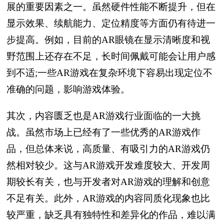
展的重要因素之一。虽然硬件性能不断提升，但在
显示效果、续航能力、定位精度等方面仍有待进一
步提高。例如，目前的AR眼镜在显示清晰度和视
野范围上还存在不足，长时间佩戴可能会让用户感
到不适;一些AR游戏在复杂环境下容易出现定位不
准确的问题，影响游戏体验。
其次，内容匮乏也是AR游戏行业面临的一大挑
战。虽然市场上已经有了一些优秀的AR游戏作
品，但总体来说，高质量、有吸引力的AR游戏仍
然相对较少。这与AR游戏开发难度较大、开发周
期较长有关，也与开发者对AR游戏的理解和创意
不足有关。此外，AR游戏的内容同质化现象也比
较严重，缺乏具有独特性和差异化的作品，难以满