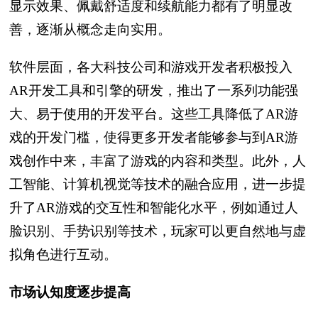
显示效果、佩戴舒适度和续航能力都有了明显改
善，逐渐从概念走向实用。
软件层面，各大科技公司和游戏开发者积极投入
AR开发工具和引擎的研发，推出了一系列功能强
大、易于使用的开发平台。这些工具降低了AR游
戏的开发门槛，使得更多开发者能够参与到AR游
戏创作中来，丰富了游戏的内容和类型。此外，人
工智能、计算机视觉等技术的融合应用，进一步提
升了AR游戏的交互性和智能化水平，例如通过人
脸识别、手势识别等技术，玩家可以更自然地与虚
拟角色进行互动。
市场认知度逐步提高