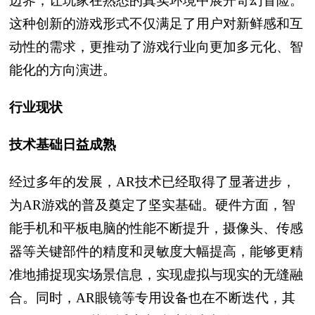
边界，让玩家在熟悉的真实环境中展开奇幻冒险。
这种创新的游戏形式不仅满足了用户对新鲜感和互
动性的需求，更推动了游戏行业向更加多元化、智
能化的方向演进。
行业现状
技术基础日益成熟
经过多年的发展，AR技术已经取得了显著进步，
为AR游戏的普及奠定了坚实基础。硬件方面，智
能手机和平板电脑的性能不断提升，摄像头、传感
器等关键部件的精度和灵敏度大幅提高，能够更精
准地捕捉现实场景信息，实现虚拟与现实的无缝融
合。同时，AR眼镜等专用设备也在不断迭代，其