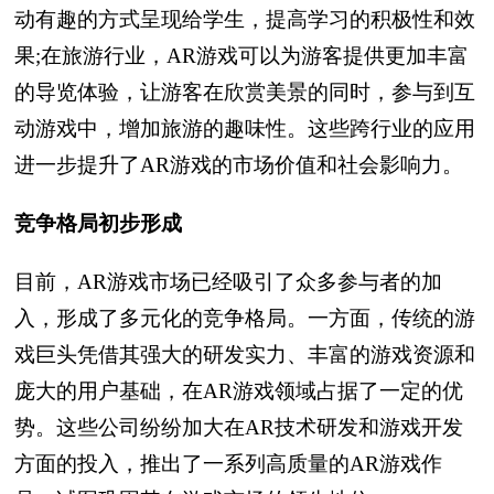
动有趣的方式呈现给学生，提高学习的积极性和效
果;在旅游行业，AR游戏可以为游客提供更加丰富
的导览体验，让游客在欣赏美景的同时，参与到互
动游戏中，增加旅游的趣味性。这些跨行业的应用
进一步提升了AR游戏的市场价值和社会影响力。
竞争格局初步形成
目前，AR游戏市场已经吸引了众多参与者的加
入，形成了多元化的竞争格局。一方面，传统的游
戏巨头凭借其强大的研发实力、丰富的游戏资源和
庞大的用户基础，在AR游戏领域占据了一定的优
势。这些公司纷纷加大在AR技术研发和游戏开发
方面的投入，推出了一系列高质量的AR游戏作