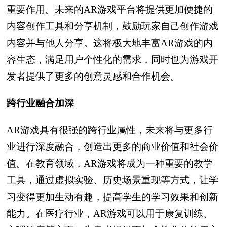
重要作用。未来的AR游戏平台将提供更加便捷的
内容创作工具和分享机制，鼓励玩家自己创作游戏
内容并与他人分享。这将极大地丰富AR游戏的内
容生态，满足用户个性化的需求，同时也为游戏开
发者提供了更多的创意灵感和合作机会。
跨行业融合加深
AR游戏具有很强的跨行业属性，未来将与更多行
业进行深度融合，创造出更多的商业价值和社会价
值。在教育领域，AR游戏将成为一种重要的教学
工具，通过虚拟实验、历史场景重现等方式，让学
习变得更加生动有趣，提高学生的学习效果和创新
能力。在医疗行业，AR游戏可以用于康复训练、