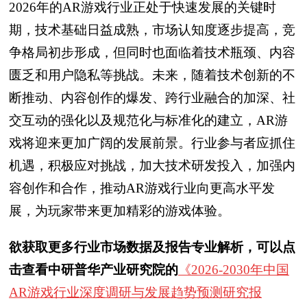
2026年的AR游戏行业正处于快速发展的关键时
期，技术基础日益成熟，市场认知度逐步提高，竞
争格局初步形成，但同时也面临着技术瓶颈、内容
匮乏和用户隐私等挑战。未来，随着技术创新的不
断推动、内容创作的爆发、跨行业融合的加深、社
交互动的强化以及规范化与标准化的建立，AR游
戏将迎来更加广阔的发展前景。行业参与者应抓住
机遇，积极应对挑战，加大技术研发投入，加强内
容创作和合作，推动AR游戏行业向更高水平发
展，为玩家带来更加精彩的游戏体验。
欲获取更多行业市场数据及报告专业解析，可以点
击查看中研普华产业研究院的
《2026-2030年中国
AR游戏行业深度调研与发展趋势预测研究报