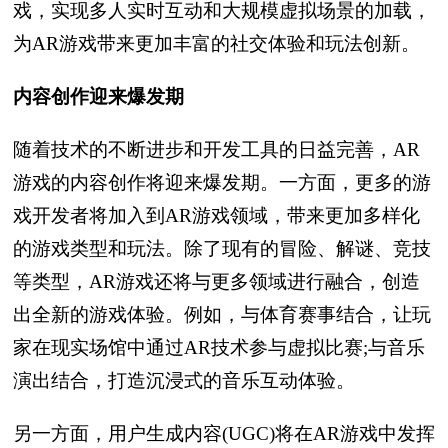
戏，实现多人实时互动和大规模虚拟场景的加载，
为AR游戏带来更加丰富的社交体验和玩法创新。
内容创作迎来爆发期
随着技术的不断进步和开发工具的日益完善，AR
游戏的内容创作将迎来爆发期。一方面，更多的游
戏开发者将加入到AR游戏领域，带来更加多样化
的游戏类型和玩法。除了现有的冒险、解谜、竞技
等类型，AR游戏还将与更多领域进行融合，创造
出全新的游戏体验。例如，与体育赛事结合，让玩
家在现实场馆中通过AR技术参与虚拟比赛;与音乐
演出结合，打造沉浸式的音乐互动体验。
另一方面，用户生成内容(UGC)将在AR游戏中发挥