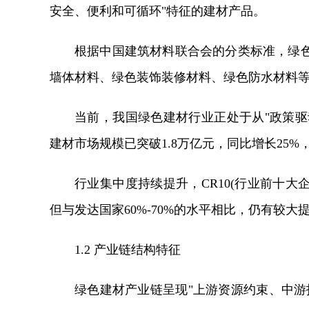
安全、便利和可循环"特征的建材产品。
根据中国建筑材料联合会的分类标准，绿
墙体材料、绿色装饰装修材料、绿色防水材料
当前，我国绿色建材行业正处于从"政策驱动
建材市场规模已突破1.8万亿元，同比增长25%
行业集中度持续提升，CR10(行业前十大企业
但与发达国家60%-70%的水平相比，仍有较大
1.2 产业链结构特征
绿色建材产业链呈现"上游资源约束、中游