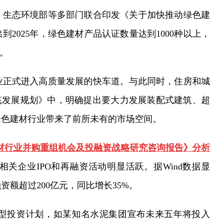
、生态环境部等多部门联合印发《关于加快推动绿色建
2025年，绿色建材产品认证数量达到1000种以上，
。
业正式进入高质量发展的快车道。与此同时，住房和城
筑发展规划》中，明确提出要大力发展装配式建筑、超
绿色建材行业带来了前所未有的市场空间。
绿色建材行业并购重组机会及投融资战略研究咨询报告》分析
材相关企业IPO和再融资活动明显活跃。据Wind数据显
资额超过200亿元，同比增长35%。
型投资计划，如某知名水泥集团宣布未来五年将投入