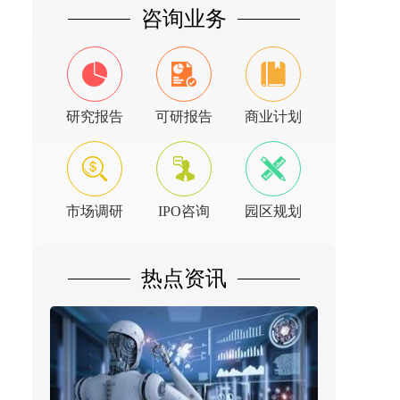
咨询业务
研究报告
可研报告
商业计划
市场调研
IPO咨询
园区规划
热点资讯