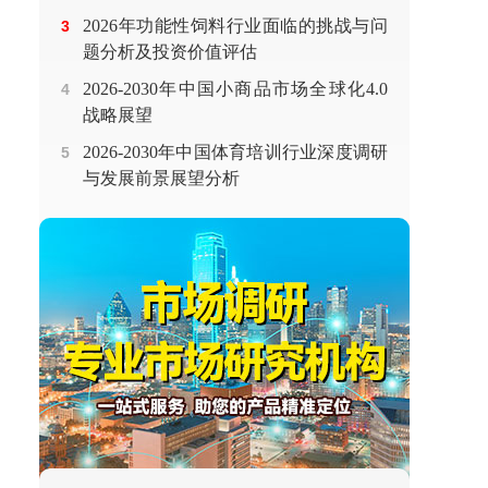
2026年功能性饲料行业面临的挑战与问
3
题分析及投资价值评估
2026-2030年中国小商品市场全球化4.0
4
战略展望
2026-2030年中国体育培训行业深度调研
5
与发展前景展望分析