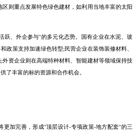
地区则重点发展特色绿色建材，如利用当地丰富的太阳
活跃、外企参与"的多元化态势。国有企业在水泥、玻
和政策支持加速绿色转型;民营企业在装饰装修材料、
;外资企业则在高端特种材料、智能建材等领域保持技
提供了丰富的标的资源和合作机会。
体系将更加完善，形成"顶层设计-专项政策-地方配套"的三