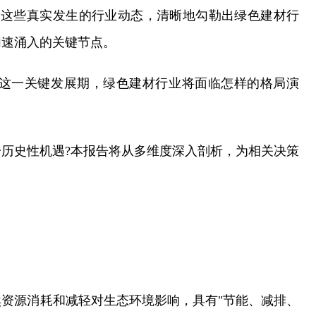
。这些真实发生的行业动态，清晰地勾勒出绿色建材行
加速涌入的关键节点。
030年这一关键发展期，绿色建材行业将面临怎样的格局演
历史性机遇?本报告将从多维度深入剖析，为相关决策
资源消耗和减轻对生态环境影响，具有"节能、减排、