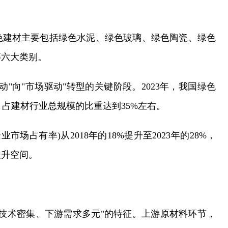
色建材主要包括绿色水泥、绿色玻璃、绿色陶瓷、绿色
等六大类别。
"向"市场驱动"转型的关键阶段。2023年，我国绿色
，占建材行业总规模的比重达到35%左右。
市场占有率)从2018年的18%提升至2023年的28%，
提升空间。
技术密集、下游需求多元"的特征。上游原材料环节，