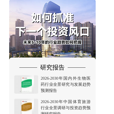
研究报告
2026-2030年国内外生物医
药行业全景研究与发展趋势
预测报告
2026-2030年中国体育旅游
行业全景调研与投资趋势预
测研究报告