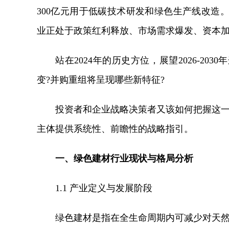
300亿元用于低碳技术研发和绿色生产线改造
业正处于政策红利释放、市场需求爆发、资本
站在2024年的历史方位，展望2026-2
变?并购重组将呈现哪些新特征?
投资者和企业战略决策者又该如何把握这一
主体提供系统性、前瞻性的战略指引。
一、绿色建材行业现状与格局分析
1.1 产业定义与发展阶段
绿色建材是指在全生命周期内可减少对天然