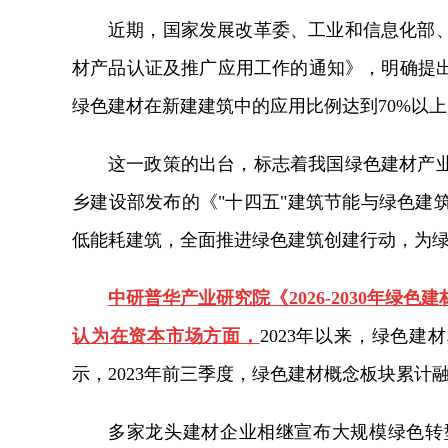
近期，国家发展改革委、工业和信息化部
材产品认证及推广应用工作的通知》，明确提出到
绿色建材在新建建筑中的应用比例达到70%以上
这一政策的出台，标志着我国绿色建材产
乡建设部发布的《"十四五"建筑节能与绿色建
低能耗建筑，全面推进绿色建筑创建行动，为
中研普华产业研究院《2026-2030年
认为在资本市场方面，
2023年以来，绿色建
示，2023年前三季度，绿色建材概念板块累计融
多家龙头建材企业相继宣布大规模绿色转