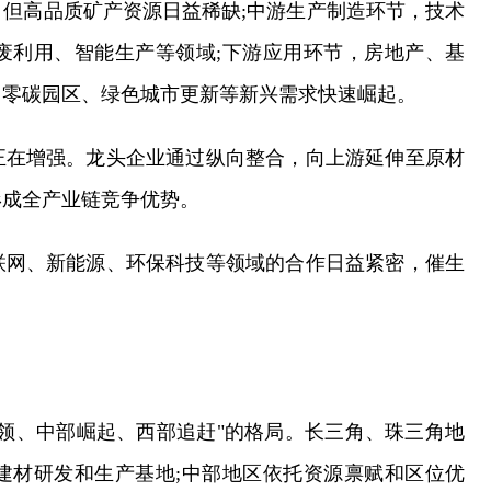
但高品质矿产资源日益稀缺;中游生产制造环节，技术
废利用、智能生产等领域;下游应用环节，房地产、基
、零碳园区、绿色城市更新等新兴需求快速崛起。
正在增强。龙头企业通过纵向整合，向上游延伸至原材
形成全产业链竞争优势。
联网、新能源、环保科技等领域的合作日益紧密，催生
领、中部崛起、西部追赶"的格局。长三角、珠三角地
建材研发和生产基地;中部地区依托资源禀赋和区位优