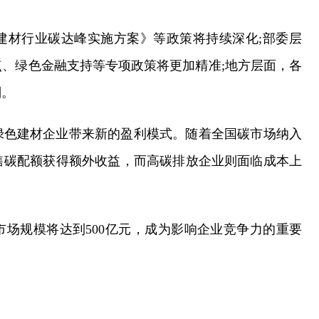
建材行业碳达峰实施方案》等政策将持续深化;部委层
、绿色金融支持等专项政策将更加精准;地方层面，各
则。
绿色建材企业带来新的盈利模式。随着全国碳市场纳入
售碳配额获得额外收益，而高碳排放企业则面临成本上
市场规模将达到500亿元，成为影响企业竞争力的重要