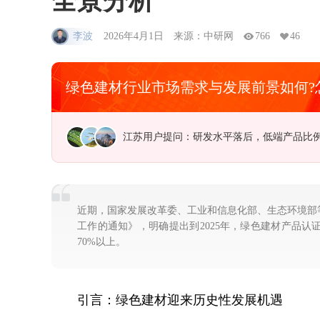
全景分析
李波
2026年4月1日
来源：中研网
766
46
绿色建材行业市场需求与发展前景如何?
江苏用户提问：研发水平落后，低端产品比
近期，国家发展改革委、工业和信息化部、生态环境部
工作的通知》，明确提出到2025年，绿色建材产品认
70%以上。
引言：绿色建材迎来历史性发展机遇