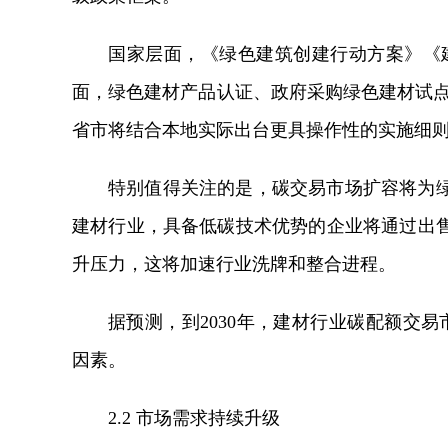
国家层面，《绿色建筑创建行动方案》《
面，绿色建材产品认证、政府采购绿色建材试点
省市将结合本地实际出台更具操作性的实施细
特别值得关注的是，碳交易市场扩容将为
建材行业，具备低碳技术优势的企业将通过出
升压力，这将加速行业洗牌和整合进程。
据预测，到2030年，建材行业碳配额交易
因素。
2.2 市场需求持续升级