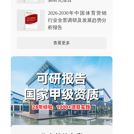
2026-2030年中国体育营销
行业全景调研及发展趋势分
析报告
查看更多