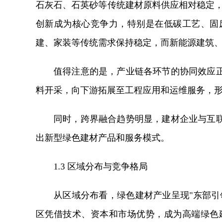
石灰石、石英砂等传统建材原料供应相对稳定，
创新成为核心竞争力，特别是在低碳工艺、固
建、家装等传统需求保持稳定，而新能源建筑
值得注意的是，产业链各环节的协同效应
料开采，向下游拓展至工程应用和运维服务，
同时，跨界融合趋势明显，建材企业与互
出新型绿色建材产品和服务模式。
1.3 区域分布与竞争格局
从区域分布看，绿色建材产业呈现"东部引
区凭借技术、资本和市场优势，成为高端绿色