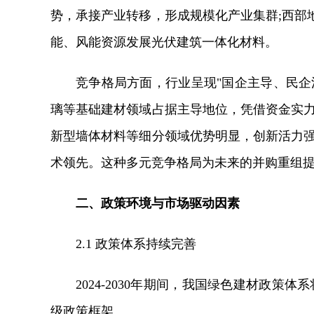
势，承接产业转移，形成规模化产业集群;西部
能、风能资源发展光伏建筑一体化材料。
竞争格局方面，行业呈现"国企主导、民企
璃等基础建材领域占据主导地位，凭借资金实力
新型墙体材料等细分领域优势明显，创新活力强
术领先。这种多元竞争格局为未来的并购重组
二、政策环境与市场驱动因素
2.1 政策体系持续完善
2024-2030年期间，我国绿色建材政策
级政策框架。