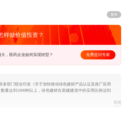
繁体
怎样做价值投资？
例大，医药企业如何实现转型？
免费提问专家
等多部门联合印发《关于加快推动绿色建材产品认证及推广应用
证数量达到1000种以上，绿色建材在新建建筑中的应用比例达到