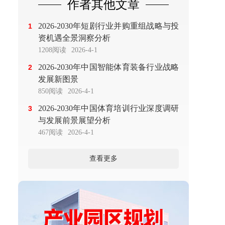
作者其他文章
2026-2030年短剧行业并购重组战略与投
1
资机遇全景洞察分析
1208阅读
2026-4-1
2026-2030年中国智能体育装备行业战略
2
发展新图景
850阅读
2026-4-1
2026-2030年中国体育培训行业深度调研
3
与发展前景展望分析
467阅读
2026-4-1
查看更多