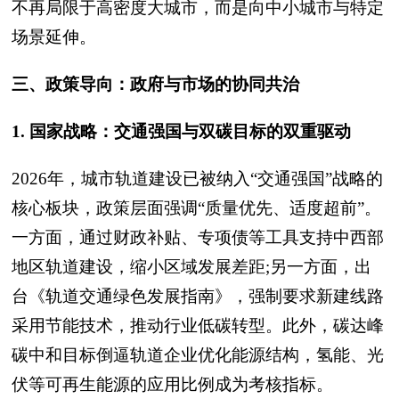
不再局限于高密度大城市，而是向中小城市与特定
场景延伸。
三、政策导向：政府与市场的协同共治
1. 国家战略：交通强国与双碳目标的双重驱动
2026年，城市轨道建设已被纳入“交通强国”战略的
核心板块，政策层面强调“质量优先、适度超前”。
一方面，通过财政补贴、专项债等工具支持中西部
地区轨道建设，缩小区域发展差距;另一方面，出
台《轨道交通绿色发展指南》，强制要求新建线路
采用节能技术，推动行业低碳转型。此外，碳达峰
碳中和目标倒逼轨道企业优化能源结构，氢能、光
伏等可再生能源的应用比例成为考核指标。