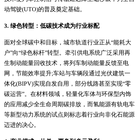
动驾驶(UTO)的普及奠定基础。
3. 绿色转型：低碳技术成为行业标配
面对全球碳中和目标，城市轨道行业正从“能耗大
户”向“绿色标杆”转型。牵引供电系统广泛采用再
生制动能量回收技术，将列车制动能量反馈至电
网，节能效率提升;车站与车辆段通过光伏建筑一
体化(BIPV)实现自发自用，部分线路甚至实现“零
碳运营”。在材料领域，轻量化车体与环保型内饰
的应用减少全生命周期碳排放，而氢能源有轨电车
等新型动力系统的试点则标志着行业向非化石能源
迈进的决心。