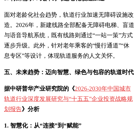
面对老龄化社会趋势，轨道行业加速无障碍设施改
造。2026年，新建线路全部配备无障碍电梯、盲道
与语音导航系统，既有线路则通过“一站一策”方式
逐步升级。此外，针对老年乘客的“慢行通道”“休
息专区”等设计，体现轨道服务的人文关怀。
五、未来趋势：迈向智慧、绿色与包容的轨道时代
据
中研普华产业研究院的《
2026-2030年中国城市
轨道行业深度发展研究与“十五五”企业投资战略规
划报告
》
分析
1. 智慧化：从“连接”到“赋能”