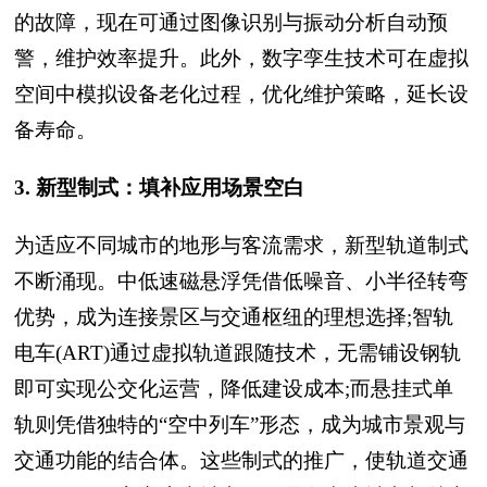
的故障，现在可通过图像识别与振动分析自动预
警，维护效率提升。此外，数字孪生技术可在虚拟
空间中模拟设备老化过程，优化维护策略，延长设
备寿命。
3. 新型制式：填补应用场景空白
为适应不同城市的地形与客流需求，新型轨道制式
不断涌现。中低速磁悬浮凭借低噪音、小半径转弯
优势，成为连接景区与交通枢纽的理想选择;智轨
电车(ART)通过虚拟轨道跟随技术，无需铺设钢轨
即可实现公交化运营，降低建设成本;而悬挂式单
轨则凭借独特的“空中列车”形态，成为城市景观与
交通功能的结合体。这些制式的推广，使轨道交通