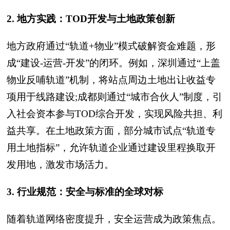
2. 地方实践：TOD开发与土地政策创新
地方政府通过“轨道+物业”模式破解资金难题，形
成“建设-运营-开发”的闭环。例如，深圳通过“上盖
物业反哺轨道”机制，将站点周边土地出让收益专
项用于线路建设;成都则通过“城市合伙人”制度，引
入社会资本参与TOD综合开发，实现风险共担、利
益共享。在土地政策方面，部分城市试点“轨道专
用土地指标”，允许轨道企业通过建设里程换取开
发用地，激发市场活力。
3. 行业规范：安全与标准的全球对标
随着轨道网络密度提升，安全运营成为政策焦点。