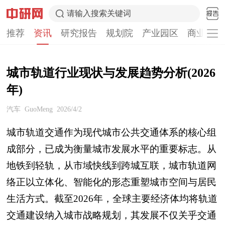
请输入搜索关键词
推荐
资讯
研究报告
规划院
产业园区
商业计划
城市轨道行业现状与发展趋势分析(2026
年)
汽车
GuoMeng
2026/4/2
城市轨道交通作为现代城市公共交通体系的核心组
成部分，已成为衡量城市发展水平的重要标志。从
地铁到轻轨，从市域快线到跨城互联，城市轨道网
络正以立体化、智能化的形态重塑城市空间与居民
生活方式。截至2026年，全球主要经济体均将轨道
交通建设纳入城市战略规划，其发展不仅关乎交通