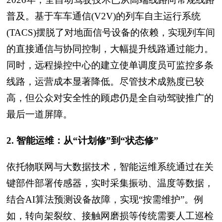
普及。基于车车通信(V2V)的列车自主运行系统
(TACS)摆脱了对地面信号设备的依赖，实现列车间
的直接通信与协同控制，大幅提升线路通过能力。
同时，远程操控中心的建立使单调度员可监控多条
线路，运营成本显著降低。尽管技术成熟度已较
高，但公众对安全性的顾虑仍是全自动驾驶推广的
最后一道屏障。
2. 智能运维：从“计划修”到“状态修”
依托物联网与大数据技术，智能运维系统通过在关
键部件部署传感器，实时采集振动、温度等数据，
结合AI算法预测设备故障，实现“按需维护”。例
如，转向架裂纹、接触网磨损等传统需要人工巡检