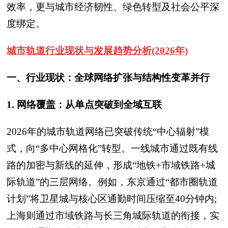
效率，更与城市经济韧性、绿色转型及社会公平深
度绑定。
城市轨道行业现状与发展趋势分析(2026年)
一、行业现状：全球网络扩张与结构性变革并行
1. 网络覆盖：从单点突破到全域互联
2026年的城市轨道网络已突破传统“中心辐射”模
式，向“多中心网格化”转型。一线城市通过既有线
路的加密与新线的延伸，形成“地铁+市域铁路+城
际轨道”的三层网络。例如，东京通过“都市圈轨道
计划”将卫星城与核心区通勤时间压缩至40分钟内;
上海则通过市域铁路与长三角城际轨道的衔接，实