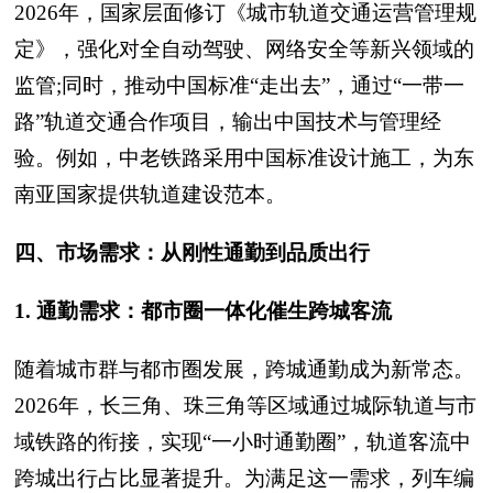
2026年，国家层面修订《城市轨道交通运营管理规
定》，强化对全自动驾驶、网络安全等新兴领域的
监管;同时，推动中国标准“走出去”，通过“一带一
路”轨道交通合作项目，输出中国技术与管理经
验。例如，中老铁路采用中国标准设计施工，为东
南亚国家提供轨道建设范本。
四、市场需求：从刚性通勤到品质出行
1. 通勤需求：都市圈一体化催生跨城客流
随着城市群与都市圈发展，跨城通勤成为新常态。
2026年，长三角、珠三角等区域通过城际轨道与市
域铁路的衔接，实现“一小时通勤圈”，轨道客流中
跨城出行占比显著提升。为满足这一需求，列车编