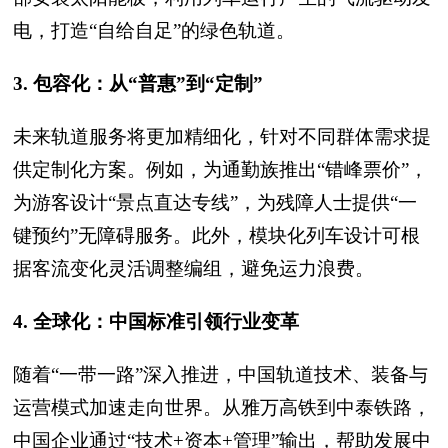
电，打造“自给自足”的绿色轨道。
3. 包容化：从“普惠”到“定制”
未来轨道服务将更加精细化，针对不同群体需求提
供定制化方案。例如，为通勤族推出“错峰票价”，
为游客设计“景点直达专线”，为残障人士提供“一
键预约”无障碍服务。此外，模块化列车设计可根
据客流变化灵活调整编组，避免运力浪费。
4. 全球化：中国标准引领行业变革
随着“一带一路”深入推进，中国轨道技术、装备与
运营模式加速走向世界。从雅万高铁到中泰铁路，
中国企业通过“技术+资本+管理”输出，帮助发展中