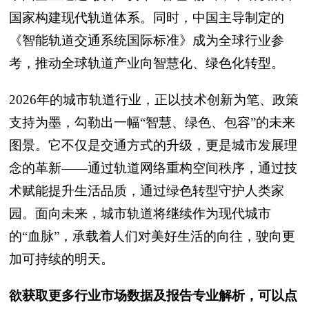
国家构建现代轨道体系。同时，中国主导制定的
《智能轨道交通系统国际标准》成为全球行业参
考，推动全球轨道产业向智慧化、绿色化转型。
2026年的城市轨道行业，正以技术创新为笔、政策
支持为墨，勾勒出一幅“智慧、绿色、包容”的未来
图景。它不仅是交通方式的升级，更是城市发展理
念的革新——通过轨道网络重构空间秩序，通过技
术赋能提升生活品质，通过绿色转型守护人类家
园。面向未来，城市轨道将继续作为现代城市
的“血脉”，承载着人们对美好生活的向往，驶向更
加可持续的明天。
欲获取更多行业市场数据及报告专业解析，可以点