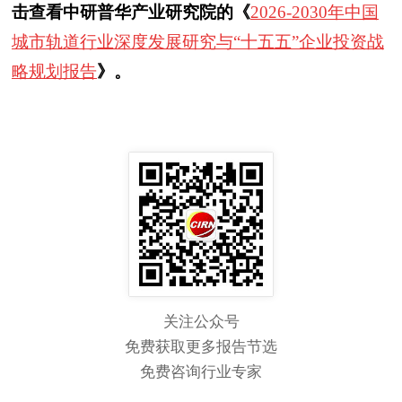
击查看中研普华产业研究院的《
2026-2030年中国
城市轨道行业深度发展研究与“十五五”企业投资战
略规划报告
》。
关注公众号
免费获取更多报告节选
免费咨询行业专家