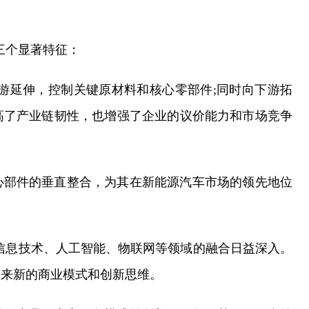
现三个显著特征：
游延伸，控制关键原材料和核心零部件;同时向下游拓
高了产业链韧性，也增强了企业的议价能力和市场竞争
心部件的垂直整合，为其在新能源汽车市场的领先地位
信息技术、人工智能、物联网等领域的融合日益深入。
带来新的商业模式和创新思维。