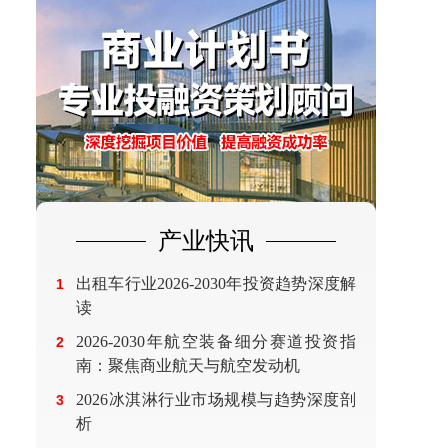
产业快讯
出租车行业2026-2030年投资趋势深度解
1
读
2026-2030年航空装备细分赛道投资指
2
南：聚焦商业航天与航空发动机
2026冰淇淋行业市场规模与趋势深度剖
3
析