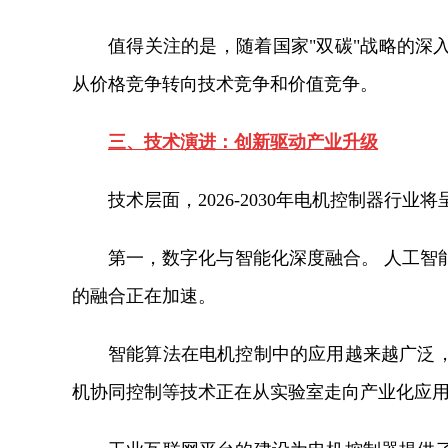
值得关注的是，随着国家"双碳"战略的深
从价格竞争转向技术竞争和价值竞争。
三、技术演进：创新驱动产业升级
技术层面，2026-2030年电机控制器行业
第一，数字化与智能化深度融合。 人工智
的融合正在加速。
智能算法在电机控制中的应用越来越广泛
机协同控制等技术正在从实验室走向产业化应