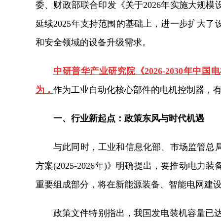
委、财政部联合印发《关于2026年实施大规
延续2025年支持范围的基础上，进一步扩大
和安全领域的设备升级需求。
中研普华产业研究院《2026-2030年
为，
作为工业自动化核心部件的电机控制器，
一、行业新起点：政策东风与时代机遇
与此同时，工业和信息化部、市场监管总
方案(2025-2026年)》明确提出，要推动
重要组成部分，将在新能源装备、智能电网建
政策文件特别指出，我国发电装机容量已达3