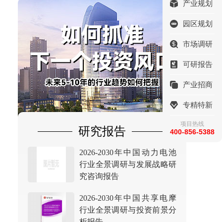
产业规划
园区规划
市场调研
可研报告
产业招商
专精特新
项目热线
研究报告
400-856-5388
2026-2030年中国动力电池
行业全景调研与发展战略研
究咨询报告
2026-2030年中国共享电摩
行业全景调研与投资前景分
析报告