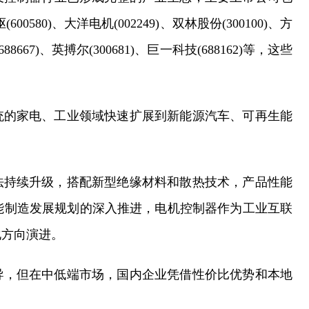
600580)、大洋电机(002249)、双林股份(300100)、方
88667)、英搏尔(300681)、巨一科技(688162)等，这些
统的家电、工业领域快速扩展到新能源汽车、可再生能
法持续升级，搭配新型绝缘材料和散热技术，产品性能
智能制造发展规划的深入推进，电机控制器作为工业互联
化方向演进。
导，但在中低端市场，国内企业凭借性价比优势和本地