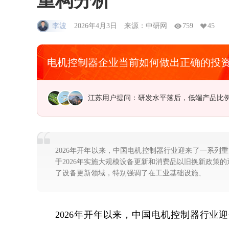
重构分析
李波
2026年4月3日
来源：中研网
759
45
电机控制器企业当前如何做出正确的投
广东用户提问：中国海洋经济走出去的新路
2026年开年以来，中国电机控制器行业迎来了一系列
于2026年实施大规模设备更新和消费品以旧换新政策的
了设备更新领域，特别强调了在工业基础设施、
2026年开年以来，中国电机控制器行业