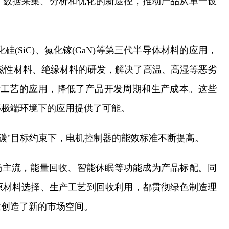
了数据采集、分析和优化的新途径，推动产品从单一设
(SiC)、氮化镓(GaN)等第三代半导体材料的应用，
磁性材料、绝缘材料的研发，解决了高温、高湿等恶劣
新工艺的应用，降低了产品开发周期和生产成本。这些
等极端环境下的应用提供了可能。
双碳"目标约束下，电机控制器的能效标准不断提高。
市场主流，能量回收、智能休眠等功能成为产品标配。同
原材料选择、生产工艺到回收利用，都贯彻绿色制造理
业创造了新的市场空间。