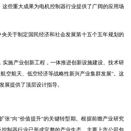
用，这些重大成果为电机控制器行业提供了广阔的应用场
共中央关于制定国民经济和社会发展第十五个五年规划的
，实施产业创新工程，一体推进创新设施建设、技术研
航空航天、低空经济等战略性新兴产业集群发展"。这
的发展提供了顶层设计指导。
扩张"向"价值提升"的关键转型期。根据前瞻产业研究
机及控制器行业已形成完整的产业生态，主要上市公司包