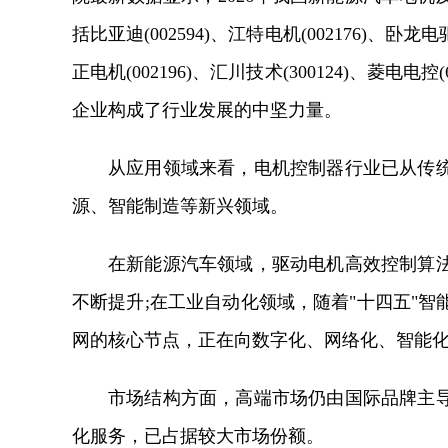
括比亚迪(002594)、江特电机(002176)、卧龙电驱(
正电机(002196)、汇川技术(300124)、菱电电控(6
企业构成了行业发展的中坚力量。
从应用领域来看，电机控制器行业已从传
源、智能制造等新兴领域。
在新能源汽车领域，驱动电机高效控制算
不断提升;在工业自动化领域，随着"十四五"
网的核心节点，正在向数字化、网络化、智能
市场结构方面，高端市场仍由国际品牌主
化服务，已占据较大市场份额。