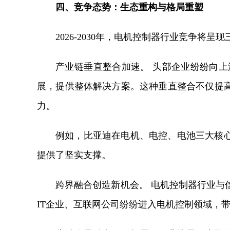
四、竞争态势：生态重构与格局重塑
2026-2030年，电机控制器行业竞争将呈
产业链垂直整合加速。 头部企业纷纷向上
展，提供整体解决方案。这种垂直整合不仅提
力。
例如，比亚迪在电机、电控、电池三大核
提供了坚实支撑。
跨界融合创造新机会。 电机控制器行业与
IT企业、互联网公司纷纷进入电机控制领域，