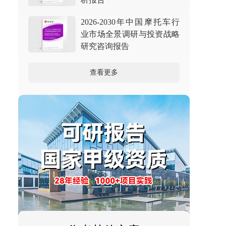
2026-2030年中国摩托车行
业市场全景调研与投资战略
研究咨询报告
查看更多