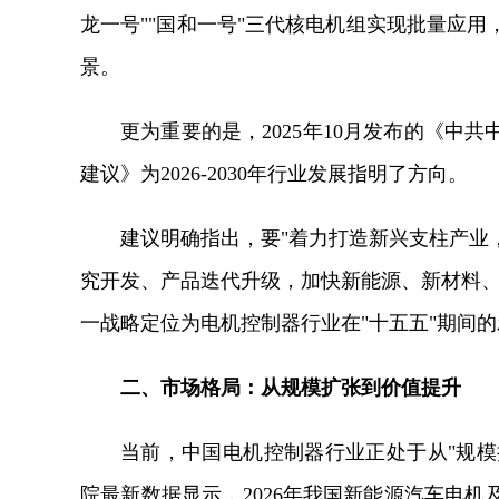
龙一号""国和一号"三代核电机组实现批量应
景。
更为重要的是，2025年10月发布的《中
建议》为2026-2030年行业发展指明了方向。
建议明确指出，要"着力打造新兴支柱产业
究开发、产品迭代升级，加快新能源、新材料、
一战略定位为电机控制器行业在"十五五"期间
二、市场格局：从规模扩张到价值提升
当前，中国电机控制器行业正处于从"规模
院最新数据显示，2026年我国新能源汽车电