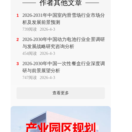
作者其他文章
2026-2031年中国室内滑雪场行业市场分
1
析及发展前景预测
739阅读
2026-4-3
2026-2030年中国动力电池行业全景调研
2
与发展战略研究咨询分析
454阅读
2026-4-3
2026-2030年中国一次性餐盒行业深度调
3
研与前景展望分析
747阅读
2026-4-3
查看更多