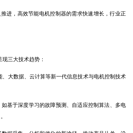
入推进，高效节能电机控制器的需求快速增长，行业正
将呈现三大技术趋势：
能、大数据、云计算等新一代信息技术与电机控制技术
，如基于深度学习的故障预测、自适应控制算法、多电
用。