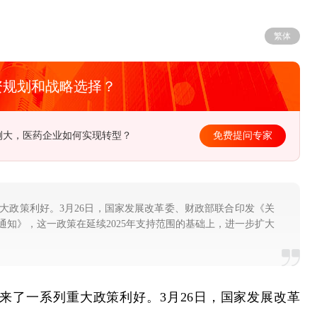
繁体
资规划和战略选择？
径在哪？该如何去制定长远规划？
免费提问专家
重大政策利好。3月26日，国家发展改革委、财政部联合印发《关
通知》，这一政策在延续2025年支持范围的基础上，进一步扩大
迎来了一系列重大政策利好。3月26日，国家发展改革