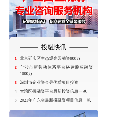
投融快讯
北京延庆区生态观光园融资800万
1
宁波市新劳动体系平台搭建股权融资
2
1000万
深圳市企业资金寻优质项目投资
3
大湾区投融资平台最新投资信息一览
4
2021年广东省最新投融资项目信息一览
5