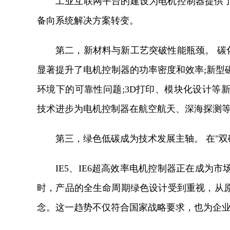
工业互联网平台的建设为电机控制器提供
备向系统解决方案转变。
第二，新材料与新工艺突破性能瓶颈。 碳化硅
显著提升了电机控制器的功率密度和效率;新型
环境下的可靠性问题;3D打印、模块化设计等
技术进步为电机控制器在航空航天、深海探测
第三，绿色低碳成为技术发展主轴。 在"
IE5、IE6超高效率电机控制器正在成为
时，产品的全生命周期绿色设计受到重视，从
念。这一趋势不仅符合国家战略要求，也为企