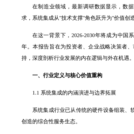
在制造业领域，最新调研数据显示，数据孤
求，系统集成从"技术支撑"角色跃升为"价值创
在这一背景下，2026-2030年将成为中
年。本报告旨在为投资者、企业战略决策者、
持，深度剖析行业发展的内在逻辑与外在机遇
一、行业定义与核心价值重构
1.1 系统集成的内涵演进与边界拓展
系统集成行业已从传统的硬件设备组装、
创造的综合性服务生态。