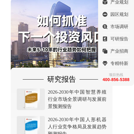
产业规划
园区规划
市场调研
可研报告
产业招商
专精特新
项目热线
研究报告
400-856-5388
2026-2030年中国智慧养殖
行业市场全景调研与发展前
景预测报告
2026-2030年中国人形机器
人行业竞争格局及发展趋势
预测报告