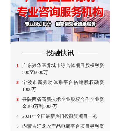
投融快讯
广东兴华医养城市综合体项目股权融资
1
500至6000万
宁波市新劳动体系平台搭建股权融资
2
1000万
寻陕西省高新技术企业股权合作企业资
3
金300万到5000万
2021年全国最新热门投融资项目一览
4
内蒙古汇龙农产品电商平台项目寻融资
5