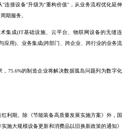
"连接设备"升级为"重构价值"，从业务流程优化延伸
命周期服务。
术集成(IT基础设施、云平台、物联网设备的无缝连
与应用)、业务集成(跨部门、跨企业、跨行业的业务流
，75.6%的制造企业将解决数据孤岛问题列为数字化
政策红利期。除《节能装备高质量发展实施方案》外，国
6年实施大规模设备更新和消费品以旧换新政策的通知》