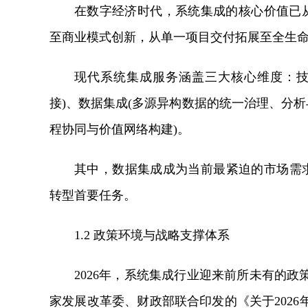
在数字经济时代，系统集成的核心价值已从
至商业模式创新，从单一项目交付拓展至全生
现代系统集成服务涵盖三大核心维度：技
接)、数据集成(多源异构数据的统一治理、分析
程协同与价值网络构建)。
其中，数据集成成为当前最紧迫的市场需求
转型首要任务。
1.2 政策环境与战略支撑体系
2026年，系统集成行业迎来前所未有的
家发展改革委、财政部联合印发的《关于202