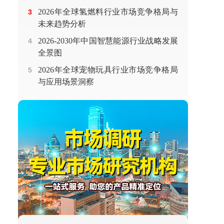
2026年全球氢燃料行业市场竞争格局与
3
未来趋势分析
2026-2030年中国智慧能源行业战略发展
4
全景图
2026年全球宠物玩具行业市场竞争格局
5
与应用场景洞察