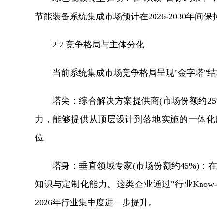
节能装备系统集成市场预计在2026-2030年
2.2 竞争格局与主体分化
当前系统集成市场竞争格局呈现"金字塔"结
塔尖：综合解决方案提供商(市场份额约2
力，能够提供从顶层设计到落地实施的一体化
位。
塔身：垂直领域专家(市场份额约45%)
知识与定制化能力。这类企业通过"行业Know
2026年行业集中度进一步提升。