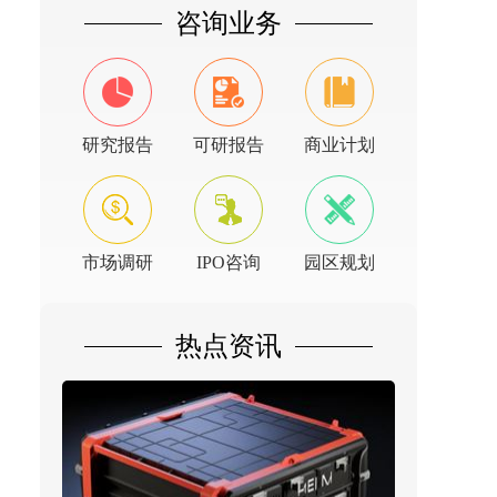
咨询业务
研究报告
可研报告
商业计划
市场调研
IPO咨询
园区规划
热点资讯