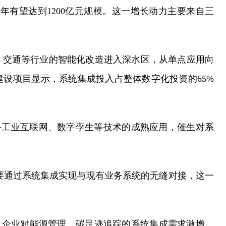
030年有望达到1200亿元规模。这一增长动力主要来自三
、交通等行业的智能化改造进入深水区，从单点应用向
设项目显示，系统集成投入占整体数字化投资的65%
+工业互联网、数字孪生等技术的成熟应用，催生对系
用场景需要通过系统集成实现与现有业务系统的无缝对接，这一
，企业对能源管理、碳足迹追踪的系统集成需求激增。