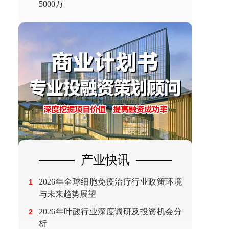
5000万
产业快讯
2026年全球细胞免疫治疗行业政策环境
1
与未来趋势展望
2026年叶酸行业深度调研及投资机会分
2
析