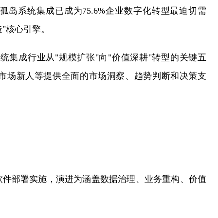
岛系统集成已成为75.6%企业数字化转型最迫切需
造"核心引擎。
国系统集成行业从"规模扩张"向"价值深耕"转型的关键五
市场新人等提供全面的市场洞察、趋势判断和决策支
。
软件部署实施，演进为涵盖数据治理、业务重构、价值