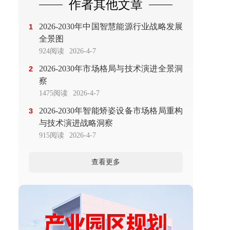
作者其他文章
2026-2030年中国智慧能源行业战略发展
1
全景图
924阅读
2026-4-7
2026-2030年市场格局与技术演进全景洞
2
察
1475阅读
2026-4-7
2026-2030年智能矫姿设备市场格局重构
3
与技术演进战略洞察
915阅读
2026-4-7
查看更多