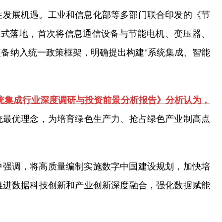
史性发展机遇。工业和信息化部等多部门联合印发的《节
)》正式落地，首次将信息通信设备与节能电机、变压器、
备纳入统一政策框架，明确提出构建"系统集成、智能
中国系统集成行业深度调研与投资前景分析报告》分析认为，
统最优理念，为培育绿色生产力、抢占绿色产业制高点
署中强调，将高质量编制实施数字中国建设规划，加快培
推进数据科技创新和产业创新深度融合，强化数据赋能