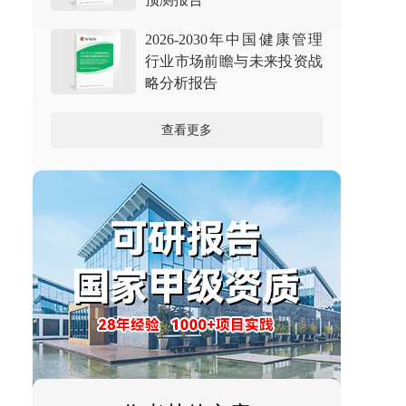
2026-2030年中国健康管理
行业市场前瞻与未来投资战
略分析报告
查看更多