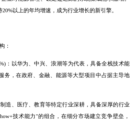
间保持20%以上的年均增速，成为行业增长的新引擎。
构：
5%)：以华为、中兴、浪潮等为代表，具备全栈技术能
服务，在政府、金融、能源等大型项目中占据主导地
：在制造、医疗、教育等特定行业深耕，具备深厚的行业
-how+技术能力"的组合，在细分市场建立竞争壁垒，