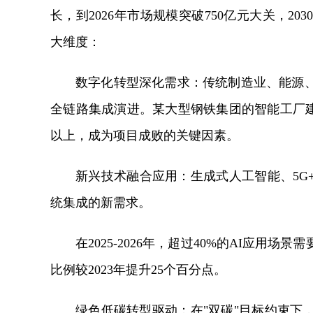
长，到2026年市场规模突破750亿元大关，2
大维度：
数字化转型深化需求：传统制造业、能源
全链路集成演进。某大型钢铁集团的智能工厂建
以上，成为项目成败的关键因素。
新兴技术融合应用：生成式人工智能、5G
统集成的新需求。
在2025-2026年，超过40%的AI应
比例较2023年提升25个百分点。
绿色低碳转型驱动：在"双碳"目标约束下