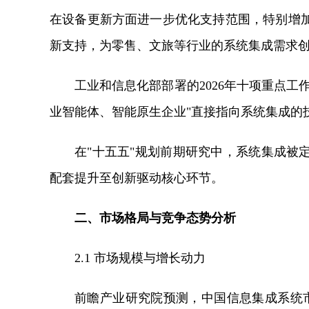
在设备更新方面进一步优化支持范围，特别增
新支持，为零售、文旅等行业的系统集成需求
工业和信息化部部署的2026年十项重点工
业智能体、智能原生企业"直接指向系统集成的
在"十五五"规划前期研究中，系统集成被
配套提升至创新驱动核心环节。
二、市场格局与竞争态势分析
2.1 市场规模与增长动力
前瞻产业研究院预测，中国信息集成系统市