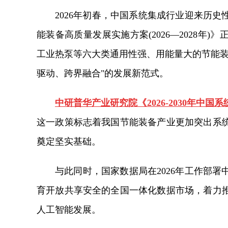
2026年初春，中国系统集成行业迎来历
能装备高质量发展实施方案(2026—2028年
工业热泵等六大类通用性强、用能量大的节能装
驱动、跨界融合"的发展新范式。
中研普华产业研究院《2026-2030年
这一政策标志着我国节能装备产业更加突出系
奠定坚实基础。
与此同时，国家数据局在2026年工作部
育开放共享安全的全国一体化数据市场，着力
人工智能发展。