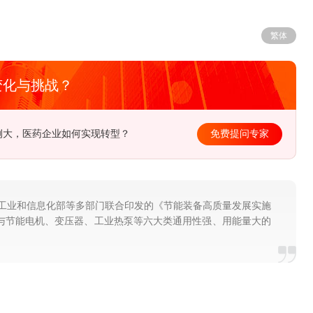
繁体
变化与挑战？
例大，医药企业如何实现转型？
免费提问专家
。工业和信息化部等多部门联合印发的《节能装备高质量发展实施
信设备与节能电机、变压器、工业热泵等六大类通用性强、用能量大的