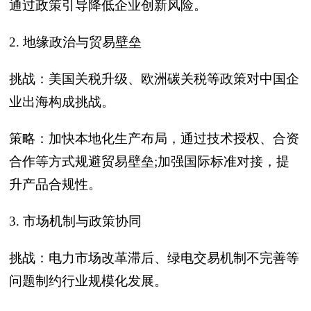
通过政策引导降低企业创新风险。
2. 地缘政治与贸易壁垒
挑战：美国关税升级、欧洲碳关税等政策对中国企
业出海构成挑战。
策略：加快本地化生产布局，通过技术授权、合资
合作等方式规避贸易壁垒;加强国际标准对接，提
升产品合规性。
3. 市场机制与政策协同
挑战：电力市场改革滞后、绿电交易机制不完善等
问题制约行业规模化发展。