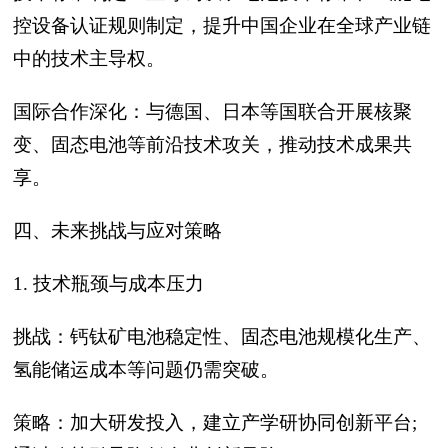
控设备认证规则制定，提升中国企业在全球产业链
中的技术主导权。
国际合作深化：与德国、日本等国联合开展核聚
变、固态电池等前沿技术攻关，推动技术成果共
享。
四、未来挑战与应对策略
1. 技术瓶颈与成本压力
挑战：钙钛矿电池稳定性、固态电池规模化生产、
氢能储运成本等问题仍需突破。
策略：加大研发投入，建立产学研协同创新平台;