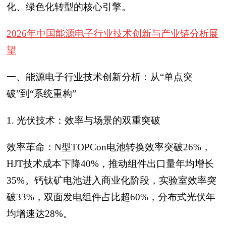
化、绿色化转型的核心引擎。
2026年中国能源电子行业技术创新与产业链分析展
望
一、能源电子行业技术创新分析：从“单点突
破”到“系统重构”
1. 光伏技术：效率与场景的双重突破
效率革命：N型TOPCon电池转换效率突破26%，
HJT技术成本下降40%，推动组件出口量年均增长
35%。钙钛矿电池进入商业化阶段，实验室效率突
破33%，双面发电组件占比超60%，分布式光伏年
均增速达28%。