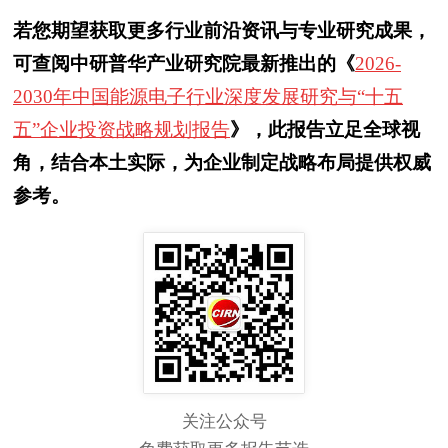
若您期望获取更多行业前沿资讯与专业研究成果，
可查阅中研普华产业研究院最新推出的《
2026-
2030年中国能源电子行业深度发展研究与“十五
五”企业投资战略规划报告
》，此报告立足全球视
角，结合本土实际，为企业制定战略布局提供权威
参考。
关注公众号