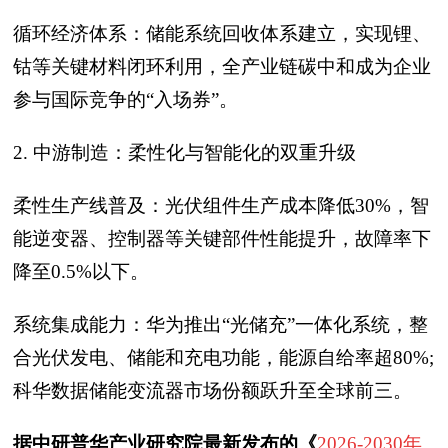
循环经济体系：储能系统回收体系建立，实现锂、
钴等关键材料闭环利用，全产业链碳中和成为企业
参与国际竞争的“入场券”。
2. 中游制造：柔性化与智能化的双重升级
柔性生产线普及：光伏组件生产成本降低30%，智
能逆变器、控制器等关键部件性能提升，故障率下
降至0.5%以下。
系统集成能力：华为推出“光储充”一体化系统，整
合光伏发电、储能和充电功能，能源自给率超80%;
科华数据储能变流器市场份额跃升至全球前三。
据中研普华产业研究院最新发布的《
2026-2030年