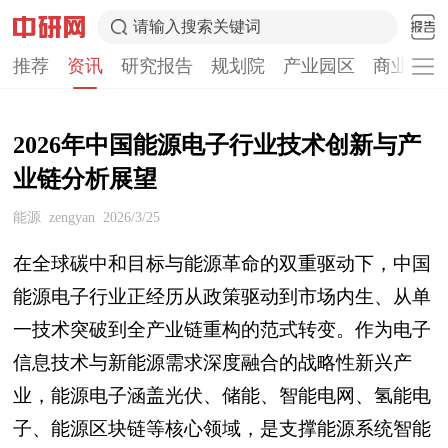
请输入搜索关键词
推荐
资讯
研究报告
规划院
产业园区
商业计划
2026年中国能源电子行业技术创新与产
业链分析展望
能源
zengyan
2026/3/25
在全球碳中和目标与能源革命的双重驱动下，中国
能源电子行业正经历从政策驱动到市场内生、从单
一技术突破到全产业链重构的范式转变。作为电子
信息技术与新能源需求深度融合的战略性新兴产
业，能源电子涵盖光伏、储能、智能电网、氢能电
子、能源区块链等核心领域，是支撑能源系统智能