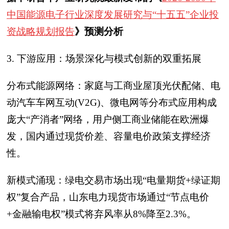
中国能源电子行业深度发展研究与“十五五”企业投
资战略规划报告
》预测分析
3. 下游应用：场景深化与模式创新的双重拓展
分布式能源网络：家庭与工商业屋顶光伏配储、电
动汽车车网互动(V2G)、微电网等分布式应用构成
庞大“产消者”网络，用户侧工商业储能在欧洲爆
发，国内通过现货价差、容量电价政策支撑经济
性。
新模式涌现：绿电交易市场出现“电量期货+绿证期
权”复合产品，山东电力现货市场通过“节点电价
+金融输电权”模式将弃风率从8%降至2.3%。