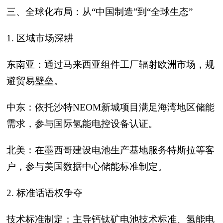
三、全球化布局：从“中国制造”到“全球生态”
1. 区域市场深耕
东南亚：通过马来西亚组件工厂辐射欧洲市场，规
避贸易壁垒。
中东：依托沙特NEOM新城项目满足海湾地区储能
需求，参与国际氢能电控设备认证。
北美：在墨西哥建设电池生产基地服务特斯拉等客
户，参与美国数据中心储能标准制定。
2. 标准话语权争夺
技术标准制定：主导钙钛矿电池技术标准、氢能电