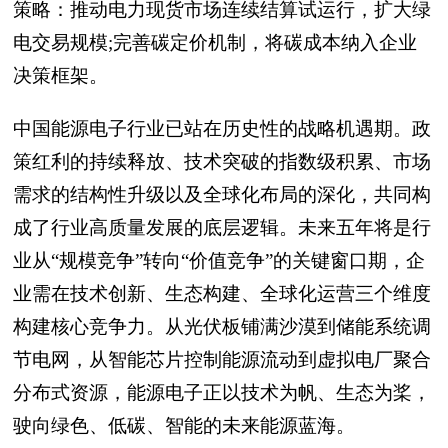
策略：推动电力现货市场连续结算试运行，扩大绿
电交易规模;完善碳定价机制，将碳成本纳入企业
决策框架。
中国能源电子行业已站在历史性的战略机遇期。政
策红利的持续释放、技术突破的指数级积累、市场
需求的结构性升级以及全球化布局的深化，共同构
成了行业高质量发展的底层逻辑。未来五年将是行
业从“规模竞争”转向“价值竞争”的关键窗口期，企
业需在技术创新、生态构建、全球化运营三个维度
构建核心竞争力。从光伏板铺满沙漠到储能系统调
节电网，从智能芯片控制能源流动到虚拟电厂聚合
分布式资源，能源电子正以技术为帆、生态为桨，
驶向绿色、低碳、智能的未来能源蓝海。