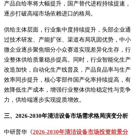
产品自给率将大幅提升，国产替代进程持续提速，
逐步打破高端市场依赖进口的格局。
供给主体层面，行业集中度持续提升，头部企业通
过技术研发、产能扩张、渠道布局巩固优势，中小
微企业逐步聚焦细分小众赛道实现差异化生存，行
业整体供给质量稳步提高。同时，行业智能化生产
改造加快，自动化生产线普及，产品良品率与生产
效率同步提升，核心零部件国产化率持续提高，有
效降低生产成本，增强行业整体供给稳定性与竞争
力，供给端逐步实现提质增效。
三、2026-2030年清洁设备市场需求格局演变分析
中研普华
《
2026-2030年清洁设备市场投资前景分