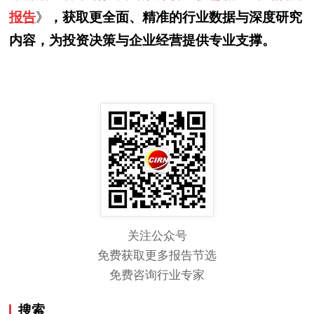
报告
》
，获取更全面、精准的行业数据与深度研究
内容，为投资决策与企业经营提供专业支撑。
关注公众号
免费获取更多报告节选
免费咨询行业专家
搜索