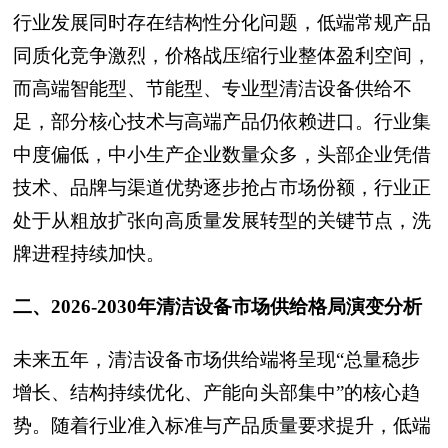
行业发展同时存在结构性分化问题，低端常规产品
同质化竞争激烈，价格战压缩行业整体盈利空间，
而高端智能型、节能型、专业型清洁设备供给不
足，部分核心技术与高端产品仍依赖进口。行业集
中度偏低，中小生产企业数量众多，头部企业凭借
技术、品牌与渠道优势逐步抢占市场份额，行业正
处于从粗放扩张向高质量发展转型的关键节点，洗
牌进程持续加快。
二、2026-2030年清洁设备市场供给格局演变分析
未来五年，清洁设备市场供给端将呈现“总量稳步
增长、结构持续优化、产能向头部集中”的核心趋
势。随着行业准入标准与产品质量要求提升，低端