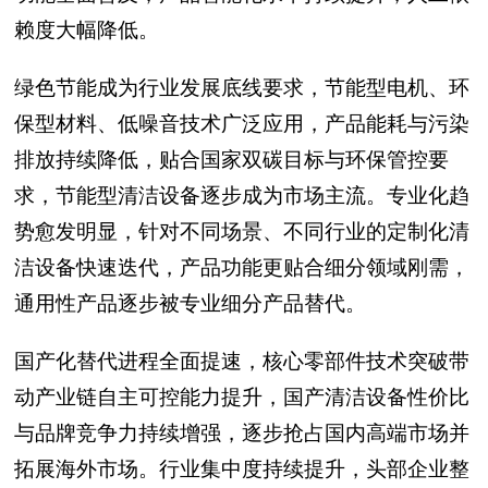
赖度大幅降低。
绿色节能成为行业发展底线要求，节能型电机、环
保型材料、低噪音技术广泛应用，产品能耗与污染
排放持续降低，贴合国家双碳目标与环保管控要
求，节能型清洁设备逐步成为市场主流。专业化趋
势愈发明显，针对不同场景、不同行业的定制化清
洁设备快速迭代，产品功能更贴合细分领域刚需，
通用性产品逐步被专业细分产品替代。
国产化替代进程全面提速，核心零部件技术突破带
动产业链自主可控能力提升，国产清洁设备性价比
与品牌竞争力持续增强，逐步抢占国内高端市场并
拓展海外市场。行业集中度持续提升，头部企业整