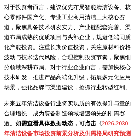
对于投资者而言，建议优先布局智能清洁设备、核
心零部件国产化、专业工业商用清洁三大核心赛
道，聚焦具备技术研发实力、产业链配套完善、渠
道布局成熟的优质项目与头部企业，规避低端同质
化产能投资。注重长期价值投资，关注原材料价格
波动与技术迭代风险，合理控制投资节奏，聚焦细
分领域深耕布局。对于行业企业而言，需加快核心
技术研发，推进产品高端化升级，拓展多元化应用
场景，强化品牌与渠道建设，抢抓行业转型红利。
未来五年清洁设备行业将实现质的有效提升与量的
合理增长，成为装备制造领域增速领先的刚需赛
道。
如需查看具体数据动态，可点击
《
2026-2030
年清洁设备市场投资前景分析及供需格局研究预测