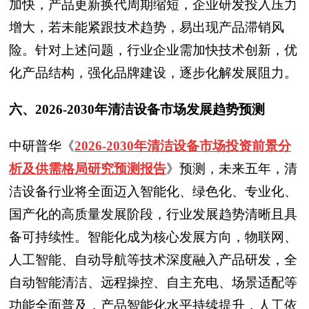
加快，产品更新换代周期缩短，企业研发投入压力
增大，若未能紧跟技术趋势，易出现产品滞销风
险。针对上述问题，行业企业需加快技术创新，优
化产品结构，强化品牌建设，逐步化解发展阻力。
六、2026-2030年清洁设备市场发展趋势预测
中研普华
《
2026-2030年清洁设备市场投资前景分
析及供需格局研究预测报告
》预测，
未来五年，清
洁设备行业将全面迈入智能化、绿色化、专业化、
国产化的高质量发展阶段，行业发展趋势清晰且具
备可持续性。智能化成为核心发展方向，物联网、
人工智能、自动导航等技术深度融入产品研发，全
自动智能清洁、远程操控、自主充电、场景适配等
功能全面普及，产品智能化水平持续提升，人工依