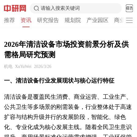
请输入搜索关键词
推荐
资讯
研究报告
规划院
产业园区
商业计划
2026年清洁设备市场投资前景分析及供
需格局研究预测
机电
XuYuWei
2026/3/26
一、清洁设备行业发展现状与核心运行特征
清洁设备是覆盖民生消费、商业运营、工业生产、
公共卫生等多场景的刚需装备，行业整体处于高速
扩容与结构升级并行的发展阶段，智能化、绿色
化、专业化成为核心发展主线。随着全民卫生意识