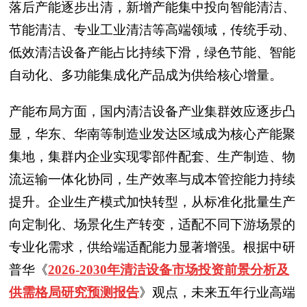
落后产能逐步出清，新增产能集中投向智能清洁、
节能清洁、专业工业清洁等高端领域，传统手动、
低效清洁设备产能占比持续下滑，绿色节能、智能
自动化、多功能集成化产品成为供给核心增量。
产能布局方面，国内清洁设备产业集群效应逐步凸
显，华东、华南等制造业发达区域成为核心产能聚
集地，集群内企业实现零部件配套、生产制造、物
流运输一体化协同，生产效率与成本管控能力持续
提升。企业生产模式加快转型，从标准化批量生产
向定制化、场景化生产转变，适配不同下游场景的
专业化需求，供给端适配能力显著增强。根据中研
普华
《
2026-2030年清洁设备市场投资前景分析及
供需格局研究预测报告
》
观点，未来五年行业高端