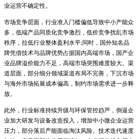
业运营不确定性。
市场竞争层面，行业准入门槛偏低导致中小产能众
多，低端产品同质化竞争激烈，低价竞争扰乱市场
秩序，拉低行业整体盈利水平;同时，国外知名品
牌凭借技术与品牌优势占据国内高端市场，国产企
业品牌溢价能力不足，高端市场突围难度较大。渠
道层面，部分细分领域渠道布局不完善，下沉市场
与海外市场拓展成本偏高，制约市场需求进一步释
放。
此外，行业标准持续升级与环保管控趋严，倒逼企
业加大研发与设备改造投入，增加中小微企业运营
压力，部分落后产能面临淘汰风险。技术迭代速度