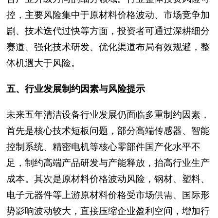
控，主要风险集中于原材料价格波动、市场竞争加
剧、技术迭代过快等方面，投资者可通过深耕细分
赛道、强化技术研发、优化渠道布局有效规避，整
体机遇大于风险。
五、行业发展制约因素与风险提示
未来五年清洁设备行业发展仍面临多重制约因素，
首先是核心技术短板问题，部分高端传感器、智能
控制系统、精密电机等核心零部件国产化水平不
足，制约高端产品研发与产能释放，抬高行业生产
成本。其次是原材料价格波动风险，钢材、塑料、
电子元器件等上游原材料价格受市场供需、国际形
势影响波动较大，直接压缩企业盈利空间，增加行