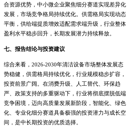
合资源优势，中小微企业聚焦细分赛道实现差异化
发展，市场竞争格局持续优化。供需格局实现动态
平衡，供给端提质增效适配需求端升级，行业整体
盈利水平稳步回升，长期发展潜力持续释放。
七、报告结论与投资建议
综合来看，2026-2030年清洁设备市场整体发展态
势稳健，供需格局持续优化，行业规模稳步扩容，
投资前景广阔。在消费升级、人工替代、环保趋
严、政策支持的多重驱动下，行业将彻底摆脱低端
竞争困境，迈向高质量发展新阶段，智能化、绿色
化、专业化细分赛道具备极强的投资潜力与成长空
间，是中长期投资的优质选择。