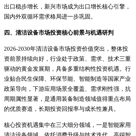
出口稳步增长，新兴市场成为出口增长核心引擎，
国内外双循环需求格局进一步巩固。
四、清洁设备市场投资核心前景与机遇研判
2026-2030年清洁设备市场投资价值突出，整体投
资前景持续向好，行业处于政策、需求、技术三重
驱动的黄金发展期，具备多重结构性投资机遇。行
业贴合民生保障、环保节能、智能制造等国家产业
政策导向，下游应用场景全覆盖、需求刚性强，抗
周期属性显著，是通用装备制造领域值得重点布局
的优质赛道，长期投资回报率与成长性兼具。
核心投资机遇集中在三大细分领域，一是智能家用
清洁设备领域，依托消费升级与技术迭代，高端智