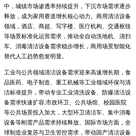
中，城镇市场渗透率持续提升，下沉市场需求逐步
释放，成为家用赛道增长核心动力。商用清洁设备
领域，酒店、商超、写字楼、医疗机构、交通枢纽
等场景标准化运营需求，推动全自动洗地机、清扫
车、消毒清洁设备需求稳步增长，商用场景智能化
替代人工趋势愈发明显。
工业与公共领域清洁设备需求迎来高速增长期，食
品医药、电子制造、重工机械等工业领域环保与清
洁标准提升，带动专业工业清洗设备、防爆清洁设
备需求快速扩容;市政环卫、公共场馆、校园医院
等公共场景投入加大，大型环卫清洁车、集中消毒
设备等刚需产品需求持续释放。国际市场方面，全
球制造业复苏与卫生管控需求，带动国产清洁设备