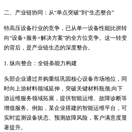
二、产业链协同：从“单点突破”到“生态整合”
特高压设备行业的竞争，已从单一设备性能比拼转
向“设备+服务+解决方案”的全方位竞争。这一转变
的背后，是产业链生态的深度整合。
1. 纵向整合：全链条能力构建
头部企业通过并购重组巩固核心设备市场地位，同
时向上游材料领域延伸，突破关键材料瓶颈;向下
游运维服务领域拓展，提供智能运维、故障诊断等
增值服务。例如，某企业搭建的智能运维平台，可
实时监测设备状态、预测故障风险，客户满意度显
著提升。