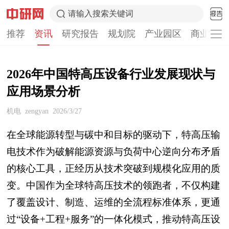
请输入搜索关键词
推荐
资讯
研究报告
规划院
产业园区
商业计划
2026年中国特高压设备行业发展现状与
应用场景分析
机电
zengyan
2026/3/27
在全球能源转型与碳中和目标的驱动下，特高压输
电技术作为破解能源资源与负荷中心逆向分布矛盾
的核心工具，正经历从技术突破到规模化应用的质
变。中国作为全球特高压技术的领跑者，不仅构建
了覆盖设计、制造、运维的全流程标准体系，更通
过“设备+工程+服务”的一体化模式，推动特高压设