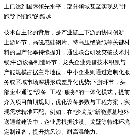
上已达到国际领先水平，部分领域甚至实现从“并
跑”到“领跑”的跨越。
技术自主化的背后，是产业链上下游的协同创新。
上游环节，高磁感硅钢片、特高压绝缘纸等关键材
料的国产化率持续提升，通过联合研发突破技术封
锁;中游设备制造环节，龙头企业凭借技术积累与
产能规模占据主导地位，中小企业则通过定制化服
务或区域市场深耕形成差异化优势;下游环节，头
部企业通过“设备+工程+服务”的一体化模式，提前
介入项目前期规划，优化设备参数与工程方案，实
现需求精准匹配。例如，在“沙戈荒”新能源基地外
送通道建设中，企业需根据沙漠、戈壁等特殊环境
定制设备，提升抗风沙、耐高温能力。