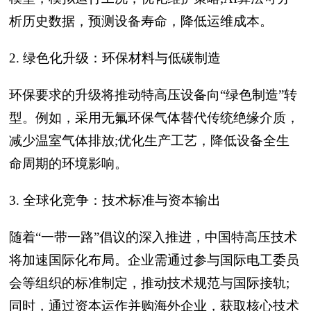
析历史数据，预测设备寿命，降低运维成本。
2. 绿色化升级：环保材料与低碳制造
环保要求的升级将推动特高压设备向“绿色制造”转
型。例如，采用无氟环保气体替代传统绝缘介质，
减少温室气体排放;优化生产工艺，降低设备全生
命周期的环境影响。
3. 全球化竞争：技术标准与资本输出
随着“一带一路”倡议的深入推进，中国特高压技术
将加速国际化布局。企业需通过参与国际电工委员
会等组织的标准制定，推动技术规范与国际接轨;
同时，通过资本运作并购海外企业，获取核心技术