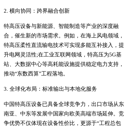
2. 横向协同：跨界融合创新
特高压设备与新能源、智能制造等产业的深度融
合，催生新的市场需求。例如，在海上风电领域，
特高压柔性直流输电技术可实现多能互补接入，提
升电网灵活性;在工业互联网领域，特高压为5G基
站、大数据中心等高耗能设施提供稳定电力支持，
推动“东数西算”工程落地。
3. 全球化布局：标准输出与本地化服务
中国特高压设备已具备全球竞争力，出口市场从东
南亚、中东等发展中国家向欧美高端市场延伸。竞
争优势不仅体现在设备性价比，更源于“工程总包