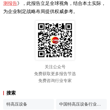
测报告
》，此报告立足全球视角，结合本土实际，
为企业制定战略布局提供权威参考。
关注公众号
免费获取更多报告节选
免费咨询行业专家
搜索
特高压设备
中国特高压设备行业发