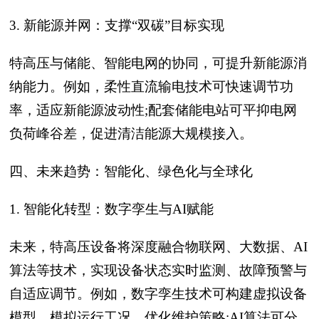
3. 新能源并网：支撑“双碳”目标实现
特高压与储能、智能电网的协同，可提升新能源消
纳能力。例如，柔性直流输电技术可快速调节功
率，适应新能源波动性;配套储能电站可平抑电网
负荷峰谷差，促进清洁能源大规模接入。
四、未来趋势：智能化、绿色化与全球化
1. 智能化转型：数字孪生与AI赋能
未来，特高压设备将深度融合物联网、大数据、AI
算法等技术，实现设备状态实时监测、故障预警与
自适应调节。例如，数字孪生技术可构建虚拟设备
模型，模拟运行工况，优化维护策略;AI算法可分