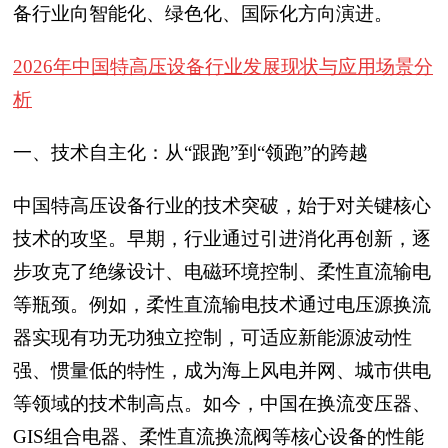
备行业向智能化、绿色化、国际化方向演进。
2026年中国特高压设备行业发展现状与应用场景分
析
一、技术自主化：从“跟跑”到“领跑”的跨越
中国特高压设备行业的技术突破，始于对关键核心
技术的攻坚。早期，行业通过引进消化再创新，逐
步攻克了绝缘设计、电磁环境控制、柔性直流输电
等瓶颈。例如，柔性直流输电技术通过电压源换流
器实现有功无功独立控制，可适应新能源波动性
强、惯量低的特性，成为海上风电并网、城市供电
等领域的技术制高点。如今，中国在换流变压器、
GIS组合电器、柔性直流换流阀等核心设备的性能