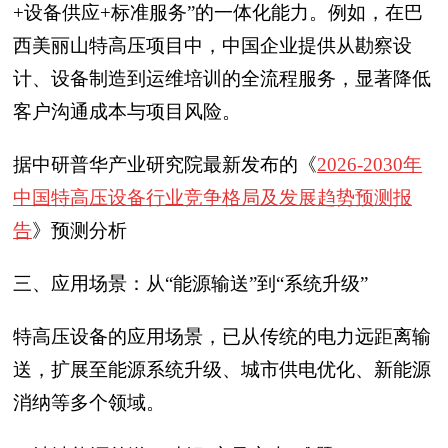
+设备供应+标准服务”的一体化能力。例如，在巴
西美丽山特高压项目中，中国企业提供从勘察设
计、设备制造到运维培训的全流程服务，显著降低
客户沟通成本与项目风险。
据中研普华产业研究院最新发布的《
2026-2030年
中国特高压设备行业竞争格局及发展趋势预测报
告
》预测分析
三、应用场景：从“能源输送”到“系统升级”
特高压设备的应用场景，已从传统的电力远距离输
送，扩展至能源系统升级、城市供电优化、新能源
消纳等多个领域。