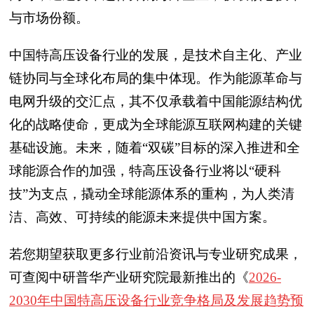
与市场份额。
中国特高压设备行业的发展，是技术自主化、产业
链协同与全球化布局的集中体现。作为能源革命与
电网升级的交汇点，其不仅承载着中国能源结构优
化的战略使命，更成为全球能源互联网构建的关键
基础设施。未来，随着“双碳”目标的深入推进和全
球能源合作的加强，特高压设备行业将以“硬科
技”为支点，撬动全球能源体系的重构，为人类清
洁、高效、可持续的能源未来提供中国方案。
若您期望获取更多行业前沿资讯与专业研究成果，
可查阅中研普华产业研究院最新推出的《
2026-
2030年中国特高压设备行业竞争格局及发展趋势预