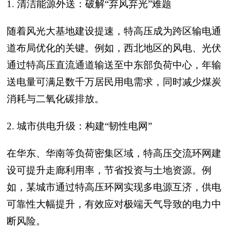
1. 清洁能源外送：破解“弃风弃光”难题
随着风光大基地建设提速，特高压成为跨区输电通
道布局优化的关键。例如，西北地区的风电、光伏
通过特高压直流通道输送至中东部负荷中心，年输
送电量可满足数千万居民用电需求，同时减少煤炭
消耗与二氧化碳排放。
2. 城市供电升级：构建“韧性电网”
在华东、华南等负荷密集区域，特高压交流环网建
设可提升走廊利用率，节省投资与土地资源。例
如，某城市通过特高压环网实现多电源互济，供电
可靠性大幅提升，有效应对极端天气导致的电力中
断风险。