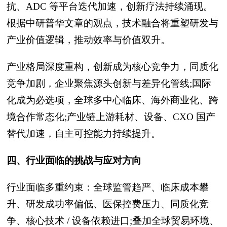
抗、ADC 等平台迭代加速，创新疗法持续涌现。
根据中研普华文章的观点，技术融合将重塑研发与
产业价值逻辑，推动效率与价值双升。
产业格局深度重构，创新成为核心竞争力，同质化
竞争加剧，企业聚焦源头创新与差异化管线;国际
化成为必选项，全球多中心临床、海外商业化、跨
境合作常态化;产业链上游耗材、设备、CXO 国产
替代加速，自主可控能力持续提升。
四、行业面临的挑战与应对方向
行业面临多重约束：全球监管趋严、临床成本攀
升、研发成功率偏低、医保控费压力、同质化竞
争、核心技术 / 设备依赖进口;叠加全球贸易环境、