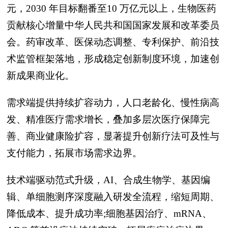
元，2030 年目标翻番至10 万亿元以上，生物医药
贡献核心增量中华人民共和国国家发展和改革委员
会。药审改革、医保动态调整、专利保护、前沿技
术监管框架落地，形成稳定创新制度环境，加速创
新成果商业化。
需求端提供持续扩容动力，人口老龄化、慢性病高
发、精准医疗需求增长，叠加多层次医疗保障完
善、商业健康险扩容，显著提升创新疗法可及性与
支付能力，拓展市场需求边界。
技术端驱动范式升级，AI、合成生物学、基因编
辑、单细胞测序深度融入研发全流程，缩短周期、
降低成本、提升成功率;细胞基因治疗、mRNA、