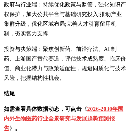
政府与行业端：持续优化政策与监管，强化知识产
权保护，加大公共平台与基础研究投入;推动产业
集群升级，优化区域布局;完善人才引育留用机
制，夯实智力支撑。
投资与决策端：聚焦创新药、前沿疗法、AI 制
药、上游国产替代赛道，评估技术成熟度、临床价
值、商业化潜力与政策适配性，规避同质化与技术
风险，把握结构性机会。
结尾
如需查看具体数据动态，可点击
《
2026-2030年国
内外生物医药行业全景研究与发展趋势预测报
告
》
。