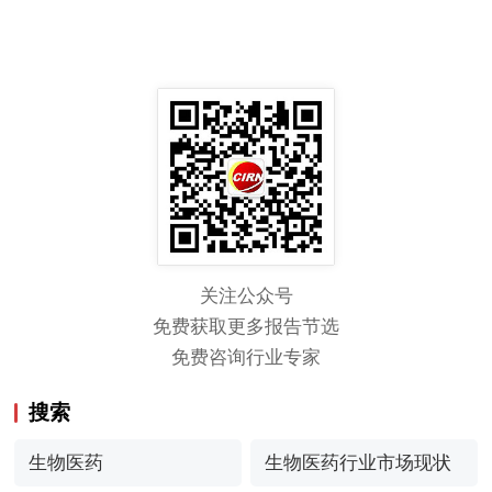
关注公众号
免费获取更多报告节选
免费咨询行业专家
搜索
生物医药
生物医药行业市场现状