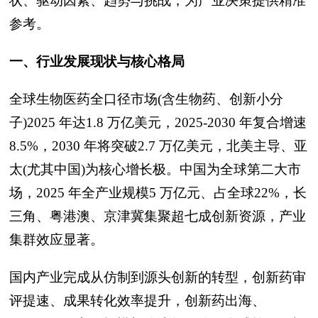
状、驱动因素、趋势与挑战，为产业决策提供精准
参考。
一、行业发展现状与核心格局
全球生物医药全口径市场(含生物药、创新小分
子)2025 年达1.8 万亿美元，2025-2030 年复合增速
8.5%，2030 年将突破2.7 万亿美元，北美主导、亚
太(尤其中国)为核心增长极。中国为全球第二大市
场，2025 年全产业规模5 万亿元、占全球22%，长
三角、粤港澳、京津冀集聚超七成创新资源，产业
集群效应显著。
国内产业完成从仿制到源头创新的转型，创新药审
评提速、成果转化效率提升，创新药出海、