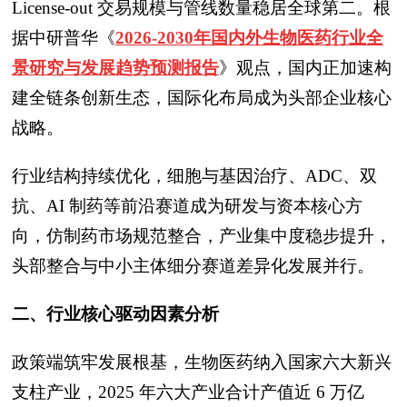
License-out 交易规模与管线数量稳居全球第二。根
据中研普华《
2026-2030年国内外生物医药行业全
景研究与发展趋势预测报告
》观点，国内正加速构
建全链条创新生态，国际化布局成为头部企业核心
战略。
行业结构持续优化，细胞与基因治疗、ADC、双
抗、AI 制药等前沿赛道成为研发与资本核心方
向，仿制药市场规范整合，产业集中度稳步提升，
头部整合与中小主体细分赛道差异化发展并行。
二、行业核心驱动因素分析
政策端筑牢发展根基，生物医药纳入国家六大新兴
支柱产业，2025 年六大产业合计产值近 6 万亿