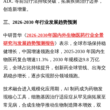
ADC 等前沿疗法持续突破，拓展疾病治疗边界，
创造新增量。
三、2026-2030 年行业发展趋势预测
中研普华
《
2026-2030年国内外生物医药行业全景
研究与发展趋势预测报告
》
表示，全球市场保持稳
健增长，中国增速领跑全球，2025-2030 年国内生
物医药复合增速11.3%，2030 年规模达9.8 万亿
元，全球占比持续提升，创新药全球管线、出海交
易稳步增长，逐步实现部分领域领跑。
技术融合进入规模化应用期，AI 制药成为药物发
现核心工具，细胞基因治疗适应症从罕见病拓展至
常见病，合成生物学推动生物制造降本增效，双