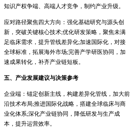
知识产权争端、高端人才竞争，制约产业升级。
应对路径聚焦四大方向：强化基础研究与源头创
新，突破关键核心技术;优化研发策略，聚焦未满
足临床需求，提升管线差异化;加速国际化，对接
全球标准，拓展海外市场;完善产学研医协同，加
速成果转化，补齐产业链短板。
五、产业发展建议与决策参考
企业端：锚定创新主线，构建差异化管线，加大前
沿技术布局;推进国际化战略，搭建全球临床与商
业化体系;深化产业链协同，降低研发与生产成
本，提升运营效率。