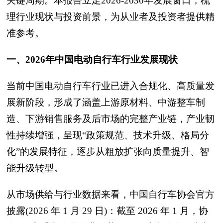
关键周期。本报告立足2026-2030年发展窗口，梳
理行业现状与投资前景，为从业者及投资者提供精
准参考。
一、2026年中国电动自行车行业发展现状
当前中国电动自行车行业已进入合规化、高质量发
展新阶段，形成了涵盖上游原材料、中游整车制
造、下游销售服务及后市场的完整产业链，产业韧
性持续增强，呈现“政策规范、技术升级、格局分
化”的发展特征，逐步从粗放扩张向质量提升、智
能升级转型。
从市场供给与行业数据来看，中国自行车协会官方
披露(2026 年 1 月 29 日)：截至 2026 年 1 月，协