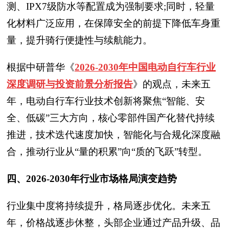
测、IPX7级防水等配置成为强制要求;同时，轻量
化材料广泛应用，在保障安全的前提下降低车身重
量，提升骑行便捷性与续航能力。
根据中研普华
《
2026-2030年中国电动自行车行业
深度调研与投资前景分析报告
》
的观点，未来五
年，电动自行车行业技术创新将聚焦“智能、安
全、低碳”三大方向，核心零部件国产化替代持续
推进，技术迭代速度加快，智能化与合规化深度融
合，推动行业从“量的积累”向“质的飞跃”转型。
四、2026-2030年行业市场格局演变趋势
行业集中度将持续提升，格局逐步优化。未来五
年，价格战逐步休整，头部企业通过产品升级、品