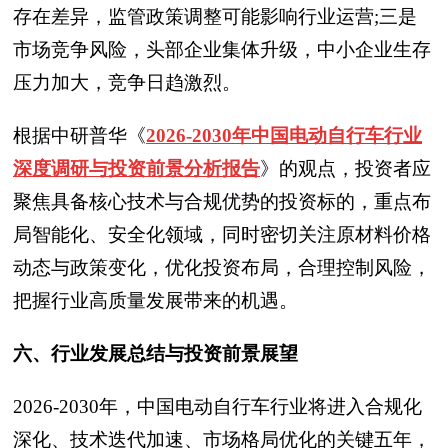
存在差异，监管政策调整可能影响行业运营;三是
市场竞争风险，头部企业集体升级，中小企业生存
压力加大，竞争日趋激烈。
根据中研普华
《
2026-2030年中国电动自行车行业
深度调研与投资前景分析报告
》
的观点，投资者应
聚焦具备核心技术与合规优势的投资标的，重点布
局智能化、安全化领域，同时密切关注原材料价格
动态与政策变化，优化投资布局，合理控制风险，
把握行业高质量发展带来的机遇。
六、行业发展总结与投资前景展望
2026-2030年，中国电动自行车行业将进入合规化
深化、技术迭代加速、市场格局优化的关键五年，