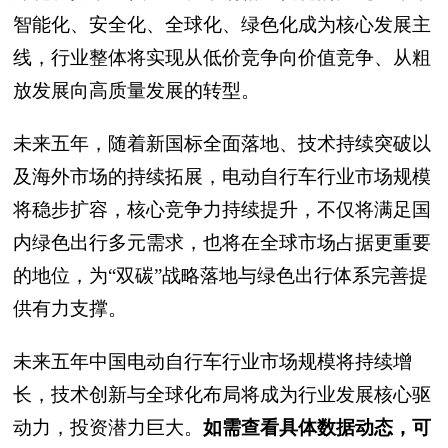
智能化、安全化、全球化、绿色化成为核心发展主
线，行业整体将实现从低价竞争向价值竞争、从粗
放发展向高质量发展的转型。
未来五年，随着新国标全面落地、技术持续突破以
及海外市场的持续拓展，电动自行车行业市场规模
将稳步扩容，核心竞争力持续提升，不仅将满足国
内绿色出行多元需求，也将在全球市场占据更重要
的地位，为“双碳”战略落地与绿色出行体系完善提
供有力支撑。
未来五年中国电动自行车行业市场规模将持续增
长，技术创新与全球化布局将成为行业发展核心驱
动力，投资潜力巨大。
如需查看具体数据动态，可