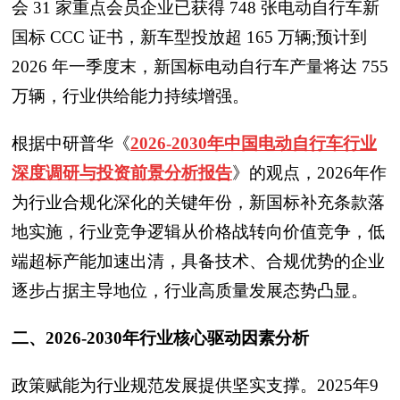
会 31 家重点会员企业已获得 748 张电动自行车新
国标 CCC 证书，新车型投放超 165 万辆;预计到
2026 年一季度末，新国标电动自行车产量将达 755
万辆，行业供给能力持续增强。
根据中研普华《
2026-2030年中国电动自行车行业
深度调研与投资前景分析报告
》的观点，2026年作
为行业合规化深化的关键年份，新国标补充条款落
地实施，行业竞争逻辑从价格战转向价值竞争，低
端超标产能加速出清，具备技术、合规优势的企业
逐步占据主导地位，行业高质量发展态势凸显。
二、2026-2030年行业核心驱动因素分析
政策赋能为行业规范发展提供坚实支撑。2025年9