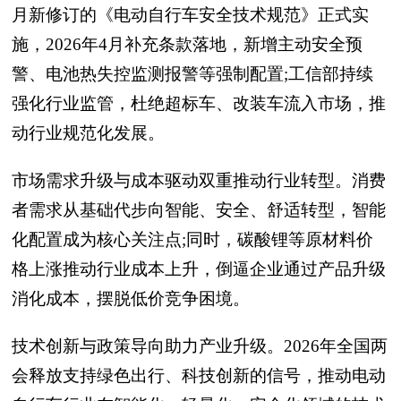
月新修订的《电动自行车安全技术规范》正式实
施，2026年4月补充条款落地，新增主动安全预
警、电池热失控监测报警等强制配置;工信部持续
强化行业监管，杜绝超标车、改装车流入市场，推
动行业规范化发展。
市场需求升级与成本驱动双重推动行业转型。消费
者需求从基础代步向智能、安全、舒适转型，智能
化配置成为核心关注点;同时，碳酸锂等原材料价
格上涨推动行业成本上升，倒逼企业通过产品升级
消化成本，摆脱低价竞争困境。
技术创新与政策导向助力产业升级。2026年全国两
会释放支持绿色出行、科技创新的信号，推动电动