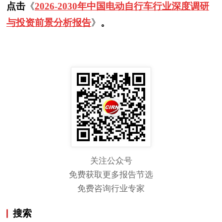
点击
《
2026-2030年中国电动自行车行业深度调研
与投资前景分析报告
》
。
关注公众号
免费获取更多报告节选
免费咨询行业专家
搜索