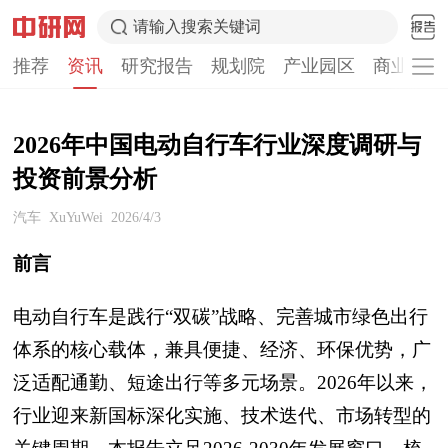
请输入搜索关键词
推荐
资讯
研究报告
规划院
产业园区
商业计划
2026年中国电动自行车行业深度调研与
投资前景分析
汽车
XuYuWei
2026/4/3
前言
电动自行车是践行“双碳”战略、完善城市绿色出行
体系的核心载体，兼具便捷、经济、环保优势，广
泛适配通勤、短途出行等多元场景。2026年以来，
行业迎来新国标深化实施、技术迭代、市场转型的