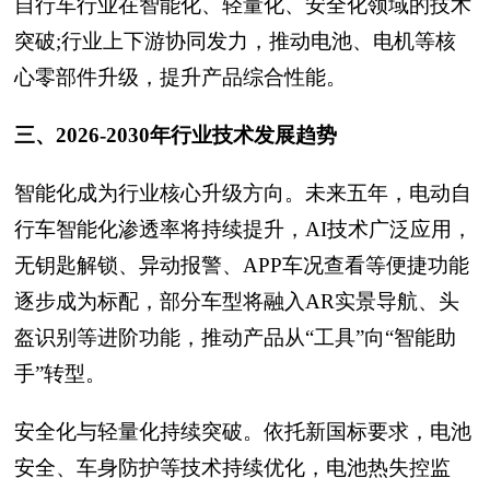
自行车行业在智能化、轻量化、安全化领域的技术
突破;行业上下游协同发力，推动电池、电机等核
心零部件升级，提升产品综合性能。
三、2026-2030年行业技术发展趋势
智能化成为行业核心升级方向。未来五年，电动自
行车智能化渗透率将持续提升，AI技术广泛应用，
无钥匙解锁、异动报警、APP车况查看等便捷功能
逐步成为标配，部分车型将融入AR实景导航、头
盔识别等进阶功能，推动产品从“工具”向“智能助
手”转型。
安全化与轻量化持续突破。依托新国标要求，电池
安全、车身防护等技术持续优化，电池热失控监