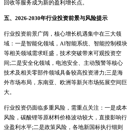
回收等服务成为新的盈利增长点。
五、2026-2030年行业投资前景与风险提示
行业投资前景广阔，核心增长机遇集中在三大领
域：一是智能化领域，AI智能系统、智能控制模块
等相关领域需求旺盛，技术突破带来可观投资空
间;二是安全化领域，电池安全、主动预警等核心
技术及相关零部件领域具备较高投资潜力;三是海
外市场布局，东南亚、欧洲等新兴市场拓展空间巨
大。
行业投资仍面临多重风险，需重点关注：一是成本
风险，碳酸锂等原材料价格波动较大，直接影响行
业盈利水平;二是政策风险，各地新国标执行细则