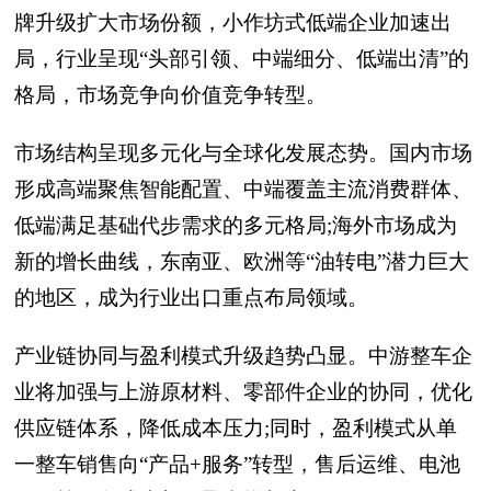
牌升级扩大市场份额，小作坊式低端企业加速出
局，行业呈现“头部引领、中端细分、低端出清”的
格局，市场竞争向价值竞争转型。
市场结构呈现多元化与全球化发展态势。国内市场
形成高端聚焦智能配置、中端覆盖主流消费群体、
低端满足基础代步需求的多元格局;海外市场成为
新的增长曲线，东南亚、欧洲等“油转电”潜力巨大
的地区，成为行业出口重点布局领域。
产业链协同与盈利模式升级趋势凸显。中游整车企
业将加强与上游原材料、零部件企业的协同，优化
供应链体系，降低成本压力;同时，盈利模式从单
一整车销售向“产品+服务”转型，售后运维、电池