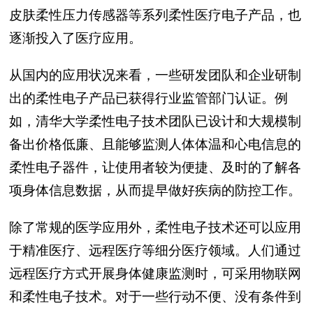
皮肤柔性压力传感器等系列柔性医疗电子产品，也
逐渐投入了医疗应用。
从国内的应用状况来看，一些研发团队和企业研制
出的柔性电子产品已获得行业监管部门认证。例
如，清华大学柔性电子技术团队已设计和大规模制
备出价格低廉、且能够监测人体体温和心电信息的
柔性电子器件，让使用者较为便捷、及时的了解各
项身体信息数据，从而提早做好疾病的防控工作。
除了常规的医学应用外，柔性电子技术还可以应用
于精准医疗、远程医疗等细分医疗领域。人们通过
远程医疗方式开展身体健康监测时，可采用物联网
和柔性电子技术。对于一些行动不便、没有条件到