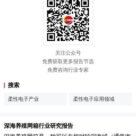
关注公众号
免费获取更多报告节选
免费咨询行业专家
搜索
柔性电子产业
柔性电子应用领域
深海养殖网箱行业研究报告