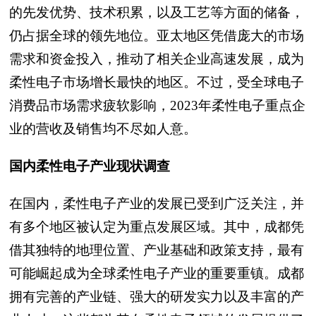
的先发优势、技术积累，以及工艺等方面的储备，
仍占据全球的领先地位。亚太地区凭借庞大的市场
需求和资金投入，推动了相关企业高速发展，成为
柔性电子市场增长最快的地区。不过，受全球电子
消费品市场需求疲软影响，2023年柔性电子重点企
业的营收及销售均不尽如人意。
国内柔性电子产业现状调查
在国内，柔性电子产业的发展已受到广泛关注，并
有多个地区被认定为重点发展区域。其中，成都凭
借其独特的地理位置、产业基础和政策支持，最有
可能崛起成为全球柔性电子产业的重要重镇。成都
拥有完善的产业链、强大的研发实力以及丰富的产