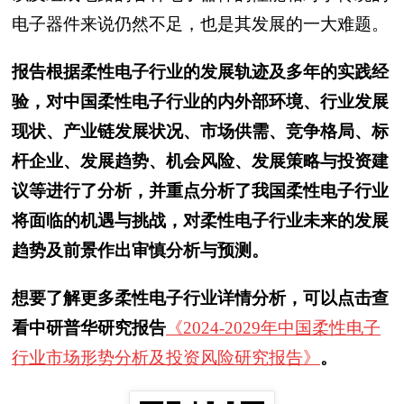
电子器件来说仍然不足，也是其发展的一大难题。
报告根据柔性电子行业的发展轨迹及多年的实践经
验，对中国柔性电子行业的内外部环境、行业发展
现状、产业链发展状况、市场供需、竞争格局、标
杆企业、发展趋势、机会风险、发展策略与投资建
议等进行了分析，并重点分析了我国柔性电子行业
将面临的机遇与挑战，对柔性电子行业未来的发展
趋势及前景作出审慎分析与预测。
想要了解更多柔性电子行业详情分析，可以点击查
看中研普华研究报告
《2024-2029年中国柔性电子
行业市场形势分析及投资风险研究报告》
。