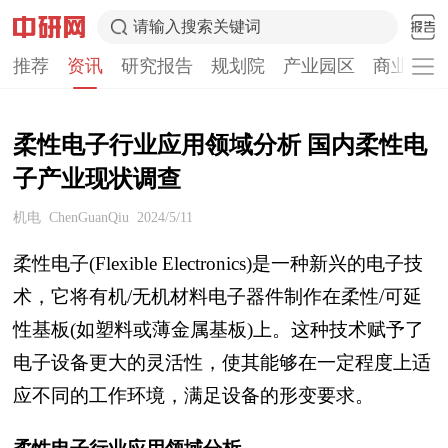
请输入搜索关键词
推荐
资讯
研究报告
规划院
产业园区
商业计划
柔性电子行业应用领域分析 国内柔性电
子产业现状调查
机电
ChenGuanQiu
2024/5/11
柔性电子(Flexible Electronics)是一种新兴的电子技
术，它将有机/无机材料电子器件制作在柔性/可延
性基板(如塑料或薄金属基板)上。这种技术赋予了
电子设备更大的灵活性，使其能够在一定程度上适
应不同的工作环境，满足设备的形变要求。