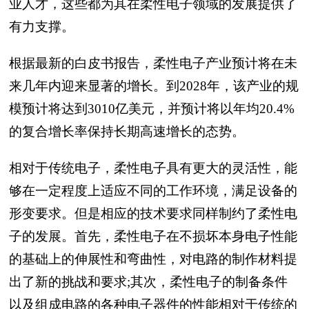
业人才，这些都为其在柔性电子领域的发展提供了
有力支撑。
根据最新的白皮书报告，柔性电子产业预计将在未
来几年内迎来显著的增长。到2028年，该产业的规
模预计将达到3010亿美元，并预计将以年均20.4%
的复合增长率保持长期高速增长的态势。
相对于传统电子，柔性电子具有更大的灵活性，能
够在一定程度上适应不同的工作环境，满足设备的
形变要求。但是相应的技术要求同样制约了柔性电
子的发展。首先，柔性电子在不损坏本身电子性能
的基础上的伸展性和弯曲性，对电路的制作材料提
出了新的挑战和要求;其次，柔性电子的制备条件
以及组成电路的各种电子器件的性能相对于传统的