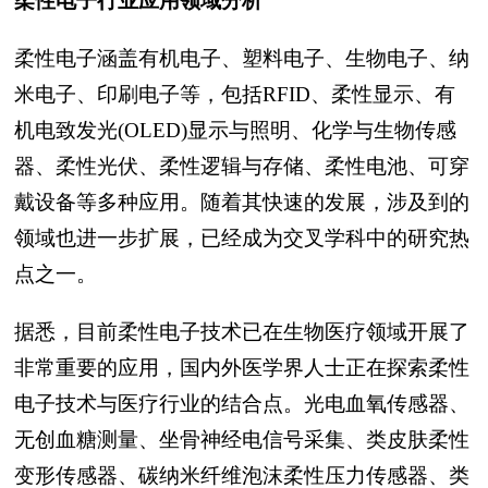
柔性电子行业应用领域分析
柔性电子涵盖有机电子、塑料电子、生物电子、纳
米电子、印刷电子等，包括RFID、柔性显示、有
机电致发光(OLED)显示与照明、化学与生物传感
器、柔性光伏、柔性逻辑与存储、柔性电池、可穿
戴设备等多种应用。随着其快速的发展，涉及到的
领域也进一步扩展，已经成为交叉学科中的研究热
点之一。
据悉，目前柔性电子技术已在生物医疗领域开展了
非常重要的应用，国内外医学界人士正在探索柔性
电子技术与医疗行业的结合点。光电血氧传感器、
无创血糖测量、坐骨神经电信号采集、类皮肤柔性
变形传感器、碳纳米纤维泡沫柔性压力传感器、类