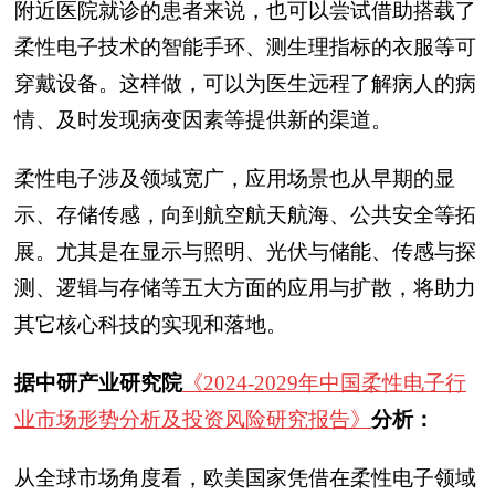
附近医院就诊的患者来说，也可以尝试借助搭载了
柔性电子技术的智能手环、测生理指标的衣服等可
穿戴设备。这样做，可以为医生远程了解病人的病
情、及时发现病变因素等提供新的渠道。
柔性电子涉及领域宽广，应用场景也从早期的显
示、存储传感，向到航空航天航海、公共安全等拓
展。尤其是在显示与照明、光伏与储能、传感与探
测、逻辑与存储等五大方面的应用与扩散，将助力
其它核心科技的实现和落地。
据中研产业研究院
《2024-2029年中国柔性电子行
业市场形势分析及投资风险研究报告》
分析：
从全球市场角度看，欧美国家凭借在柔性电子领域