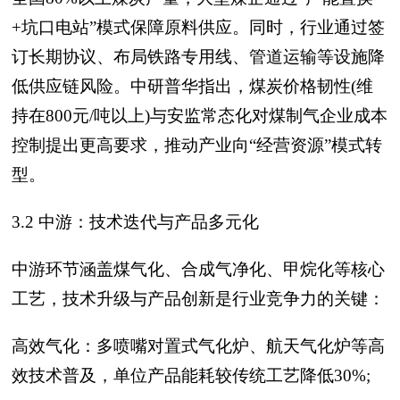
+坑口电站”模式保障原料供应。同时，行业通过签
订长期协议、布局铁路专用线、管道运输等设施降
低供应链风险。中研普华指出，煤炭价格韧性(维
持在800元/吨以上)与安监常态化对煤制气企业成本
控制提出更高要求，推动产业向“经营资源”模式转
型。
3.2 中游：技术迭代与产品多元化
中游环节涵盖煤气化、合成气净化、甲烷化等核心
工艺，技术升级与产品创新是行业竞争力的关键：
高效气化：多喷嘴对置式气化炉、航天气化炉等高
效技术普及，单位产品能耗较传统工艺降低30%;