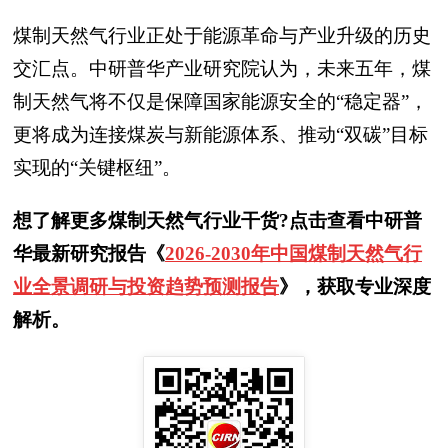
煤制天然气行业正处于能源革命与产业升级的历史
交汇点。中研普华产业研究院认为，未来五年，煤
制天然气将不仅是保障国家能源安全的“稳定器”，
更将成为连接煤炭与新能源体系、推动“双碳”目标
实现的“关键枢纽”。
想了解更多煤制天然气行业干货?点击查看中研普
华最新研究报告《
2026-2030年中国煤制天然气行
业全景调研与投资趋势预测报告
》，获取专业深度
解析。