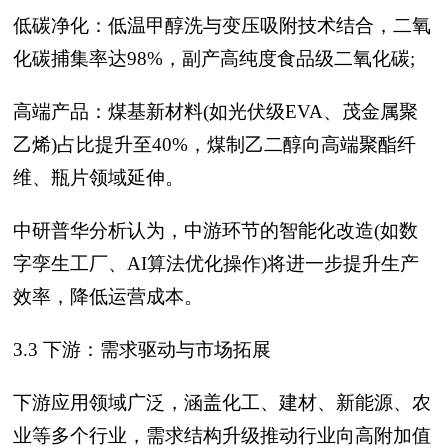
低碳净化：低温甲醇洗与变压吸附技术结合，二氧
化碳捕集率达98%，副产高纯度食品级二氧化碳;
高端产品：煤基新材料(如光伏级EVA、茂金属聚
乙烯)占比提升至40%，煤制乙二醇向高端聚酯纤
维、瓶片领域延伸。
中研普华分析认为，中游环节的智能化改造(如数
字孪生工厂、AI算法优化操作)将进一步提升生产
效率，降低运营成本。
3.3 下游：需求驱动与市场拓展
下游应用领域广泛，涵盖化工、建材、新能源、农
业等多个行业，需求结构升级推动行业向高附加值