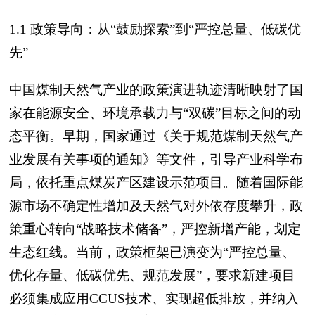
1.1 政策导向：从“鼓励探索”到“严控总量、低碳优
先”
中国煤制天然气产业的政策演进轨迹清晰映射了国
家在能源安全、环境承载力与“双碳”目标之间的动
态平衡。早期，国家通过《关于规范煤制天然气产
业发展有关事项的通知》等文件，引导产业科学布
局，依托重点煤炭产区建设示范项目。随着国际能
源市场不确定性增加及天然气对外依存度攀升，政
策重心转向“战略技术储备”，严控新增产能，划定
生态红线。当前，政策框架已演变为“严控总量、
优化存量、低碳优先、规范发展”，要求新建项目
必须集成应用CCUS技术、实现超低排放，并纳入