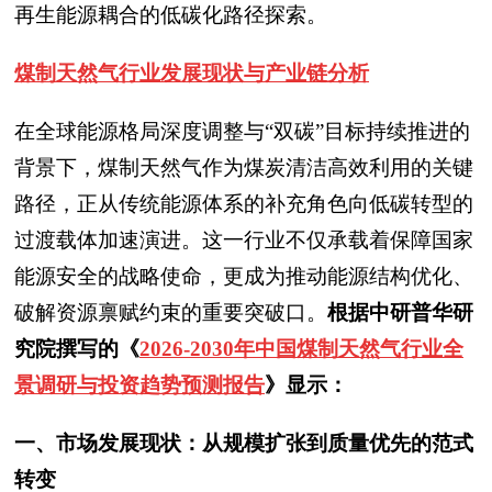
再生能源耦合的低碳化路径探索。
煤制天然气
行业发展现状与产业链分析
在全球能源格局深度调整与“双碳”目标持续推进的
背景下，煤制天然气作为煤炭清洁高效利用的关键
路径，正从传统能源体系的补充角色向低碳转型的
过渡载体加速演进。这一行业不仅承载着保障国家
能源安全的战略使命，更成为推动能源结构优化、
破解资源禀赋约束的重要突破口。
根据中研普华研
究院撰写的《
2026-2030年中国煤制天然气行业全
景调研与投资趋势预测报告
》显示：
一、市场发展现状：从规模扩张到质量优先的范式
转变