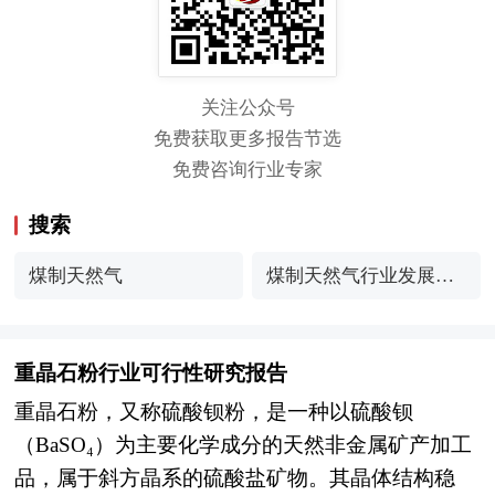
关注公众号
免费获取更多报告节选
免费咨询行业专家
搜索
煤制天然气
煤制天然气行业发展现
状与产业链分析
重晶石粉行业可行性研究报告
重晶石粉，又称硫酸钡粉，是一种以硫酸钡
（BaSO₄）为主要化学成分的天然非金属矿产加工
品，属于斜方晶系的硫酸盐矿物。其晶体结构稳