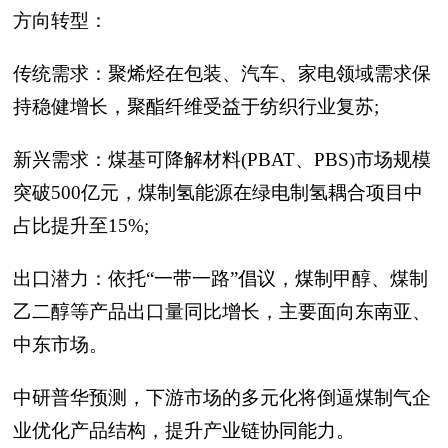
方向转型：
传统需求：聚烯烃在包装、汽车、家电领域需求保
持稳健增长，聚酯纤维受益于纺织行业复苏;
新兴需求：煤基可降解材料(PBAT、PBS)市场规模
突破500亿元，煤制氢能源在绿电制氢耦合项目中
占比提升至15%;
出口潜力：依托“一带一路”倡议，煤制甲醇、煤制
乙二醇等产品出口量同比增长，主要面向东南亚、
中东市场。
中研普华预测，下游市场的多元化将倒逼煤制气企
业优化产品结构，提升产业链协同能力。