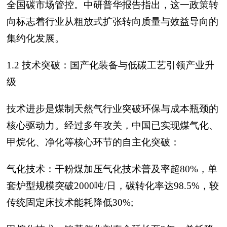
全国碳市场管控。中研普华报告指出，这一政策转
向标志着行业从粗放式扩张转向质量与效益导向的
集约化发展。
1.2 技术突破：国产化装备与低碳工艺引领产业升
级
技术进步是煤制天然气行业突破环保与成本瓶颈的
核心驱动力。经过多年攻关，中国已实现煤气化、
甲烷化、净化等核心环节的自主化突破：
气化技术：干粉煤加压气化技术普及率超80%，单
套炉型规模突破2000吨/日，碳转化率达98.5%，较
传统固定床技术能耗降低30%;