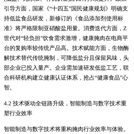
引导方面，国家《“十四五”国民健康规划》明确支
持低盐食品研发，新修订的《食品添加剂使用标
准》将严格限制亚硝酸盐用量。消费迭代方面，Z
世代对“轻负担”饮食需求激增，健康腌肉在电商平
台的复购率较传统产品高。技术赋能方面，生物酶
解技术替代传统腌制，可降低盐分且保留风味，头
部企业已投入量产。企业需加速研发低盐工艺，联
合科研机构建立健康认证体系，抢占“健康食品”心
智。
4.2 技术驱动全链路升级，智能制造与数字技术重
塑行业效率
智能制造与数字技术将重构腌肉行业效率与体验。