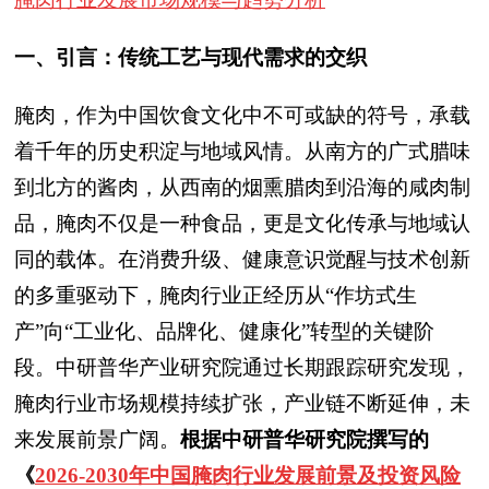
一、引言：传统工艺与现代需求的交织
腌肉，作为中国饮食文化中不可或缺的符号，承载
着千年的历史积淀与地域风情。从南方的广式腊味
到北方的酱肉，从西南的烟熏腊肉到沿海的咸肉制
品，腌肉不仅是一种食品，更是文化传承与地域认
同的载体。在消费升级、健康意识觉醒与技术创新
的多重驱动下，腌肉行业正经历从“作坊式生
产”向“工业化、品牌化、健康化”转型的关键阶
段。中研普华产业研究院通过长期跟踪研究发现，
腌肉行业市场规模持续扩张，产业链不断延伸，未
来发展前景广阔。
根据中研普华研究院撰写的
《
2026-2030年中国腌肉行业发展前景及投资风险