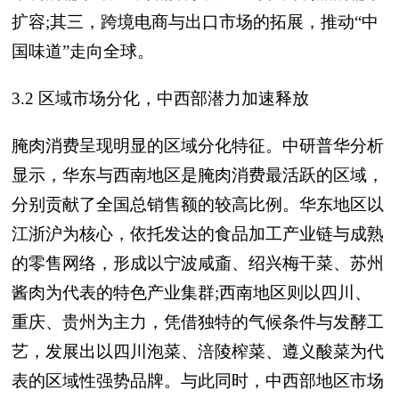
扩容;其三，跨境电商与出口市场的拓展，推动“中
国味道”走向全球。
3.2 区域市场分化，中西部潜力加速释放
腌肉消费呈现明显的区域分化特征。中研普华分析
显示，华东与西南地区是腌肉消费最活跃的区域，
分别贡献了全国总销售额的较高比例。华东地区以
江浙沪为核心，依托发达的食品加工产业链与成熟
的零售网络，形成以宁波咸齑、绍兴梅干菜、苏州
酱肉为代表的特色产业集群;西南地区则以四川、
重庆、贵州为主力，凭借独特的气候条件与发酵工
艺，发展出以四川泡菜、涪陵榨菜、遵义酸菜为代
表的区域性强势品牌。与此同时，中西部地区市场