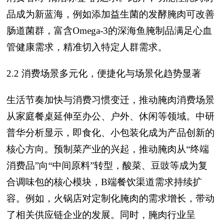
品成为新蓝海，例如添加益生菌的发酵腌肉可改善
肠道菌群，富含Omega-3的深海鱼腌制品满足心血
管健康需求，精准切入特定人群需求。
2.2 消费场景多元化，便捷化与场景化趋势显著
生活节奏加快与消费习惯变迁，推动腌肉消费场景
从家庭餐桌延伸至办公、户外、休闲等领域。中研
普华分析显示，即食化、小包装化成为产品创新的
核心方向。预制菜产业的兴起，推动腌肉从“终端
消费品”向“中间原料”转型，酸菜、豆豉等成为复
合调味包的核心模块，B端餐饮渠道需求持续扩
容。例如，火锅店对定制化腌肉的需求增长，带动
了相关供应链企业的发展。同时，腌肉行业呈