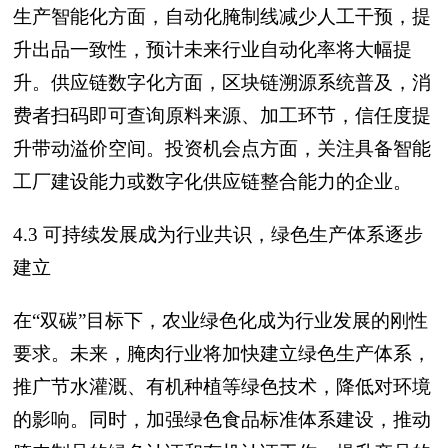
生产智能化方面，自动化腌制线减少人工干预，提
升出品一致性，预计未来行业自动化率将大幅提
升。供应链数字化方面，区块链溯源系统普及，消
费者扫码即可查询原料来源、加工环节，信任度提
升带动溢价空间。投资机会点方面，关注具备智能
工厂建设能力或数字化供应链整合能力的企业。
4.3 可持续发展成为行业共识，绿色生产体系逐步
建立
在“双碳”目标下，农业绿色化成为行业发展的刚性
要求。未来，腌肉行业将加快建立绿色生产体系，
推广节水灌溉、有机种植等绿色技术，降低对环境
的影响。同时，加强绿色食品标准体系建设，推动