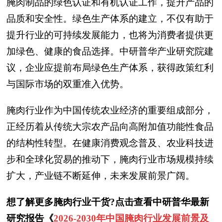
腌肉制品的绿色认证和有机认证工作，提升产品的
品质和安全性。绿色生产体系的建立，不仅有助于
提升行业的可持续发展能力，也将为消费者提供更
加绿色、健康的食品选择。中研普华产业研究院建
议，企业应提前布局绿色生产体系，获得政策红利
与国际市场的双重准入优势。
腌肉行业作为中国传统农业经济的重要组成部分，
正经历着从传统大宗农产品向高附加值功能性食品
的结构性转型。在健康消费观念普及、农业科技进
步和全球化贸易的推动下，腌肉行业市场规模持续
扩大，产业链不断延伸，未来发展前景广阔。
想了解更多腌肉行业干货?点击查看中研普华最新
研究报告《
2026-2030年中国腌肉行业发展前景及