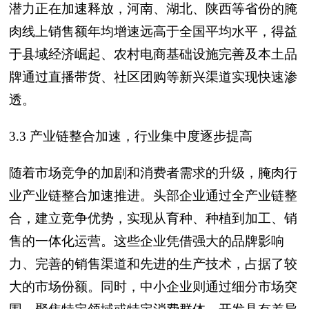
潜力正在加速释放，河南、湖北、陕西等省份的腌
肉线上销售额年均增速远高于全国平均水平，得益
于县域经济崛起、农村电商基础设施完善及本土品
牌通过直播带货、社区团购等新兴渠道实现快速渗
透。
3.3 产业链整合加速，行业集中度逐步提高
随着市场竞争的加剧和消费者需求的升级，腌肉行
业产业链整合加速推进。头部企业通过全产业链整
合，建立竞争优势，实现从育种、种植到加工、销
售的一体化运营。这些企业凭借强大的品牌影响
力、完善的销售渠道和先进的生产技术，占据了较
大的市场份额。同时，中小企业则通过细分市场突