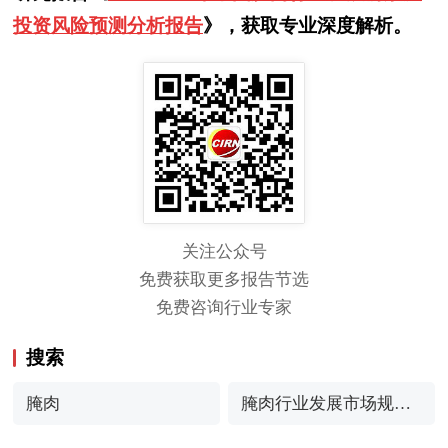
投资风险预测分析报告
》，获取专业深度解析。
关注公众号
免费获取更多报告节选
免费咨询行业专家
搜索
腌肉
腌肉行业发展市场规模
与趋势分析