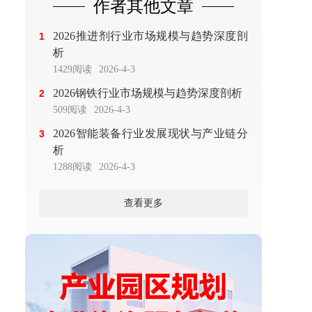
作者其他文章
2026推进剂行业市场规模与趋势深度剖
1
析
1429阅读
2026-4-3
2026钢铁行业市场规模与趋势深度剖析
2
509阅读
2026-4-3
2026智能装备行业发展现状与产业链分
3
析
1288阅读
2026-4-3
查看更多