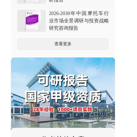
2026-2030年中国摩托车行
业市场全景调研与投资战略
研究咨询报告
查看更多