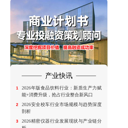
产业快讯
2026年版食品饮料行业：新质生产力赋
1
能+消费升级，抢占行业整合新风口
2026安全校车行业市场规模与趋势深度
2
剖析
2026精密仪器行业发展现状与产业链分
3
析