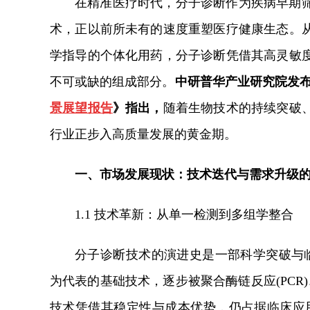
在精准医疗时代，分子诊断作为疾病早期
术，正以前所未有的速度重塑医疗健康生态。
学指导的个体化用药，分子诊断凭借其高灵敏
不可或缺的组成部分。
中研普华产业研究院发
景展望报告
》指出，
随着生物技术的持续突破
行业正步入高质量发展的黄金期。
一、市场发展现状：技术迭代与需求升级
1.1 技术革新：从单一检测到多组学整合
分子诊断技术的演进史是一部科学突破与临床需求
为代表的基础技术，逐步被聚合酶链反应(PCR)
技术凭借其稳定性与成本优势，仍占据临床应