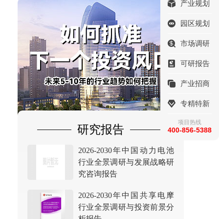
产业规划
园区规划
市场调研
可研报告
产业招商
专精特新
项目热线
研究报告
400-856-5388
2026-2030年中国动力电池
行业全景调研与发展战略研
究咨询报告
2026-2030年中国共享电摩
行业全景调研与投资前景分
析报告