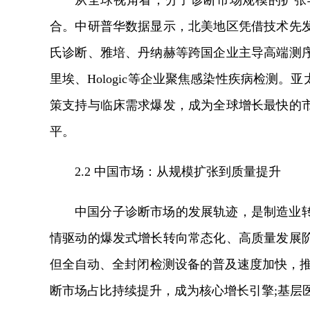
从全球视角看，分子诊断市场规模的扩张
合。中研普华数据显示，北美地区凭借技术先
氏诊断、雅培、丹纳赫等跨国企业主导高端测
里埃、Hologic等企业聚焦感染性疾病检测。
策支持与临床需求爆发，成为全球增长最快的
平。
2.2 中国市场：从规模扩张到质量提升
中国分子诊断市场的发展轨迹，是制造业
情驱动的爆发式增长转向常态化、高质量发展
但全自动、全封闭检测设备的普及速度加快，推
断市场占比持续提升，成为核心增长引擎;基层