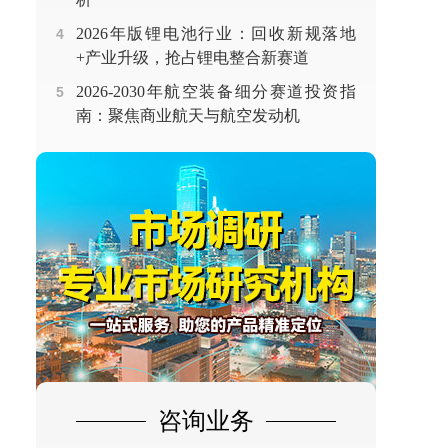
2026年版锂电池行业：回收新规落地
4
+产业升级，抢占锂电整合新赛道
2026-2030年航空装备细分赛道投资指
5
南：聚焦商业航天与航空发动机
咨询业务