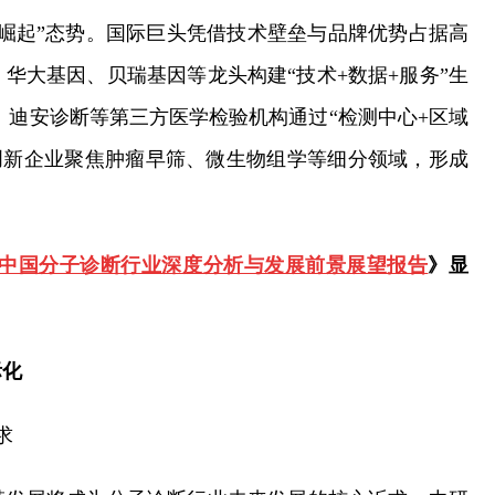
崛起”态势。国际巨头凭借技术壁垒与品牌优势占据高
华大基因、贝瑞基因等龙头构建“技术+数据+服务”生
、迪安诊断等第三方医学检验机构通过“检测中心+区域
创新企业聚焦肿瘤早筛、微生物组学等细分领域，形成
030年中国分子诊断行业深度分析与发展前景展望报告
》显
际化
求