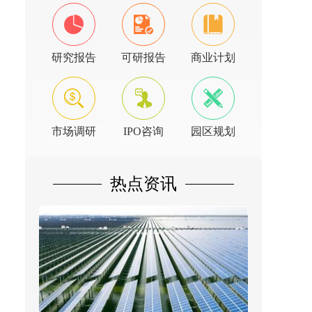
研究报告
可研报告
商业计划
市场调研
IPO咨询
园区规划
热点资讯