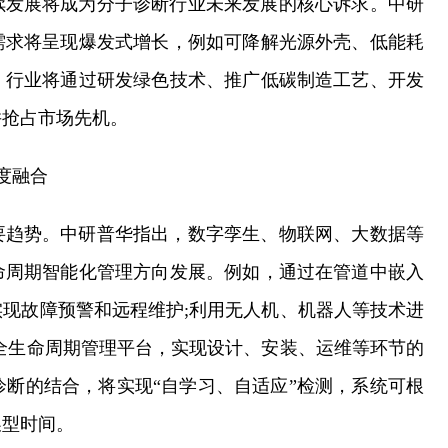
续发展将成为分子诊断行业未来发展的核心诉求。中研
需求将呈现爆发式增长，例如可降解光源外壳、低能耗
，行业将通过研发绿色技术、推广低碳制造工艺、开发
并抢占市场先机。
度融合
要趋势。中研普华指出，数字孪生、物联网、大数据等
命周期智能化管理方向发展。例如，通过在管道中嵌入
现故障预警和远程维护;利用无人机、机器人等技术进
全生命周期管理平台，实现设计、安装、运维等环节的
诊断的结合，将实现“自学习、自适应”检测，系统可根
换型时间。