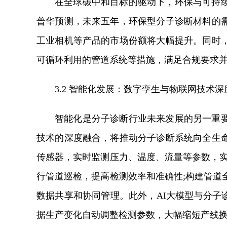
在全球碳中和目标的驱动下，环保与可持
普华预测，未来五年，环保型分子诊断材料的
工业相机等产品的市场份额将大幅提升。同时
可循环利用的管道系统等措施，满足合规要求
3.2 智能化发展：数字孪生与物联网技术深
智能化是分子诊断行业未来发展的另一重
技术的深度融合，将推动分子诊断系统向全生
传感器，实时监测压力、温度、流量等参数，实
行管道巡检，提高检测效率和准确性;构建管道
数据共享和协同管理。此外，AI大模型与分子
据生产变化自动调整检测参数，大幅缩短产线