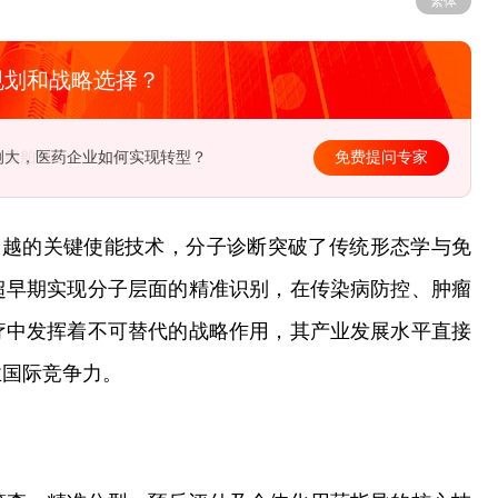
繁体
规划和战略选择？
例大，医药企业如何实现转型？
免费提问专家
"跨越的关键使能技术，分子诊断突破了传统形态学与免
超早期实现分子层面的精准识别，在传染病防控、肿瘤
疗中发挥着不可替代的战略作用，其产业发展水平直接
业国际竞争力。