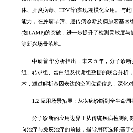
体、肝炎病毒、HPV等)实现规模化应用。与此
能力，在肿瘤早筛、遗传病诊断及病原宏基因组
(如LAMP)的突破，进一步提升了检测灵敏度与
等新兴场景落地。
中研普华分析指出，未来五年，分子诊断
组、转录组、蛋白组及代谢组数据的联合分析，
术，通过解析基因表达的空间位置信息，深化
1.2 应用场景拓展：从疾病诊断到全生命周
分子诊断的应用边界正从传统疾病检测向
向治疗与免疫治疗的前提，指导用药选择;基于循环