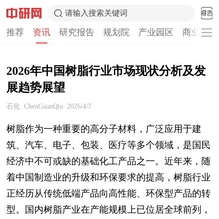
请输入搜索关键词
推荐
资讯
研究报告
规划院
产业园区
商业计划
2026年中国树脂行业市场现状分析及发
展趋势展望
石化
ChenGuanQiu
2026/4/7
树脂作为一种重要的高分子材料，广泛应用于建
筑、汽车、电子、包装、医疗等多个领域，是国民
经济中不可或缺的基础化工产品之一。近年来，随
着中国制造业的升级和环保要求的提高，树脂行业
正经历从传统低端产品向高性能、环保型产品的转
型。国内树脂产业在产能规模上已位居全球前列，