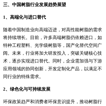
三、中国树脂行业发展趋势展望
1、高端化与进口替代
随着中国制造业向高端迈进，对高性能树脂的需求
将持续增长。目前，许多高端树脂仍依赖进口，如
特种工程塑料、光学级树脂等，国产化替代空间广
阔。未来，行业将加大研发投入，突破关键核心技
术，逐步实现进口替代。同时，企业需加强与下游
应用领域的协同创新，开发定制化产品，以满足不
同行业的特殊需求。
2、绿色化与可持续发展
环保政策趋严和消费者环保意识提升，推动树脂行