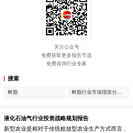
关注公众号
免费获取更多报告节选
免费咨询行业专家
搜索
树脂
树脂行业市场现状分析
及发展趋势展望
液化石油气行业投资战略规划报告
新型农业是相对于传统粗放型农业生产方式而言，