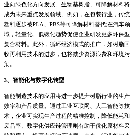
业向绿色化方向发展。生物基树脂、可降解材料将
成为未来重点发展领域。例如，在包装行业，传统
塑料逐步被PLA、PBS等可降解材料替代;在汽车领
域，轻量化、低碳化趋势促使企业研发更多环保型
复合材料。此外，循环经济模式的推广，如树脂回
收再利用技术的进步，也将减少资源浪费和环境污
染。
3、智能化与数字化转型
智能制造技术的应用将进一步提升树脂行业的生产
效率和产品质量。通过工业互联网、人工智能等技
术，企业可实现生产过程的精准控制，降低能耗和
废品率。数字化供应链管理则有助于优化原材料采