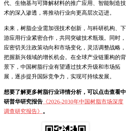
代、生物基与可降解材料的推广应用、智能制造技
术的深入渗透，将推动行业向更高层次迈进。
未来，树脂企业需加强技术创新，与科研机构、下
游应用行业紧密合作，共同突破技术瓶颈。同时，
应密切关注政策动向和市场变化，灵活调整战略，
把握新兴领域的增长机会。在全球产业链重构的背
景下，中国树脂行业有望通过技术升级和市场拓
展，逐步提升国际竞争力，实现可持续发展。
想要了解更多树脂行业详情分析，可以点击查看中
研普华研究报告
《2026-2030年中国树脂市场深度
调查研究报告》
。