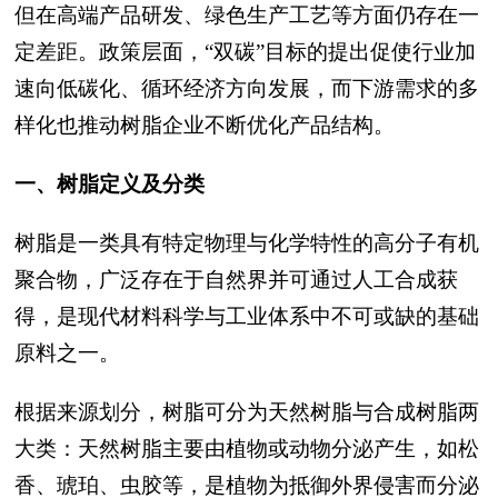
但在高端产品研发、绿色生产工艺等方面仍存在一
定差距。政策层面，“双碳”目标的提出促使行业加
速向低碳化、循环经济方向发展，而下游需求的多
样化也推动树脂企业不断优化产品结构。
一、树脂定义及分类
树脂是一类具有特定物理与化学特性的高分子有机
聚合物，广泛存在于自然界并可通过人工合成获
得，是现代材料科学与工业体系中不可或缺的基础
原料之一。
根据来源划分，树脂可分为天然树脂与合成树脂两
大类：天然树脂主要由植物或动物分泌产生，如松
香、琥珀、虫胶等，是植物为抵御外界侵害而分泌