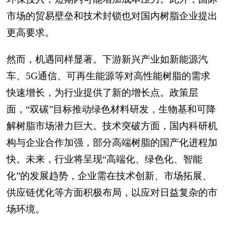
市场的贸易壁垒和技术封锁也对国内树脂企业提出
更高要求。
然而，机遇同样显著。下游新兴产业如新能源汽
车、5G通信、可再生能源等对高性能树脂的需求
快速增长，为行业提供了新的增长点。政策层
面，“双碳”目标推动绿色材料研发，生物基和可降
解树脂市场潜力巨大。技术突破方面，国内科研机
构与企业合作加强，部分高端树脂的国产化进程加
快。未来，行业将呈现“高端化、绿色化、智能
化”的发展趋势，企业需在技术创新、市场拓展、
供应链优化等方面积极布局，以应对日益复杂的市
场环境。