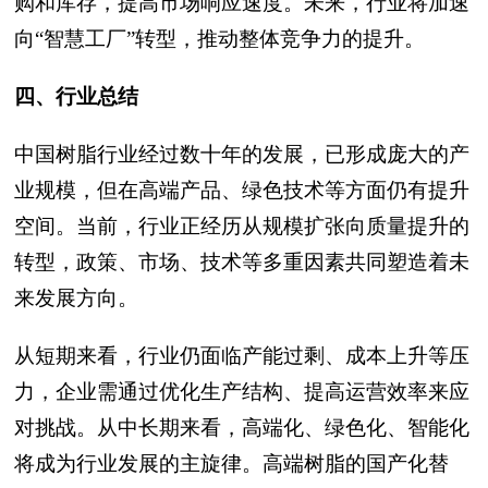
购和库存，提高市场响应速度。未来，行业将加速
向“智慧工厂”转型，推动整体竞争力的提升。
四、行业总结
中国树脂行业经过数十年的发展，已形成庞大的产
业规模，但在高端产品、绿色技术等方面仍有提升
空间。当前，行业正经历从规模扩张向质量提升的
转型，政策、市场、技术等多重因素共同塑造着未
来发展方向。
从短期来看，行业仍面临产能过剩、成本上升等压
力，企业需通过优化生产结构、提高运营效率来应
对挑战。从中长期来看，高端化、绿色化、智能化
将成为行业发展的主旋律。高端树脂的国产化替