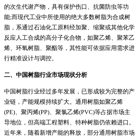
的次生代谢产物，具有保护伤口、抗菌防虫等功
能;而现代工业中所使用的绝大多数树脂为合成树
脂，系通过石油化工原料经加聚、缩聚或其他化学
反应人工合成的高分子化合物，如聚乙烯、聚苯乙
烯、环氧树脂、聚酯等，其性能可依据应用需求进
行精准设计与调控。
二、中国树脂行业市场现状分析
中国树脂行业经过多年发展，已形成较为完整的产
业链，产能规模持续扩大。通用树脂如聚乙烯
(PE)、聚丙烯(PP)、聚氯乙烯(PVC)等占据市场主
导地位，但高端工程塑料、特种树脂仍依赖进口。
近年来，随着新增产能的释放，部分通用树脂市场