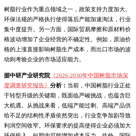
树脂行业作为重点领域之一，政策支持力度加大。
环保法规的严格执行使得落后产能加速淘汰，行业
集中度提升。另一方面，国际贸易摩擦和原材料价
格波动增加了企业经营的不确定性。例如，原油价
格的上涨直接影响树脂生产成本，而出口市场的波
动则考验企业的市场适应能力。
据中研产业研究院
《2026-2030年中国树脂市场深
度调查研究报告》
分析：
当前，中国树脂行业正处
于转型升级的关键期，既面临严峻挑战，也蕴含巨
大机遇。从挑战来看，低端产能过剩、高端产品供
给不足的结构性矛盾依然突出，行业竞争加剧导致
利润空间收窄。环保要求的提高使得企业必须加大
环保投入，短期内可能增加成本压力。此外，国际