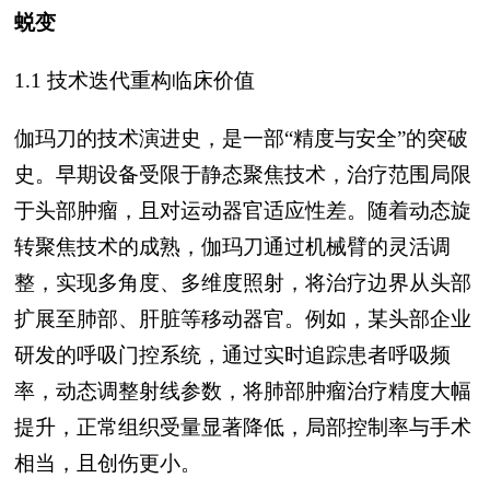
蜕变
1.1 技术迭代重构临床价值
伽玛刀的技术演进史，是一部“精度与安全”的突破
史。早期设备受限于静态聚焦技术，治疗范围局限
于头部肿瘤，且对运动器官适应性差。随着动态旋
转聚焦技术的成熟，伽玛刀通过机械臂的灵活调
整，实现多角度、多维度照射，将治疗边界从头部
扩展至肺部、肝脏等移动器官。例如，某头部企业
研发的呼吸门控系统，通过实时追踪患者呼吸频
率，动态调整射线参数，将肺部肿瘤治疗精度大幅
提升，正常组织受量显著降低，局部控制率与手术
相当，且创伤更小。