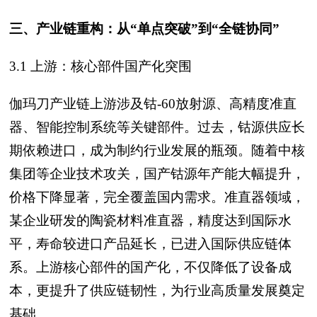
三、产业链重构：从“单点突破”到“全链协同”
3.1 上游：核心部件国产化突围
伽玛刀产业链上游涉及钴-60放射源、高精度准直
器、智能控制系统等关键部件。过去，钴源供应长
期依赖进口，成为制约行业发展的瓶颈。随着中核
集团等企业技术攻关，国产钴源年产能大幅提升，
价格下降显著，完全覆盖国内需求。准直器领域，
某企业研发的陶瓷材料准直器，精度达到国际水
平，寿命较进口产品延长，已进入国际供应链体
系。上游核心部件的国产化，不仅降低了设备成
本，更提升了供应链韧性，为行业高质量发展奠定
基础。