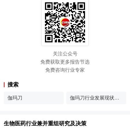
关注公众号
免费获取更多报告节选
免费咨询行业专家
搜索
伽玛刀
伽玛刀行业发展现状与
产业链分析
生物医药行业兼并重组研究及决策