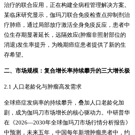
治疗的联合应用，正在构建全病程管理解决方案。
某临床研究显示，伽玛刀联合免疫检查点抑制剂治
疗肺癌，通过局部放疗激活全身免疫反应，患者中
位生存期显著延长，远隔效应(肿瘤非照射部位的
消退)发生率提升，为晚期癌症患者提供了新的生
存希望。
二、市场规模：复合增长率持续攀升的三大增长极
2.1 人口老龄化与肿瘤高发需求
全球癌症发病率的持续攀升，叠加人口老龄化加
剧，成为伽玛刀市场增长的核心驱动力。中研普华
在《2026—2030年全球伽玛刀市场行情分析报告》
中预测，未来五年，中国每年新增肿瘤患者中，约