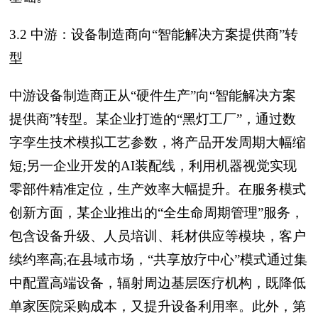
3.2 中游：设备制造商向“智能解决方案提供商”转
型
中游设备制造商正从“硬件生产”向“智能解决方案
提供商”转型。某企业打造的“黑灯工厂”，通过数
字孪生技术模拟工艺参数，将产品开发周期大幅缩
短;另一企业开发的AI装配线，利用机器视觉实现
零部件精准定位，生产效率大幅提升。在服务模式
创新方面，某企业推出的“全生命周期管理”服务，
包含设备升级、人员培训、耗材供应等模块，客户
续约率高;在县域市场，“共享放疗中心”模式通过集
中配置高端设备，辐射周边基层医疗机构，既降低
单家医院采购成本，又提升设备利用率。此外，第