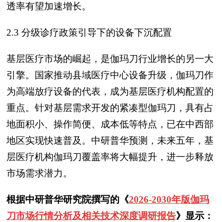
透率有望加速增长。
2.3 分级诊疗政策引导下的设备下沉配置
基层医疗市场的崛起，是伽玛刀行业增长的另一大
引擎。国家推动县域医疗中心设备升级，伽玛刀作
为高端放疗设备的代表，成为基层医疗机构配置的
重点。针对基层需求开发的紧凑型伽玛刀，具有占
地面积小、操作简便、成本低等特点，已在中西部
地区实现快速普及。中研普华预测，未来五年，基
层医疗机构伽玛刀覆盖率将大幅提升，进一步释放
市场需求潜力。
根据中研普华研究院撰写的《
2026-2030年版伽玛
刀市场行情分析及相关技术深度调研报告
》显示：