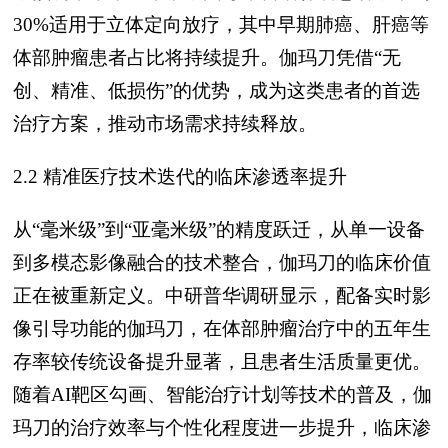
30%适用于立体定向放疗，其中早期肺癌、肝癌等
体部肿瘤患者占比将持续提升。伽玛刀凭借“无
创、精准、低损伤”的优势，成为这类患者的首选
治疗方案，推动市场需求持续释放。
2.2 精准医疗技术迭代的临床渗透率提升
从“毫米级”到“亚毫米级”的精度跃迁，从单一设备
到多模态影像融合的技术整合，伽玛刀的临床价值
正在被重新定义。中研普华调研显示，配备实时影
像引导功能的伽玛刀，在体部肿瘤治疗中的五年生
存率较传统设备提升显著，且患者生活质量更优。
随着AI靶区勾画、智能治疗计划等技术的普及，伽
玛刀的治疗效率与个性化程度进一步提升，临床渗