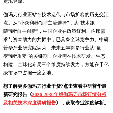
定现金流。
伽玛刀行业正站在技术迭代与市场扩容的历史交汇
点。从“小众利器”到“主流选择”，从“技术跟
随”到“自主创新”，中国企业在政策红利、临床需
求与资本助力的共振中，已具备全球竞争力。中研
普华产业研究院认为，未来五年将是行业从“量
变”到“质变”的关键期，企业需在技术研发、生态
构建、全球化布局三个维度持续发力，方能在千亿
级市场中占据一席之地。
想了解更多伽玛刀行业干货?点击查看中研普华最
新研究报告《
2026-2030年版伽玛刀市场行情分析
及相关技术深度调研报告
》，获取专业深度解析。