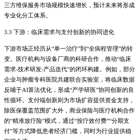
三方维保服务市场规模快速增长，预计未来将形成
专业化分工体系。
3.3 下游：临床需求与支付创新的协同进化
下游市场正经历从“单一治疗”到“全病程管理”的转
变。医疗机构与设备厂商的科研合作，推动“临床
需求-技术研发-产品迭代”的闭环构建。例如，部分
企业与肿瘤专科医院共建联合实验室，将临床数据
反哺于AI算法优化，形成“产学研医”协同创新的良
性循环。支付端创新则为市场扩容提供资金支持，
除医保覆盖范围扩大外，商业保险与医疗机构合作
的“精准放疗险”模式，通过“按疗效付费”“分期支
付”等方式降低患者经济门槛，同时为行业提供稳