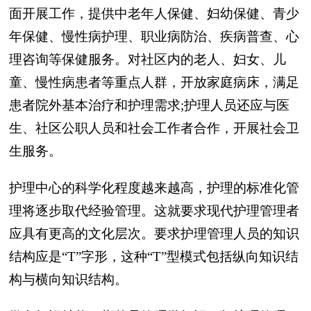
面开展工作，提供中老年人保健、妇幼保健、青少
年保健、慢性病护理、职业病防治、疾病普查、心
理咨询等保健服务。对社区内的老人、妇女、儿
童、慢性病患者等重点人群，开放家庭病床，满足
患者院外基本治疗和护理需求;护理人员还应与医
生、社区公职人员和社会工作者合作，开展社会卫
生服务。
护理中心的科学化程度越来越高，护理的标准化管
理将逐步取代经验管理。这就要求现代护理管理者
应具有更高的文化层次。要求护理管理人员的知识
结构应是“T”字形，这种“T”型模式包括纵向知识结
构与横向知识结构。