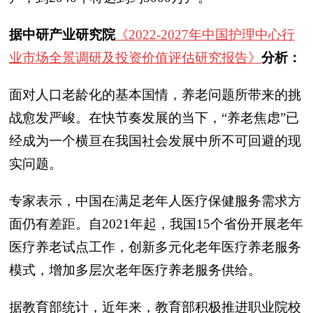
据中研产业研究院
《2022-2027年中国护理中心行
业市场全景调研及投资价值评估研究报告》
分析：
面对人口老龄化的基本国情，养老问题所带来的挑
战愈发严峻。在快节奏发展的当下，“养老焦虑”已
经成为一个横亘在我国社会发展中所不可回避的现
实问题。
专家表示，中国在满足老年人医疗保健服务需求方
面仍有差距。自2021年起，我国15个省份开展老年
医疗养老试点工作，创新多元化老年医疗养老服务
模式，增加多层次老年医疗养老服务供给。
据教育部统计，近年来，教育部积极推进职业院校