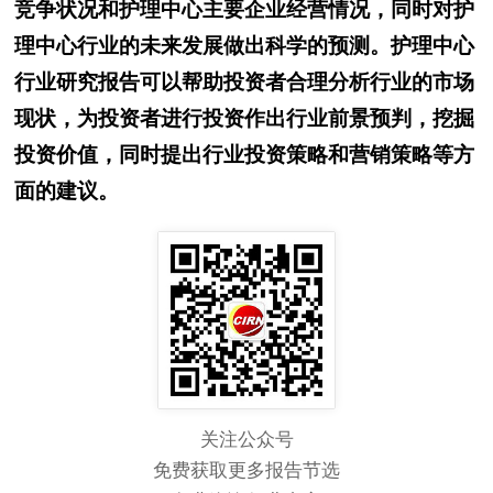
竞争状况和护理中心主要企业经营情况，同时对护
理中心行业的未来发展做出科学的预测。护理中心
行业研究报告可以帮助投资者合理分析行业的市场
现状，为投资者进行投资作出行业前景预判，挖掘
投资价值，同时提出行业投资策略和营销策略等方
面的建议。
关注公众号
免费获取更多报告节选