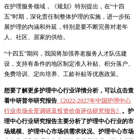
在护理服务领域，《规划》特别提出，在“十四
五”时期，深化责任制整体护理的实施，进一步拓
展护理的内涵和外延，特别是要不断完善对老年
人、社区、居家的供给。
“十四五”期间，我国将加强养老服务人才队伍建
设，支持有条件的地区制定准入补贴、积分落户、
免费培训、定向培养、工龄补贴等优惠政策。
想要了解更多护理中心行业详情分析，可以点击查
看中研普华研究报告
《2022-2027年中国护理中心
行业市场全景调研及投资价值评估研究报告》
。护
理中心行业研究报告主要分析了护理中心行业的市
场规模、护理中心市场供需求状况、护理中心市场