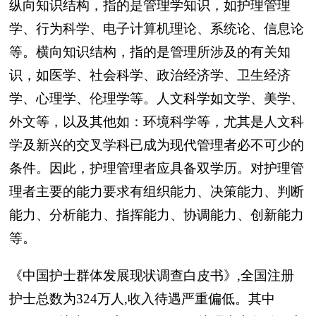
纵向知识结构，指的是管理学知识，如护理管理
学、行为科学、电子计算机理论、系统论、信息论
等。横向知识结构，指的是管理所涉及的有关知
识，如医学、社会科学、政治经济学、卫生经济
学、心理学、伦理学等。人文科学如文学、美学、
外文等，以及其他如：环境科学等，尤其是人文科
学及新兴的交叉学科已成为现代管理者必不可少的
条件。因此，护理管理者应具备双学历。对护理管
理者主要的能力要求有组织能力、决策能力、判断
能力、分析能力、指挥能力、协调能力、创新能力
等。
《中国护士群体发展现状调查白皮书》,全国注册
护士总数为324万人,收入待遇严重偏低。其中