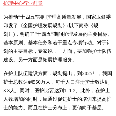
护理中心行业前景
为推动“十四五”期间护理高质量发展，国家卫健委
印发了《全国护理发展规划》(以下简称《规
划》)，明确了“十四五”期间护理发展的主要目标、
基本原则、基本任务和若干重点专项行动。对于计
划的主要目标，专家说，一方面，要加强护士队伍
建设。另一方面是拓展护理服务。
在护士队伍建设方面，规划提出，到2025年，我国
护士总数达到550万人，每千人口注册护士数达到
3.8人。同时，医护比要达到1: 1.2。此外，在护士
人数增加的同时，应通过促进护士的培训来提高护
士的能力。而且在护士分布上，更倾向于基层。