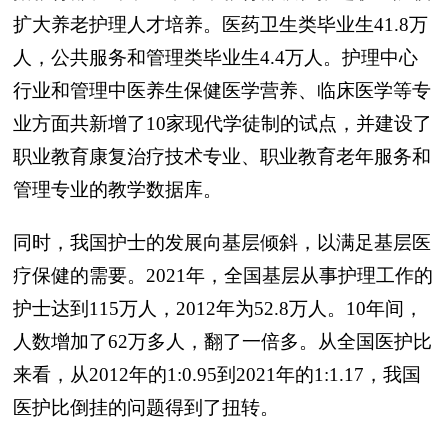
扩大养老护理人才培养。医药卫生类毕业生41.8万
人，公共服务和管理类毕业生4.4万人。护理中心
行业和管理中医养生保健医学营养、临床医学等专
业方面共新增了10家现代学徒制的试点，并建设了
职业教育康复治疗技术专业、职业教育老年服务和
管理专业的教学数据库。
同时，我国护士的发展向基层倾斜，以满足基层医
疗保健的需要。2021年，全国基层从事护理工作的
护士达到115万人，2012年为52.8万人。10年间，
人数增加了62万多人，翻了一倍多。从全国医护比
来看，从2012年的1:0.95到2021年的1:1.17，我国
医护比倒挂的问题得到了扭转。