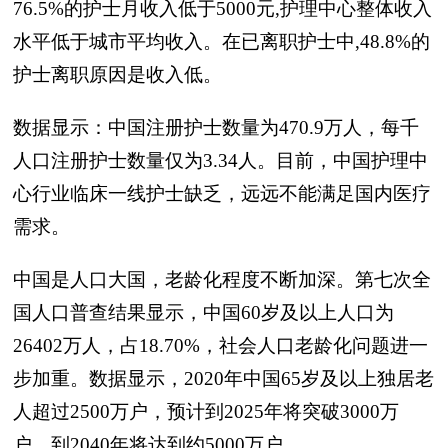
76.5%的护士月收入低于5000元,护理中心整体收入
水平低于城市平均收入。在已离职护士中,48.8%的
护士离职原因是收入低。
数据显示：中国注册护士数量为470.9万人，每千
人口注册护士数量仅为3.34人。目前，中国护理中
心行业临床一线护士缺乏，远远不能满足国内医疗
需求。
中国是人口大国，老龄化程度不断加深。第七次全
国人口普查结果显示，中国60岁及以上人口为
26402万人，占18.70%，社会人口老龄化问题进一
步加重。数据显示，2020年中国65岁及以上独居老
人超过2500万户，预计到2025年将突破3000万
户，到2040年将达到约5000万户。