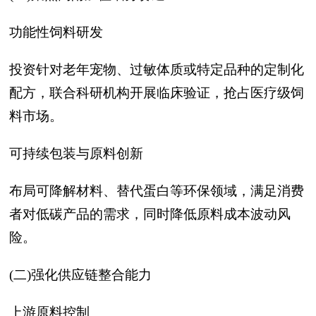
功能性饲料研发
投资针对老年宠物、过敏体质或特定品种的定制化
配方，联合科研机构开展临床验证，抢占医疗级饲
料市场。
可持续包装与原料创新
布局可降解材料、替代蛋白等环保领域，满足消费
者对低碳产品的需求，同时降低原料成本波动风
险。
(二)强化供应链整合能力
上游原料控制