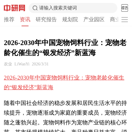
请输入搜索关键词
推荐
资讯
研究报告
规划院
产业园区
商业计划
2026-2030年中国宠物饲料行业：宠物老
龄化催生的“银发经济”新蓝海
农业
LiWanYi
2026/3/31
2026-2030年中国宠物饲料行业：宠物老龄化催生
的“银发经济”新蓝海
随着中国社会经济的稳步发展和居民生活水平的持
续提升，宠物逐渐成为家庭的重要成员，宠物经济
随之蓬勃兴起。宠物饲料作为宠物产业链的核心环