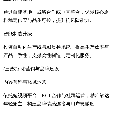
通过自建基地、战略合作或垂直整合，保障核心原
料稳定供应与品质可控，提升抗风险能力。
智能制造升级
投资自动化生产线与AI质检系统，提高生产效率与
产品一致性，支撑柔性制造与定制化服务。
(三)数字化营销与品牌建设
内容营销与私域运营
依托短视频平台、KOL合作与社群运营，精准触达
年轻宠主，构建品牌情感连接与用户忠诚度。