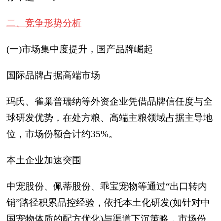
二、竞争形势分析
(一)市场集中度提升，国产品牌崛起
国际品牌占据高端市场
玛氏、雀巢普瑞纳等外资企业凭借品牌信任度与全
球研发优势，在处方粮、高端主粮领域占据主导地
位，市场份额合计约35%。
本土企业加速突围
中宠股份、佩蒂股份、乖宝宠物等通过“出口转内
销”路径积累品控经验，依托本土化研发(如针对中
国宠物体质的配方优化)与渠道下沉策略，市场份