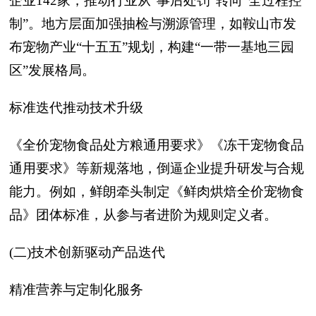
企业142家，推动行业从“事后处罚”转向“全过程控
制”。地方层面加强抽检与溯源管理，如鞍山市发
布宠物产业“十五五”规划，构建“一带一基地三园
区”发展格局。
标准迭代推动技术升级
《全价宠物食品处方粮通用要求》《冻干宠物食品
通用要求》等新规落地，倒逼企业提升研发与合规
能力。例如，鲜朗牵头制定《鲜肉烘焙全价宠物食
品》团体标准，从参与者进阶为规则定义者。
(二)技术创新驱动产品迭代
精准营养与定制化服务