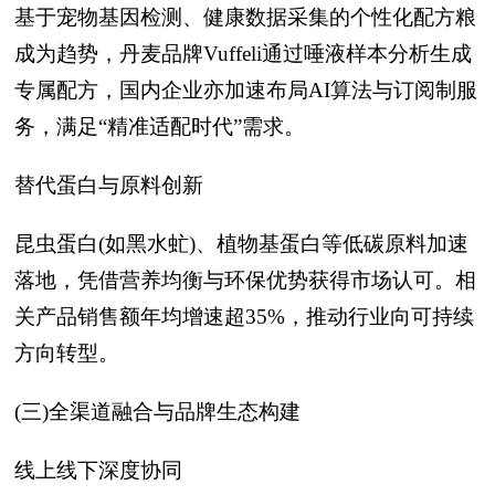
基于宠物基因检测、健康数据采集的个性化配方粮
成为趋势，丹麦品牌Vuffeli通过唾液样本分析生成
专属配方，国内企业亦加速布局AI算法与订阅制服
务，满足“精准适配时代”需求。
替代蛋白与原料创新
昆虫蛋白(如黑水虻)、植物基蛋白等低碳原料加速
落地，凭借营养均衡与环保优势获得市场认可。相
关产品销售额年均增速超35%，推动行业向可持续
方向转型。
(三)全渠道融合与品牌生态构建
线上线下深度协同