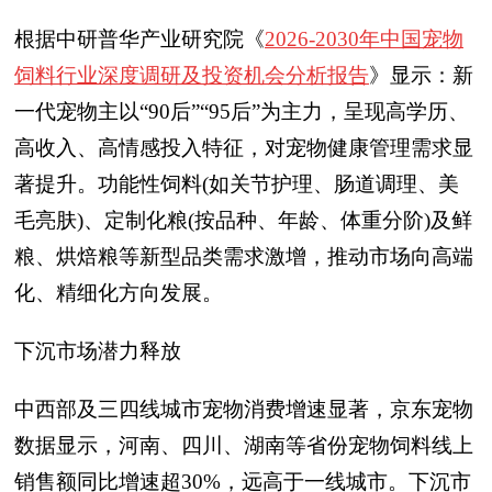
根据中研普华产业研究院《
2026-2030年中国宠物
饲料行业深度调研及投资机会分析报告
》显示：新
一代宠物主以“90后”“95后”为主力，呈现高学历、
高收入、高情感投入特征，对宠物健康管理需求显
著提升。功能性饲料(如关节护理、肠道调理、美
毛亮肤)、定制化粮(按品种、年龄、体重分阶)及鲜
粮、烘焙粮等新型品类需求激增，推动市场向高端
化、精细化方向发展。
下沉市场潜力释放
中西部及三四线城市宠物消费增速显著，京东宠物
数据显示，河南、四川、湖南等省份宠物饲料线上
销售额同比增速超30%，远高于一线城市。下沉市