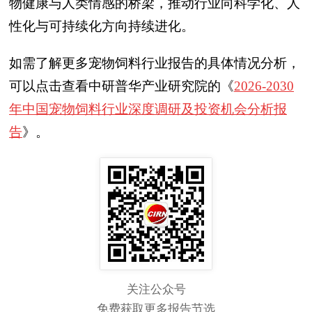
物健康与人类情感的桥梁，推动行业向科学化、人
性化与可持续化方向持续进化。
如需了解更多宠物饲料行业报告的具体情况分析，
可以点击查看中研普华产业研究院的《
2026-2030
年中国宠物饲料行业深度调研及投资机会分析报
告
》。
关注公众号
免费获取更多报告节选