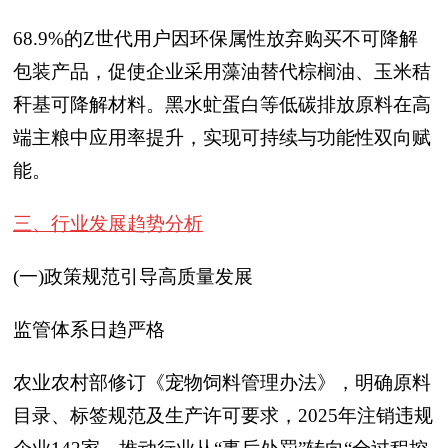
68.9%的Z世代用户因环保属性放弃购买不可降解
包装产品，促使企业采用藻油替代棕榈油、玉米秸
秆基可降解材料。黑水虻蛋白等低碳排放原料在高
端主粮中应用率提升，实现可持续与功能性双向赋
能。
三、行业发展趋势分析
(一)政策规范引导高质量发展
监管体系日趋严格
农业农村部修订《宠物饲料管理办法》，明确原料
目录、标签规范及生产许可要求，2025年注销违规