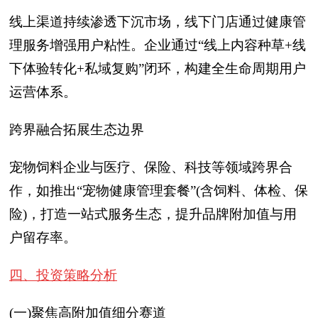
线上渠道持续渗透下沉市场，线下门店通过健康管
理服务增强用户粘性。企业通过“线上内容种草+线
下体验转化+私域复购”闭环，构建全生命周期用户
运营体系。
跨界融合拓展生态边界
宠物饲料企业与医疗、保险、科技等领域跨界合
作，如推出“宠物健康管理套餐”(含饲料、体检、保
险)，打造一站式服务生态，提升品牌附加值与用
户留存率。
四、投资策略分析
(一)聚焦高附加值细分赛道