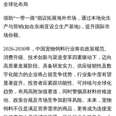
全球化布局
借助“一带一路”倡议拓展海外市场，通过本地化生
产与营销(如在东南亚设立生产基地)，提升国际市
场份额。
2026-2030年，中国宠物饲料行业将在政策规范、
消费升级、技术创新与渠道变革四重驱动下，迈向
高质量发展阶段。具备研发实力、供应链韧性及数
字化能力的企业将占据竞争优势，行业集中度有望
显著提升。投资者应紧跟功能性、可持续与全球化
趋势，布局高附加值赛道，同时警惕原材料价格波
动、政策合规及市场竞争加剧等风险。未来，宠物
饲料不仅是满足营养需求的商品，更将成为连接宠