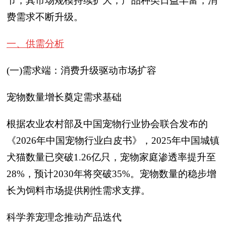
节，其市场规模持续扩大，产品种类日益丰富，消
费需求不断升级。
一、供需分析
(一)需求端：消费升级驱动市场扩容
宠物数量增长奠定需求基础
根据农业农村部及中国宠物行业协会联合发布的
《2026年中国宠物行业白皮书》，2025年中国城镇
犬猫数量已突破1.26亿只，宠物家庭渗透率提升至
28%，预计2030年将突破35%。宠物数量的稳步增
长为饲料市场提供刚性需求支撑。
科学养宠理念推动产品迭代