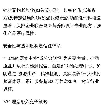
针对宠物老龄化(如关节护理)、过敏体质(低敏配
方)及特定健康问题(如泌尿健康)的功能性饲料增速
显著，头部企业联合兽医营养师设计专业配方，强
化产品医疗属性。
安全性与透明度构建信任壁垒
78.6%的宠物主将“成分透明”列为首要考量，推动
企业开放批次检测报告、自建鲜肉预处理中心。鲜
朗通过“溯源生产、精准检测、真实喂养”三大维度
鉴证体系，累计服务超600万养宠家庭，树立行业
标杆。
ESG理念融入竞争策略