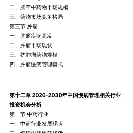
二、脑卒中药物市场规模
三、药物市场竞争格局
第三节
肿瘤
一、肿瘤疾病高发
二、肿瘤市场现状
三、抗肿瘤药物规模
四、肿瘤慢病管理模式
第十二章
2026-2030
年中国慢病管理相关行业
投资机会分析
第一节
中药行业
一、中药行业发展现状