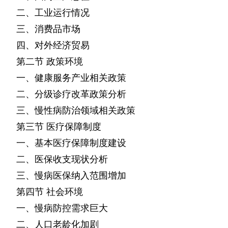
二、工业运行情况
三、消费品市场
四、对外经济贸易
第二节
政策环境
一、健康服务产业相关政策
二、分级诊疗改革政策分析
三、慢性病防治领域相关政策
第三节
医疗保障制度
一、基本医疗保障制度建设
二、医保收支现状分析
三、慢病医保纳入范围增加
第四节
社会环境
一、慢病防控需求巨大
二、人口老龄化加剧