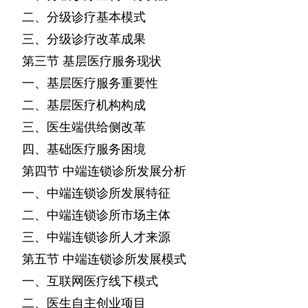
二、分级诊疗基本模式
三、分级诊疗改革成果
第三节
基层医疗服务现状
一、基层医疗服务重要性
二、基层医疗机构构成
三、医生端供给侧改革
四、基础医疗服务困境
第四节
中端连锁诊所发展分析
一、中端连锁诊所发展特征
二、中端连锁诊所市场主体
三、中端连锁诊所人才来源
第五节
中端连锁诊所发展模式
一、互联网医疗线下模式
二、医生自主创业项目