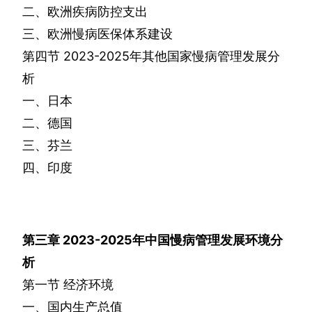
二、欧洲疾病防控支出
三、欧洲慢病医保体系建设
第四节
2023-2025
年其他国家慢病管理发展分
析
一、日本
二、德国
三、芬兰
四、印度
第三章
2023-2025
年中国慢病管理发展环境分
析
第一节
经济环境
一、国内生产总值