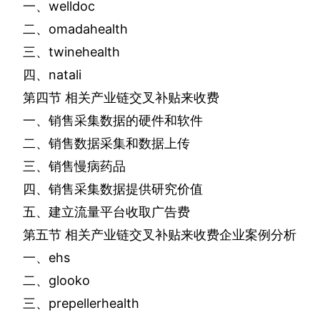
一、
welldoc
二、
omadahealth
三、
twinehealth
四、
natali
第四节
相关产业链交叉补贴来收费
一、销售采集数据的硬件和软件
二、销售数据采集和数据上传
三、销售慢病药品
四、销售采集数据提供研究价值
五、建立流量平台收取广告费
第五节
相关产业链交叉补贴来收费企业案例分析
一、
ehs
二、
glooko
三、
prepellerhealth