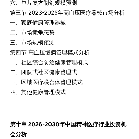
六、单片复方制剂规模预测
第三节
2023-2025
年高血压医疗器械市场分析
一、家庭健康管理器械
二、市场竞争态势
三、市场规模预测
第四节
高血压慢病管理模式分析
一、社区综合防治健康管理模式
二、团队式社区健康管理式
三、区域医疗联合体管理模式
四、其他健康管理模式
第十章
2026-2030
年中国精神医疗行业投资机
会分析