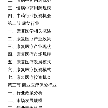
二、慢病中药用药优势
三、慢病中药用药规模
四、中药行业投资机会
第二节
康复行业
一、康复医学相关概述
二、康复医疗产业政策
三、康复医疗产业现状
四、康复医疗市场规模
五、康复医疗发展模式
六、康复医疗投资模式
七、康复医疗投资机会
第三节
商业医疗保险行业
一、行业政策分析
二、市场发展规模