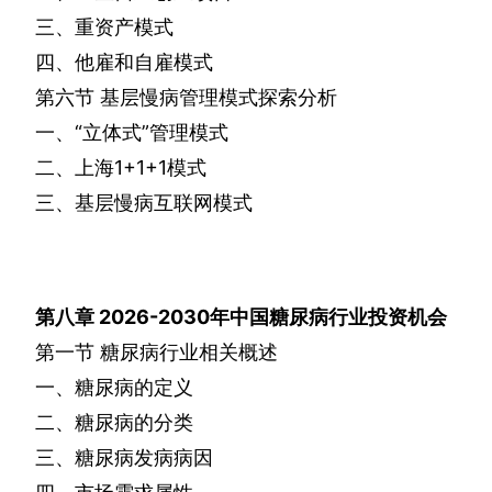
三、重资产模式
四、他雇和自雇模式
第六节
基层慢病管理模式探索分析
一、“立体式”管理模式
二、上海
1+1+1
模式
三、基层慢病互联网模式
第八章
2026-2030
年中国糖尿病行业投资机会
第一节
糖尿病行业相关概述
一、糖尿病的定义
二、糖尿病的分类
三、糖尿病发病病因