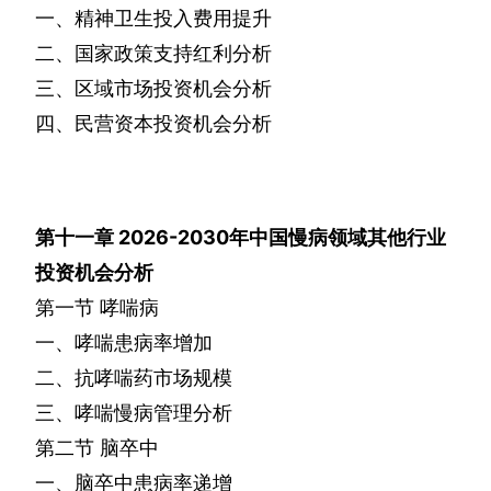
一、精神卫生投入费用提升
二、国家政策支持红利分析
三、区域市场投资机会分析
四、民营资本投资机会分析
第十一章
2026-2030
年中国慢病领域其他行业
投资机会分析
第一节
哮喘病
一、哮喘患病率增加
二、抗哮喘药市场规模
三、哮喘慢病管理分析
第二节
脑卒中
一、脑卒中患病率递增