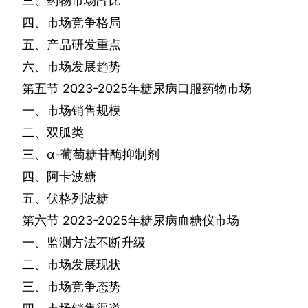
三、药物市场占比
四、市场竞争格局
五、产品研发重点
六、市场发展趋势
第五节
2023-2025
年糖尿病口服药物市场
一、市场销售规模
二、双胍类
三、α
-
葡萄糖苷酶抑制剂
四、阿卡波糖
五、伏格列波糖
第六节
2023-2025
年糖尿病血糖仪市场
一、监测方法不断升级
二、市场发展现状
三、市场竞争态势