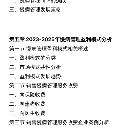
二、慢病管理面临的挑战
三、慢病管理发展策略
第五章
2023-2025
年慢病管理盈利模式分析
第一节
慢病管理盈利模式相关概述
一、盈利模式的分类
二、市场模式共性分析
三、盈利模式发展趋势
第二节
销售慢病管理服务收费
一、向保险收费
二、向患者收费
三、向医生收费
第三节
销售慢病管理服务收费企业案例分析