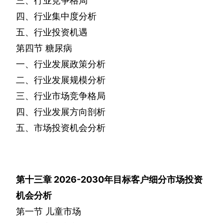
三、行业竞争格局
四、行业集中度分析
五、行业投资机遇
第四节
糖尿病
一、行业发展政策分析
二、行业发展规模分析
三、行业市场竞争格局
四、行业发展方向剖析
五、市场投资机会分析
第十三章
2026-2030
年目标客户细分市场投资
机会分析
第一节
儿童市场