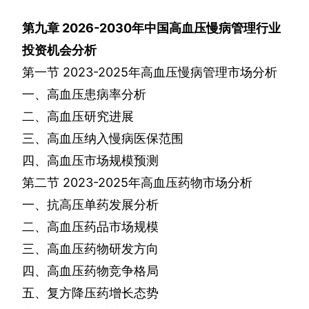
第九章
2026-2030
年中国高血压慢病管理行业
投资机会分析
第一节
2023-2025
年高血压慢病管理市场分析
一、高血压患病率分析
二、高血压研究进展
三、高血压纳入慢病医保范围
四、高血压市场规模预测
第二节
2023-2025
年高血压药物市场分析
一、抗高压单药发展分析
二、高血压药品市场规模
三、高血压药物研发方向
四、高血压药物竞争格局
五、复方降压药增长态势