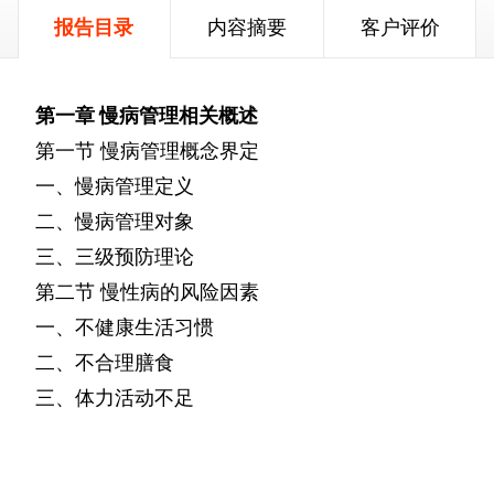
报告目录
内容摘要
客户评价
第一章
慢病管理相关概述
第一节
慢病管理概念界定
一、慢病管理定义
二、慢病管理对象
三、三级预防理论
第二节
慢性病的风险因素
一、不健康生活习惯
二、不合理膳食
三、体力活动不足