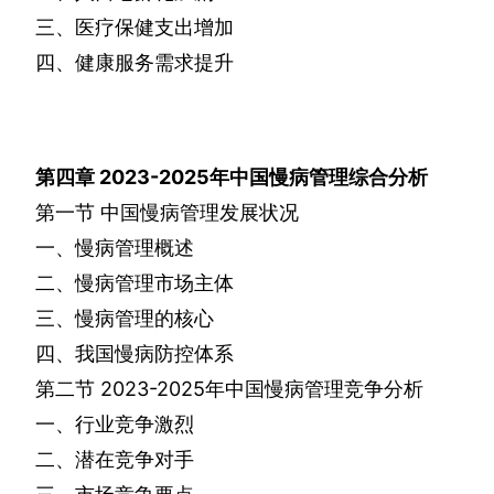
三、医疗保健支出增加
四、健康服务需求提升
第四章
2023-2025
年中国慢病管理综合分析
第一节
中国慢病管理发展状况
一、慢病管理概述
二、慢病管理市场主体
三、慢病管理的核心
四、我国慢病防控体系
第二节
2023-2025
年中国慢病管理竞争分析
一、行业竞争激烈
二、潜在竞争对手