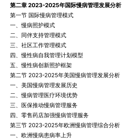
第二章
2023-2025
年国际慢病管理发展分析
第一节
国际慢病管理模式
一、慢病照护模式
二、同伴支持管理模式
三、社区工作管理模式
四、慢性病自我管理计划模型
五、慢性病创新照护框架
第二节
2023-2025
年美国慢病管理发展分析
一、美国慢病管理发展历史
二、慢病管理医疗环境优势
三、医保推动慢病管理服务
四、零售药店加强慢病管理服务
第三节
2023-2025
年欧洲慢病管理综合分析
一、欧洲慢病患病率上升