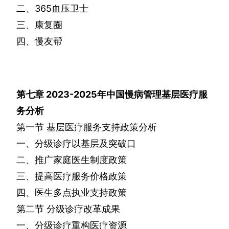
二、
365
血压卫士
三、康复圈
四、慢友帮
第七章
2023-2025
年中国慢病管理基层医疗服
务分析
第一节
基层医疗服务支持政策分析
一、分级诊疗以基层及突破口
二、推广家庭医生制度政策
三、提高医疗服务价格政策
四、医生多点执业支持政策
第二节
分级诊疗改革成果
一、分级诊疗重构医疗资源