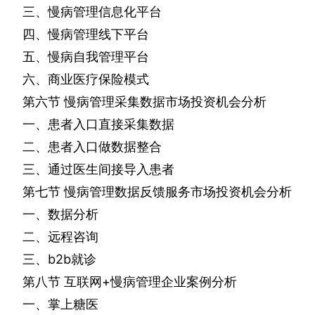
三、慢病管理信息化平台
四、慢病管理线下平台
五、慢病自我管理平台
六、商业医疗保险模式
第六节
慢病管理采集数据市场投资机会分析
一、患者入口直接采集数据
二、患者入口做数据整合
三、通过医生间接导入患者
第七节
慢病管理数据反馈服务市场投资机会分析
一、数据分析
二、远程咨询
三、
b2b
就诊
第八节
互联网
+
慢病管理企业案例分析
一、掌上糖医