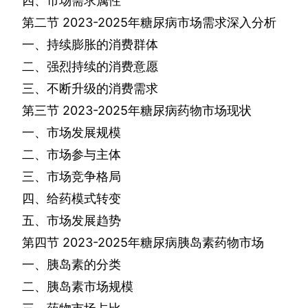
四、市场需求属性
第二节
2023-2025
年糖尿病市场需求深入分析
一、持续膨胀的消费群体
二、强烈持续的消费意愿
三、不断升级的消费需求
第三节
2023-2025
年糖尿病药物市场现状
一、市场发展规模
二、市场参与主体
三、市场竞争格局
四、给药模式转变
五、市场发展趋势
第四节
2023-2025
年糖尿病胰岛素药物市场
一、胰岛素的分类
二、胰岛素市场规模