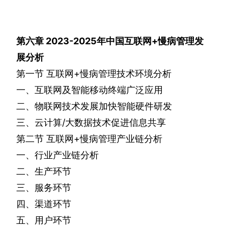
第六章
2023-2025
年中国互联网
+
慢病管理发
展分析
第一节
互联网
+
慢病管理技术环境分析
一、互联网及智能移动终端广泛应用
二、物联网技术发展加快智能硬件研发
三、云计算
/
大数据技术促进信息共享
第二节
互联网
+
慢病管理产业链分析
一、行业产业链分析
二、生产环节
三、服务环节
四、渠道环节
五、用户环节