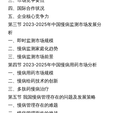
三、市场竞争要点
四、国际合作状况
五、企业核心竞争力
第三节
2023-2025
年中国慢病监测市场发展分
析
一、即时监测市场规模
二、慢病监测家庭化趋势
三、慢病监测市场前景
第四节
2023-2025
年中国慢病用药市场分析
一、慢病用药市场规模
二、慢病给药技术的创新
三、多肽药慢病治疗
第五节
我国慢病管理存在的问题及发展策略
一、慢病管理存在的难题