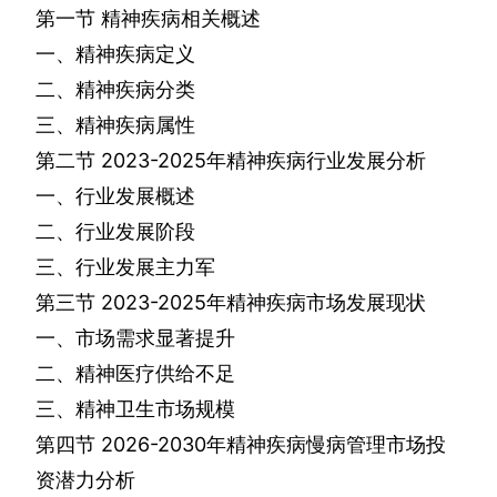
第一节
精神疾病相关概述
一、精神疾病定义
二、精神疾病分类
三、精神疾病属性
第二节
2023-2025
年精神疾病行业发展分析
一、行业发展概述
二、行业发展阶段
三、行业发展主力军
第三节
2023-2025
年精神疾病市场发展现状
一、市场需求显著提升
二、精神医疗供给不足
三、精神卫生市场规模
第四节
2026-2030
年精神疾病慢病管理市场投
资潜力分析