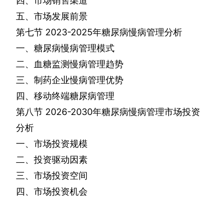
四、市场销售渠道
五、市场发展前景
第七节
2023-2025
年糖尿病慢病管理分析
一、糖尿病慢病管理模式
二、血糖监测慢病管理趋势
三、制药企业慢病管理优势
四、移动终端糖尿病管理
第八节
2026-2030
年糖尿病慢病管理市场投资
分析
一、市场投资规模
二、投资驱动因素
三、市场投资空间
四、市场投资机会