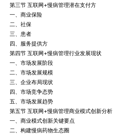
第三节
互联网
+
慢病管理潜在支付方
一、商业保险
二、社保
三、患者
四、服务提供方
第四节
互联网
+
慢病管理行业发展现状
一、市场发展阶段
二、市场发展规模
三、企业布局现状
四、市场竞争态势
五、市场发展趋势
第五节
互联网
+
慢病管理商业模式创新分析
一、商业模式创新关键要点
二、构建慢病药物生态圈