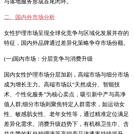
与落地服务形成首尾闭环。
二、国内外市场分析
女性护理市场呈现全球化竞争与区域化发展并存的
特征，国内外品牌通过差异化策略争夺市场份额。
(一)国内市场：分层竞争与消费升级
国内女性护理市场分层加剧，高端市场与细分市场
成为增长主力。高端市场以“天然成分、智能技
术、个性化服务”为核心卖点，吸引新中产与高净
值人群;细分市场则聚焦特定人群需求，如运动女
性、敏感肌女性、老年女性等，通过精准定位满足
差异化需求。消费升级趋势下，有机棉卫生巾、含
益生菌的私处护理液等高端产品渗透率持续提升，