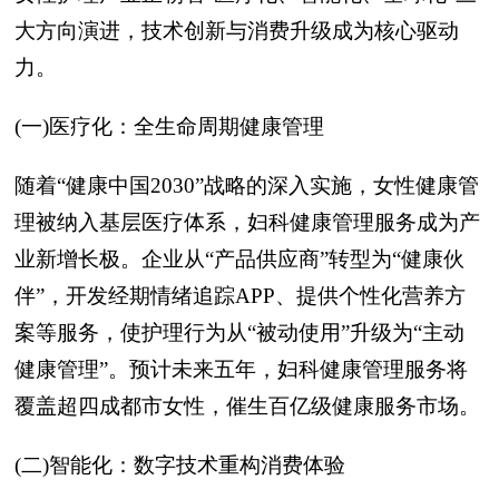
大方向演进，技术创新与消费升级成为核心驱动
力。
(一)医疗化：全生命周期健康管理
随着“健康中国2030”战略的深入实施，女性健康管
理被纳入基层医疗体系，妇科健康管理服务成为产
业新增长极。企业从“产品供应商”转型为“健康伙
伴”，开发经期情绪追踪APP、提供个性化营养方
案等服务，使护理行为从“被动使用”升级为“主动
健康管理”。预计未来五年，妇科健康管理服务将
覆盖超四成都市女性，催生百亿级健康服务市场。
(二)智能化：数字技术重构消费体验