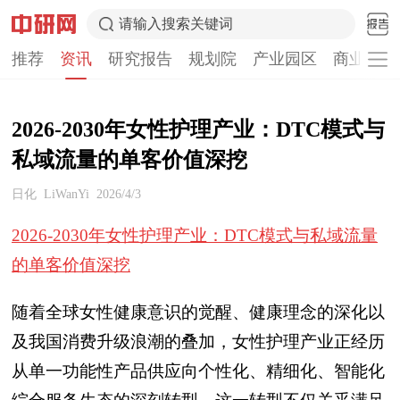
请输入搜索关键词
推荐
资讯
研究报告
规划院
产业园区
商业计划
2026-2030年女性护理产业：DTC模式与
私域流量的单客价值深挖
日化
LiWanYi
2026/4/3
2026-2030年女性护理产业：DTC模式与私域流量
的单客价值深挖
随着全球女性健康意识的觉醒、健康理念的深化以
及我国消费升级浪潮的叠加，女性护理产业正经历
从单一功能性产品供应向个性化、精细化、智能化