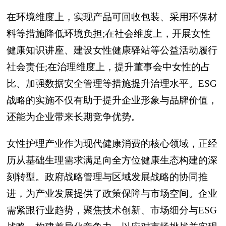
在环境维度上，实现产品可回收包装、采用环保材
料等措施降低环境负担;在社会维度上，开展女性
健康知识讲座、建设女性健康驿站等公益活动履行
社会责任;在治理维度上，提升董事会中女性的占
比、加强数据安全管理等措施提升治理水平。ESG
战略的实施不仅有助于提升企业形象与品牌价值，
还能为企业带来长期竞争优势。
女性护理产业作为现代健康消费的核心领域，正经
历从基础生理需求满足向全方位健康生态构建的深
刻转型。政府战略管理与区域发展战略的协同推
进，为产业发展提供了政策保障与市场空间。企业
需紧跟行业趋势，聚焦技术创新、市场细分与ESG