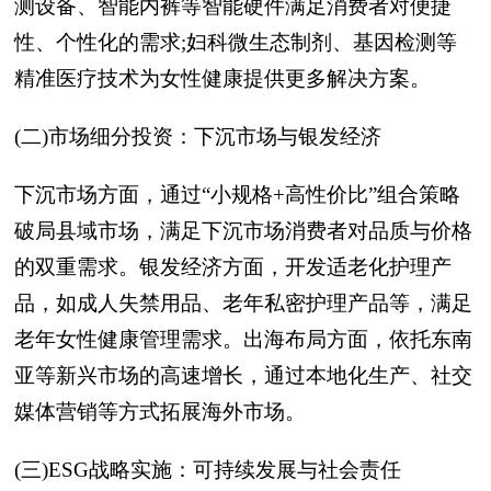
测设备、智能内裤等智能硬件满足消费者对便捷
性、个性化的需求;妇科微生态制剂、基因检测等
精准医疗技术为女性健康提供更多解决方案。
(二)市场细分投资：下沉市场与银发经济
下沉市场方面，通过“小规格+高性价比”组合策略
破局县域市场，满足下沉市场消费者对品质与价格
的双重需求。银发经济方面，开发适老化护理产
品，如成人失禁用品、老年私密护理产品等，满足
老年女性健康管理需求。出海布局方面，依托东南
亚等新兴市场的高速增长，通过本地化生产、社交
媒体营销等方式拓展海外市场。
(三)ESG战略实施：可持续发展与社会责任