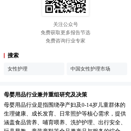
关注公众号
免费获取更多报告节选
免费咨询行业专家
搜索
女性护理
中国女性护理市场
母婴用品行业兼并重组研究及决策
母婴用品行业是指围绕孕产妇及0-14岁儿童群体的
生理健康、成长发育、日常照护等核心需求，提供
涵盖食品营养、哺育喂养、洗护护理、出行安全、