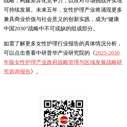
战略，构建差异化竞争力，以应对市场挑战并实现
可持续发展。未来五年，女性护理产业将涌现更多
兼具商业价值与社会意义的创新实践，成为“健康
中国2030”战略中不可或缺的组成部分。
如需了解更多女性护理行业报告的具体情况分析，
可以点击查看中研普华产业研究院的《
2025-2030
年版女性护理产业政府战略管理与区域发展战略研
究咨询报告
》。