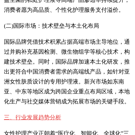
消费者愿为高品质、个性化护理服务支付溢价。
(二)国际市场：技术壁垒与本土化布局
国际品牌凭借技术积累占据高端市场主导地位，通
过并购补充基因检测、微生物组学等核心技术，构
建技术壁垒。同时，国际品牌加速本土化研发，推
出更符合中国消费者需求的高端线产品，如针对亚
洲女性肤质设计的专用护理液。新兴市场如东南
亚、中东等地区成为跨国企业重点布局区域，本地
化生产与社交媒体营销成为拓展市场的关键手段。
三、行业发展趋势分析
女性护理产业正朝着“医疗化、智能化、全球化”三