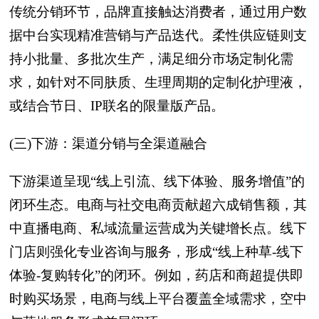
传统分销环节，品牌直接触达消费者，通过用户数
据中台实现精准营销与产品迭代。柔性供应链则支
持小批量、多批次生产，满足细分市场定制化需
求，如针对不同肤质、生理周期的定制化护理液，
或结合节日、IP联名的限量版产品。
(三)下游：渠道分销与全渠道融合
下游渠道呈现“线上引流、线下体验、服务增值”的
闭环生态。电商与社交电商贡献超六成销售额，其
中直播电商、私域流量运营成为关键增长点。线下
门店则强化专业咨询与服务，形成“线上种草-线下
体验-复购转化”的闭环。例如，药店和商超提供即
时购买场景，电商与线上平台覆盖全域需求，空中