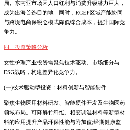
局。东南亚市场因人口红利与消费升级潜力巨大，
成为出海首选目的地。同时，RCEP区域产能协同
与跨境电商保税仓模式降低综合成本，提升国际竞
争力。
四、投资策略分析
女性护理产业投资需聚焦技术驱动、市场细分与
ESG战略，构建差异化竞争力。
(一)技术驱动型投资：材料创新与智能硬件
聚焦生物医用材料研发、智能硬件开发及生物医药
领域布局。可降解竹纤维、相变调温材料等新型材
料的应用提升产品环保性能与附加值;经期健康监