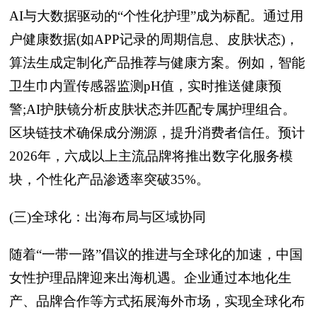
AI与大数据驱动的“个性化护理”成为标配。通过用
户健康数据(如APP记录的周期信息、皮肤状态)，
算法生成定制化产品推荐与健康方案。例如，智能
卫生巾内置传感器监测pH值，实时推送健康预
警;AI护肤镜分析皮肤状态并匹配专属护理组合。
区块链技术确保成分溯源，提升消费者信任。预计
2026年，六成以上主流品牌将推出数字化服务模
块，个性化产品渗透率突破35%。
(三)全球化：出海布局与区域协同
随着“一带一路”倡议的推进与全球化的加速，中国
女性护理品牌迎来出海机遇。企业通过本地化生
产、品牌合作等方式拓展海外市场，实现全球化布