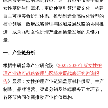
综合服务生态的深刻转型。这一转型不仅关乎满足
女性基础生理需求，更延伸至引领消费文化、构建
自主可控美妆护理体系、推动制造业高端化转型的
核心领域。政府战略管理与区域发展战略的协同推
进，成为驱动女性护理产业高质量发展的关键力
量。
一、产业链分析
根据中研普华产业研究院《
2025-2030年版女性护
理产业政府战略管理与区域发展战略研究咨询报
告
》显示：女性护理产业链涵盖原材料供应、生产
制造、品牌运营、渠道分销及终端服务五大环节，
各环节协同创新推动产业价值重构。