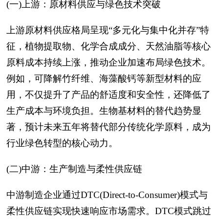
(一)上游：原材料供应与绿色技术突破
上游原材料供应格局呈现“多元化与集中化并存”特
征，植物提取物、化学合成成分、天然油脂等核心
原料成本持续上涨，推动企业加速布局绿色技术。
例如，可降解竹纤维、海藻酸钙等新型材料的应
用，不仅提升了产品的舒适度和安全性，还降低了
生产成本与环境负担。生物基材料的替代趋势显
著，预计未来五年将替代部分传统化学原料，成为
行业绿色转型的核心动力。
(二)中游：生产制造与柔性供应链
中游制造企业通过DTC(Direct-to-Consumer)模式与
柔性供应链实现快速响应市场需求。DTC模式跳过