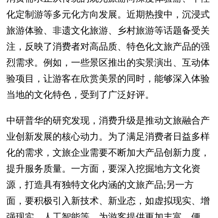
化定制游等多元化方向发展。近期热搜中，沉浸式
旅游体验、非遗文化旅游、乡村旅游等话题备受关
注，反映了消费者对高品质、特色化文旅产品的强
烈需求。例如，一些景区推出的实景演出、互动体
验项目，让游客在欣赏美景的同时，能够深入体验
当地的文化特色，受到了广泛好评。
中研普华的研究发现，消费升级是推动文旅融合产
业创新发展的核心动力。为了满足消费者日益多样
化的需求，文旅企业需要不断加大产品创新力度，
提升服务质量。一方面，要深入挖掘地方文化资
源，打造具有独特文化内涵的文旅产品;另一方
面，要积极引入新技术、新业态，如虚拟现实、增
强现实、人工智能等，为游客提供更加丰富、便