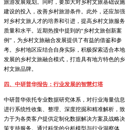
旅游发展规划。同时，要加大对乡村文旅基础设施
建设的投入，改善乡村旅游条件。此外，还应加强
对乡村文旅人才的培养和引进，提高乡村文旅服务
质量和水平。近期热搜中提到的“乡村文旅创新案
例”，为乡村文旅融合发展提供了有益的借鉴和参
考。乡村地区应结合自身实际，积极探索适合本地
发展的乡村文旅融合模式，打造具有地方特色的乡
村文旅品牌。
四、中研普华报告：行业发展的智慧灯塔
中研普华依托专业数据研究体系，对行业海量信息
进行系统性收集、整理、深度挖掘和精准解析，致
力于为各类客户提供定制化数据解决方案及战略决
策支持服务。通过科学的分析模型与行业洞察体