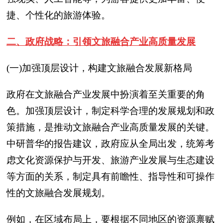
捷、个性化的旅游体验。
二、政府战略：引领文旅融合产业高质量发展
(一)加强顶层设计，构建文旅融合发展新格局
政府在文旅融合产业发展中扮演着至关重要的角
色。加强顶层设计，制定科学合理的发展规划和政
策措施，是推动文旅融合产业高质量发展的关键。
中研普华的报告建议，政府应从全局出发，统筹考
虑文化资源保护与开发、旅游产业发展与生态建设
等方面的关系，制定具有前瞻性、指导性和可操作
性的文旅融合发展规划。
例如，在区域布局上，要根据不同地区的资源禀赋