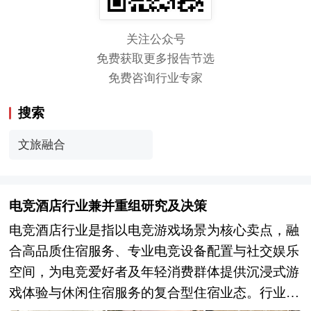
关注公众号
免费获取更多报告节选
免费咨询行业专家
搜索
文旅融合
电竞酒店行业兼并重组研究及决策
电竞酒店行业是指以电竞游戏场景为核心卖点，融
合高品质住宿服务、专业电竞设备配置与社交娱乐
空间，为电竞爱好者及年轻消费群体提供沉浸式游
戏体验与休闲住宿服务的复合型住宿业态。行业涵