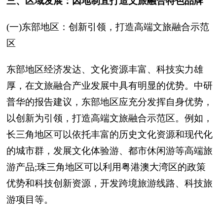
三、区域发展：因地制宜打造文旅融合特色品牌
(一)东部地区：创新引领，打造高端文旅融合示范
区
东部地区经济发达、文化资源丰富、科技实力雄
厚，在文旅融合产业发展中具有明显的优势。中研
普华的报告建议，东部地区应充分发挥自身优势，
以创新为引领，打造高端文旅融合示范区。例如，
长三角地区可以依托丰富的历史文化资源和现代化
的城市群，发展文化体验游、都市休闲游等高端旅
游产品;珠三角地区可以利用粤港澳大湾区的政策
优势和科技创新资源，开发跨境旅游线路、科技旅
游项目等。