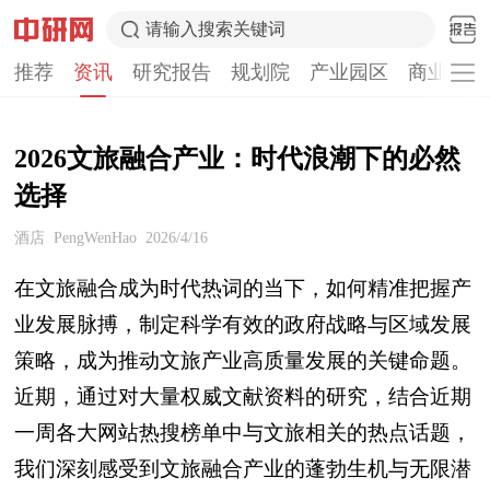
请输入搜索关键词
推荐
资讯
研究报告
规划院
产业园区
商业计划
2026文旅融合产业：时代浪潮下的必然
选择
酒店
PengWenHao
2026/4/16
在文旅融合成为时代热词的当下，如何精准把握产
业发展脉搏，制定科学有效的政府战略与区域发展
策略，成为推动文旅产业高质量发展的关键命题。
近期，通过对大量权威文献资料的研究，结合近期
一周各大网站热搜榜单中与文旅相关的热点话题，
我们深刻感受到文旅融合产业的蓬勃生机与无限潜