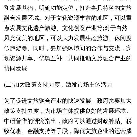
和发展基础，明确功能定位，打造各具特色的文旅
融合发展区域。对于文化资源丰富的地区，可以重
点发展文化遗产旅游、文化创意产业等;对于自然
风光优美的地区，可以大力发展生态旅游、休闲度
假旅游等。同时，要加强区域间的合作与交流，实
现资源共享、优势互补，共同推动文旅融合产业的
协同发展。
(二)加大政策支持力度，激发市场主体活力
为了促进文旅融合产业的快速发展，政府需要加大
政策支持力度，为市场主体提供良好的发展环境。
中研普华的研究指出，政府可以通过财政补贴、税
收优惠、金融支持等手段，降低文旅企业的运营成