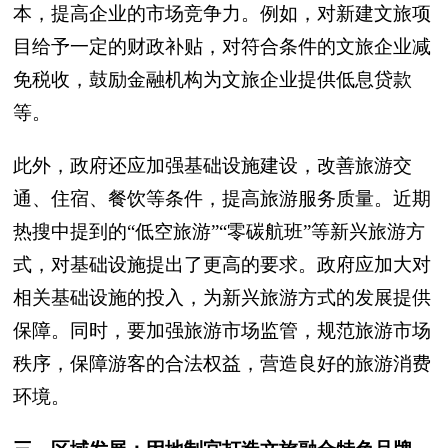
本，提高企业的市场竞争力。例如，对新建文旅项
目给予一定的财政补贴，对符合条件的文旅企业减
免税收，鼓励金融机构为文旅企业提供低息贷款
等。
此外，政府还应加强基础设施建设，改善旅游交
通、住宿、餐饮等条件，提高旅游服务质量。近期
热搜中提到的“低空旅游”“零碳航班”等新兴旅游方
式，对基础设施提出了更高的要求。政府应加大对
相关基础设施的投入，为新兴旅游方式的发展提供
保障。同时，要加强旅游市场监管，规范旅游市场
秩序，保障游客的合法权益，营造良好的旅游消费
环境。