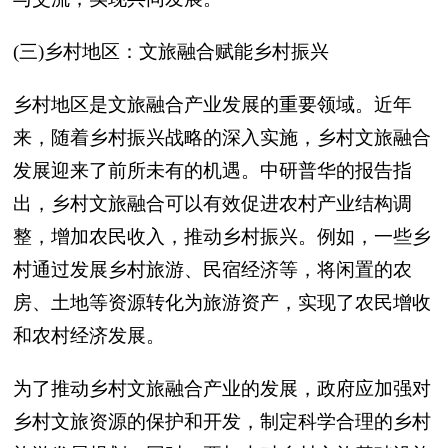
(三)乡村地区：文旅融合赋能乡村振兴
乡村地区是文旅融合产业发展的重要领域。近年
来，随着乡村振兴战略的深入实施，乡村文旅融合
发展迎来了前所未有的机遇。中研普华的报告指
出，乡村文旅融合可以有效促进农村产业结构调
整，增加农民收入，推动乡村振兴。例如，一些乡
村通过发展乡村旅游、民宿经济等，将闲置的农
房、土地等资源转化为旅游资产，实现了农民增收
和农村经济发展。
为了推动乡村文旅融合产业的发展，政府应加强对
乡村文旅资源的保护和开发，制定科学合理的乡村