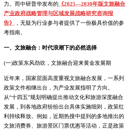
力。而中研普华发布的
《2025—2030年版文旅融合
产业政府战略管理与区域发展战略研究咨询报
告》
，无疑为行业参与者提供了一份极具价值的参
考指南。
一、文旅融合：时代浪潮下的必然选择
(一)政策东风劲吹，文旅融合迎来黄金发展期
近年来，国家层面高度重视文旅融合发展，一系列
政策文件相继出台，为产业发展指明了方向。
从“十四五”规划明确提出推动文化和旅游深度融合
发展，到各地政府纷纷出台具体实施细则，政策红
利持续释放。例如，近期热搜中提到的多地推出的
文旅消费券、旅游景区门票优惠等活动，正是政策