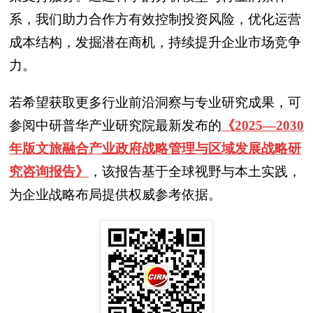
系，我们助力合作方有效控制投资风险，优化运营
成本结构，发掘潜在商机，持续提升企业市场竞争
力。
若希望获取更多行业前沿洞察与专业研究成果，可
参阅中研普华产业研究院最新发布的
《2025—2030
年版文旅融合产业政府战略管理与区域发展战略研
究咨询报告》
，该报告基于全球视野与本土实践，
为企业战略布局提供权威参考依据。