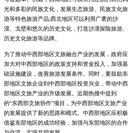
光和多彩的民族文化，发展生态旅游、民族文化旅
游等特色旅游产品;西北地区可以利用广袤的沙
漠、戈壁和悠久的历史文化，打造沙漠探险旅游、
历史文化旅游等品牌。
为了推动中西部地区文旅融合产业的发展，政府应
加大对中西部地区的政策支持和资金投入，加强基
础设施建设，改善旅游发展条件。同时，要鼓励东
部地区文旅企业到中西部地区投资兴业，带动中西
部地区文旅产业的升级发展。近期热搜中提到
的“东西部文旅协作”项目，为中西部地区文旅产业
的发展提供了新的思路和模式。中西部地区应积极
借鉴东部地区的成功经验，加强与东部地区的合作
与交流，实现共同发展。