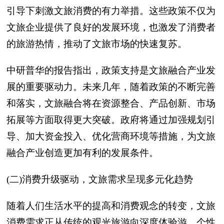
引导下刺激文旅消费的有力举措。这些政策不仅为
文旅企业提供了良好的发展环境，也激发了消费者
的旅游热情，推动了文旅市场的快速复苏。
中研普华的报告指出，政策支持是文旅融合产业发
展的重要驱动力。未来几年，随着政策的不断完善
和落实，文旅融合将在资源整合、产品创新、市场
拓展等方面取得更大突破。政府将通过加强规划引
导、加大资金投入、优化营商环境等措施，为文旅
融合产业创造更加有利的发展条件。
(二)消费升级驱动，文旅需求呈现多元化趋势
随着人们生活水平的提高和消费观念的转变，文旅
消费需求正从传统的观光旅游向深度体验游、个性