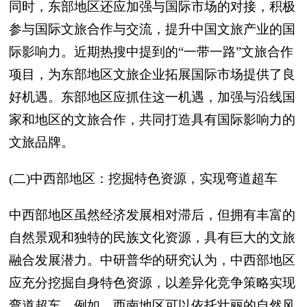
同时，东部地区还应加强与国际市场的对接，积极
参与国际文旅合作与交流，提升中国文旅产业的国
际影响力。近期热搜中提到的“一带一路”文旅合作
项目，为东部地区文旅企业拓展国际市场提供了良
好机遇。东部地区应抓住这一机遇，加强与沿线国
家和地区的文旅合作，共同打造具有国际影响力的
文旅品牌。
(二)中西部地区：挖掘特色资源，实现弯道超车
中西部地区虽然经济发展相对滞后，但拥有丰富的
自然景观和独特的民族文化资源，具有巨大的文旅
融合发展潜力。中研普华的研究认为，中西部地区
应充分挖掘自身特色资源，以差异化竞争策略实现
弯道超车。例如，西南地区可以依托壮丽的自然风