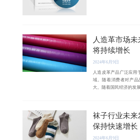
人造革市场未
将持续增长
2024年6月9日
人造皮革产品广泛应用
域。随着消费者对产品
大。随着国民经济的发展和人
袜子行业未来
保持快速增长
2024年6月9日