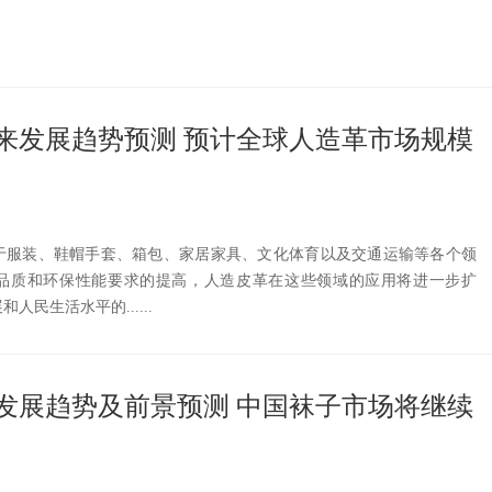
来发展趋势预测 预计全球人造革市场规模
于服装、鞋帽手套、箱包、家居家具、文化体育以及交通运输等各个领
品质和环保性能要求的提高，人造皮革在这些领域的应用将进一步扩
民生活水平的......
发展趋势及前景预测 中国袜子市场将继续