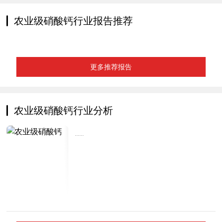
农业级硝酸钙行业报告推荐
更多推荐报告
农业级硝酸钙行业分析
......