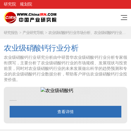
研究院
规划院
研究报告
>
产业研究导航
>
农业级硝酸钙行业市场分析、农业级硝酸钙行业研究报告
农业级硝酸钙行业分析
农业级硝酸钙行业研究分析由中研普华农业级硝酸钙行业分析专家领
衔撰写，主要分析了农业级硝酸钙行业的市场规模、发展现状与投资
前景，同时对农业级硝酸钙行业的未来发展做出科学的趋势预测和专
业的农业级硝酸钙行业数据分析，帮助客户评估农业级硝酸钙行业投
资价值。
......
查看详情