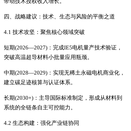
带动技术授权收入增长。
四、战略建议：技术、生态与风险的平衡之道
4.1 技术攻坚：聚焦核心领域突破
短期(2026—2027)：完成IE5电机量产技术验证，
突破高温超导材料小批量应用瓶颈。
中期(2028—2029)：实现无稀土永磁电机商业化，
建立碳足迹核算与认证体系。
长期(2030+)：主导国际标准制定，形成从材料到
系统的全链条自主可控能力。
4.2 生态构建：强化产业链协同