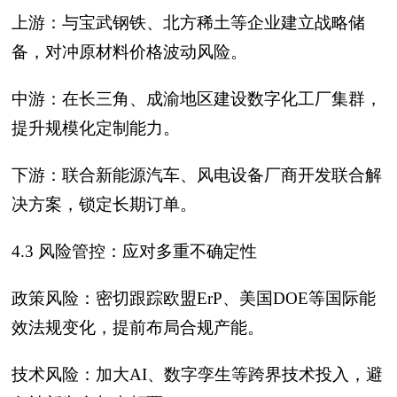
上游：与宝武钢铁、北方稀土等企业建立战略储
备，对冲原材料价格波动风险。
中游：在长三角、成渝地区建设数字化工厂集群，
提升规模化定制能力。
下游：联合新能源汽车、风电设备厂商开发联合解
决方案，锁定长期订单。
4.3 风险管控：应对多重不确定性
政策风险：密切跟踪欧盟ErP、美国DOE等国际能
效法规变化，提前布局合规产能。
技术风险：加大AI、数字孪生等跨界技术投入，避