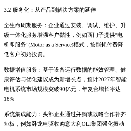
3.2 服务化：从产品到解决方案的延伸
全生命周期服务：企业通过安装、调试、维护、升
级一体化服务增强客户黏性，例如西门子提供“电
机即服务”(Motor as a Service)模式，按能耗付费降
低客户初始投资。
数据增值服务：基于设备运行数据的能效管理、健
康评估与优化建议成为新增长点，预计2027年智能
电机系统市场规模突破90亿元，年复合增长率达
18%。
系统集成能力：头部企业通过并购或战略合作补齐
短板，例如卧龙电驱收购意大利OLI集团强化振动