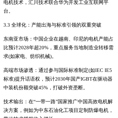
电机技术，汇川技术联合华为开发工业互联网平
台。
3.3 全球化：产能出海与标准引领的双重突破
东南亚市场：中国企业在越南、印尼的电机产能占
比预计2028年超20%，重点服务当地制造业转移需
求(如家电、纺织机械)。
高端市场渗透：通过参与国际标准制定(如IEC IE5
标准)提升话语权，预计2030年国产IGBT在驱动器
中装机份额突破45%，打破外资垄断。
技术输出：在“一带一路”国家推广中国高效电机解
决方案，例如为中东石油化工项目定制防爆电机，