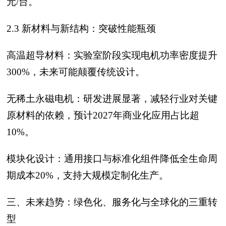
元/台。
2.3 新材料与新结构：突破性能瓶颈
高温超导材料：实验室阶段实现电机功率密度提升
300%，未来可能颠覆传统设计。
无稀土永磁电机：研发进展显著，减轻行业对关键
原材料的依赖，预计2027年商业化应用占比超
10%。
模块化设计：通用接口与标准化组件降低全生命周
期成本20%，支持大规模定制化生产。
三、未来趋势：绿色化、服务化与全球化的三重转
型