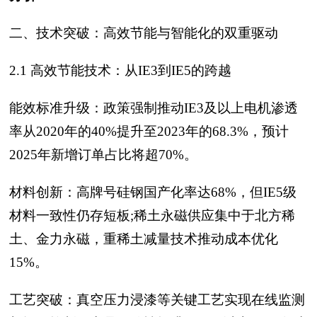
二、技术突破：高效节能与智能化的双重驱动
2.1 高效节能技术：从IE3到IE5的跨越
能效标准升级：政策强制推动IE3及以上电机渗透
率从2020年的40%提升至2023年的68.3%，预计
2025年新增订单占比将超70%。
材料创新：高牌号硅钢国产化率达68%，但IE5级
材料一致性仍存短板;稀土永磁供应集中于北方稀
土、金力永磁，重稀土减量技术推动成本优化
15%。
工艺突破：真空压力浸漆等关键工艺实现在线监测