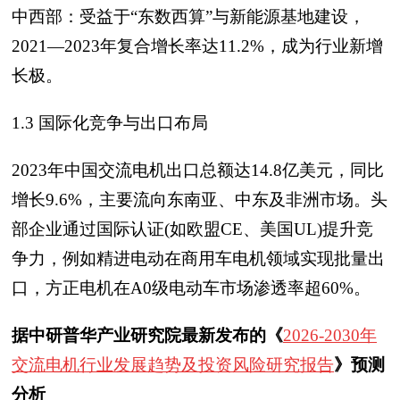
中西部：受益于“东数西算”与新能源基地建设，
2021—2023年复合增长率达11.2%，成为行业新增
长极。
1.3 国际化竞争与出口布局
2023年中国交流电机出口总额达14.8亿美元，同比
增长9.6%，主要流向东南亚、中东及非洲市场。头
部企业通过国际认证(如欧盟CE、美国UL)提升竞
争力，例如精进电动在商用车电机领域实现批量出
口，方正电机在A0级电动车市场渗透率超60%。
据中研普华产业研究院最新发布的《
2026-2030年
交流电机行业发展趋势及投资风险研究报告
》预测
分析