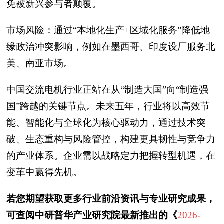
免被新兴参与者颠覆。
市场风险：通过“本地化生产+区域化服务”降低地
缘政治冲突影响，例如在墨西哥、印度设厂服务北
美、南亚市场。
中国交流电机行业正站在从“制造大国”向“制造强
国”跨越的关键节点。未来五年，行业将以高效节
能、智能化与全球化为核心驱动力，通过技术突
破、生态重构与风险管控，构建更具韧性与竞争力
的产业体系。企业需以战略定力把握转型机遇，在
变革中赢得先机。
若您期望获取更多行业前沿资讯与专业研究成果，
可查阅中研普华产业研究院最新推出的《
2026-