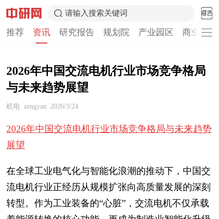
请输入搜索关键词
推荐
资讯
研究报告
规划院
产业园区
商业计划
2026年中国交流电机行业市场竞争格局
与未来趋势展望
机电
zengyan
2026/3/24
2026年中国交流电机行业市场竞争格局与未来趋势
展望
在全球工业电气化与智能化浪潮的推动下，中国交
流电机行业正经历从规模扩张向高质量发展的深刻
转型。作为工业装备的“心脏”，交流电机不仅承载