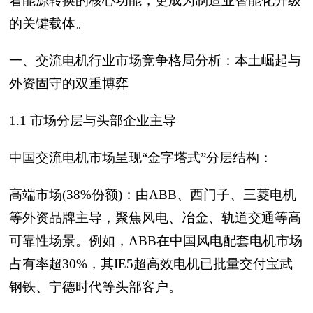
着能源转换的核心功能，更成为制造业智能化升级
的关键载体。
一、交流电机行业市场竞争格局分析：本土崛起与
外资固守的双重博弈
1.1 市场分层与头部企业主导
中国交流电机市场呈现“金字塔式”分层结构：
高端市场(38%份额)：由ABB、西门子、三菱电机
等外资品牌主导，聚焦风电、冶金、轨道交通等高
可靠性场景。例如，ABB在中国风电配套电机市场
占有率超30%，其IE5超高效电机已批量交付宝武
钢铁、宁德时代等头部客户。