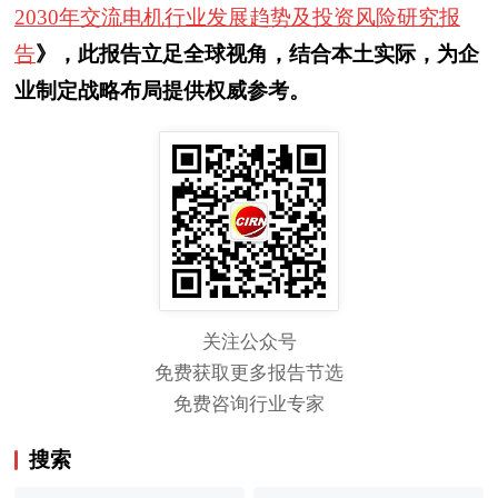
2030年交流电机行业发展趋势及投资风险研究报
告
》，此报告立足全球视角，结合本土实际，为企
业制定战略布局提供权威参考。
关注公众号
免费获取更多报告节选
免费咨询行业专家
搜索