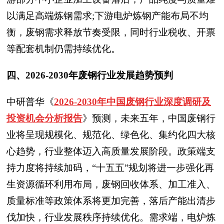
以满足高端炼钢需求;下游电炉炼钢产能布局不均
衡，废钢需求释放节奏受限，同时行业税收、开票
等配套机制仍需持续优化。
四、2026-2030年废钢行业发展趋势预判
中研普华
《
2026-2030年中国废钢行业深度调研及
投资机会分析报告
》预测，
未来五年，中国废钢行
业将呈现规模化、规范化、绿色化、集约化四大核
心趋势，行业整体迈入高质量发展阶段。政策端支
持力度将持续加码，“十五五”规划将进一步强化再
生资源循环利用布局，废钢回收体系、加工准入、
质量标准等政策体系将更加完善，落后产能出清步
伐加快，行业发展秩序持续优化。需求端，电炉炼