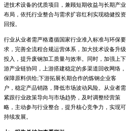
进技术设备的优质项目，兼顾短期收益与长期产业
布局，依托行业整合与需求扩容红利实现稳健投资
回报。
行业从业者需严格遵循国家行业准入标准与环保要
求，完善全流程合规运营体系，加大技术设备升级
投入，提升废钢加工质量与效率。同时，加强上下
游产业链协同，上游搭建稳定的多渠道回收网络，
保障原料供给;下游拓展长期合作的炼钢企业客
户，稳定产品销路，降低市场波动风险。从业者需
紧跟行业政策导向与市场趋势，及时调整经营策
略，主动参与行业整合，提升核心竞争力，实现可
持续发展。