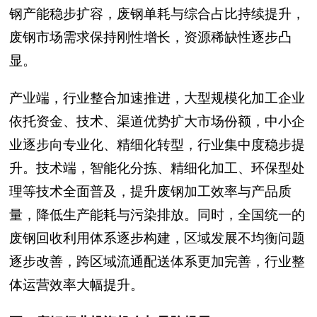
钢产能稳步扩容，废钢单耗与综合占比持续提升，
废钢市场需求保持刚性增长，资源稀缺性逐步凸
显。
产业端，行业整合加速推进，大型规模化加工企业
依托资金、技术、渠道优势扩大市场份额，中小企
业逐步向专业化、精细化转型，行业集中度稳步提
升。技术端，智能化分拣、精细化加工、环保型处
理等技术全面普及，提升废钢加工效率与产品质
量，降低生产能耗与污染排放。同时，全国统一的
废钢回收利用体系逐步构建，区域发展不均衡问题
逐步改善，跨区域流通配送体系更加完善，行业整
体运营效率大幅提升。