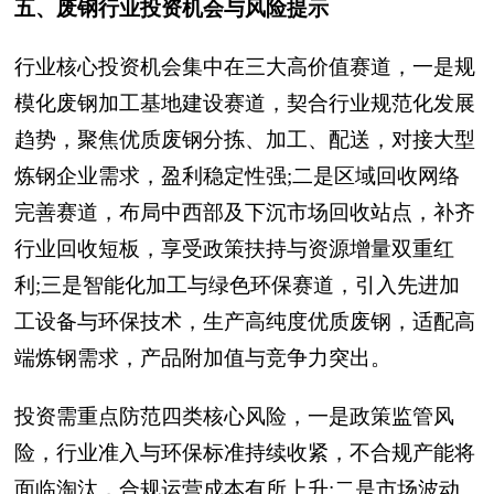
五、废钢行业投资机会与风险提示
行业核心投资机会集中在三大高价值赛道，一是规
模化废钢加工基地建设赛道，契合行业规范化发展
趋势，聚焦优质废钢分拣、加工、配送，对接大型
炼钢企业需求，盈利稳定性强;二是区域回收网络
完善赛道，布局中西部及下沉市场回收站点，补齐
行业回收短板，享受政策扶持与资源增量双重红
利;三是智能化加工与绿色环保赛道，引入先进加
工设备与环保技术，生产高纯度优质废钢，适配高
端炼钢需求，产品附加值与竞争力突出。
投资需重点防范四类核心风险，一是政策监管风
险，行业准入与环保标准持续收紧，不合规产能将
面临淘汰，合规运营成本有所上升;二是市场波动