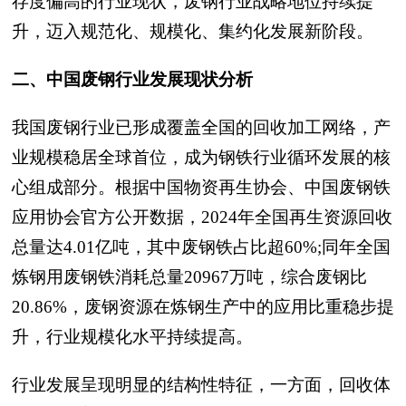
存度偏高的行业现状，废钢行业战略地位持续提
升，迈入规范化、规模化、集约化发展新阶段。
二、中国废钢行业发展现状分析
我国废钢行业已形成覆盖全国的回收加工网络，产
业规模稳居全球首位，成为钢铁行业循环发展的核
心组成部分。根据中国物资再生协会、中国废钢铁
应用协会官方公开数据，2024年全国再生资源回收
总量达4.01亿吨，其中废钢铁占比超60%;同年全国
炼钢用废钢铁消耗总量20967万吨，综合废钢比
20.86%，废钢资源在炼钢生产中的应用比重稳步提
升，行业规模化水平持续提高。
行业发展呈现明显的结构性特征，一方面，回收体