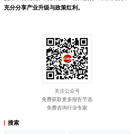
充分分享产业升级与政策红利。
关注公众号
免费获取更多报告节选
免费咨询行业专家
搜索