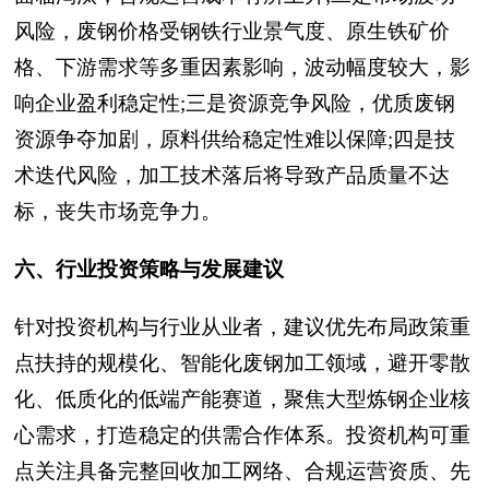
风险，废钢价格受钢铁行业景气度、原生铁矿价
格、下游需求等多重因素影响，波动幅度较大，影
响企业盈利稳定性;三是资源竞争风险，优质废钢
资源争夺加剧，原料供给稳定性难以保障;四是技
术迭代风险，加工技术落后将导致产品质量不达
标，丧失市场竞争力。
六、行业投资策略与发展建议
针对投资机构与行业从业者，建议优先布局政策重
点扶持的规模化、智能化废钢加工领域，避开零散
化、低质化的低端产能赛道，聚焦大型炼钢企业核
心需求，打造稳定的供需合作体系。投资机构可重
点关注具备完整回收加工网络、合规运营资质、先