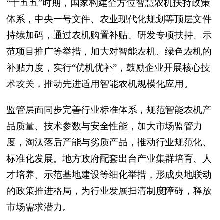
“十五五”时期，国家构建全方位智慧农机扶持政策
体系，中央一号文件、农业现代化规划等顶层文件
持续加码，通过农机购置补贴、研发专项扶持、示
范项目推广等举措，加大对智能农机、绿色农机的
补贴力度，实行“优机优补”，鼓励企业开展核心技
术攻关，推动先进适用智能农机规模化应用。
监管层面同步完善行业标准体系，规范智能农机产
品质量、技术参数与安全性能，加大市场监管力
度，淘汰落后产能与劣质产品，推动行业规范化、
标准化发展。地方政府配套出台产业集群培育、人
才培养、示范基地建设等细化举措，形成央地联动
的政策推进格局，为行业发展扫清制度障碍，释放
市场需求潜力。