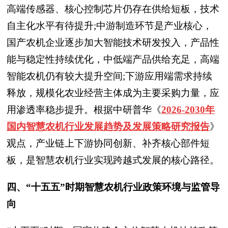
高端传感器、核心控制芯片仍存在供给短板，技术
自主化水平有待提升;中游制造环节是产业核心，
国产农机企业逐步加大智能技术研发投入，产品性
能与稳定性持续优化，中低端产品供给充足，高端
智能农机仍有较大提升空间;下游应用端需求持续
释放，规模化农业经营主体成为主要采购力量，应
用渗透率稳步提升。根据中研普华
《
2026-2030年
国内智慧农机行业发展趋势及发展策略研究报告
》
观点，产业链上下游协同创新、补齐核心部件短
板，是智慧农机行业实现跨越式发展的核心路径。
四、“十五五”时期智慧农机行业政策环境与监管导
向