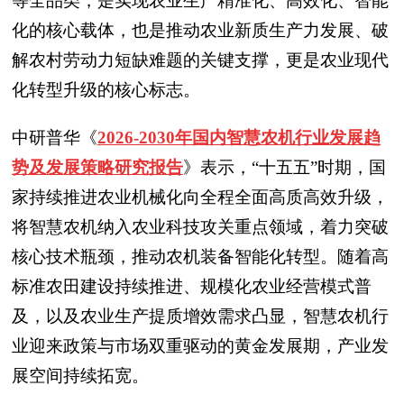
等全品类，是实现农业生产精准化、高效化、智能
化的核心载体，也是推动农业新质生产力发展、破
解农村劳动力短缺难题的关键支撑，更是农业现代
化转型升级的核心标志。
中研普华《
2026-2030年国内智慧农机行业发展趋
势及发展策略研究报告
》表示，“十五五”时期，国
家持续推进农业机械化向全程全面高质高效升级，
将智慧农机纳入农业科技攻关重点领域，着力突破
核心技术瓶颈，推动农机装备智能化转型。随着高
标准农田建设持续推进、规模化农业经营模式普
及，以及农业生产提质增效需求凸显，智慧农机行
业迎来政策与市场双重驱动的黄金发展期，产业发
展空间持续拓宽。