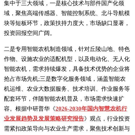
集中于三大领域，一是核心技术与部件国产化领
域，聚焦高端传感器、智能控制系统、北斗导航模
块等短板环节，政策扶持力度大，市场缺口显著，
投资回报空间广阔。
二是专用智能农机制造领域，针对丘陵山地、特色
作物、设施农业的适配机型，以及电动化、无人化
智能农机，需求持续爆发，具备技术优势的企业将
抢占市场先机;三是数字化服务领域，涵盖智能农
机运维、农业大数据服务、技术培训、作业服务等
配套环节，伴随智能农机普及，市场需求快速扩
容。根据中研普华
《
2026-2030年国内智慧农机行
业发展趋势及发展策略研究报告
》
观点，行业投资
需紧扣政策导向与农业生产需求，聚焦技术创新与