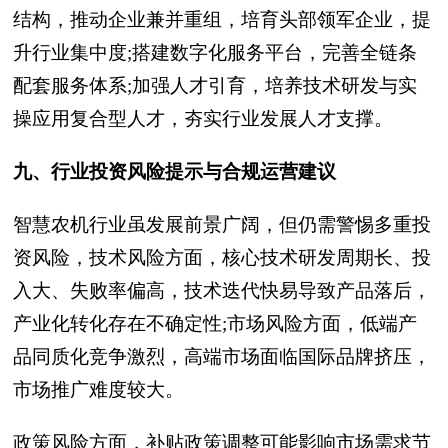
结构，推动企业兼并重组，培育头部领军企业，提
升行业集中度;搭建数字化服务平台，完善全链条
配套服务体系;加强人才引育，培养技术研发与实
操应用复合型人才，夯实行业发展人才支撑。
九、行业投资风险提示与合规运营建议
智慧农机行业虽发展前景广阔，但仍需警惕多重投
资风险，技术风险方面，核心技术研发周期长、投
入大、失败率偏高，技术迭代快易导致产品落后，
产业化转化存在不确定性;市场风险方面，低端产
品同质化竞争激烈，高端市场面临国际品牌挤压，
市场推广难度较大。
政策风险方面，补贴政策调整可能影响市场需求节