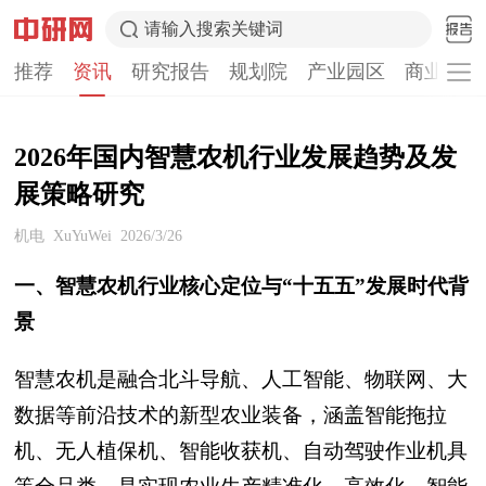
请输入搜索关键词
推荐
资讯
研究报告
规划院
产业园区
商业计划
2026年国内智慧农机行业发展趋势及发
展策略研究
机电
XuYuWei
2026/3/26
一、智慧农机行业核心定位与“十五五”发展时代背
景
智慧农机是融合北斗导航、人工智能、物联网、大
数据等前沿技术的新型农业装备，涵盖智能拖拉
机、无人植保机、智能收获机、自动驾驶作业机具