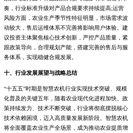
奏，行业标准升级对产品合规要求持续提高;运营
风险方面，农业生产季节性特征明显，市场需求波
动较大，售后运维体系不完善将影响用户体验。建
议投资主体聚焦核心技术创新，严控产品质量，紧
跟政策导向，合理规划产能，搭建完善的售后与服
务体系，实现稳健合规发展。
十、行业发展展望与战略总结
“十五五”时期是智慧农机行业实现技术突破、规模
化普及的关键五年，随着农业现代化进程加快、政
策持续发力、技术不断突破，行业将彻底摆脱核心
技术依赖困境，迈入高质量发展新阶段。智慧农机
将全面覆盖农业生产全场景，成为推动农业提质增