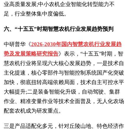
业高质量发展;中小农机企业智能化转型能力不
足，行业整体集中度偏低。
六、“十五五”时期智慧农机行业发展趋势预判
中研普华
《
2026-2030年国内智慧农机行业发展趋
势及发展策略研究报告
》表示，
“十五五”时期，智
慧农机行业将呈现六大核心发展趋势，一是技术自
主化提速，核心零部件与智能控制系统国产化突破
加快，彻底扭转高端依赖局面，技术自主可控水平
大幅提升;二是装备智能化升级，自动驾驶、集群
作业、精准变量作业等技术全面普及，无人化农场
配套农机成为研发重点。
三是产品适配化多元，针对丘陵山地、特色经济作