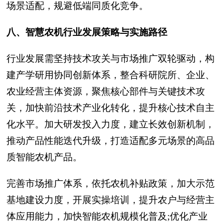
场景适配，规避低端同质化竞争。
八、智慧农机行业发展策略与实施路径
行业发展需坚持技术攻关与市场推广双轮驱动，构
建产学研用协同创新体系，整合科研院所、企业、
农业经营主体资源，聚焦核心部件与关键技术攻
关，加快前沿技术产业化转化，提升核心技术自主
化水平。加大研发投入力度，建立长效创新机制，
推动产品性能迭代升级，打造适配多元场景的高品
质智能农机产品。
完善市场推广体系，依托农机补贴政策，加大示范
基地建设力度，开展实操培训，提升农户与经营主
体应用能力，加快智能农机规模化普及;优化产业