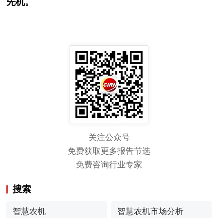
先机。
关注公众号
免费获取更多报告节选
免费咨询行业专家
搜索
智慧农机
智慧农机市场分析