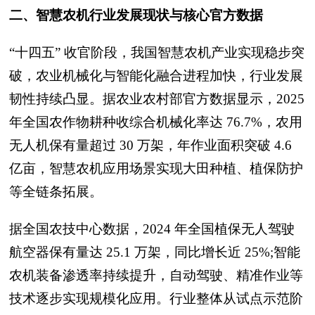
二、智慧农机行业发展现状与核心官方数据
“十四五” 收官阶段，我国智慧农机产业实现稳步突
破，农业机械化与智能化融合进程加快，行业发展
韧性持续凸显。据农业农村部官方数据显示，2025
年全国农作物耕种收综合机械化率达 76.7%，农用
无人机保有量超过 30 万架，年作业面积突破 4.6
亿亩，智慧农机应用场景实现大田种植、植保防护
等全链条拓展。
据全国农技中心数据，2024 年全国植保无人驾驶
航空器保有量达 25.1 万架，同比增长近 25%;智能
农机装备渗透率持续提升，自动驾驶、精准作业等
技术逐步实现规模化应用。行业整体从试点示范阶