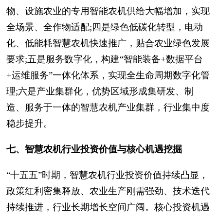
物、设施农业的专用智能农机供给大幅增加，实现
全场景、全作物适配;四是绿色低碳化转型，电动
化、低能耗智慧农机快速推广，贴合农业绿色发展
要求;五是服务数字化，构建“智能装备+数据平台
+运维服务”一体化体系，实现全生命周期数字化管
理;六是产业集群化，优势区域形成集研发、制
造、服务于一体的智慧农机产业集群，行业集中度
稳步提升。
七、智慧农机行业投资价值与核心机遇挖掘
“十五五”时期，智慧农机行业投资价值持续凸显，
政策红利密集释放、农业生产刚需强劲、技术迭代
持续推进，行业长期增长空间广阔。核心投资机遇