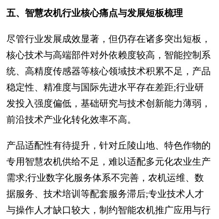
五、智慧农机行业核心痛点与发展短板梳理
尽管行业发展成效显著，但仍存在诸多突出短板，
核心技术与高端部件对外依赖度较高，智能控制系
统、高精度传感器等核心领域技术积累不足，产品
稳定性、精准度与国际先进水平存在差距;行业研
发投入强度偏低，基础研究与技术创新能力薄弱，
前沿技术产业化转化效率不高。
产品适配性有待提升，针对丘陵山地、特色作物的
专用智慧农机供给不足，难以适配多元化农业生产
需求;行业数字化服务体系不完善，农机运维、数
据服务、技术培训等配套服务滞后;专业技术人才
与操作人才缺口较大，制约智能农机推广应用与行