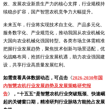
效、发展农业新质生产力的核心支撑，行业规模持
续稳步扩容，国产智慧农机竞争力大幅提升。
未来五年，行业将实现技术自主化、产品多元化、
服务数字化、产业规范化，推动我国从农业机械化
大国向农业机械化强国转型。各类市场主体需精准
把握行业发展趋势，聚焦技术创新与场景适配，优
化战略布局，抢抓行业发展机遇，助力农业强国建
设，共享行业高质量发展红利。
如需查看具体数据动态，可点击
《
2026-2030年国
内智慧农机行业发展趋势及发展策略研究报
告
》
，“十五五”是智慧农机行业突破瓶颈、快速崛
起的关键窗口期，精准研判行业脉络方能抢占发展