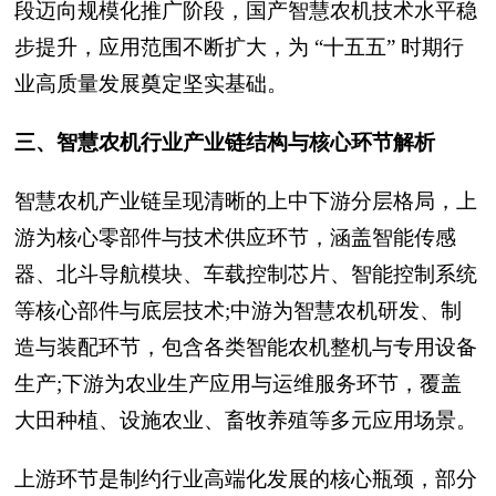
段迈向规模化推广阶段，国产智慧农机技术水平稳
步提升，应用范围不断扩大，为 “十五五” 时期行
业高质量发展奠定坚实基础。
三、智慧农机行业产业链结构与核心环节解析
智慧农机产业链呈现清晰的上中下游分层格局，上
游为核心零部件与技术供应环节，涵盖智能传感
器、北斗导航模块、车载控制芯片、智能控制系统
等核心部件与底层技术;中游为智慧农机研发、制
造与装配环节，包含各类智能农机整机与专用设备
生产;下游为农业生产应用与运维服务环节，覆盖
大田种植、设施农业、畜牧养殖等多元应用场景。
上游环节是制约行业高端化发展的核心瓶颈，部分