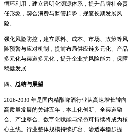
循环利用，建立透明化溯源体系，提升品牌社会责
任形象，契合消费与监管趋势，规避长期发展风
险。
强化风险防控，建立原料、成本、市场、政策等风
险预警与应对机制，提前布局供应链多元化、产品
多元化与渠道多元化，提升企业抗风险能力，保障
稳健发展。
四、总结与展望
2026-2030 年是国内精酿啤酒行业从高速增长转向
高质量发展的关键五年，本土化创新、全渠道融
合、产业整合、数字化赋能与绿色可持续将成为核
心主线。行业整体规模持续扩容、渗透率稳步提