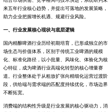
结合市场供需、竞争格局与技术演进，系统研判未
来五年行业核心趋势，并提出可落地的发展策略，
助力企业把握增长机遇、规避行业风险。
一、行业发展核心现状与底层逻辑
国内精酿啤酒行业历经初期培育，已形成独立的市
场生态与价值体系，区别于传统工业啤酒的规模
化、标准化路径，以小批量、风味化、体验化为核
心特征，成为啤酒行业高端化转型的核心增量赛
道。行业整体处于从粗放扩张向精细化运营过渡阶
段，供给端与需求端的匹配度持续优化，市场边界
不断拓宽。
消费端的结构性升级是行业发展的核心驱动力，消