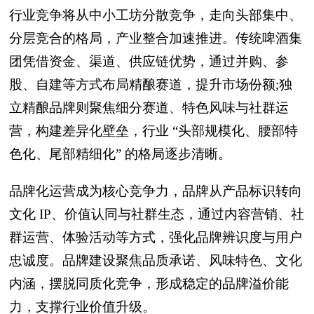
行业竞争将从中小工坊分散竞争，走向头部集中、
分层竞合的格局，产业整合加速推进。传统啤酒集
团凭借资金、渠道、供应链优势，通过并购、参
股、自建等方式布局精酿赛道，提升市场份额;独
立精酿品牌则聚焦细分赛道、特色风味与社群运
营，构建差异化壁垒，行业 “头部规模化、腰部特
色化、尾部精细化” 的格局逐步清晰。
品牌化运营成为核心竞争力，品牌从产品标识转向
文化 IP、价值认同与社群生态，通过内容营销、社
群运营、体验活动等方式，强化品牌辨识度与用户
忠诚度。品牌建设聚焦品质承诺、风味特色、文化
内涵，摆脱同质化竞争，形成稳定的品牌溢价能
力，支撑行业价值升级。