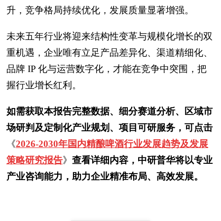
升，竞争格局持续优化，发展质量显著增强。
未来五年行业将迎来结构性变革与规模化增长的双
重机遇，企业唯有立足产品差异化、渠道精细化、
品牌 IP 化与运营数字化，才能在竞争中突围，把
握行业增长红利。
如需获取本报告完整数据、细分赛道分析、区域市
场研判及定制化产业规划、项目可研服务，可点击
《
2026-2030年国内精酿啤酒行业发展趋势及发展
策略研究报告
》
查看详细内容，中研普华将以专业
产业咨询能力，助力企业精准布局、高效发展。