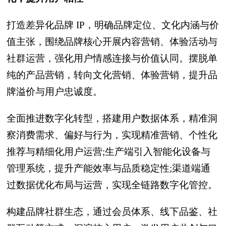
打造差异化品牌 IP，明确品牌定位、文化内涵与价
值主张，围绕品牌核心开展内容营销、体验活动与
社群运营，强化用户情感连接与价值认同。摆脱单
纯的产品营销，转向文化营销、体验营销，提升品
牌溢价与用户忠诚度。
全面推进数字化转型，搭建用户数据体系，精准洞
察消费需求、偏好与行为，实现精准营销、个性化
推荐与精细化用户运营;生产端引入智能化设备与
管理系统，提升产能效率与品质稳定性;渠道端通
过数据优化布局与运营，实现全链路数字化管控。
构建品牌社群生态，通过会员体系、线下品鉴、社