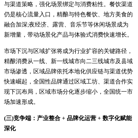
与渠道策略，强化场景绑定与消费粘性。餐饮渠道
仍是核心流量入口，精酿与特色餐饮、地方美食的
融合加深;夜经济、露营、音乐节等休闲场景成为
新增量，带动场景化产品与体验式消费快速增长。
市场下沉与区域扩张将成为行业扩容的关键路径，
精酿消费从一线、新一线城市向二三线城市及县域
市场渗透，区域品牌依托本地化供应链与渠道优势
快速崛起，全国性品牌通过区域工坊、渠道合作实
现下沉布局，区域市场分化逐步缩小，全国统一市
场加速形成。
(三)竞争端：产业整合 + 品牌化运营 + 数字化赋能
深化