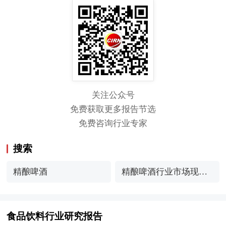
关注公众号
免费获取更多报告节选
免费咨询行业专家
搜索
精酿啤酒
精酿啤酒行业市场现状
分析
食品饮料行业研究报告