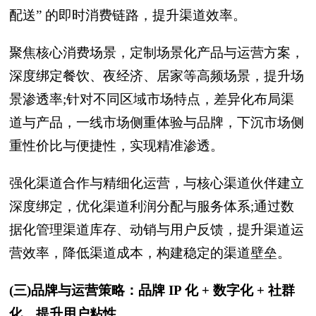
配送” 的即时消费链路，提升渠道效率。
聚焦核心消费场景，定制场景化产品与运营方案，
深度绑定餐饮、夜经济、居家等高频场景，提升场
景渗透率;针对不同区域市场特点，差异化布局渠
道与产品，一线市场侧重体验与品牌，下沉市场侧
重性价比与便捷性，实现精准渗透。
强化渠道合作与精细化运营，与核心渠道伙伴建立
深度绑定，优化渠道利润分配与服务体系;通过数
据化管理渠道库存、动销与用户反馈，提升渠道运
营效率，降低渠道成本，构建稳定的渠道壁垒。
(三)品牌与运营策略：品牌 IP 化 + 数字化 + 社群
化，提升用户粘性