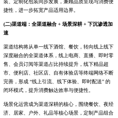
装、定制化包装同步发展，兼顾品质呈现与消费便
捷性，进一步拓宽产品适用边界。
(二)渠道端：全渠道融合 + 场景深耕 + 下沉渗透加
速
渠道结构将从单一线下酒馆、餐饮，转向线上线下
深度融合的全渠道体系，线上电商、直播、即时零
售、会员订阅等渠道占比持续提升，线下精品超
市、便利店、社区店、自有体验店等终端网络不断
完善，形成 “线上引流、线下体验、即时配送” 的
闭环模式，提升消费触达效率与便捷性。
场景化运营成为渠道深耕的核心，围绕餐饮、夜经
济、居家、户外、礼品等核心场景，定制产品组合