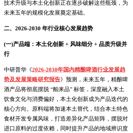
技术升级与本土化创新正在逐步破解这些瓶颈，为
未来五年的规模化发展奠定基础。
二、2026-2030 年行业核心发展趋势
(一)产品端：本土化创新 + 风味细分 + 品质升级并
行
中研普华
《
2026-2030年国内精酿啤酒行业发展趋
势及发展策略研究报告
》预测，
未来五年，精酿啤
酒产品将彻底摆脱 “舶来品” 标签，深度融入本土
饮食文化与消费偏好，本土化创新成为产品迭代的
核心方向。原料端将加速本土替代，结合本土特色
食材开发专属风味，打造差异化产品矩阵，摆脱对
进口原料的过度依赖，同时提升产品的地域辨识度