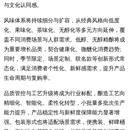
与文化认同感。
风味体系将持续细分与扩容，从经典风格向低度
化、果味化、茶味化、无醇化等多元方向延伸，覆
盖不同消费场景与人群需求。低醇、无醇精酿将成
为重要增长品类，契合健康化、微醺化消费趋势;
同时，季节限定、场景定制、联名款等创新形式常
态化，满足消费者个性化、新鲜感需求，提升产品
生命周期与复购率。
品质管控与工艺升级将成为行业标配，酿造工艺向
精细化、智能化、柔性化转型，小批量多批次生产
能力提升，产品稳定性与新鲜度保障能力显著增
强。包装形式也将适配场景需求，便携装、鲜啤桶