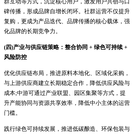
群互动等方式，沉淀核心用户，激发用户共创与口
碑传播，形成品牌自增长闭环。社群运营不仅提升
复购，更成为产品迭代、品牌传播的核心载体，强
化品牌的长期竞争力。
(四)产业与供应链策略：整合协同 + 绿色可持续 +
风险防控
优化供应链布局，推进原料本地化、区域化采购，
与上游供应商建立长期稳定合作，降低供应风险与
成本;中游可通过产业联盟、园区集聚等方式，提
升产能协同与资源共享效率，降低中小主体的运营
门槛。
践行绿色可持续发展，推进低碳酿造、环保包装与