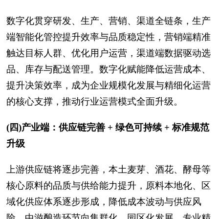
数字化贯穿研发、生产、营销、渠道全链条，生产
端智能化管控提升效率与品质稳定性，营销端精准
触达目标人群、优化用户运营，渠道端数据驱动选
品、库存与配送管理。数字化赋能降低运营成本、
提升决策效率，成为企业规模化发展与精细化运营
的核心支撑，推动行业运营模式全面升级。
(四)产业端：供应链完善 + 绿色可持续 + 标准规范
升级
上游供应链将逐步完善，本土麦芽、酒花、酵母等
核心原料的品质与供给能力提升，原料本地化、区
域化供应体系逐步形成，降低成本波动与供应风
险。中游酿造环节向集群化、园区化发展，专业精