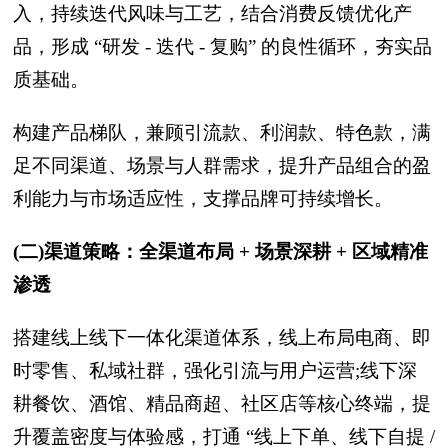
入，持续迭代风味与工艺，结合消费反馈优化产
品，形成 “研发 - 迭代 - 复购” 的良性循环，夯实品
质基础。
构建产品梯队，兼顾引流款、利润款、特色款，满
足不同渠道、场景与人群需求，提升产品组合的盈
利能力与市场适应性，支撑品牌可持续增长。
(二)渠道策略：全渠道布局 + 场景深耕 + 区域精准
渗透
搭建线上线下一体化渠道体系，线上布局电商、即
时零售、私域社群，强化引流与用户运营;线下深
耕餐饮、酒馆、精品商超、社区店等核心终端，提
升覆盖密度与体验感，打通 “线上下单、线下自提 /