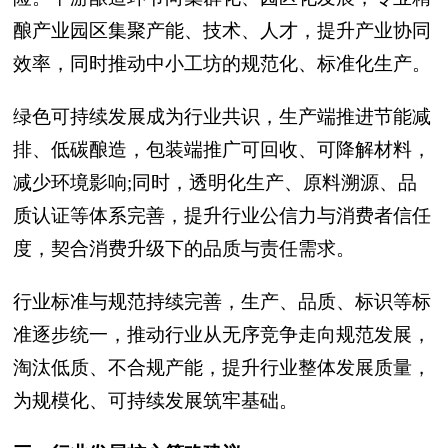
酿产业园区集聚产能、技术、人才，提升产业协同
效率，同时推动中小工坊的规范化、标准化生产。
绿色可持续发展成为行业共识，生产端推进节能减
排、低碳酿造，包装端推广可回收、可降解材料，
减少环境影响;同时，透明化生产、原料溯源、品
质认证等体系完善，提升行业公信力与消费者信任
度，契合消费升级下的品质与责任需求。
行业标准与规范持续完善，生产、品质、标识等标
准逐步统一，推动行业从无序竞争走向规范发展，
淘汰低质、不合规产能，提升行业整体发展质量，
为规模化、可持续发展筑牢基础。