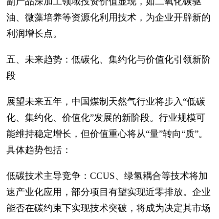
副产品深加工领域投资价值显现，如二氧化碳驱
油、微藻培养等资源化利用技术，为企业开辟新的
利润增长点。
五、未来趋势：低碳化、集约化与价值化引领新阶
段
展望未来五年，中国煤制天然气行业将步入“低碳
化、集约化、价值化”发展的新阶段。行业规模可
能维持稳定增长，但价值重心将从“量”转向“质”。
具体趋势包括：
低碳技术主导竞争：CCUS、绿氢耦合等技术将加
速产业化应用，部分项目有望实现近零排放。企业
能否在碳约束下实现技术突破，将成为决定其市场