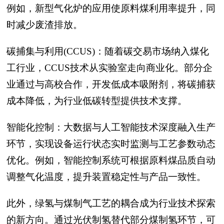
例如，新型气化炉的应用使原料煤利用率提升，同
时减少废渣排放。
碳捕集与利用(CCUS)：随着碳交易市场纳入煤化
工行业，CCUS技术从实验室走向商业化。部分企
业通过与高校合作，开发低成本吸附剂，将碳捕获
成本降低，为行业低碳转型提供技术支撑。
智能化控制：大数据与人工智能技术深度融入生产
环节，实现设备运行状态实时监测与工艺参数动态
优化。例如，智能控制系统可根据原料煤品质自动
调整气化温度，提升装置稳定性与产品一致性。
此外，绿氢与煤制气工艺的耦合成为行业技术探索
的新方向。通过光伏制氢替代部分煤制氢环节，可