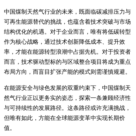
中国煤制天然气行业的未来，既面临碳减排压力与
可再生能源替代的挑战，也蕴含着技术突破与市场
结构优化的机遇。对于企业而言，唯有将低碳转型
作为核心战略，通过技术创新降低成本、提升效
率，才能在能源转型浪潮中占据先机。对于投资者
而言，技术驱动型标的与区域整合项目将成为重点
布局方向，而盲目扩张产能的模式则需谨慎规避。
在能源安全与绿色发展的双重约束下，中国煤制天
然气行业正以更务实的姿态，探索一条兼顾经济性
与可持续性的发展路径。这条路径或许充满挑战，
但唯有如此，方能在全球能源变革中实现长期价
值。