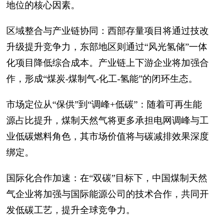
地位的核心因素。
区域整合与产业链协同：西部存量项目将通过技改
升级提升竞争力，东部地区则通过“风光氢储”一体
化项目降低综合成本。产业链上下游企业将加强合
作，形成“煤炭-煤制气-化工-氢能”的闭环生态。
市场定位从“保供”到“调峰+低碳”：随着可再生能
源占比提升，煤制天然气将更多承担电网调峰与工
业低碳燃料角色，其市场价值将与碳减排效果深度
绑定。
国际化合作加速：在“双碳”目标下，中国煤制天然
气企业将加强与国际能源公司的技术合作，共同开
发低碳工艺，提升全球竞争力。