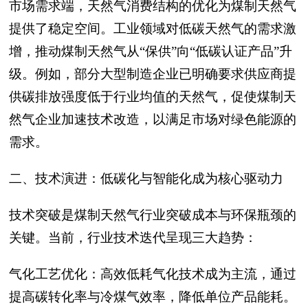
市场需求端，天然气消费结构的优化为煤制天然气
提供了稳定空间。工业领域对低碳天然气的需求激
增，推动煤制天然气从“保供”向“低碳认证产品”升
级。例如，部分大型制造企业已明确要求供应商提
供碳排放强度低于行业均值的天然气，促使煤制天
然气企业加速技术改造，以满足市场对绿色能源的
需求。
二、技术演进：低碳化与智能化成为核心驱动力
技术突破是煤制天然气行业突破成本与环保瓶颈的
关键。当前，行业技术迭代呈现三大趋势：
气化工艺优化：高效低耗气化技术成为主流，通过
提高碳转化率与冷煤气效率，降低单位产品能耗。