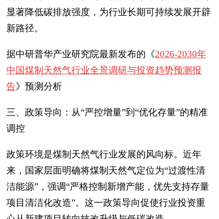
显著降低碳排放强度，为行业长期可持续发展开辟
新路径。
据中研普华产业研究院最新发布的《
2026-2030年
中国煤制天然气行业全景调研与投资趋势预测报
告
》预测分析
三、政策导向：从“严控增量”到“优化存量”的精准
调控
政策环境是煤制天然气行业发展的风向标。近年
来，国家层面明确将煤制天然气定位为“过渡性清
洁能源”，强调“严格控制新增产能，优先支持存量
项目清洁化改造”。这一政策导向促使行业投资重
心从新建项目转向技改升级与低碳改造。