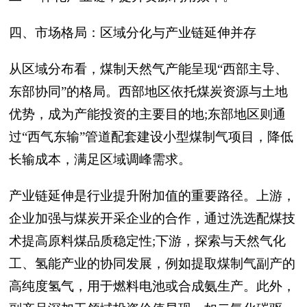
四、市场格局：区域分化与产业链延伸并存
从区域分布看，煤制天然气产能呈现“西部主导、
东部协同”的格局。西部地区依托煤炭资源与土地
优势，成为产能投资的主要目的地;东部地区则通
过“西气东输”管道配套建设小型煤制气项目，降低
长输成本，满足区域调峰需求。
产业链延伸是行业提升附加值的重要路径。上游，
企业加强与煤炭开采企业的合作，通过洗选配煤技
术提高原料煤品质稳定性;下游，探索与天然气化
工、氢能产业的协同发展，例如提取煤制气副产的
高纯度氢气，用于燃料电池或合成氨生产。此外，