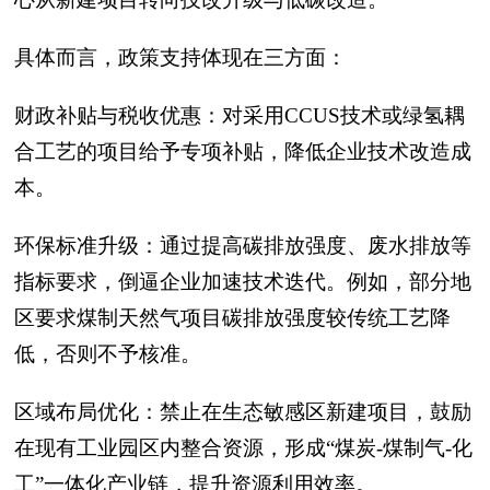
具体而言，政策支持体现在三方面：
财政补贴与税收优惠：对采用CCUS技术或绿氢耦
合工艺的项目给予专项补贴，降低企业技术改造成
本。
环保标准升级：通过提高碳排放强度、废水排放等
指标要求，倒逼企业加速技术迭代。例如，部分地
区要求煤制天然气项目碳排放强度较传统工艺降
低，否则不予核准。
区域布局优化：禁止在生态敏感区新建项目，鼓励
在现有工业园区内整合资源，形成“煤炭-煤制气-化
工”一体化产业链，提升资源利用效率。