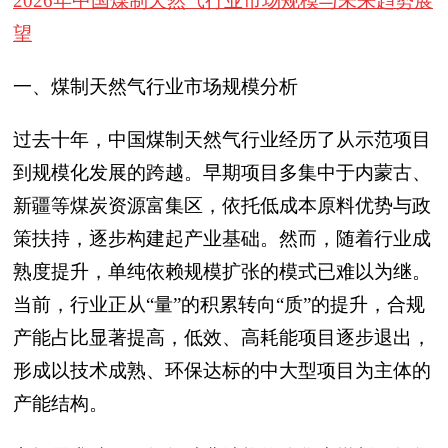
2026年中国煤制天然气行业市场规模与未来趋势展
望
一、煤制天然气行业市场规模分析
过去十年，中国煤制天然气行业经历了从示范项目
到规模化发展的跨越。早期项目多集中于内蒙古、
新疆等煤炭资源富集区，依托低成本原料优势与政
策扶持，逐步构建起产业基础。然而，随着行业成
熟度提升，单纯依赖规模扩张的模式已难以为继。
当前，行业正从“量”的积累转向“质”的提升，合规
产能占比显著提高，低效、高耗能项目逐步退出，
形成以技术成熟、环保达标的中大型项目为主体的
产能结构。