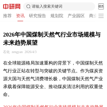
请输入搜索关键词
推荐
资讯
研究报告
规划院
产业园区
商业计划
2026年中国煤制天然气行业市场规模与
未来趋势展望
石化
zengyan
2026/4/3
在全球能源格局加速重构的背景下，中国煤制天然
气行业正站在转型与突破的关键节点。作为煤炭资
源大国与天然气消费增长极，中国煤制天然气产业
承载着保障能源安全、推动煤炭清洁利用的双重使
命。