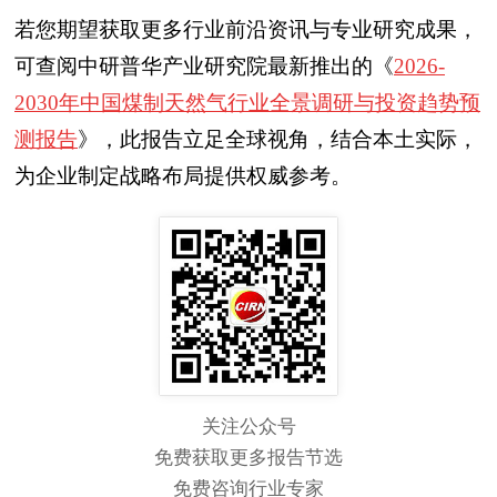
若您期望获取更多行业前沿资讯与专业研究成果，
可查阅中研普华产业研究院最新推出的《
2026-
2030年中国煤制天然气行业全景调研与投资趋势预
测报告
》，此报告立足全球视角，结合本土实际，
为企业制定战略布局提供权威参考。
关注公众号
免费获取更多报告节选
免费咨询行业专家