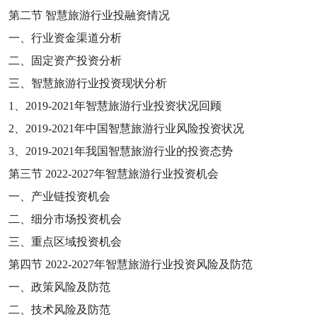
第二节
智慧旅游行业投融资情况
一、行业资金渠道分析
二、固定资产投资分析
三、智慧旅游行业投资现状分析
1
、
2019-2021
年智慧旅游行业投资状况回顾
2
、
2019-2021
年中国智慧旅游行业风险投资状况
3
、
2019-2021
年我国智慧旅游行业的投资态势
第三节
2022-2027
年智慧旅游行业投资机会
一、产业链投资机会
二、细分市场投资机会
三、重点区域投资机会
第四节
2022-2027
年智慧旅游行业投资风险及防范
一、政策风险及防范
二、技术风险及防范