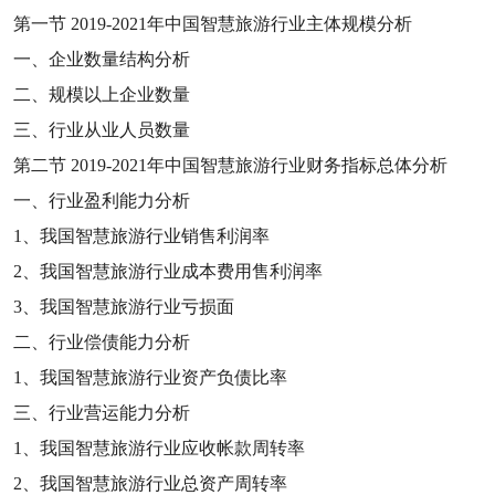
第一节
2019-2021
年中国智慧旅游行业主体规模分析
一、企业数量结构分析
二、规模以上企业数量
三、行业从业人员数量
第二节
2019-2021
年中国智慧旅游行业财务指标总体分析
一、行业盈利能力分析
1
、我国智慧旅游行业销售利润率
2
、我国智慧旅游行业成本费用售利润率
3
、我国智慧旅游行业亏损面
二、行业偿债能力分析
1
、我国智慧旅游行业资产负债比率
三、行业营运能力分析
1
、我国智慧旅游行业应收帐款周转率
2
、我国智慧旅游行业总资产周转率