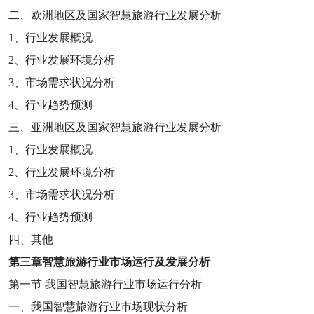
二、欧洲地区及国家智慧旅游行业发展分析
1
、行业发展概况
2
、行业发展环境分析
3
、市场需求状况分析
4
、行业趋势预测
三、亚洲地区及国家智慧旅游行业发展分析
1
、行业发展概况
2
、行业发展环境分析
3
、市场需求状况分析
4
、行业趋势预测
四、其他
第三章
智慧旅游行业市场运行及发展分析
第一节
我国智慧旅游行业市场运行分析
一、我国智慧旅游行业市场现状分析