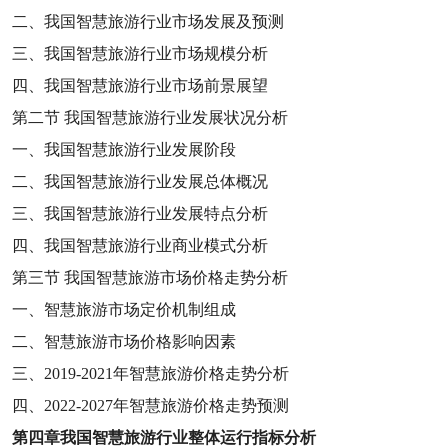
二、我国智慧旅游行业市场发展及预测
三、我国智慧旅游行业市场规模分析
四、我国智慧旅游行业市场前景展望
第二节
我国智慧旅游行业发展状况分析
一、我国智慧旅游行业发展阶段
二、我国智慧旅游行业发展总体概况
三、我国智慧旅游行业发展特点分析
四、我国智慧旅游行业商业模式分析
第三节
我国智慧旅游市场价格走势分析
一、智慧旅游市场定价机制组成
二、智慧旅游市场价格影响因素
三、
2019-2021
年智慧旅游价格走势分析
四、
2022-2027
年智慧旅游价格走势预测
第四章
我国智慧旅游行业整体运行指标分析