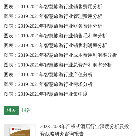
图表：
2019-2021
年智慧旅游行业销售费用分析
图表：
2019-2021
年智慧旅游行业管理费用分析
图表：
2019-2021
年智慧旅游行业财务费用分析
图表：
2019-2021
年智慧旅游行业销售毛利率分析
图表：
2019-2021
年智慧旅游行业销售利润率分析
图表：
2019-2021
年智慧旅游行业成本费用利润率分析
图表：
2019-2021
年智慧旅游行业总资产利润率分析
图表：
2019-2021
年智慧旅游行业产值分析
图表：
2019-2021
年智慧旅游行业需求分析
图表：
2019-2021
年智慧旅游行业集中度
相关
报告
2023-2028年产权式酒店行业深度分析及投
资战略研究咨询报告