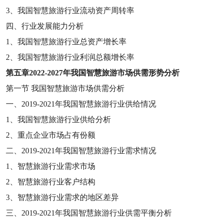
3
、我国智慧旅游行业流动资产周转率
四、行业发展能力分析
1
、我国智慧旅游行业总资产增长率
2
、我国智慧旅游行业利润总额增长率
第五章
2022-2027
年我国智慧旅游市场供需形势分析
第一节
我国智慧旅游市场供需分析
一、
2019-2021
年我国智慧旅游行业供给情况
1
、我国智慧旅游行业供给分析
2
、重点企业市场占有份额
二、
2019-2021
年我国智慧旅游行业需求情况
1
、智慧旅游行业需求市场
2
、智慧旅游行业客户结构
3
、智慧旅游行业需求的地区差异
三、
2019-2021
年我国智慧旅游行业供需平衡分析