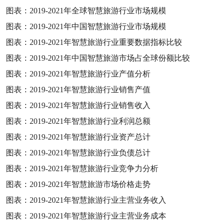
图表：
2019-2021
年全球智慧旅游行业市场规模
图表：
2019-2021
年中国智慧旅游行业市场规模
图表：
2019-2021
年智慧旅游行业重要数据指标比较
图表：
2019-2021
年中国智慧旅游市场占全球份额比较
图表：
2019-2021
年智慧旅游行业产值分析
图表：
2019-2021
年智慧旅游行业销售产值
图表：
2019-2021
年智慧旅游行业销售收入
图表：
2019-2021
年智慧旅游行业利润总额
图表：
2019-2021
年智慧旅游行业资产总计
图表：
2019-2021
年智慧旅游行业负债总计
图表：
2019-2021
年智慧旅游行业竞争力分析
图表：
2019-2021
年智慧旅游市场价格走势
图表：
2019-2021
年智慧旅游行业主营业务收入
图表：
2019-2021
年智慧旅游行业主营业务成本