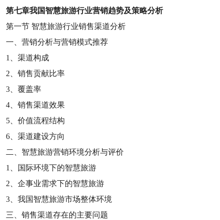
第七章
我国智慧旅游行业营销趋势及策略分析
第一节
智慧旅游行业销售渠道分析
一、营销分析与营销模式推荐
1
、渠道构成
2
、销售贡献比率
3
、覆盖率
4
、销售渠道效果
5
、价值流程结构
6
、渠道建设方向
二、智慧旅游营销环境分析与评价
1
、国际环境下的智慧旅游
2
、企事业需求下的智慧旅游
3
、我国智慧旅游市场整体环境
三、销售渠道存在的主要问题