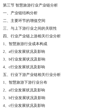
第三节
智慧旅游行业产业链分析
一、产业链结构分析
二、主要环节的增值空间
三、与上下游行业之间的关联性
四、行业产业链上游相关行业分析
1
、智慧旅游行业成本构成
2
、
a
行业发展状况及影响
3
、
b
行业发展状况及影响
4
、
c
行业发展状况及影响
五、行业下游产业链相关行业分析
1
、智慧旅游下游行业分布
2
、
a
行业发展状况及影响
3
、
b
行业发展状况及影响
4
、
c
行业发展状况及影响