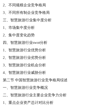
2
、不同规模企业竞争格局
3
、不同所有制企业竞争格局
三、智慧旅游行业集中度分析
1
、市场集中度分析
2
、集中度变化趋势
四、智慧旅游行业
swot
分析
1
、智慧旅游行业优势分析
2
、智慧旅游行业劣势分析
3
、智慧旅游行业机会分析
4
、智慧旅游行业威胁分析
第二节
中国智慧旅游行业竞争格局综述
一、智慧旅游行业竞争概况
二、智慧旅游行业主要企业竞争力分析
1
、重点企业资产总计对比分析