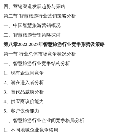
四、营销渠道发展趋势与策略
第二节
智慧旅游行业营销策略分析
一、中国智慧旅游营销概况
二、智慧旅游营销策略探讨
第八章
2022-2027
年智慧旅游行业竞争形势及策略
第一节
行业总体市场竞争状况分析
一、智慧旅游行业竞争结构分析
1
、现有企业间竞争
2
、潜在进入者分析
3
、替代品威胁分析
4
、供应商议价能力
5
、客户议价能力
二、智慧旅游行业企业间竞争格局分析
1
、不同地域企业竞争格局