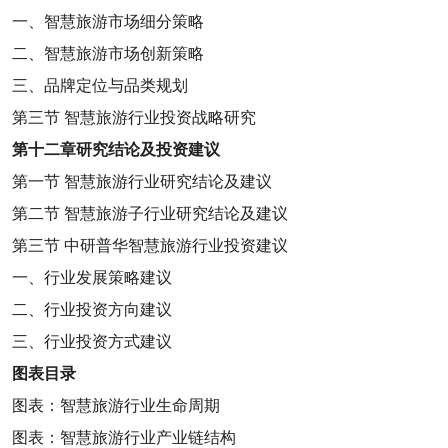
一、智慧旅游市场细分策略
二、智慧旅游市场创新策略
三、品牌定位与品类规划
第三节
智慧旅游行业投资战略研究
第十二章
研究结论及投资建议
第一节
智慧旅游行业研究结论及建议
第二节
智慧旅游子行业研究结论及建议
第三节
中研普华智慧旅游行业投资建议
一、行业发展策略建议
二、行业投资方向建议
三、行业投资方式建议
图表目录
图表：智慧旅游行业生命周期
图表：智慧旅游行业产业链结构