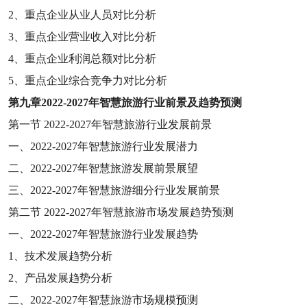
2
、重点企业从业人员对比分析
3
、重点企业营业收入对比分析
4
、重点企业利润总额对比分析
5
、重点企业综合竞争力对比分析
第九章
2022-2027
年智慧旅游行业前景及趋势预测
第一节
2022-2027
年智慧旅游行业发展前景
一、
2022-2027
年智慧旅游行业发展潜力
二、
2022-2027
年智慧旅游发展前景展望
三、
2022-2027
年智慧旅游细分行业发展前景
第二节
2022-2027
年智慧旅游市场发展趋势预测
一、
2022-2027
年智慧旅游行业发展趋势
1
、技术发展趋势分析
2
、产品发展趋势分析
二、
2022-2027
年智慧旅游市场规模预测