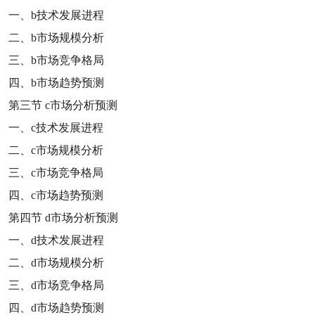
一、
b
技术发展进程
二、
b
市场规模分析
三、
b
市场竞争格局
四、
b
市场趋势预测
第三节
c
市场分析预测
一、
c
技术发展进程
二、
c
市场规模分析
三、
c
市场竞争格局
四、
c
市场趋势预测
第四节
d
市场分析预测
一、
d
技术发展进程
二、
d
市场规模分析
三、
d
市场竞争格局
四、
d
市场趋势预测