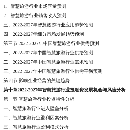
1
、智慧旅游行业市场容量预测
2
、智慧旅游行业销售收入预测
三、
2022-2027
年智慧旅游行业应用趋势预测
四、
2022-2027
年细分市场发展趋势预测
第三节
2022-2027
年中国智慧旅游行业供需预测
一、
2022-2027
年中国智慧旅游行业供给预测
二、
2022-2027
年中国智慧旅游行业需求预测
三、
2022-2027
年中国智慧旅游行业供需平衡预测
第四节
影响企业经营的关键趋势
第十章
2022-2027
年智慧旅游行业投融资发展机会与风险分析
第一节
智慧旅游行业投资特性分析
一、智慧旅游行业进入壁垒分析
二、智慧旅游行业盈利因素分析
三、智慧旅游行业盈利模式分析