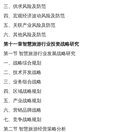
三、供求风险及防范
四、宏观经济波动风险及防范
五、关联产业风险及防范
六、其他风险及防范
第十一章
智慧旅游行业投资战略研究
第一节
智慧旅游行业发展战略研究
一、战略综合规划
二、技术开发战略
三、业务组合战略
四、区域战略规划
五、产业战略规划
六、营销品牌战略
七、竞争战略规划
第二节
智慧旅游经营策略分析