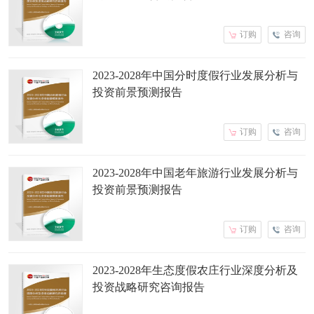
订购
咨询
2023-2028年中国分时度假行业发展分析与
投资前景预测报告
订购
咨询
2023-2028年中国老年旅游行业发展分析与
投资前景预测报告
订购
咨询
2023-2028年生态度假农庄行业深度分析及
投资战略研究咨询报告