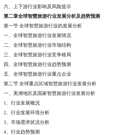
六、上下游行业影响及风险提示
第二章
全球智慧旅游行业发展分析及趋势预测
第一节
全球智慧旅游行业的发展分析
一、全球智慧旅游行业发展情况
二、全球智慧旅游行业市场结构
三、全球智慧旅游行业竞争格局
四、全球智慧旅游行业趋势预测
五、全球智慧旅游行业重点企业
第二节
全球重点区域智慧旅游行业发展分析
一、美洲地区及国家智慧旅游行业发展分析
1
、行业发展概况
2
、行业发展环境分析
3
、市场需求状况分析
4
、行业趋势预测