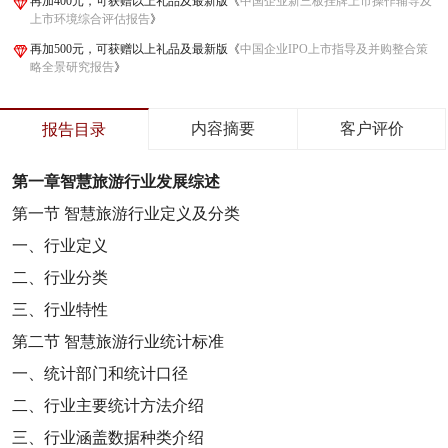
再加400元，可获赠以上礼品及最新版《
中国企业新三板挂牌上市操作辅导及
上市环境综合评估报告
》
再加500元，可获赠以上礼品及最新版《
中国企业IPO上市指导及并购整合策
略全景研究报告
》
内容摘要
客户评价
报告目录
第一章
智慧旅游行业发展综述
第一节
智慧旅游行业定义及分类
一、行业定义
二、行业分类
三、行业特性
第二节
智慧旅游行业统计标准
一、统计部门和统计口径
二、行业主要统计方法介绍
三、行业涵盖数据种类介绍