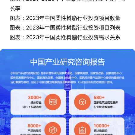
长率
图表：
2023
年中国柔性树脂行业投资项目数量
图表：
2023
年中国柔性树脂行业投资项目列表
图表：
2023
年中国柔性树脂行业投资需求关系