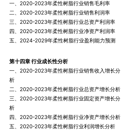
一、
2020-2023
年柔性树脂行业销售毛利率
二、
2020-2023
年柔性树脂行业销售利润率
三、
2020-2023
年柔性树脂行业总资产利润率
四、
2020-2023
年柔性树脂行业净资产利润率
五、
2024-2029
年柔性树脂行业盈利能力预测
第十四章
行业成长性分析
一、
2020-2023
年柔性树脂行业销售收入增长分
析
二、
2020-2023
年柔性树脂行业总资产增长分析
三、
2020-2023
年柔性树脂行业固定资产增长分
析
四、
2020-2023
年柔性树脂行业净资产增长分析
五、
2020-2023
年柔性树脂行业利润增长分析