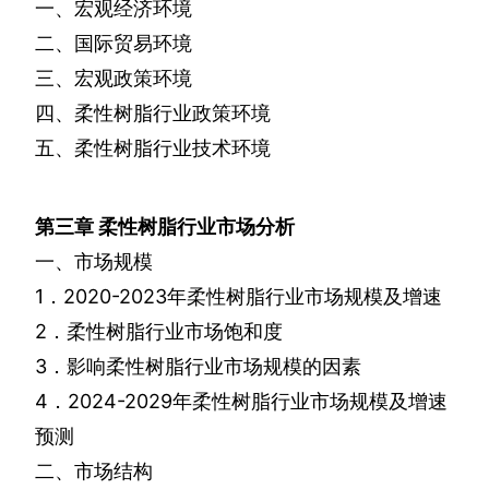
一、宏观经济环境
二、国际贸易环境
三、宏观政策环境
四、柔性树脂行业政策环境
五、柔性树脂行业技术环境
第三章
柔性树脂行业市场分析
一、市场规模
1
．
2020-2023
年柔性树脂行业市场规模及增速
2
．柔性树脂行业市场饱和度
3
．影响柔性树脂行业市场规模的因素
4
．
2024-2029
年柔性树脂行业市场规模及增速
预测
二、市场结构