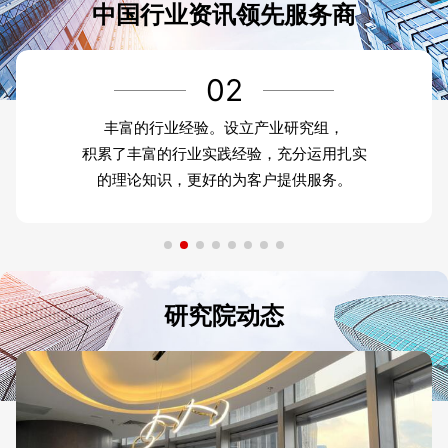
中国行业资讯领先服务商
02
丰富的行业经验。设立产业研究组，
积累了丰富的行业实践经验，充分运用扎实
的理论知识，更好的为客户提供服务。
研究院动态