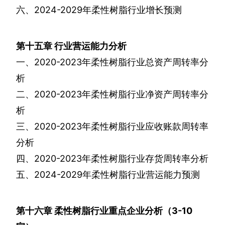
六、
2024-2029
年柔性树脂行业增长预测
第十五章
行业营运能力分析
一、
2020-2023
年柔性树脂行业总资产周转率分
析
二、
2020-2023
年柔性树脂行业净资产周转率分
析
三、
2020-2023
年柔性树脂行业应收账款周转率
分析
四、
2020-2023
年柔性树脂行业存货周转率分析
五、
2024-2029
年柔性树脂行业营运能力预测
第十六章
柔性树脂行业重点企业分析（
3-10