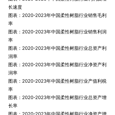
长速度
图表：
2020-2023
年中国柔性树脂行业销售毛利
率
图表：
2020-2023
年中国柔性树脂行业销售利润
率
图表：
2020-2023
年中国柔性树脂行业总资产利
润率
图表：
2020-2023
年中国柔性树脂行业净资产利
润率
图表：
2020-2023
年中国柔性树脂行业产值利税
率
图表：
2020-2023
年中国柔性树脂行业总资产增
长率
图表：
2020-2023
年中国柔性树脂行业净资产增