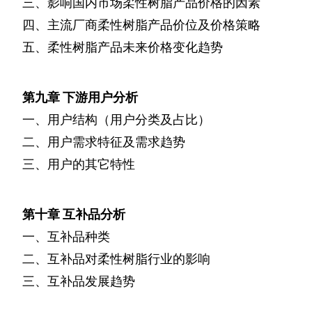
三、影响国内市场柔性树脂产品价格的因素
四、主流厂商柔性树脂产品价位及价格策略
五、柔性树脂产品未来价格变化趋势
第九章
下游用户分析
一、用户结构（用户分类及占比）
二、用户需求特征及需求趋势
三、用户的其它特性
第十章
互补品分析
一、互补品种类
二、互补品对柔性树脂行业的影响
三、互补品发展趋势