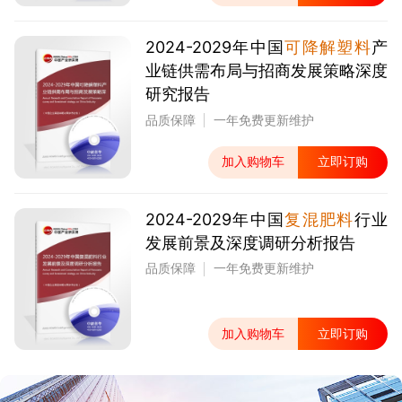
2024-2029年中国
可降解塑料
产
业链供需布局与招商发展策略深度
研究报告
品质保障
一年免费更新维护
加入购物车
立即订购
2024-2029年中国
复混肥料
行业
发展前景及深度调研分析报告
品质保障
一年免费更新维护
加入购物车
立即订购