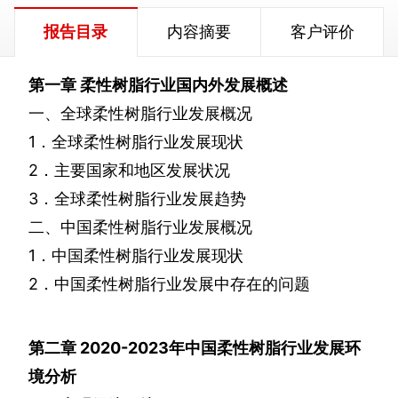
报告目录
内容摘要
客户评价
第一章
柔性树脂行业国内外发展概述
一、全球柔性树脂行业发展概况
1
．全球柔性树脂行业发展现状
2
．主要国家和地区发展状况
3
．全球柔性树脂行业发展趋势
二、中国柔性树脂行业发展概况
1
．中国柔性树脂行业发展现状
2
．中国柔性树脂行业发展中存在的问题
第二章
2020-2023
年中国柔性树脂行业发展环
境分析