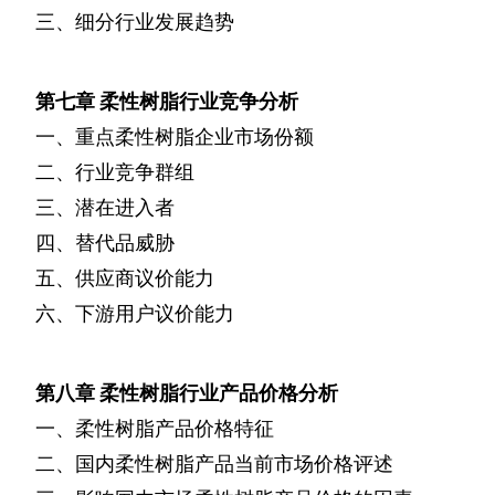
三、细分行业发展趋势
第七章
柔性树脂行业竞争分析
一、重点柔性树脂企业市场份额
二、行业竞争群组
三、潜在进入者
四、替代品威胁
五、供应商议价能力
六、下游用户议价能力
第八章
柔性树脂行业产品价格分析
一、柔性树脂产品价格特征
二、国内柔性树脂产品当前市场价格评述