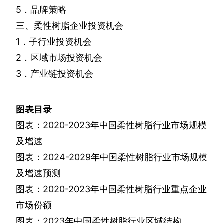
5
．品牌策略
三、柔性树脂企业投资机会
1
．子行业投资机会
2
．区域市场投资机会
3
．产业链投资机会
图表目录
图表：
2020-2023
年中国柔性树脂行业市场规模
及增速
图表：
2024-2029
年中国柔性树脂行业市场规模
及增速预测
图表：
2020-2023
年中国柔性树脂行业重点企业
市场份额
图表：
2023
年中国柔性树脂行业区域结构