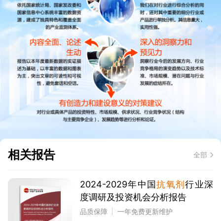
相关报告
全部
2024-2029年中国
抗氧剂
行业深
度调研及投资机会分析报告
品质保障
一年免费更新维护