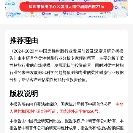
推荐理由
《2024-2029年中国柔性树脂行业发展前景及深度调研分析报
告》由中研普华柔性树脂行业分析专家领衔撰写，主要分析了柔
性树脂行业的市场规模、发展现状与投资前景，同时对柔性树脂
行业的未来发展做出科学的趋势预测和专业的柔性树脂行业数据
分析，帮助客户评估柔性树脂行业投资价值。
版权说明
本报告所有内容受法律保护。国家统计局授予中研普华公司，
中华
人民共和国涉外调查许可证：国统涉外证字第1226号
。
本报告由中国行业研究网出品，报告版权归中研普华公司所有。本
报告是中研普华公司的研究与统计成果，报告为有偿提供给购买报