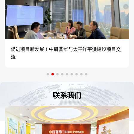
促进项目新发展！中研普华与太平洋宇洪建设项目交
流
联系我们