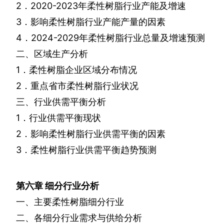
2
．
2020-2023
年柔性树脂行业产能及增速
3
．影响柔性树脂行业产能产量的因素
4
．
2024-2029
年柔性树脂行业总量及增速预测
二、区域生产分析
1
．柔性树脂企业区域分布情况
2
．重点省市柔性树脂行业状况
三、行业供需平衡分析
1
．行业供需平衡现状
2
．影响柔性树脂行业供需平衡的因素
3
．柔性树脂行业供需平衡趋势预测
第六章
细分行业分析
一、主要柔性树脂细分行业
二、各细分行业需求与供给分析