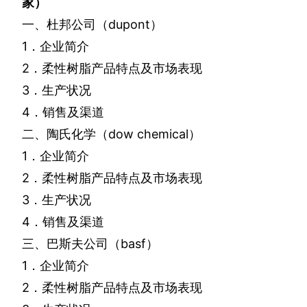
家）
一、杜邦公司（
dupont
）
1
．企业简介
2
．柔性树脂产品特点及市场表现
3
．生产状况
4
．销售及渠道
二、陶氏化学（
dow chemical
）
1
．企业简介
2
．柔性树脂产品特点及市场表现
3
．生产状况
4
．销售及渠道
三、巴斯夫公司（
basf
）
1
．企业简介
2
．柔性树脂产品特点及市场表现