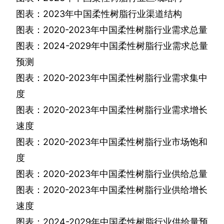
图表：
2023
年中国柔性树脂行业渠道结构
图表：
2020-2023
年中国柔性树脂行业需求总量
图表：
2024-2029
年中国柔性树脂行业需求总量
预测
图表：
2020-2023
年中国柔性树脂行业需求集中
度
图表：
2020-2023
年中国柔性树脂行业需求增长
速度
图表：
2020-2023
年中国柔性树脂行业市场饱和
度
图表：
2020-2023
年中国柔性树脂行业供给总量
图表：
2020-2023
年中国柔性树脂行业供给增长
速度
图表：
2024-2029
年中国柔性树脂行业供给量预