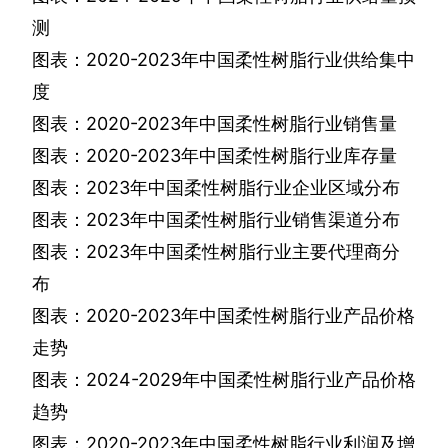
测
图表：
2020-2023
年中国柔性树脂行业供给集中
度
图表：
2020-2023
年中国柔性树脂行业销售量
图表：
2020-2023
年中国柔性树脂行业库存量
图表：
2023
年中国柔性树脂行业企业区域分布
图表：
2023
年中国柔性树脂行业销售渠道分布
图表：
2023
年中国柔性树脂行业主要代理商分
布
图表：
2020-2023
年中国柔性树脂行业产品价格
走势
图表：
2024-2029
年中国柔性树脂行业产品价格
趋势
图表：
2020-2023
年中国柔性树脂行业利润及增