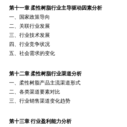
第十一章
柔性树脂行业主导驱动因素分析
一、国家政策导向
二、关联行业发展
三、行业技术发展
四、行业竞争状况
五、社会需求的变化
第十二章
柔性树脂行业渠道分析
一、柔性树脂产品主流渠道形式
二、各类渠道要素对比
三、行业销售渠道变化趋势
第十三章
行业盈利能力分析