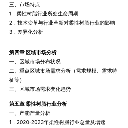
三、市场特点
1
．柔性树脂行业所处生命周期
2
．技术变革与行业革新对柔性树脂行业的影响
3
．差异化分析
第四章
区域市场分析
一、区域市场分布状况
二、重点区域市场需求分析（需求规模、需求特
征等）
三、区域市场需求变化趋势
第五章
柔性树脂行业分析
一、产能产量分析
1
．
2020-2023
年柔性树脂行业总量及增速