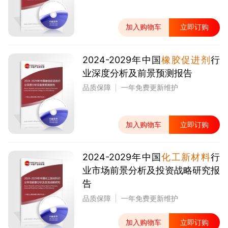
加入购物车
立即订购
2024-2029年中国
橡胶促进剂
行
业深度分析及前景预测报告
品质保障
一年免费更新维护
加入购物车
立即订购
2024-2029年中国
化工新材料
行
业市场前景分析及投资战略研究报
告
品质保障
一年免费更新维护
加入购物车
立即订购