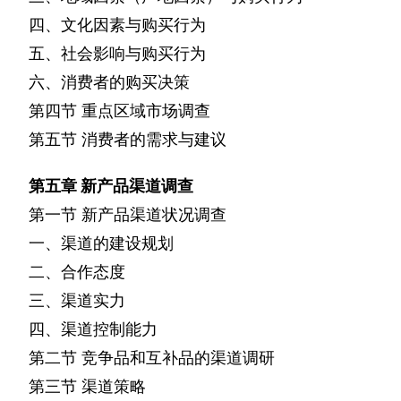
四、文化因素与购买行为
五、社会影响与购买行为
六、消费者的购买决策
第四节
重点区域市场调查
第五节
消费者的需求与建议
第五章
新产品渠道调查
第一节
新产品渠道状况调查
一、渠道的建设规划
二、合作态度
三、渠道实力
四、渠道控制能力
第二节
竞争品和互补品的渠道调研
第三节
渠道策略