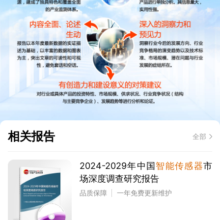
相关报告
全部
2024-2029年中国
智能传感器
市
场深度调查研究报告
品质保障
一年免费更新维护