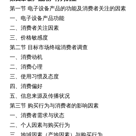
第一节
电子设备产品的功能及消费者关注的因素
一、电子设备产品功能
二、消费者关注因素
三、价格敏感度
第二节
目标市场终端消费者调查
一、消费动机
二、消费心理
三、使用习惯及态度
四、消费偏好
五、信息来源及传播状况
第三节
购买行为与消费者的影响因素
一、消费者需求与状态
二、个人因素与购买行为
三、地域因素（产地因素）与购买行为