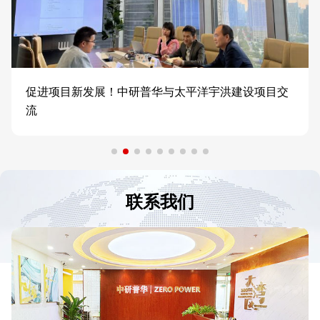
促进项目新发展！中研普华与太平洋宇洪建设项目交
流
联系我们