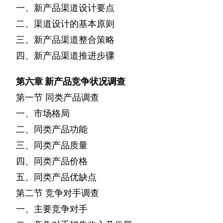
一、新产品渠道设计要点
二、渠道设计的基本原则
三、新产品渠道整合策略
四、新产品渠道推进步骤
第六章
新产品竞争状况调查
第一节
同类产品调查
一、市场格局
二、同类产品功能
三、同类产品质量
四、同类产品价格
五、同类产品优缺点
第二节
竞争对手调查
一、主要竞争对手