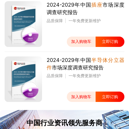
2024-2029年中国
插座
市场深度
调查研究报告
品质保障
一年免费更新维护
加入购物车
立即订购
2024-2029年中国
半导体分立器
件
市场深度调查研究报告
品质保障
一年免费更新维护
加入购物车
立即订购
中国行业资讯领先服务商