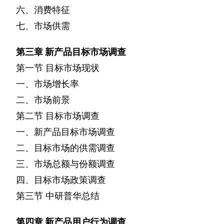
六、消费特征
七、市场供需
第三章
新产品目标市场调查
第一节
目标市场现状
一、市场增长率
二、市场前景
第二节
目标市场调查
一、新产品目标市场调查
二、目标市场的供需调查
三、市场总额与份额调查
四、目标市场政策调查
第三节
中研普华总结
第四章
新产品用户行为调查