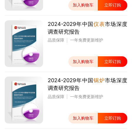
加入购物车
立即订购
2024-2029年中国
仪表
市场深度
调查研究报告
品质保障
一年免费更新维护
加入购物车
立即订购
2024-2029年中国
锅炉
市场深度
调查研究报告
品质保障
一年免费更新维护
加入购物车
立即订购