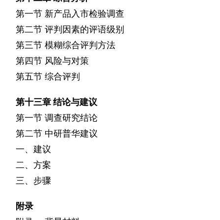
第一节
新产品入市检验调查
第二节
评判因素的评语级别
第三节
模糊综合评判方法
第四节
风险与对策
第五节
综合评判
第十三章
结论与建议
第一节
调查研究结论
第二节
中研普华建议
一、建议
二、方案
三、步骤
附录