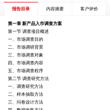
报告目录
内容摘要
客户评价
第一章
新产品入市调查方案
第一节
调查项目概述
一、市场调查目的
二、市场调研背景
三、市场调查对象
四、市场调查内容
五、市场调查程序
第二节
调查研究方法
一、调查研究方法
二、样本抽取方法
三、问卷设计方法
四、数据收集方法