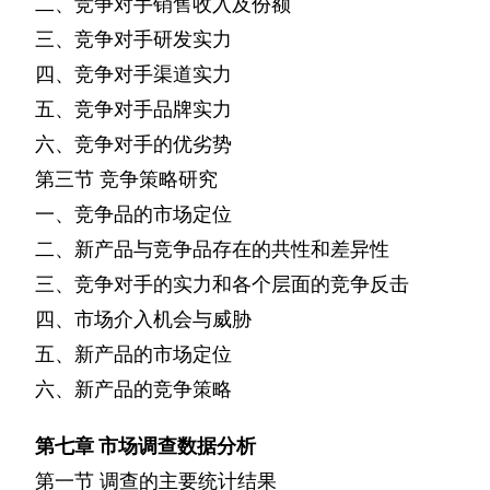
二、竞争对手销售收入及份额
三、竞争对手研发实力
四、竞争对手渠道实力
五、竞争对手品牌实力
六、竞争对手的优劣势
第三节
竞争策略研究
一、竞争品的市场定位
二、新产品与竞争品存在的共性和差异性
三、竞争对手的实力和各个层面的竞争反击
四、市场介入机会与威胁
五、新产品的市场定位
六、新产品的竞争策略
第七章
市场调查数据分析
第一节
调查的主要统计结果