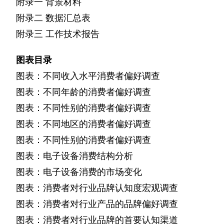
附录一
背景材料
附录二
数据汇总表
附录三
工作技术报告
图表目录
图表：不同收入水平消费者偏好调查
图表：不同年龄的消费者偏好调查
图表：不同性别的消费者偏好调查
图表：不同地区的消费者偏好调查
图表：不同性别的消费者偏好调查
图表：电子设备消费结构分析
图表：电子设备消费的市场变化
图表：消费者对行业品牌认知度宏观调查
图表：消费者对行业产品的品牌偏好调查
图表：消费者对行业品牌的首要认知渠道