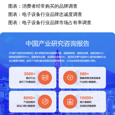
图表：消费者经常购买的品牌调查
图表：电子设备行业品牌忠诚度调查
图表：电子设备行业品牌市场占有率调查