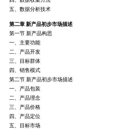
五、数据分析技术
第二章
新产品初步市场描述
第一节
新产品构思
一、主要功能
二、产品开发
三、目标群体
四、销售模式
第二节
新产品初步市场描述
一、产品包装
二、产品理念
三、产品价格
四、产品定位
五、目标市场