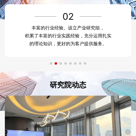
02
丰富的行业经验。设立产业研究组，
积累了丰富的行业实践经验，充分运用扎实
的理论知识，更好的为客户提供服务。
研究院动态