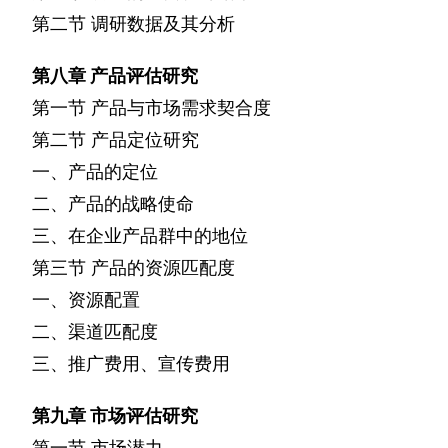
第二节
调研数据及其分析
第八章
产品评估研究
第一节
产品与市场需求契合度
第二节
产品定位研究
一、产品的定位
二、产品的战略使命
三、在企业产品群中的地位
第三节
产品的资源匹配度
一、资源配置
二、渠道匹配度
三、推广费用、宣传费用
第九章
市场评估研究
第一节
市场潜力