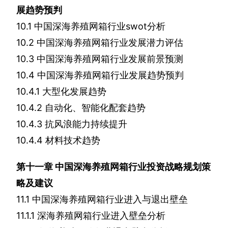
展趋势预判
10.1
中国深海养殖网箱行业
swot
分析
10.2
中国深海养殖网箱行业发展潜力评估
10.3
中国深海养殖网箱行业发展前景预测
10.4
中国深海养殖网箱行业发展趋势预判
10.4.1
大型化发展趋势
10.4.2
自动化、智能化配套趋势
10.4.3
抗风浪能力持续提升
10.4.4
材料技术趋势
第十一章
中国深海养殖网箱行业投资战略规划策
略及建议
11.1
中国深海养殖网箱行业进入与退出壁垒
11.1.1
深海养殖网箱行业进入壁垒分析