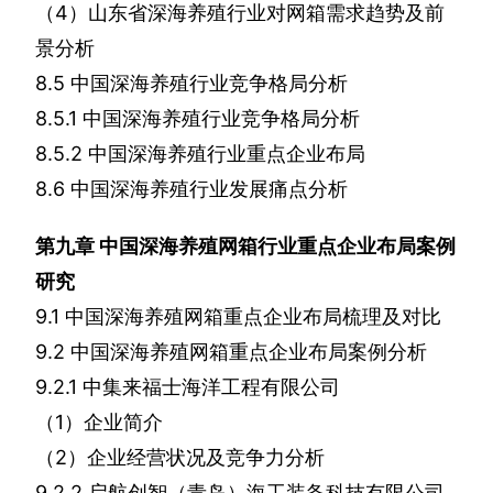
（
4
）山东省深海养殖行业对网箱需求趋势及前
景分析
8.5
中国深海养殖行业竞争格局分析
8.5.1
中国深海养殖行业竞争格局分析
8.5.2
中国深海养殖行业重点企业布局
8.6
中国深海养殖行业发展痛点分析
第九章
中国深海养殖网箱行业重点企业布局案例
研究
9.1
中国深海养殖网箱重点企业布局梳理及对比
9.2
中国深海养殖网箱重点企业布局案例分析
9.2.1
中集来福士海洋工程有限公司
（
1
）企业简介
（
2
）企业经营状况及竞争力分析
9.2.2
启航创智（青岛）海工装备科技有限公司