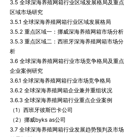
3.5
全球深海养殖网箱行业区域发展格局及重点
区域市场研究
3.5.1
全球深海养殖网箱行业区域发展格局
3.5.2
重点区域一：挪威深海养殖网箱市场分析
3.5.3
重点区域二：西班牙深海养殖网箱市场分
析
3.6
全球深海养殖网箱行业市场竞争格局及重点
企业案例研究
3.6.1
全球深海养殖网箱行业市场竞争格局
3.6.2
全球深海养殖网箱企业兼并重组状况
3.6.3
全球深海养殖网箱行业重点企业案例
（
1
）西班牙彼斯巴卡公司
（
2
）挪威
byks as
公司
3.7
全球深海养殖网箱行业发展趋势预判及市场