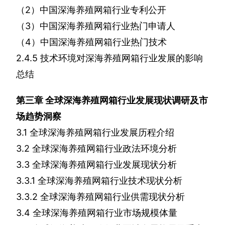
（
2
）中国深海养殖网箱行业专利公开
（
3
）中国深海养殖网箱行业热门申请人
（
4
）中国深海养殖网箱行业热门技术
2.4.5
技术环境对深海养殖网箱行业发展的影响
总结
第三章
全球深海养殖网箱行业发展现状调研及市
场趋势洞察
3.1
全球深海养殖网箱行业发展历程介绍
3.2
全球深海养殖网箱行业政法环境分析
3.3
全球深海养殖网箱行业发展现状分析
3.3.1
全球深海养殖网箱行业技术现状分析
3.3.2
全球深海养殖网箱行业供需现状分析
3.4
全球深海养殖网箱行业市场规模体量