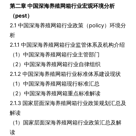
第二章
中国深海养殖网箱行业宏观环境分析
（
pest
）
2.1
中国深海养殖网箱行业政策（
policy
）环境分
析
2.1.1
中国深海养殖网箱行业监管体系及机构介绍
（
1
）中国深海养殖网箱行业主管部门
（
2
）中国深海养殖网箱行业自律组织
2.1.2
中国深海养殖网箱行业标准体系建设现状
（
1
）中国深海养殖网箱现行标准汇总
（
2
）中国深海养殖网箱重点标准解读
2.1.3
国家层面深海养殖网箱行业政策规划汇总及
解读
（
1
）国家层面深海养殖网箱行业政策汇总及解
读