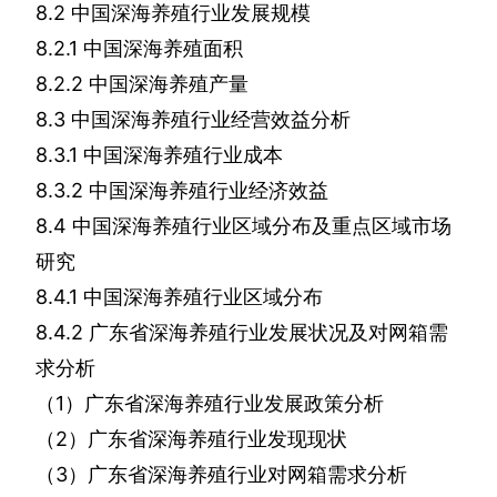
8.2
中国深海养殖行业发展规模
8.2.1
中国深海养殖面积
8.2.2
中国深海养殖产量
8.3
中国深海养殖行业经营效益分析
8.3.1
中国深海养殖行业成本
8.3.2
中国深海养殖行业经济效益
8.4
中国深海养殖行业区域分布及重点区域市场
研究
8.4.1
中国深海养殖行业区域分布
8.4.2
广东省深海养殖行业发展状况及对网箱需
求分析
（
1
）广东省深海养殖行业发展政策分析
（
2
）广东省深海养殖行业发现现状
（
3
）广东省深海养殖行业对网箱需求分析