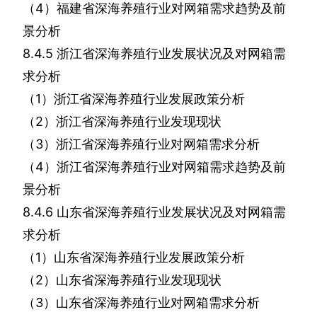
（
4
）福建省深海养殖行业对网箱需求趋势及前
景分析
8.4.5
浙江省深海养殖行业发展状况及对网箱需
求分析
（
1
）浙江省深海养殖行业发展政策分析
（
2
）浙江省深海养殖行业发现现状
（
3
）浙江省深海养殖行业对网箱需求分析
（
4
）浙江省深海养殖行业对网箱需求趋势及前
景分析
8.4.6
山东省深海养殖行业发展状况及对网箱需
求分析
（
1
）山东省深海养殖行业发展政策分析
（
2
）山东省深海养殖行业发现现状
（
3
）山东省深海养殖行业对网箱需求分析