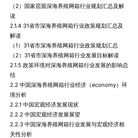
（
2
）国家层面深海养殖网箱行业规划汇总及解
读
2.1.4 31
省市深海养殖网箱行业政策规划汇总及
解读
（
1
）
31
省市深海养殖网箱行业政策规划汇总
（
2
）
31
省市深海养殖网箱行业发展目标解读
2.1.5
政策环境对深海养殖网箱行业发展的影响总
结
2.2
中国深海养殖网箱行业经济（
economy
）环
境分析
2.2.1
中国宏观经济发展现状
2.2.2
中国宏观经济发展展望
2.2.3
中国深海养殖网箱行业发展与宏观经济相
关性分析