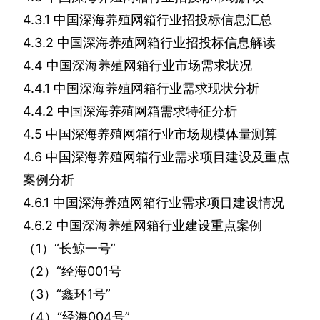
4.3.1
中国深海养殖网箱行业招投标信息汇总
4.3.2
中国深海养殖网箱行业招投标信息解读
4.4
中国深海养殖网箱行业市场需求状况
4.4.1
中国深海养殖网箱行业需求现状分析
4.4.2
中国深海养殖网箱需求特征分析
4.5
中国深海养殖网箱行业市场规模体量测算
4.6
中国深海养殖网箱行业需求项目建设及重点
案例分析
4.6.1
中国深海养殖网箱行业需求项目建设情况
4.6.2
中国深海养殖网箱行业建设重点案例
（
1
）“长鲸一号”
（
2
）“经海
001
号
（
3
）“鑫环
1
号”
（
4
）“经海
004
号”