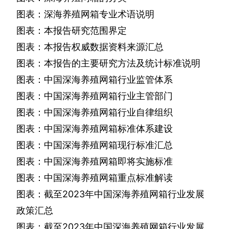
图表：深海养殖网箱专业术语说明
图表：本报告研究范围界定
图表：本报告权威数据资料来源汇总
图表：本报告的主要研究方法及统计标准说明
图表：中国深海养殖网箱行业监管体系
图表：中国深海养殖网箱行业主管部门
图表：中国深海养殖网箱行业自律组织
图表：中国深海养殖网箱标准体系建设
图表：中国深海养殖网箱现行标准汇总
图表：中国深海养殖网箱即将实施标准
图表：中国深海养殖网箱重点标准解读
图表：截至
2023
年中国深海养殖网箱行业发展
政策汇总
图表：截至
2023
年中国深海养殖网箱行业发展