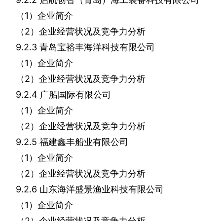
（
1
）企业简介
（
2
）企业经营状况及竞争力分析
9.2.3
青岛宝裕丰海洋科技有限公司
（
1
）企业简介
（
2
）企业经营状况及竞争力分析
9.2.4
广船国际有限公司
（
1
）企业简介
（
2
）企业经营状况及竞争力分析
9.2.5
福建鑫丰船业有限公司
（
1
）企业简介
（
2
）企业经营状况及竞争力分析
9.2.6
山东海洋盛景渔业科技有限公司
（
1
）企业简介
（
2
）企业经营状况及竞争力分析