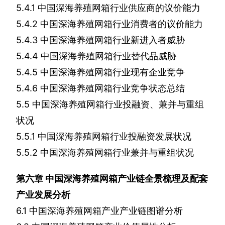
5.4.1
中国深海养殖网箱行业供应商的议价能力
5.4.2
中国深海养殖网箱行业消费者的议价能力
5.4.3
中国深海养殖网箱行业新进入者威胁
5.4.4
中国深海养殖网箱行业替代品威胁
5.4.5
中国深海养殖网箱行业现有企业竞争
5.4.6
中国深海养殖网箱行业竞争状态总结
5.5
中国深海养殖网箱行业投融资、兼并与重组
状况
5.5.1
中国深海养殖网箱行业投融资发展状况
5.5.2
中国深海养殖网箱行业兼并与重组状况
第六章
中国深海养殖网箱产业链全景梳理及配套
产业发展分析
6.1
中国深海养殖网箱产业产业链图谱分析