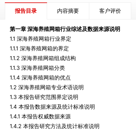
报告目录
内容摘要
客户评价
第一章
深海养殖网箱行业综述及数据来源说明
1.1
深海养殖网箱行业界定
1.1.1
深海养殖网箱的界定
1.1.2
深海养殖网箱组成结构
1.1.3
深海养殖网箱分类
1.1.4
深海养殖网箱的优点
1.2
深海养殖网箱专业术语说明
1.3
本报告研究范围界定说明
1.4
本报告数据来源及统计标准说明
1.4.1
本报告权威数据来源
1.4.2
本报告研究方法及统计标准说明