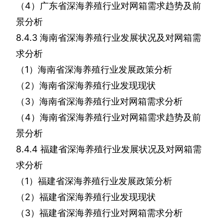
（
4
）广东省深海养殖行业对网箱需求趋势及前
景分析
8.4.3
海南省深海养殖行业发展状况及对网箱需
求分析
（
1
）海南省深海养殖行业发展政策分析
（
2
）海南省深海养殖行业发现现状
（
3
）海南省深海养殖行业对网箱需求分析
（
4
）海南省深海养殖行业对网箱需求趋势及前
景分析
8.4.4
福建省深海养殖行业发展状况及对网箱需
求分析
（
1
）福建省深海养殖行业发展政策分析
（
2
）福建省深海养殖行业发现现状
（
3
）福建省深海养殖行业对网箱需求分析