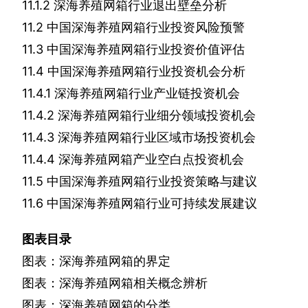
11.1.2
深海养殖网箱行业退出壁垒分析
11.2
中国深海养殖网箱行业投资风险预警
11.3
中国深海养殖网箱行业投资价值评估
11.4
中国深海养殖网箱行业投资机会分析
11.4.1
深海养殖网箱行业产业链投资机会
11.4.2
深海养殖网箱行业细分领域投资机会
11.4.3
深海养殖网箱行业区域市场投资机会
11.4.4
深海养殖网箱产业空白点投资机会
11.5
中国深海养殖网箱行业投资策略与建议
11.6
中国深海养殖网箱行业可持续发展建议
图表目录
图表：深海养殖网箱的界定
图表：深海养殖网箱相关概念辨析
图表：深海养殖网箱的分类