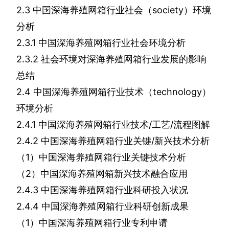
2.3
中国深海养殖网箱行业社会（
society
）环境
分析
2.3.1
中国深海养殖网箱行业社会环境分析
2.3.2
社会环境对深海养殖网箱行业发展的影响
总结
2.4
中国深海养殖网箱行业技术（
technology
）
环境分析
2.4.1
中国深海养殖网箱行业技术
/
工艺
/
流程图解
2.4.2
中国深海养殖网箱行业关键
/
新兴技术分析
（
1
）中国深海养殖网箱行业关键技术分析
（
2
）中国深海养殖网箱新兴技术融合应用
2.4.3
中国深海养殖网箱行业科研投入状况
2.4.4
中国深海养殖网箱行业科研创新成果
（
1
）中国深海养殖网箱行业专利申请