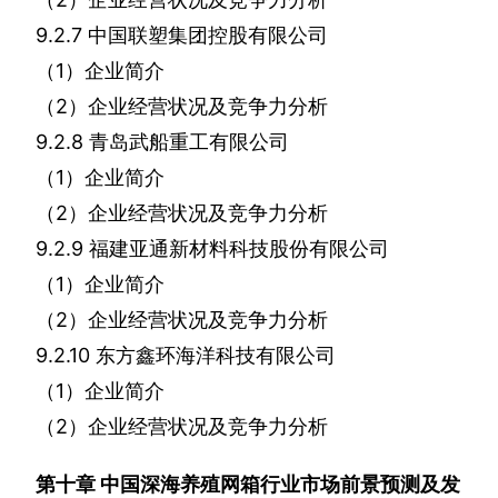
9.2.7
中国联塑集团控股有限公司
（
1
）企业简介
（
2
）企业经营状况及竞争力分析
9.2.8
青岛武船重工有限公司
（
1
）企业简介
（
2
）企业经营状况及竞争力分析
9.2.9
福建亚通新材料科技股份有限公司
（
1
）企业简介
（
2
）企业经营状况及竞争力分析
9.2.10
东方鑫环海洋科技有限公司
（
1
）企业简介
（
2
）企业经营状况及竞争力分析
第十章
中国深海养殖网箱行业市场前景预测及发