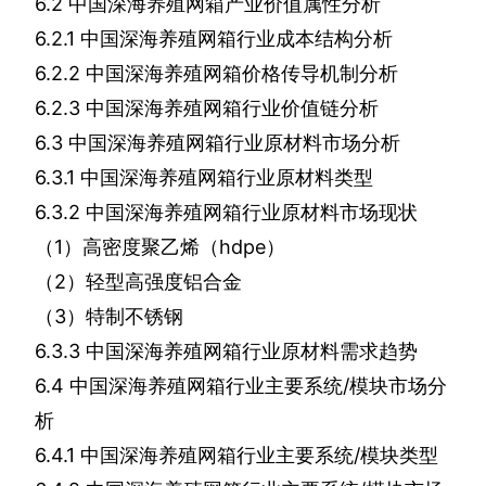
6.2
中国深海养殖网箱产业价值属性分析
6.2.1
中国深海养殖网箱行业成本结构分析
6.2.2
中国深海养殖网箱价格传导机制分析
6.2.3
中国深海养殖网箱行业价值链分析
6.3
中国深海养殖网箱行业原材料市场分析
6.3.1
中国深海养殖网箱行业原材料类型
6.3.2
中国深海养殖网箱行业原材料市场现状
（
1
）高密度聚乙烯（
hdpe
）
（
2
）轻型高强度铝合金
（
3
）特制不锈钢
6.3.3
中国深海养殖网箱行业原材料需求趋势
6.4
中国深海养殖网箱行业主要系统
/
模块市场分
析
6.4.1
中国深海养殖网箱行业主要系统
/
模块类型