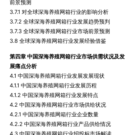
前景预测
3.7.1
对全球深海养殖网箱行业的影响分析
3.7.2
全球深海养殖网箱行业发展趋势预判
3.7.3
全球深海养殖网箱行业市场前景预测
3.8
全球深海养殖网箱行业发展经验借鉴
第四章
中国深海养殖网箱行业市场供需状况及发
展痛点分析
4.1
中国深海养殖网箱行业发展发展现状
4.1.1
中国深海养殖网箱行业发展历程
4.1.2
中国深海养殖网箱行业发展特点
4.2
中国深海养殖网箱行业市场供给状况
4.2.1
中国深海养殖网箱行业企业数量
4.2.2
中国深海养殖网箱行业产品供给情况
4.3
中国深海养殖网箱行业招投标市场解读