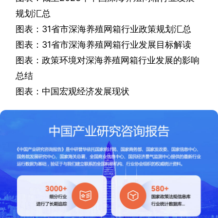
规划汇总
图表：
31
省市深海养殖网箱行业政策规划汇总
图表：
31
省市深海养殖网箱行业发展目标解读
图表：政策环境对深海养殖网箱行业发展的影响
总结
图表：中国宏观经济发展现状