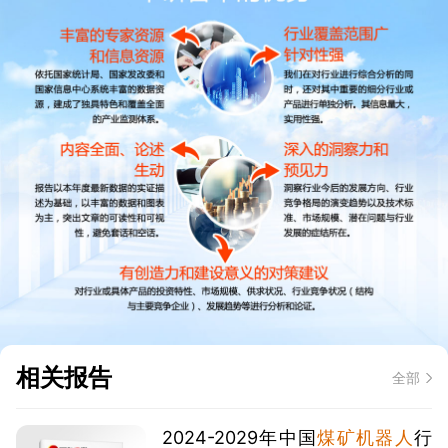
相关报告
全部
2024-2029年中国
煤矿机器人
行