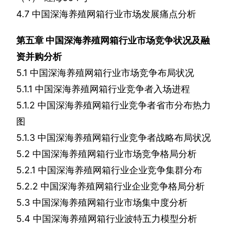
4.7
中国深海养殖网箱行业市场发展痛点分析
第五章
中国深海养殖网箱行业市场竞争状况及融
资并购分析
5.1
中国深海养殖网箱行业市场竞争布局状况
5.1.1
中国深海养殖网箱行业竞争者入场进程
5.1.2
中国深海养殖网箱行业竞争者省市分布热力
图
5.1.3
中国深海养殖网箱行业竞争者战略布局状况
5.2
中国深海养殖网箱行业市场竞争格局分析
5.2.1
中国深海养殖网箱行业企业竞争集群分布
5.2.2
中国深海养殖网箱行业企业竞争格局分析
5.3
中国深海养殖网箱行业市场集中度分析
5.4
中国深海养殖网箱行业波特五力模型分析