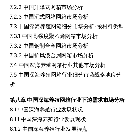
7.2.2
中国升降式网箱市场分析
7.2.3
中国沉式网箱网箱市场分析
7.3
中国深海养殖网箱细分市场分析
-
按材料类型
7.3.1
中国高强度聚乙烯网箱市场分析
7.3.2
中国钢制合金网箱市场分析
7.3.3
中国抗风浪金属网箱市场分析
7.4
中国深海养殖网箱行业其他市场分析
7.5
中国深海养殖网箱行业细分市场战略地位分
析
第八章
中国深海养殖网箱行业下游需求市场分析
8.1
中国深海养殖行业发展状况
8.1.1
中国深海养殖行业发展现状
8.1.2
中国深海养殖行业发展特点