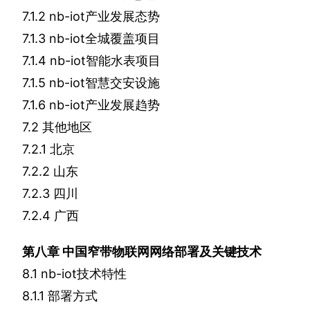
7.1.2 nb-iot
产业发展态势
7.1.3 nb-iot
全城覆盖项目
7.1.4 nb-iot
智能水表项目
7.1.5 nb-iot
智慧交安设施
7.1.6 nb-iot
产业发展趋势
7.2
其他地区
7.2.1
北京
7.2.2
山东
7.2.3
四川
7.2.4
广西
第八章
中国窄带物联网网络部署及关键技术
8.1 nb-iot
技术特性
8.1.1
部署方式