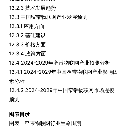
12.2.3
技术发展趋势
12.3
中国窄带物联网产业发展预测
12.3.1
应用方面
12.3.2
基础建设
12.3.3
价格方面
12.3.4
政策方面
12.4 2024-2029
年窄带物联网产业预测分析
12.4.1 2024-2029
年中国窄带物联网产业影响因
素分析
12.4.2 2024-2029
年中国窄带物联网市场规模
预测
图表目录
图表：窄带物联网行业生命周期