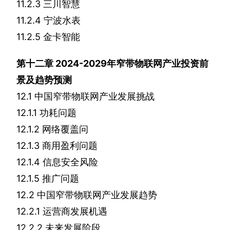
11.2.3
三川智慧
11.2.4
宁波水表
11.2.5
金卡智能
第十二章
2024-2029
年窄带物联网产业投资前
景及趋势预测
12.1
中国窄带物联网产业发展挑战
12.1.1
功耗问题
12.1.2
网络覆盖问
12.1.3
商用盈利问题
12.1.4
信息安全风险
12.1.5
推广问题
12.2
中国窄带物联网产业发展趋势
12.2.1
运营商发展机遇
12.2.2
未来发展阶段