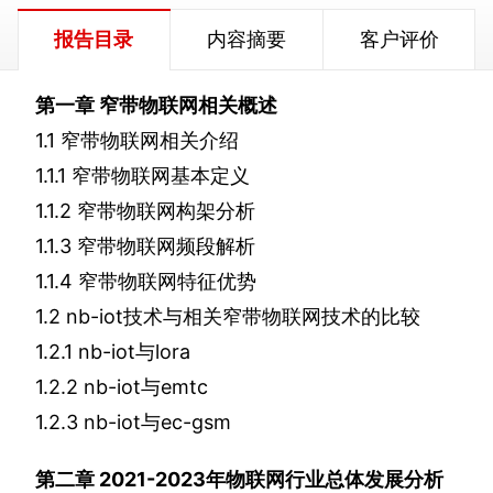
报告目录
内容摘要
客户评价
第一章
窄带物联网相关概述
1.1
窄带物联网相关介绍
1.1.1
窄带物联网基本定义
1.1.2
窄带物联网构架分析
1.1.3
窄带物联网频段解析
1.1.4
窄带物联网特征优势
1.2 nb-iot
技术与相关窄带物联网技术的比较
1.2.1 nb-iot
与
lora
1.2.2 nb-iot
与
emtc
1.2.3 nb-iot
与
ec-gsm
第二章
2021-2023
年物联网行业总体发展分析