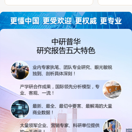
过程中，针对我方合作项目报告的种种细
高的参考价值。
节，及时细致缜密地协助与项目部沟通、探
体化”服务和行
讨和完善...
司继续...