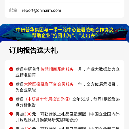
邮箱
report@chinairn.com
订购报告送大礼
赠送中研普华
智慧招商系统服务
一月，产业大数据助力企
业精准招商
赠送
大湾区投融资平台会员服务
一年，全方位展示项目，
为企业赋能
赠送
《中研普华每周投资导报》
全年52期，每周1期投资热
点分析报告
再加
300
元，可获赠以上礼品及最新版《中国企业国内外
并购现状及并购策略研究咨询报告》
再加
400
元，可获赠以上礼品及最新版《中国企业新三板