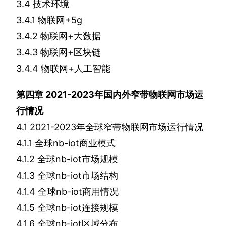
3.4
技术环境
3.4.1
物联网
+5g
3.4.2
物联网
+
大数据
3.4.3
物联网
+
区块链
3.4.4
物联网
+
人工智能
第四章
2021-2023
年国内外窄带物联网市场运
行情况
4.1 2021-2023
年全球窄带物联网市场运行情况
4.1.1
全球
nb-iot
商业模式
4.1.2
全球
nb-iot
市场规模
4.1.3
全球
nb-iot
市场结构
4.1.4
全球
nb-iot
商用情况
4.1.5
全球
nb-iot
连接规模
4.1.6
全球
nb-iot
区域分布