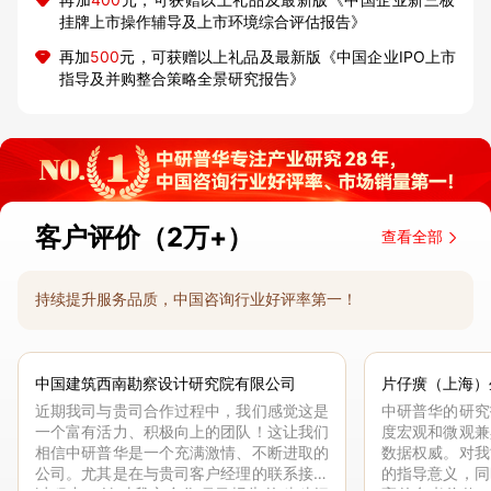
挂牌上市操作辅导及上市环境综合评估报告》
再加
500
元，可获赠以上礼品及最新版《中国企业IPO上市
指导及并购整合策略全景研究报告》
客户评价（2万+）
查看全部
持续提升服务品质，中国咨询行业好评率第一！
中国建筑西南勘察设计研究院有限公司
片仔癀（上海）
近期我司与贵司合作过程中，我们感觉这是
中研普华的研究
一个富有活力、积极向上的团队！这让我们
度宏观和微观兼
相信中研普华是一个充满激情、不断进取的
数据权威。对我
公司。尤其是在与贵司客户经理的联系接洽
的指导意义，同