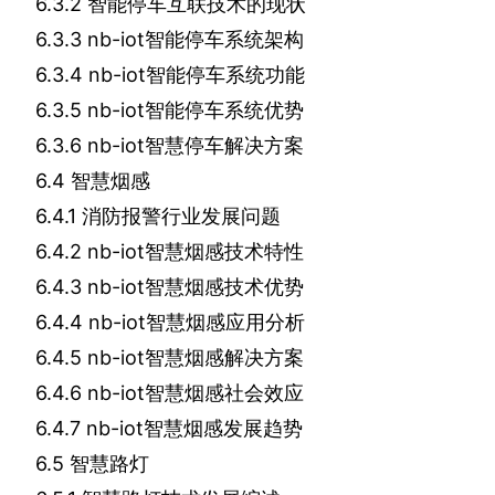
6.3.2
智能停车互联技术的现状
6.3.3 nb-iot
智能停车系统架构
6.3.4 nb-iot
智能停车系统功能
6.3.5 nb-iot
智能停车系统优势
6.3.6 nb-iot
智慧停车解决方案
6.4
智慧烟感
6.4.1
消防报警行业发展问题
6.4.2 nb-iot
智慧烟感技术特性
6.4.3 nb-iot
智慧烟感技术优势
6.4.4 nb-iot
智慧烟感应用分析
6.4.5 nb-iot
智慧烟感解决方案
6.4.6 nb-iot
智慧烟感社会效应
6.4.7 nb-iot
智慧烟感发展趋势
6.5
智慧路灯