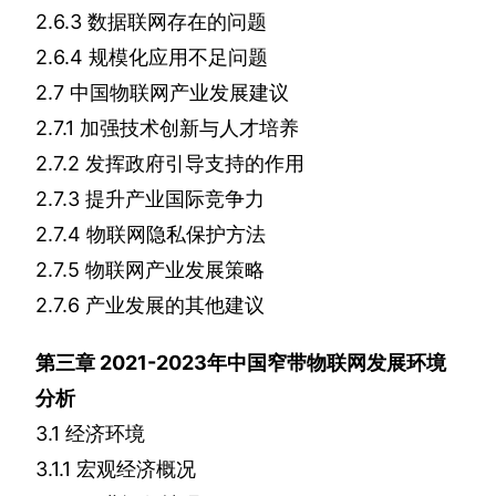
2.6.3
数据联网存在的问题
2.6.4
规模化应用不足问题
2.7
中国物联网产业发展建议
2.7.1
加强技术创新与人才培养
2.7.2
发挥政府引导支持的作用
2.7.3
提升产业国际竞争力
2.7.4
物联网隐私保护方法
2.7.5
物联网产业发展策略
2.7.6
产业发展的其他建议
第三章
2021-2023
年中国窄带物联网发展环境
分析
3.1
经济环境
3.1.1
宏观经济概况