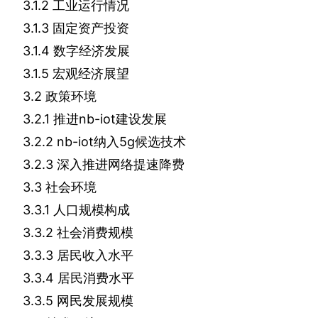
3.1.2
工业运行情况
3.1.3
固定资产投资
3.1.4
数字经济发展
3.1.5
宏观经济展望
3.2
政策环境
3.2.1
推进
nb-iot
建设发展
3.2.2 nb-iot
纳入
5g
候选技术
3.2.3
深入推进网络提速降费
3.3
社会环境
3.3.1
人口规模构成
3.3.2
社会消费规模
3.3.3
居民收入水平
3.3.4
居民消费水平
3.3.5
网民发展规模