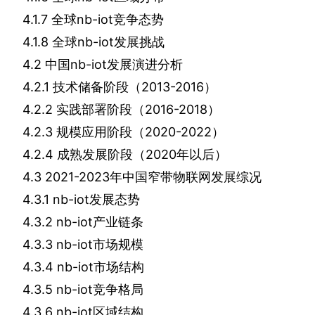
4.1.7
全球
nb-iot
竞争态势
4.1.8
全球
nb-iot
发展挑战
4.2
中国
nb-iot
发展演进分析
4.2.1
技术储备阶段（
2013-2016
）
4.2.2
实践部署阶段（
2016-2018
）
4.2.3
规模应用阶段（
2020-2022
）
4.2.4
成熟发展阶段（
2020
年以后）
4.3 2021-2023
年中国窄带物联网发展综况
4.3.1 nb-iot
发展态势
4.3.2 nb-iot
产业链条
4.3.3 nb-iot
市场规模
4.3.4 nb-iot
市场结构
4.3.5 nb-iot
竞争格局
4.3.6 nb-iot
区域结构