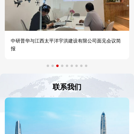
中研普华与江西太平洋宇洪建设有限公司面见会议简
报
联系我们