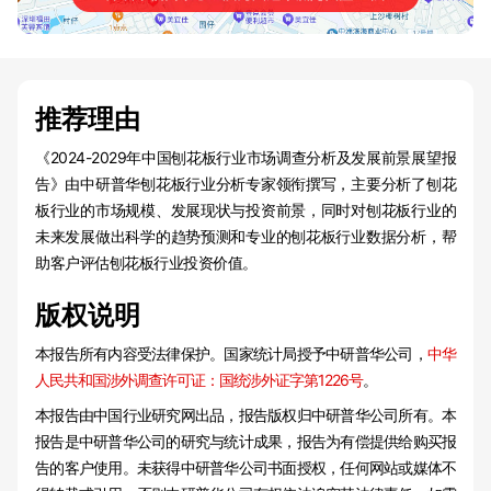
推荐理由
《2024-2029年中国刨花板行业市场调查分析及发展前景展望报
告》由中研普华刨花板行业分析专家领衔撰写，主要分析了刨花
板行业的市场规模、发展现状与投资前景，同时对刨花板行业的
未来发展做出科学的趋势预测和专业的刨花板行业数据分析，帮
助客户评估刨花板行业投资价值。
版权说明
本报告所有内容受法律保护。国家统计局授予中研普华公司，
中华
人民共和国涉外调查许可证：国统涉外证字第1226号
。
本报告由中国行业研究网出品，报告版权归中研普华公司所有。本
报告是中研普华公司的研究与统计成果，报告为有偿提供给购买报
告的客户使用。未获得中研普华公司书面授权，任何网站或媒体不