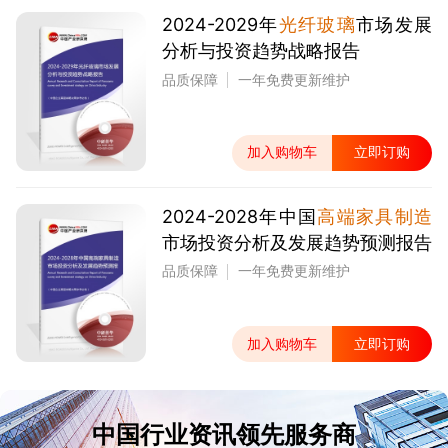
2024-2029年
光纤玻璃
市场发展
分析与投资趋势战略报告
品质保障
一年免费更新维护
加入购物车
立即订购
2024-2028年中国
高端家具制造
市场投资分析及发展趋势预测报告
品质保障
一年免费更新维护
加入购物车
立即订购
中国行业资讯领先服务商