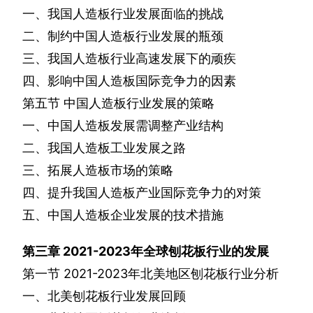
一、我国人造板行业发展面临的挑战
二、制约中国人造板行业发展的瓶颈
三、我国人造板行业高速发展下的顽疾
四、影响中国人造板国际竞争力的因素
第五节
中国人造板行业发展的策略
一、中国人造板发展需调整产业结构
二、我国人造板工业发展之路
三、拓展人造板市场的策略
四、提升我国人造板产业国际竞争力的对策
五、中国人造板企业发展的技术措施
第三章
2021-2023
年全球刨花板行业的发展
第一节
2021-2023
年北美地区刨花板行业分析
一、北美刨花板行业发展回顾