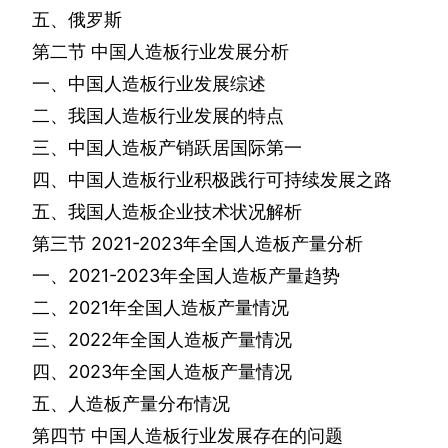
五、俄罗斯
第二节
中国人造板行业发展分析
一、中国人造板行业发展综述
二、我国人造板行业发展的特点
三、中国人造板产销跃居国际第一
四、中国人造板行业积极践行可持续发展之路
五、我国人造板企业技术状况解析
第三节
2021-2023
年全国人造板产量分析
一、
2021-2023
年全国人造板产量趋势
二、
2021
年全国人造板产量情况
三、
2022
年全国人造板产量情况
四、
2023
年全国人造板产量情况
五、人造板产量分布情况
第四节
中国人造板行业发展存在的问题