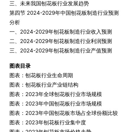
三、未来我国刨花板行业发展趋势
第四节
2024-2029
年中国刨花板制造行业预测
分析
一、
2024-2029
年刨花板制造行业收入预测
二、
2024-2029
年刨花板制造行业利润预测
三、
2024-2029
年刨花板制造行业产值预测
图表目录
图表：刨花板行业生命周期
图表：刨花板行业产业链结构
图表：
2023
年全球刨花板行业市场规模
图表：
2023
年中国刨花板行业市场规模
图表：
2023
年中国刨花板市场占全球份额比较
图表：
2023
年刨花板行业集中度
图表：
2023
年刨花板市场价格走势