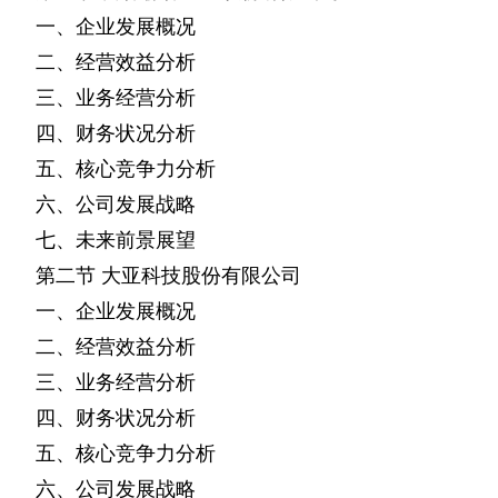
一、企业发展概况
二、经营效益分析
三、业务经营分析
四、财务状况分析
五、核心竞争力分析
六、公司发展战略
七、未来前景展望
第二节
大亚科技股份有限公司
一、企业发展概况
二、经营效益分析
三、业务经营分析
四、财务状况分析
五、核心竞争力分析
六、公司发展战略