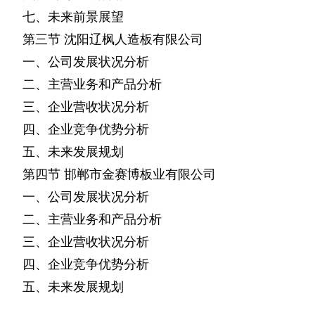
七、未来前景展望
第三节
沈阳辽枫人造板有限公司
一、公司发展状况分析
二、主营业务和产品分析
三、企业营收状况分析
四、企业竞争优势分析
五、未来发展规划
第四节
邯郸市金赛博板业有限公司
一、公司发展状况分析
二、主营业务和产品分析
三、企业营收状况分析
四、企业竞争优势分析
五、未来发展规划