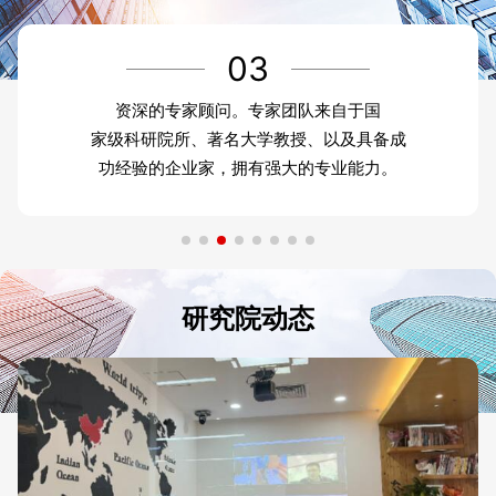
03
资深的专家顾问。专家团队来自于国
家级科研院所、著名大学教授、以及具备成
功经验的企业家，拥有强大的专业能力。
研究院动态