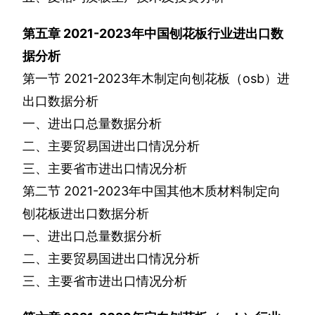
第五章
2021-2023
年中国刨花板行业进出口数
据分析
第一节
2021-2023
年木制定向刨花板（
osb
）进
出口数据分析
一、进出口总量数据分析
二、主要贸易国进出口情况分析
三、主要省市进出口情况分析
第二节
2021-2023
年中国其他木质材料制定向
刨花板进出口数据分析
一、进出口总量数据分析
二、主要贸易国进出口情况分析
三、主要省市进出口情况分析