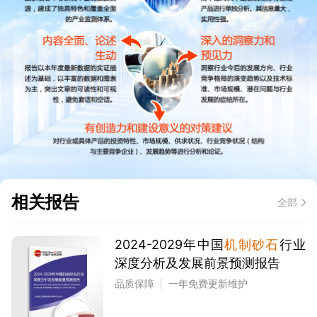
相关报告
全部
2024-2029年中国
机制砂石
行业
深度分析及发展前景预测报告
品质保障
一年免费更新维护