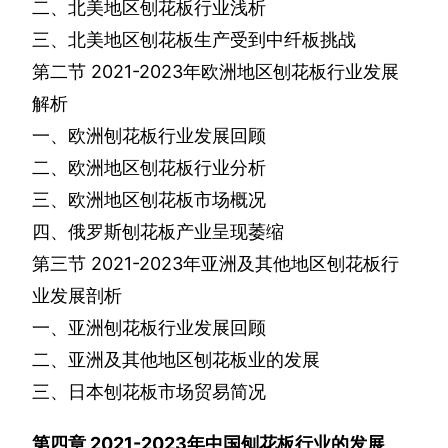
二、北美地区刨花板行业浅析
三、北美地区刨花板生产受到中纤板挑战
第二节
2021-2023
年欧洲地区刨花板行业发展
解析
一、欧洲刨花板行业发展回顾
二、欧洲地区刨花板行业分析
三、欧洲地区刨花板市场概况
四、俄罗斯刨花板产业呈现萎缩
第三节
2021-2023
年亚洲及其他地区刨花板行
业发展剖析
一、亚洲刨花板行业发展回顾
二、亚洲及其他地区刨花板业的发展
三、日本刨花板市场贸易简况
第四章
2021-2023
年中国刨花板行业的发展