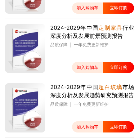
加入购物车
立即订购
2024-2029年中国
定制家具
行业
深度分析及发展前景预测报告
品质保障
一年免费更新维护
加入购物车
立即订购
2024-2029年中国
超白玻璃
市场
深度分析及发展趋势研究预测报告
品质保障
一年免费更新维护
加入购物车
立即订购