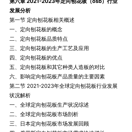
第六章
2021-2023
年定向刨花板（
osb
）行业
发展分析
第一节
定向刨花板相关概述
一、定向刨花板的概念
二、定向刨花板品质特点
三、定向刨花板的生产工艺及应用
四、定向刨花板的优点
五、定向刨花板和其它种类人造板的对比
六、影响定向刨花板产品质量的主要因素
第二节
2021-2023
年全球定向刨花板行业发展
状况解析
一、全球定向刨花板生产状况综述
二、全球定向刨花板市场剖析
三、日本定向刨花板市场发展回顾