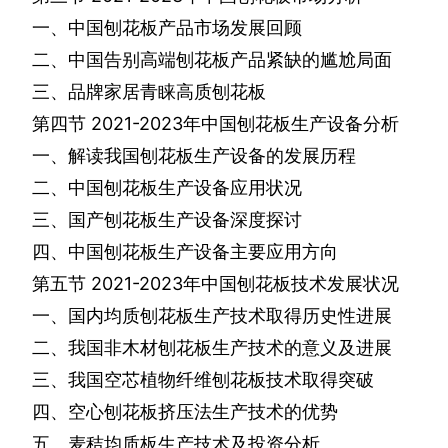
一、中国刨花板产品市场发展回顾
二、中国告别高端刨花板产品紧缺的尴尬局面
三、品牌家居青睐高质刨花板
第四节
2021-2023
年中国刨花板生产设备分析
一、解读我国刨花板生产设备的发展历程
二、中国刨花板生产设备应用状况
三、国产刨花板生产设备深度探讨
四、中国刨花板生产设备主要应用方向
第五节
2021-2023
年中国刨花板技术发展状况
一、国内均质刨花板生产技术取得历史性进展
二、我国非木材刨花板生产技术的意义及进展
三、我国空芯植物纤维刨花板技术取得突破
四、空心刨花板挤压法生产技术的优势
五、麦秸均质板生产技术及投资分析