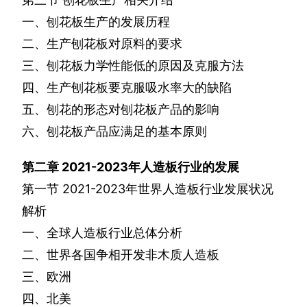
一、刨花板生产的发展历程
二、生产刨花板对原料的要求
三、刨花板力学性能低的原因及克服方法
四、生产刨花板要克服吸水率大的缺陷
五、刨花的形态对刨花板产品的影响
六、刨花板产品应满足的基本原则
第二章
2021-2023
年人造板行业的发展
第一节
2021-2023
年世界人造板行业发展状况
解析
一、全球人造板行业总体分析
二、世界各国争相开发非木质人造板
三、欧洲
四、北美