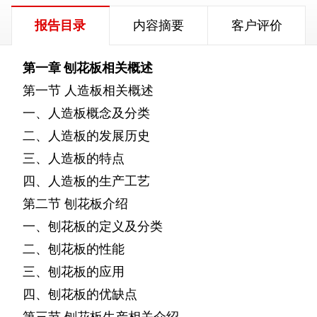
报告目录
内容摘要
客户评价
第一章
刨花板相关概述
第一节
人造板相关概述
一、人造板概念及分类
二、人造板的发展历史
三、人造板的特点
四、人造板的生产工艺
第二节
刨花板介绍
一、刨花板的定义及分类
二、刨花板的性能
三、刨花板的应用
四、刨花板的优缺点
第三节
刨花板生产相关介绍