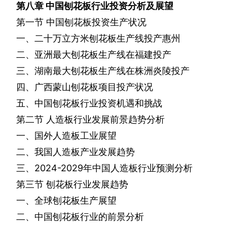
第八章
中国刨花板行业投资分析及展望
第一节
中国刨花板投资生产状况
一、二十万立方米刨花板生产线投产惠州
二、亚洲最大刨花板生产线在福建投产
三、湖南最大刨花板生产线在株洲炎陵投产
四、广西蒙山刨花板项目投产状况
五、中国刨花板行业投资机遇和挑战
第二节
人造板行业发展前景趋势分析
一、国外人造板工业展望
二、我国人造板产业发展趋势
三、
2024-2029
年中国人造板行业预测分析
第三节
刨花板行业发展趋势
一、全球刨花板生产展望
二、中国刨花板行业的前景分析