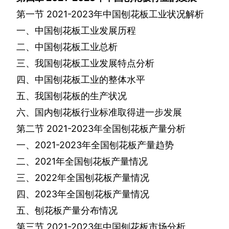
第一节
2021-2023
年中国刨花板工业状况解析
一、中国刨花板工业发展历程
二、中国刨花板工业总析
三、我国刨花板工业发展特点分析
四、中国刨花板工业的整体水平
五、我国刨花板的生产状况
六、国内刨花板行业标准取得进一步发展
第二节
2021-2023
年全国刨花板产量分析
一、
2021-2023
年全国刨花板产量趋势
二、
2021
年全国刨花板产量情况
三、
2022
年全国刨花板产量情况
四、
2023
年全国刨花板产量情况
五、刨花板产量分布情况
第三节
2021-2023
年中国刨花板市场分析