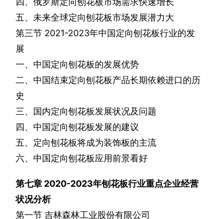
四、俄罗斯定向刨花板市场需求快速增长
五、未来全球定向刨花板市场发展潜力大
第三节
2021-2023
年中国定向刨花板行业的发
展
一、中国定向刨花板的发展优势
二、中国结束定向刨花板产品长期依赖进口的历
史
三、国内定向刨花板发展状况及问题
四、中国定向刨花板发展的建议
五、定向刨花板将成为装饰板的主流
六、中国定向刨花板应用前景看好
第七章
2020-2023
年刨花板行业重点企业经营
状况分析
第一节
吉林森林工业股份有限公司