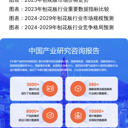
图表：
2023
年刨花板行业重要数据指标比较
图表：
2024-2029
年刨花板行业市场规模预测
图表：
2024-2029
年刨花板行业竞争格局预测