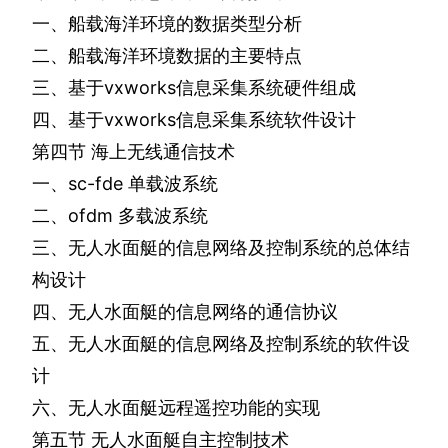
一、船载海洋环境的数据类型分析
二、船载海洋环境数据的主要特点
三、基于
vxworks
信息采集系统硬件组成
四、基于
vxworks
信息采集系统软件设计
第四节
海上无线通信技术
一、
sc-fde
单载波系统
二、
ofdm
多载波系统
三、无人水面艇的信息网络及控制系统的总体结
构设计
四、无人水面艇的信息网络的通信协议
五、无人水面艇的信息网络及控制系统的软件设
计
六、无人水面艇远程遥控功能的实现
第五节
无人水面艇自主控制技术