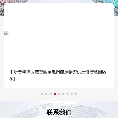
中研普华供应链智国家电网能源物资供应链智慧园区
项目
联系我们