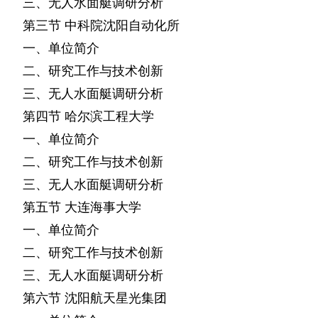
三、无人水面艇调研分析
第三节
中科院沈阳自动化所
一、单位简介
二、研究工作与技术创新
三、无人水面艇调研分析
第四节
哈尔滨工程大学
一、单位简介
二、研究工作与技术创新
三、无人水面艇调研分析
第五节
大连海事大学
一、单位简介
二、研究工作与技术创新
三、无人水面艇调研分析
第六节
沈阳航天星光集团