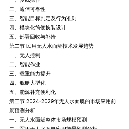
二、通信可靠性
三、智能目标判定及行为准则
四、模块化简便换装设计
五、部署回收与补给
第二节
民用无人水面艇技术发展趋势
一、无人控制
二、智能作业
三、载重能力提升
四、舰艇大型化
五、能源补充便利化
第三节
2024-2029
年无人水面艇的市场应用前
景预测分析
一、无人水面艇整体市场规模预测
二、军用无人水面艇应用前景预测分析