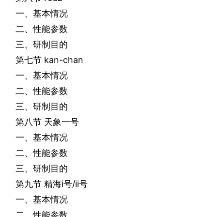
一、基本情况
二、性能参数
三、研制目的
第七节
kan-chan
一、基本情况
二、性能参数
三、研制目的
第八节
天象一号
一、基本情况
二、性能参数
三、研制目的
第九节
精海
i
号
/ii
号
一、基本情况
二、性能参数