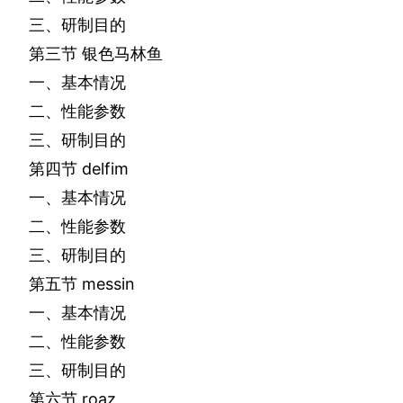
三、研制目的
第三节
银色马林鱼
一、基本情况
二、性能参数
三、研制目的
第四节
delfim
一、基本情况
二、性能参数
三、研制目的
第五节
messin
一、基本情况
二、性能参数
三、研制目的
第六节
roaz