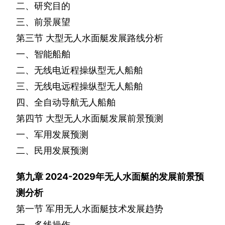
二、研究目的
三、前景展望
第三节
大型无人水面艇发展路线分析
一、智能船舶
二、无线电近程操纵型无人船舶
三、无线电远程操纵型无人船舶
四、全自动导航无人船舶
第四节
大型无人水面艇发展前景预测
一、军用发展预测
二、民用发展预测
第九章
2024-2029
年无人水面艇的发展前景预
测分析
第一节
军用无人水面艇技术发展趋势
一、多线操作