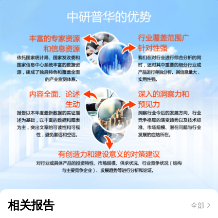
相关报告
全部