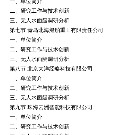
一、单位简介
二、研究工作与技术创新
三、无人水面艇调研分析
第七节
青岛北海船舶重工有限责任公司
一、单位简介
二、研究工作与技术创新
三、无人水面艇调研分析
第八节
北京大洋经略科技有限公司
一、单位简介
二、研究工作与技术创新
三、无人水面艇调研分析
第九节
珠海云洲智能科技有限公司
一、单位简介
二、研究工作与技术创新