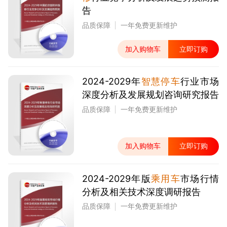
告
品质保障
一年免费更新维护
加入购物车
立即订购
2024-2029年
智慧停车
行业市场
深度分析及发展规划咨询研究报告
品质保障
一年免费更新维护
加入购物车
立即订购
2024-2029年版
乘用车
市场行情
分析及相关技术深度调研报告
品质保障
一年免费更新维护