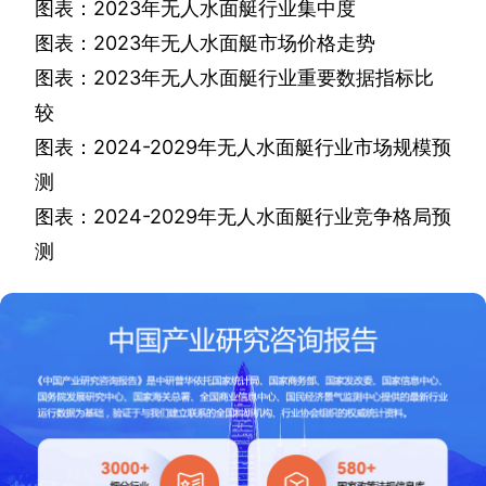
图表：
2023
年无人水面艇行业集中度
图表：
2023
年无人水面艇市场价格走势
图表：
2023
年无人水面艇行业重要数据指标比
较
图表：
2024-2029
年无人水面艇行业市场规模预
测
图表：
2024-2029
年无人水面艇行业竞争格局预
测