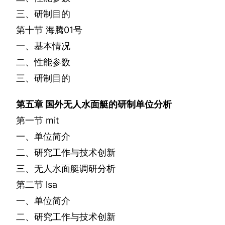
三、研制目的
第十节
海腾
01
号
一、基本情况
二、性能参数
三、研制目的
第五章
国外无人水面艇的研制单位分析
第一节
mit
一、单位简介
二、研究工作与技术创新
三、无人水面艇调研分析
第二节
lsa
一、单位简介
二、研究工作与技术创新