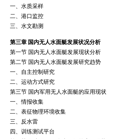
一、水质采样
二、港口监控
三、水文勘测
第三章
国内无人水面艇发展状况分析
第一节
国内无人水面艇发展现状分析
第二节
国内无人水面艇发展研究趋势
一、自主控制研究
二、运动方式研究
第三节
国内军用无人水面艇的应用现状
一、情报收集
二、表征物理环境收集
三、反水雷
四、训练测试平台