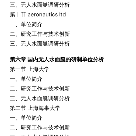
三、无人水面艇调研分析
第十节
aeronautics ltd
一、单位简介
二、研究工作与技术创新
三、无人水面艇调研分析
第六章
国内无人水面艇的研制单位分析
第一节
上海大学
一、单位简介
二、研究工作与技术创新
三、无人水面艇调研分析
第二节
上海海事大学
一、单位简介
二、研究工作与技术创新