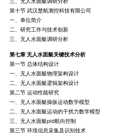
三、无人水面艇调研分析
第十节
武汉楚航测控科技有限公司
一、单位简介
二、研究工作与技术创新
三、无人水面艇调研分析
第七章
无人水面艇关键技术分析
第一节
总体结构设计
一、无人水面艇物理架构设计
二、无人水面艇逻辑架构设计
第二节
运动性能研究
一、无人水面艇操纵运动数学模型
二、无人水面艇运动的干扰力数学模型
三、无人水面艇
pid
航向控制
第三节
环境信息采集及识别技术