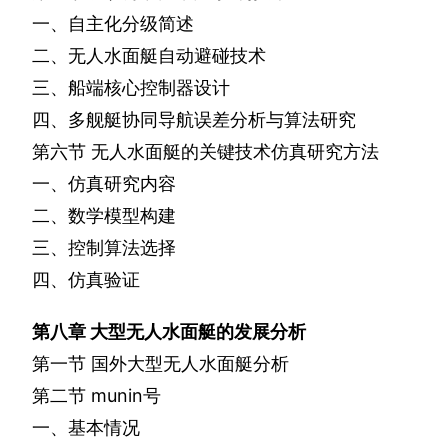
一、自主化分级简述
二、无人水面艇自动避碰技术
三、船端核心控制器设计
四、多舰艇协同导航误差分析与算法研究
第六节
无人水面艇的关键技术仿真研究方法
一、仿真研究内容
二、数学模型构建
三、控制算法选择
四、仿真验证
第八章
大型无人水面艇的发展分析
第一节
国外大型无人水面艇分析
第二节
munin
号
一、基本情况