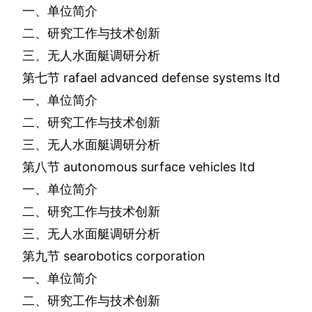
一、单位简介
二、研究工作与技术创新
三、无人水面艇调研分析
第七节
rafael advanced defense systems ltd
一、单位简介
二、研究工作与技术创新
三、无人水面艇调研分析
第八节
autonomous surface vehicles ltd
一、单位简介
二、研究工作与技术创新
三、无人水面艇调研分析
第九节
searobotics corporation
一、单位简介
二、研究工作与技术创新