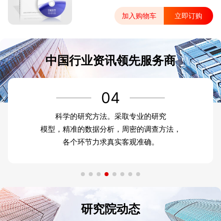
加入购物车
立即订购
中国行业资讯领先服务商
04
科学的研究方法。采取专业的研究
模型，精准的数据分析，周密的调查方法，
各个环节力求真实客观准确。
研究院动态