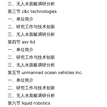
三、无人水面艇调研分析
第三节
c&c technologies
一、单位简介
二、研究工作与技术创新
三、无人水面艇调研分析
第四节
asv ltd
一、单位简介
二、研究工作与技术创新
三、无人水面艇调研分析
第五节
unmanned ocean vehicles inc.
一、单位简介
二、研究工作与技术创新
三、无人水面艇调研分析
第六节
liquid robotics