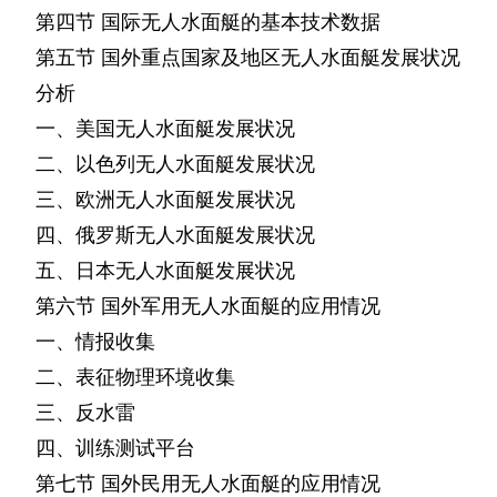
第四节
国际无人水面艇的基本技术数据
第五节
国外重点国家及地区无人水面艇发展状况
分析
一、美国无人水面艇发展状况
二、以色列无人水面艇发展状况
三、欧洲无人水面艇发展状况
四、俄罗斯无人水面艇发展状况
五、日本无人水面艇发展状况
第六节
国外军用无人水面艇的应用情况
一、情报收集
二、表征物理环境收集
三、反水雷
四、训练测试平台
第七节
国外民用无人水面艇的应用情况