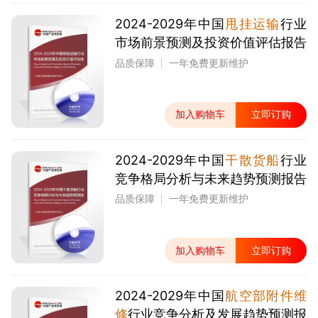
2024-2029年中国
甩挂运输
行业
市场前景预测及投资价值评估报告
品质保障
一年免费更新维护
加入购物车
立即订购
2024-2029年中国
干散货船
行业
竞争格局分析与未来趋势预测报告
品质保障
一年免费更新维护
加入购物车
立即订购
2024-2029年中国
航空部附件维
修
行业竞争分析及发展趋势预测报