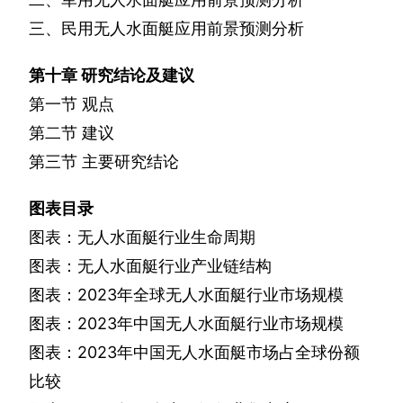
三、民用无人水面艇应用前景预测分析
第十章
研究结论及建议
第一节
观点
第二节
建议
第三节
主要研究结论
图表目录
图表：无人水面艇行业生命周期
图表：无人水面艇行业产业链结构
图表：
2023
年全球无人水面艇行业市场规模
图表：
2023
年中国无人水面艇行业市场规模
图表：
2023
年中国无人水面艇市场占全球份额
比较