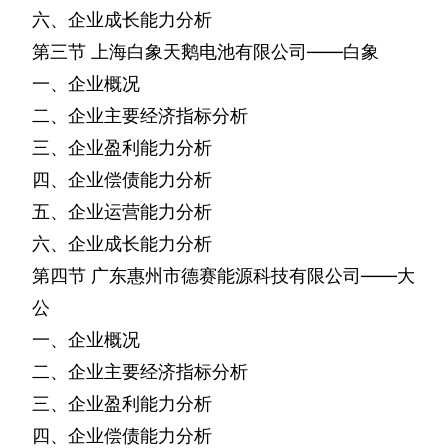
六、企业成长能力分析
第三节
上海白象天鹅电池有限公司——白象
一、企业概况
二、企业主要经济指标分析
三、企业盈利能力分析
四、企业偿债能力分析
五、企业运营能力分析
六、企业成长能力分析
第四节
广东惠州市德赛能源科技有限公司——大
公
一、企业概况
二、企业主要经济指标分析
三、企业盈利能力分析
四、企业偿债能力分析