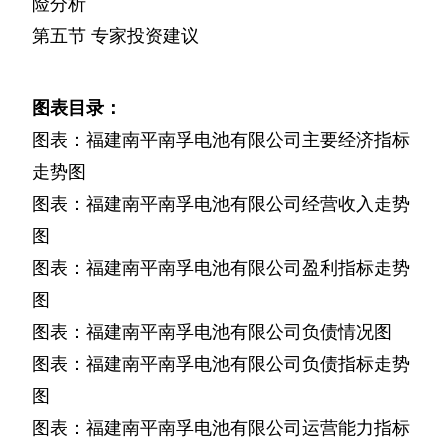
险分析
第五节
专家投资建议
图表目录：
图表：福建南平南孚电池有限公司主要经济指标
走势图
图表：福建南平南孚电池有限公司经营收入走势
图
图表：福建南平南孚电池有限公司盈利指标走势
图
图表：福建南平南孚电池有限公司负债情况图
图表：福建南平南孚电池有限公司负债指标走势
图
图表：福建南平南孚电池有限公司运营能力指标