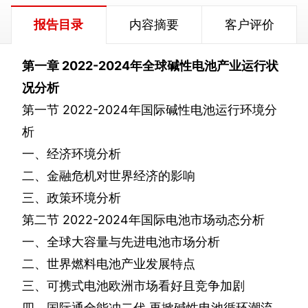
报告目录
内容摘要
客户评价
第一章
2022-2024
年全球碱性电池产业运行状
况分析
第一节
2022-2024
年国际碱性电池运行环境分
析
一、经济环境分析
二、金融危机对世界经济的影响
三、政策环境分析
第二节
2022-2024
年国际电池市场动态分析
一、全球大容量与先进电池市场分析
二、世界燃料电池产业发展特点
三、可携式电池欧洲市场看好且竞争加剧
四、国际通全能冲二代
再掀碱性电池循环潮流