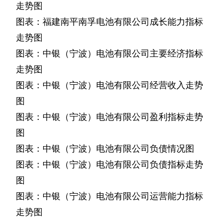
走势图
图表：福建南平南孚电池有限公司成长能力指标
走势图
图表：中银（宁波）电池有限公司主要经济指标
走势图
图表：中银（宁波）电池有限公司经营收入走势
图
图表：中银（宁波）电池有限公司盈利指标走势
图
图表：中银（宁波）电池有限公司负债情况图
图表：中银（宁波）电池有限公司负债指标走势
图
图表：中银（宁波）电池有限公司运营能力指标
走势图