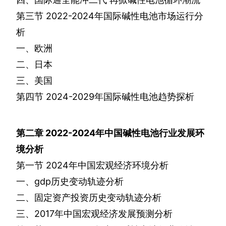
第三节
2022-2024
年国际碱性电池市场运行分
析
一、欧洲
二、日本
三、美国
第四节
2024-2029
年国际碱性电池趋势探析
第二章
2022-2024
年中国碱性电池行业发展环
境分析
第一节
2024
年中国宏观经济环境分析
一、
gdp
历史变动轨迹分析
二、固定资产投资历史变动轨迹分析
三、
2017
年中国宏观经济发展预测分析