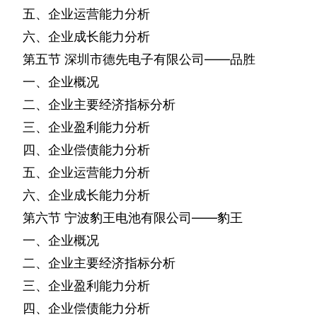
五、企业运营能力分析
六、企业成长能力分析
第五节
深圳市德先电子有限公司——品胜
一、企业概况
二、企业主要经济指标分析
三、企业盈利能力分析
四、企业偿债能力分析
五、企业运营能力分析
六、企业成长能力分析
第六节
宁波豹王电池有限公司——豹王
一、企业概况
二、企业主要经济指标分析
三、企业盈利能力分析
四、企业偿债能力分析