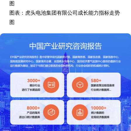
图
图表：虎头电池集团有限公司成长能力指标走势
图