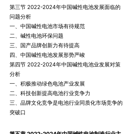
第三节
2022-2024
年中国碱性电池发展面临的
问题分析
一、中国碱性电池市场有待规范
二、碱性电池环保问题
三、国产品牌创新力有待提高
四、中国碱性电池发展形势严峻
第四节
2022-2024
年中国碱性电池业发展对策
分析
一、积极推动绿色电池产业发展
二、科技创新提高电池行业竞争力
三、品牌文化竞争是电池行业同质化市场竞争的
突破口
第五章
2022-2024
年中国碱性电池制造行业主