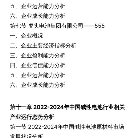
五、企业运营能力分析
六、企业成长能力分析
第七节
虎头电池集团有限公司——
555
一、企业概况
二、企业主要经济指标分析
三、企业盈利能力分析
四、企业偿债能力分析
五、企业运营能力分析
六、企业成长能力分析
第十一章
2022-2024
年中国碱性电池行业相关
产业运行态势分析
第一节
2022-2024
年中国碱性电池原材料市场
发展状况分析