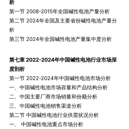
析
第一节
2008-2015
年全国碱性电池产量分析
第二节
2024
年全国及主要省份碱性电池产量分
析
第三节
2024
年全国碱性电池产量集中度分析
第七章
2022-2024
年中国碱性电池行业市场深
度剖析
第一节
2022-2024
年中国碱性电池市场分析
一、中国碱性电池市场容量和产品结构分析
二、中国主要厂商市场销量和份额分析
三、中国碱性电池销售渠道分析
第二节
中国碱性电池行业供需状况分析
一、
中国碱性电池重点市场分析