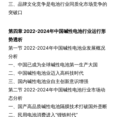
三、品牌文化竞争是电池行业同质化市场竞争的
突破口
第四章
2022-2024
年中国碱性电池行业运行形
势透析
第一节
2022-2024
年中国碱性电池业发展概况
分析
一、中国已成为全球碱性电池第一生产大国
二、中国碱性电池业迈入高科技时代
三、国内碱性电池业自主创新意识增强
第二节
2022-2024
年中国碱性电池行业市场动
态分析
一、国产高品质碱性电池隔膜技术打破国外垄断
二、民用电池消费进入“锂铁时代”