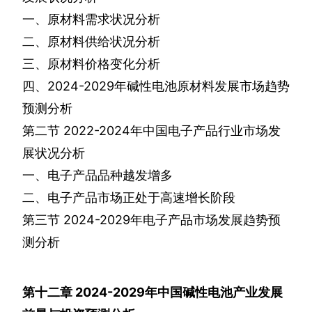
一、原材料需求状况分析
二、原材料供给状况分析
三、原材料价格变化分析
四、
2024-2029
年碱性电池原材料发展市场趋势
预测分析
第二节
2022-2024
年中国电子产品行业市场发
展状况分析
一、电子产品品种越发增多
二、电子产品市场正处于高速增长阶段
第三节
2024-2029
年电子产品市场发展趋势预
测分析
第十二章
2024-2029
年中国碱性电池产业发展