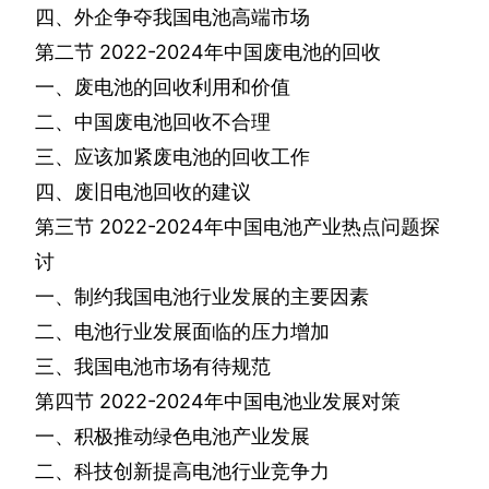
四、外企争夺我国电池高端市场
第二节
2022-2024
年中国废电池的回收
一、废电池的回收利用和价值
二、中国废电池回收不合理
三、应该加紧废电池的回收工作
四、废旧电池回收的建议
第三节
2022-2024
年中国电池产业热点问题探
讨
一、制约我国电池行业发展的主要因素
二、电池行业发展面临的压力增加
三、我国电池市场有待规范
第四节
2022-2024
年中国电池业发展对策
一、积极推动绿色电池产业发展
二、科技创新提高电池行业竞争力