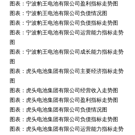
图表：宁波豹王电池有限公司盈利指标走势图
图表：宁波豹王电池有限公司负债情况图
图表：宁波豹王电池有限公司负债指标走势图
图表：宁波豹王电池有限公司运营能力指标走势
图
图表：宁波豹王电池有限公司成长能力指标走势
图
图表：虎头电池集团有限公司主要经济指标走势
图
图表：虎头电池集团有限公司经营收入走势图
图表：虎头电池集团有限公司盈利指标走势图
图表：虎头电池集团有限公司负债情况图
图表：虎头电池集团有限公司负债指标走势图
图表：虎头电池集团有限公司运营能力指标走势