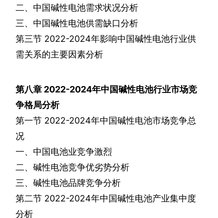
二、中国碱性电池需求状况分析
三、中国碱性电池供需缺口分析
第三节
2022-2024
年影响中国碱性电池行业供
需关系的主要因素分析
第八章
2022-2024
年中国碱性电池行业市场竞
争格局分析
第一节
2022-2024
年中国碱性电池市场竞争总
况
一、中国电池业竞争激烈
二、碱性电池竞争优劣势分析
三、碱性电池品牌竞争分析
第二节
2022-2024
年中国碱性电池产业集中度
分析