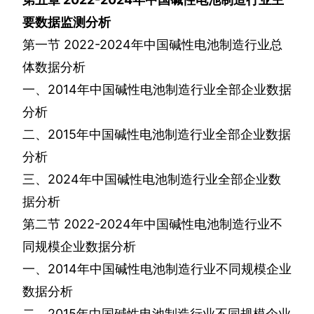
要数据监测分析
第一节
2022-2024
年中国碱性电池制造行业总
体数据分析
一、
2014
年中国碱性电池制造行业全部企业数据
分析
二、
2015
年中国碱性电池制造行业全部企业数据
分析
三、
2024
年中国碱性电池制造行业全部企业数
据分析
第二节
2022-2024
年中国碱性电池制造行业不
同规模企业数据分析
一、
2014
年中国碱性电池制造行业不同规模企业
数据分析
二、
2015
年中国碱性电池制造行业不同规模企业