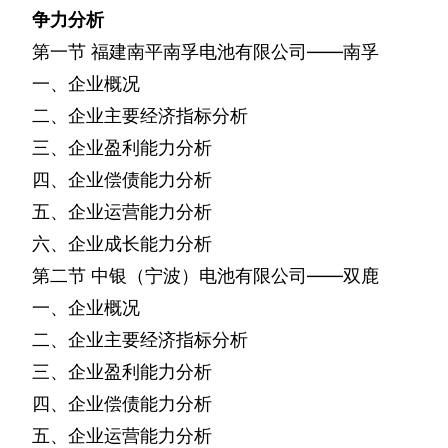
争力分析
第一节
福建南平南孚电池有限公司——南孚
一、企业概况
二、企业主要经济指标分析
三、企业盈利能力分析
四、企业偿债能力分析
五、企业运营能力分析
六、企业成长能力分析
第二节
中银（宁波）电池有限公司——双鹿
一、企业概况
二、企业主要经济指标分析
三、企业盈利能力分析
四、企业偿债能力分析
五、企业运营能力分析