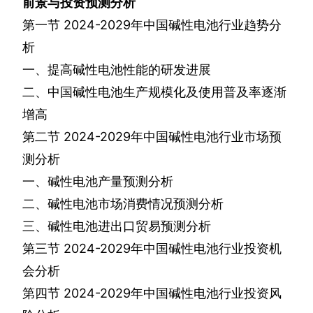
前景与投资预测分析
第一节
2024-2029
年中国碱性电池行业趋势分
析
一、提高碱性电池性能的研发进展
二、中国碱性电池生产规模化及使用普及率逐渐
增高
第二节
2024-2029
年中国碱性电池行业市场预
测分析
一、碱性电池产量预测分析
二、碱性电池市场消费情况预测分析
三、碱性电池进出口贸易预测分析
第三节
2024-2029
年中国碱性电池行业投资机
会分析
第四节
2024-2029
年中国碱性电池行业投资风