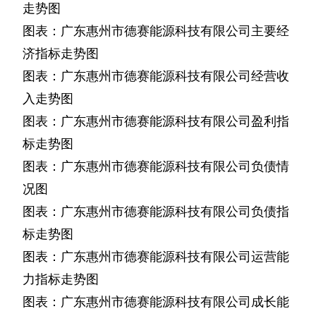
走势图
图表：广东惠州市德赛能源科技有限公司主要经
济指标走势图
图表：广东惠州市德赛能源科技有限公司经营收
入走势图
图表：广东惠州市德赛能源科技有限公司盈利指
标走势图
图表：广东惠州市德赛能源科技有限公司负债情
况图
图表：广东惠州市德赛能源科技有限公司负债指
标走势图
图表：广东惠州市德赛能源科技有限公司运营能
力指标走势图
图表：广东惠州市德赛能源科技有限公司成长能