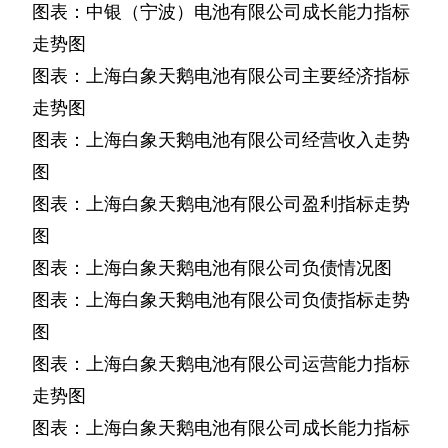
图表：中银（宁波）电池有限公司成长能力指标
走势图
图表：上海白象天鹅电池有限公司主要经济指标
走势图
图表：上海白象天鹅电池有限公司经营收入走势
图
图表：上海白象天鹅电池有限公司盈利指标走势
图
图表：上海白象天鹅电池有限公司负债情况图
图表：上海白象天鹅电池有限公司负债指标走势
图
图表：上海白象天鹅电池有限公司运营能力指标
走势图
图表：上海白象天鹅电池有限公司成长能力指标