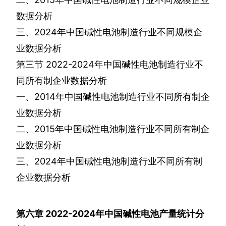
数据分析
三、
2024
年中国碱性电池制造行业不同规模企
业数据分析
第三节
2022-2024
年中国碱性电池制造行业不
同所有制企业数据分析
一、
2014
年中国碱性电池制造行业不同所有制企
业数据分析
二、
2015
年中国碱性电池制造行业不同所有制企
业数据分析
三、
2024
年中国碱性电池制造行业不同所有制
企业数据分析
第六章
2022-2024
年中国碱性电池产量统计分