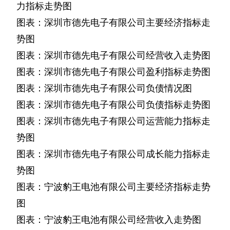
力指标走势图
图表：深圳市德先电子有限公司主要经济指标走
势图
图表：深圳市德先电子有限公司经营收入走势图
图表：深圳市德先电子有限公司盈利指标走势图
图表：深圳市德先电子有限公司负债情况图
图表：深圳市德先电子有限公司负债指标走势图
图表：深圳市德先电子有限公司运营能力指标走
势图
图表：深圳市德先电子有限公司成长能力指标走
势图
图表：宁波豹王电池有限公司主要经济指标走势
图
图表：宁波豹王电池有限公司经营收入走势图