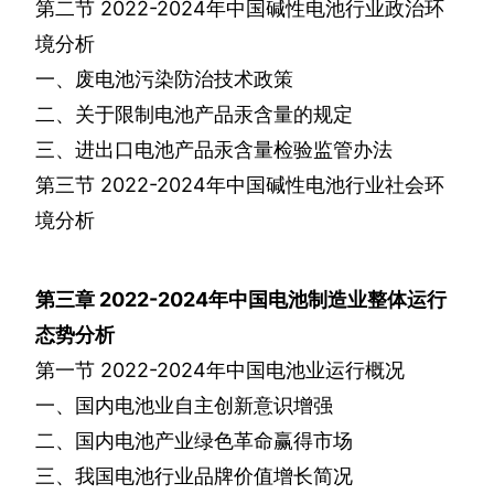
第二节
2022-2024
年中国碱性电池行业政治环
境分析
一、废电池污染防治技术政策
二、关于限制电池产品汞含量的规定
三、进出口电池产品汞含量检验监管办法
第三节
2022-2024
年中国碱性电池行业社会环
境分析
第三章
2022-2024
年中国电池制造业整体运行
态势分析
第一节
2022-2024
年中国电池业运行概况
一、国内电池业自主创新意识增强
二、国内电池产业绿色革命赢得市场
三、我国电池行业品牌价值增长简况