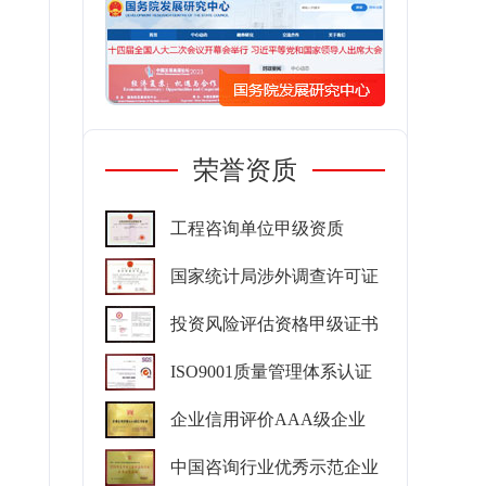
荣誉资质
工程咨询单位甲级资质
国家统计局涉外调查许可证
投资风险评估资格甲级证书
ISO9001质量管理体系认证
企业信用评价AAA级企业
中国咨询行业优秀示范企业