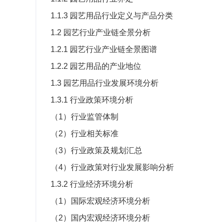
1.1.3
园艺用品行业定义与产品分类
1.2
园艺行业产业链全景分析
1.2.1
园艺行业产业链全景图谱
1.2.2
园艺用品的产业地位
1.3
园艺用品行业发展环境分析
1.3.1
行业政策环境分析
（
1
）行业监管体制
（
2
）行业相关标准
（
3
）行业政策及规划汇总
（
4
）行业政策对行业发展影响分析
1.3.2
行业经济环境分析
（
1
）国际宏观经济环境分析
（
2
）国内宏观经济环境分析