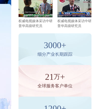
权威电视媒体采访中研
权威电视媒体采访中研
普华高级研究员
普华高级研究员
3000+
细分产业长期跟踪
21
+
万
全球服务客户单位
1200+