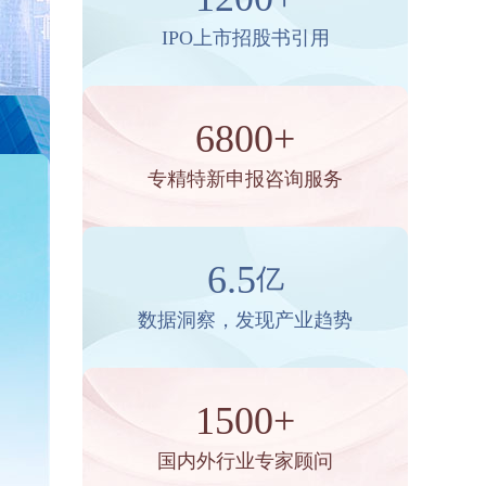
IPO上市招股书引用
6800+
专精特新申报咨询服务
6.5
亿
数据洞察，发现产业趋势
1500+
国内外行业专家顾问