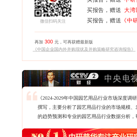
买报告，赠送
大湾
买报告，赠送
《中
微信扫码关注
300
再加
元，可再获赠最新版
《中国企业国内外并购现状及并购策略研究咨询报告》
《2024-2029年中国园艺用品行业市场深
撰写，主要分析了园艺用品行业的市场规模、
的趋势预测和专业的园艺用品行业数据分析，